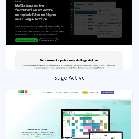
Sage Active