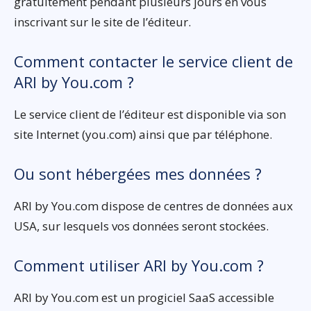
gratuitement pendant plusieurs jours en vous
inscrivant sur le site de l’éditeur.
Comment contacter le service client de
ARI by You.com ?
Le service client de l’éditeur est disponible via son
site Internet (you.com) ainsi que par téléphone.
Ou sont hébergées mes données ?
ARI by You.com dispose de centres de données aux
USA, sur lesquels vos données seront stockées.
Comment utiliser ARI by You.com ?
ARI by You.com est un progiciel SaaS accessible