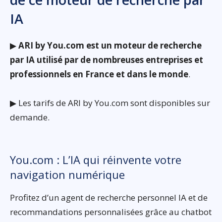
IA
▶
ARI by You.com est un moteur de recherche
par IA utilisé par de nombreuses entreprises et
professionnels en France et dans le monde
.
▶ Les tarifs de ARI by You.com sont disponibles sur
demande.
You.com : L’IA qui réinvente votre
navigation numérique
Profitez d’un agent de recherche personnel IA et de
recommandations personnalisées grâce au chatbot