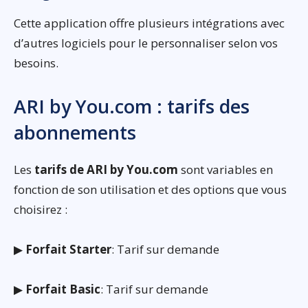
Cette application offre plusieurs intégrations avec
d’autres logiciels pour le personnaliser selon vos
besoins.
ARI by You.com : tarifs des
abonnements
Les
tarifs de ARI by You.com
sont variables en
fonction de son utilisation et des options que vous
choisirez :
▶
Forfait Starter
: Tarif sur demande
▶
Forfait Basic
: Tarif sur demande