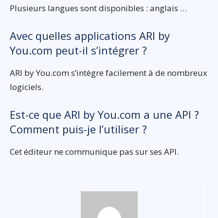
Plusieurs langues sont disponibles : anglais …
Avec quelles applications ARI by
You.com peut-il s’intégrer ?
ARI by You.com s’intègre facilement à de nombreux
logiciels.
Est-ce que ARI by You.com a une API ?
Comment puis-je l’utiliser ?
Cet éditeur ne communique pas sur ses API.