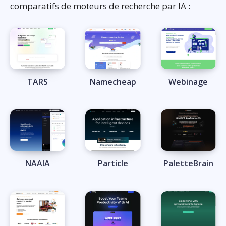
comparatifs de moteurs de recherche par IA :
TARS
Namecheap
Webinage
NAAIA
Particle
PaletteBrain