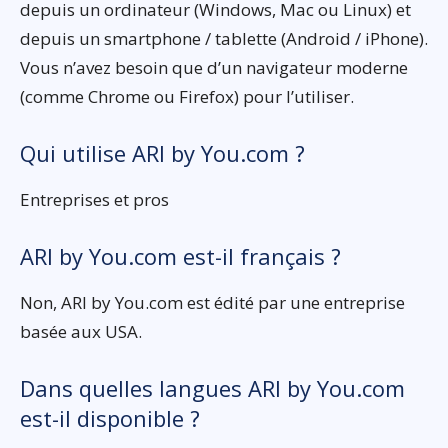
depuis un ordinateur (Windows, Mac ou Linux) et
depuis un smartphone / tablette (Android / iPhone).
Vous n’avez besoin que d’un navigateur moderne
(comme Chrome ou Firefox) pour l’utiliser.
Qui utilise ARI by You.com ?
Entreprises et pros
ARI by You.com est-il français ?
Non, ARI by You.com est édité par une entreprise
basée aux USA.
Dans quelles langues ARI by You.com
est-il disponible ?