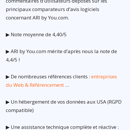
commentaires d’utilisateurs déposés sur les
principaux comparateurs d’avis logiciels
concernant ARI by You.com.
▶ Note moyenne de 4,40/5
▶ ARI by You.com mérite d’après nous la note de
4,4/5 !
▶ De nombreuses références clients :
entreprises
du Web & Référencement
…
▶ Un hébergement de vos données aux USA (RGPD
compatible)
▶ Une assistance technique complète et réactive :