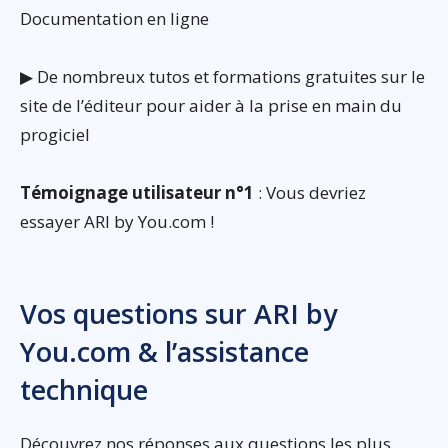
Documentation en ligne
▶ De nombreux tutos et formations gratuites sur le
site de l’éditeur pour aider à la prise en main du
progiciel
Témoignage utilisateur n°1
: Vous devriez
essayer ARI by You.com !
Vos questions sur ARI by
You.com & l’assistance
technique
Découvrez nos réponses aux questions les plus