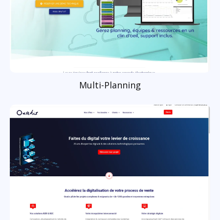
Multi-Planning