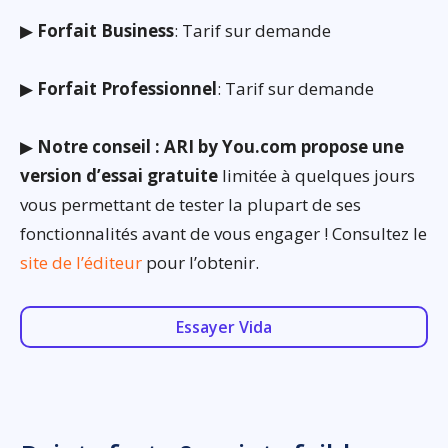
▶
Forfait Business
: Tarif sur demande
▶
Forfait Professionnel
: Tarif sur demande
▶
Notre conseil : ARI by You.com propose une
version d’essai gratuite
limitée à quelques jours
vous permettant de tester la plupart de ses
fonctionnalités avant de vous engager ! Consultez le
site de l’éditeur
pour l’obtenir.
Essayer Vida