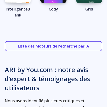
IntelligenceB
Cody
Grid
ank
Liste des Moteurs de recherche par IA
ARI by You.com : notre avis
d’expert & témoignages des
utilisateurs
Nous avons identifié plusieurs critiques et