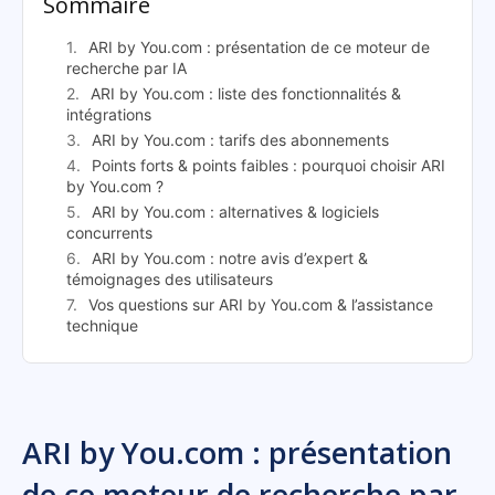
Sommaire
ARI by You.com : présentation de ce moteur de
recherche par IA
ARI by You.com : liste des fonctionnalités &
intégrations
ARI by You.com : tarifs des abonnements
Points forts & points faibles : pourquoi choisir ARI
by You.com ?
ARI by You.com : alternatives & logiciels
concurrents
ARI by You.com : notre avis d’expert &
témoignages des utilisateurs
Vos questions sur ARI by You.com & l’assistance
technique
ARI by You.com : présentation
de ce moteur de recherche par