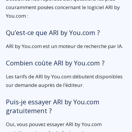
couramment posées concernant le logiciel ARI by
You.com :
Qu’est-ce que ARI by You.com ?
ARI by You.com est un moteur de recherche par IA.
Combien coûte ARI by You.com ?
Les tarifs de ARI by You.com débutent disponibles
sur demande auprès de l’éditeur.
Puis-je essayer ARI by You.com
gratuitement ?
Oui, vous pouvez essayer ARI by You.com