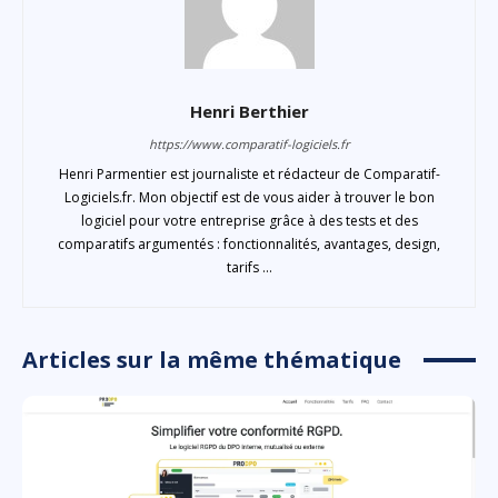
Henri Berthier
https://www.comparatif-logiciels.fr
Henri Parmentier est journaliste et rédacteur de Comparatif-
Logiciels.fr. Mon objectif est de vous aider à trouver le bon
logiciel pour votre entreprise grâce à des tests et des
comparatifs argumentés : fonctionnalités, avantages, design,
tarifs ...
Articles sur la même thématique