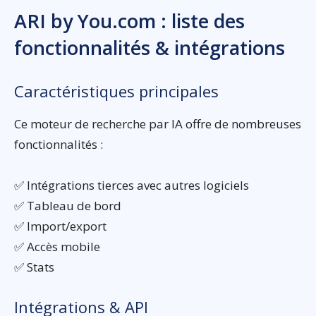
ARI by You.com : liste des
fonctionnalités & intégrations
Caractéristiques principales
Ce moteur de recherche par IA offre de nombreuses
fonctionnalités :
✅ Intégrations tierces avec autres logiciels
✅ Tableau de bord
✅ Import/export
✅ Accès mobile
✅ Stats
Intégrations & API