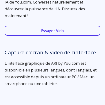
IA de You.com. Conversez naturellement et
découvrez la puissance de l’IA. Discutez dès
maintenant !
Essayer Vida
Capture d’écran & vidéo de l’interface
L’interface graphique de ARI by You com est
disponible en plusieurs langues, dont l’anglais, et
est accessible depuis un ordinateur PC / Mac, un
smartphone ou une tablette.