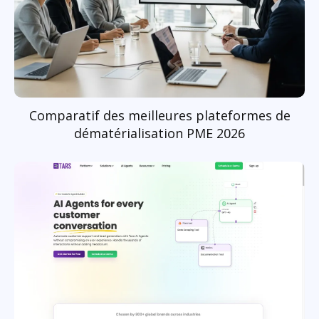
Comparatif des meilleures plateformes de
dématérialisation PME 2026