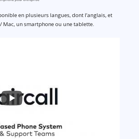
ponible en plusieurs langues, dont l’anglais, et
 / Mac, un smartphone ou une tablette.