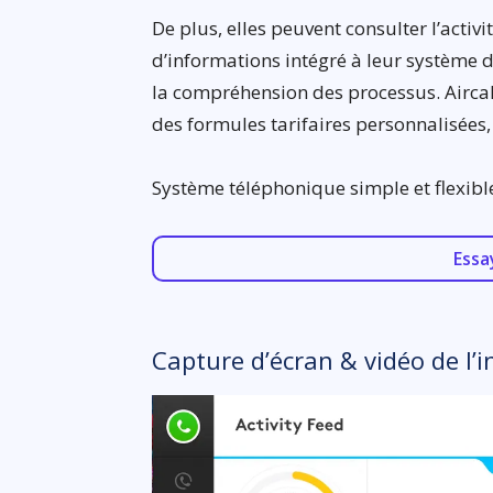
De plus, elles peuvent consulter l’activ
d’informations intégré à leur système d
la compréhension des processus. Aircall
des formules tarifaires personnalisées, 
Système téléphonique simple et flexible
Essa
Capture d’écran & vidéo de l’i