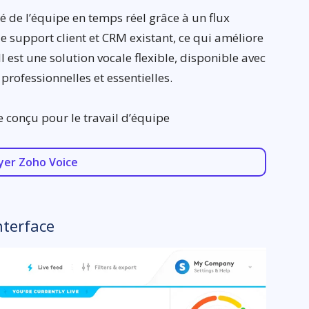
ité de l’équipe en temps réel grâce à un flux
e support client et CRM existant, ce qui améliore
 est une solution vocale flexible, disponible avec
professionnelles et essentielles.
 conçu pour le travail d’équipe
yer Zoho Voice
nterface