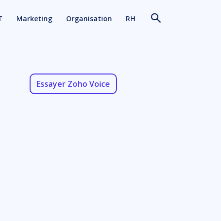
T
Marketing
Organisation
RH
Essayer Zoho Voice