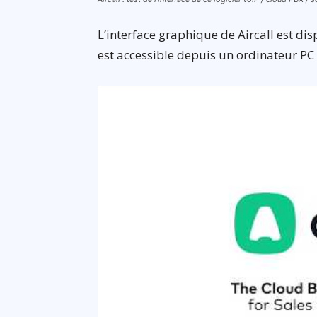
L’interface graphique de Aircall est dis
est accessible depuis un ordinateur PC