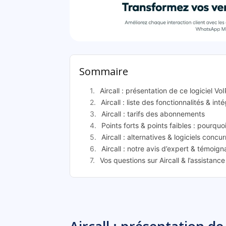
Ai
Sommaire
Aircall : présentation de ce logiciel V
Aircall : liste des fonctionnalités & int
Aircall : tarifs des abonnements
Points forts & points faibles : pourquoi 
Aircall : alternatives & logiciels concu
Aircall : notre avis d’expert & témoign
Vos questions sur Aircall & l’assistanc