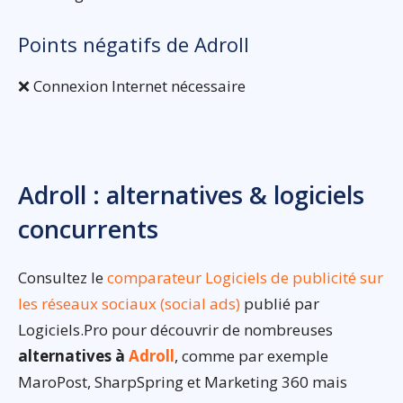
Points négatifs de Adroll
❌ Connexion Internet nécessaire
Adroll : alternatives & logiciels
concurrents
Consultez le
comparateur Logiciels de publicité sur
les réseaux sociaux (social ads)
publié par
Logiciels.Pro pour découvrir de nombreuses
alternatives à
Adroll
, comme par exemple
MaroPost, SharpSpring et Marketing 360 mais