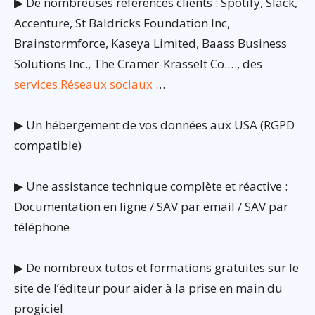
▶ De nombreuses références clients : Spotify, Slack,
Accenture, St Baldricks Foundation Inc,
Brainstormforce, Kaseya Limited, Baass Business
Solutions Inc., The Cramer-Krasselt Co.…, des
services Réseaux sociaux
…
▶ Un hébergement de vos données aux USA (RGPD
compatible)
▶ Une assistance technique complète et réactive :
Documentation en ligne / SAV par email / SAV par
téléphone
▶ De nombreux tutos et formations gratuites sur le
site de l’éditeur pour aider à la prise en main du
progiciel