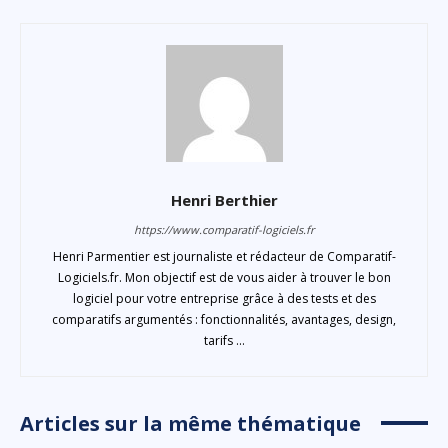
Henri Berthier
https://www.comparatif-logiciels.fr
Henri Parmentier est journaliste et rédacteur de Comparatif-
Logiciels.fr. Mon objectif est de vous aider à trouver le bon
logiciel pour votre entreprise grâce à des tests et des
comparatifs argumentés : fonctionnalités, avantages, design,
tarifs ...
Articles sur la même thématique