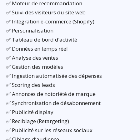
✅ Moteur de recommandation
✅ Suivi des visiteurs du site web
✅ Intégration e-commerce (Shopify)
✅ Personnalisation
✅ Tableau de bord d’activité
✅ Données en temps réel
✅ Analyse des ventes
✅ Gestion des modèles
✅ Ingestion automatisée des dépenses
✅ Scoring des leads
✅ Annonces de notoriété de marque
✅ Synchronisation de désabonnement
✅ Publicité display
✅ Reciblage (Retargeting)
✅ Publicité sur les réseaux sociaux
✅ Ciblage d’audience