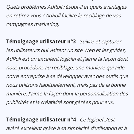
Quels problèmes AdRoll résout-il et quels avantages
en retirez-vous ? AdRoll facilite le reciblage de vos
campagnes marketing.
Témoignage utilisateur n°3
:
Suivre et capturer
les utilisateurs qui visitent un site Web et les guider,
AdRoll est un excellent logiciel et j’aime la façon dont
nous procédons au reciblage, une manière qui aide
notre entreprise à se développer avec des outils que
nous utilisons habituellement, mais pas de la bonne
manière. J’aime la façon dont la personnalisation des
publicités et la créativité sont gérées pour eux.
Témoignage utilisateur n°4
:
Ce logiciel s’est
avéré excellent grâce à sa simplicité d’utilisation et à