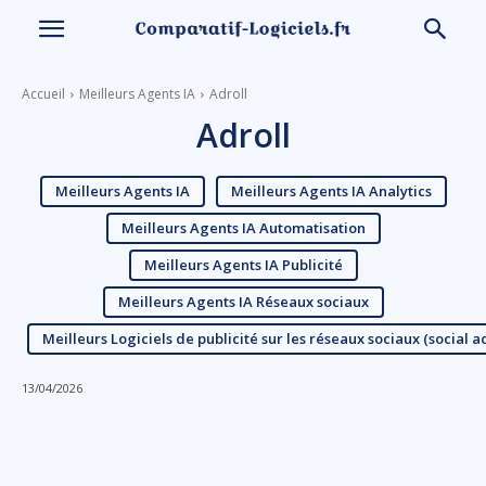
Accueil
Meilleurs Agents IA
Adroll
Adroll
Meilleurs Agents IA
Meilleurs Agents IA Analytics
Meilleurs Agents IA Automatisation
Meilleurs Agents IA Publicité
Meilleurs Agents IA Réseaux sociaux
Meilleurs Logiciels de publicité sur les réseaux sociaux (social a
13/04/2026
Linkedin
Facebook
X
Email