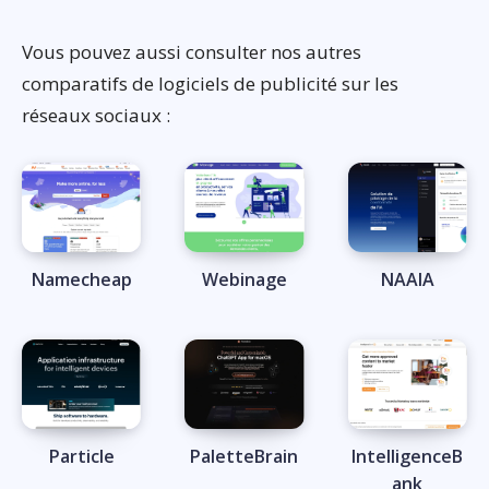
Vous pouvez aussi consulter nos autres
comparatifs de logiciels de publicité sur les
réseaux sociaux :
Namecheap
Webinage
NAAIA
Particle
PaletteBrain
IntelligenceB
ank