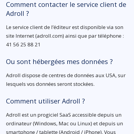
Comment contacter le service client de
Adroll ?
Le service client de l’éditeur est disponible via son
site Internet (adroll.com) ainsi que par téléphone :
41 56 25 88 21
Ou sont hébergées mes données ?
Adroll dispose de centres de données aux USA, sur
lesquels vos données seront stockées.
Comment utiliser Adroll ?
Adroll est un progiciel SaaS accessible depuis un
ordinateur (Windows, Mac ou Linux) et depuis un
smartphone / tablette (Android / iPhone). Vous