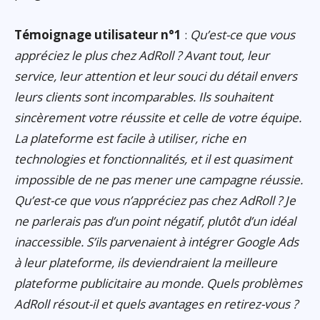
Témoignage utilisateur n°1
:
Qu’est-ce que vous
appréciez le plus chez AdRoll ? Avant tout, leur
service, leur attention et leur souci du détail envers
leurs clients sont incomparables. Ils souhaitent
sincèrement votre réussite et celle de votre équipe.
La plateforme est facile à utiliser, riche en
technologies et fonctionnalités, et il est quasiment
impossible de ne pas mener une campagne réussie.
Qu’est-ce que vous n’appréciez pas chez AdRoll ? Je
ne parlerais pas d’un point négatif, plutôt d’un idéal
inaccessible. S’ils parvenaient à intégrer Google Ads
à leur plateforme, ils deviendraient la meilleure
plateforme publicitaire au monde. Quels problèmes
AdRoll résout-il et quels avantages en retirez-vous ?