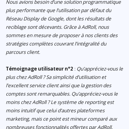
Nous avions besoin d’une solution programmatique
plus performante que l’utilisation par défaut du
Réseau Display de Google, dont les résultats de
reciblage sont décevants. Grâce à AdRoll, nous
sommes en mesure de proposer à nos clients des
stratégies complètes couvrant l’intégralité du
parcours client.
Témoignage utilisateur n°2
:
Qu’appréciez-vous le
plus chez AdRoll ? Sa simplicité d’utilisation et
l’excellent service client ainsi que la gestion des
comptes sont remarquables. Qu’appréciez-vous le
moins chez AdRoll ? Le système de reporting est
moins intuitif que celui d’autres plateformes
marketing, mais ce point est mineur comparé aux
nombreuses fonctionnalités offertes par AdRoll.