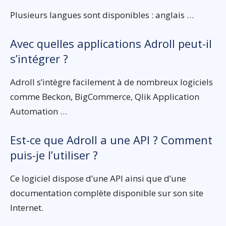
Plusieurs langues sont disponibles : anglais …
Avec quelles applications Adroll peut-il
s’intégrer ?
Adroll s’intègre facilement à de nombreux logiciels
comme Beckon, BigCommerce, Qlik Application
Automation …
Est-ce que Adroll a une API ? Comment
puis-je l’utiliser ?
Ce logiciel dispose d’une API ainsi que d’une
documentation complète disponible sur son site
Internet.