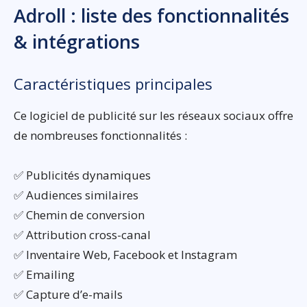
Adroll : liste des fonctionnalités
& intégrations
Caractéristiques principales
Ce logiciel de publicité sur les réseaux sociaux offre
de nombreuses fonctionnalités :
✅ Publicités dynamiques
✅ Audiences similaires
✅ Chemin de conversion
✅ Attribution cross-canal
✅ Inventaire Web, Facebook et Instagram
✅ Emailing
✅ Capture d’e-mails