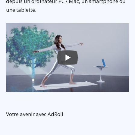
depuis un ordinateur PC / Mac, un smartphone ou
une tablette.
Votre avenir avec AdRoll