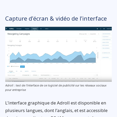
Capture d’écran & vidéo de l’interface
Adroll : test de l’interface de ce logiciel de publicité sur les réseaux sociaux
pour entreprise
L’interface graphique de Adroll est disponible en
plusieurs langues, dont l’anglais, et est accessible