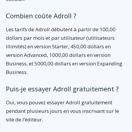
Combien coûte Adroll ?
Les tarifs de Adroll débutent à partir de 100,00
dollars par mois et par utilisateur (utilisateurs
illimités) en version Starter, 450,00 dollars en
version Advanced, 1000,00 dollars en version
Business, et 5000,00 dollars en version Expanding
Business.
Puis-je essayer Adroll gratuitement ?
Oui, vous pouvez essayer Adroll gratuitement
pendant plusieurs jours en vous inscrivant sur le
site de l’éditeur.