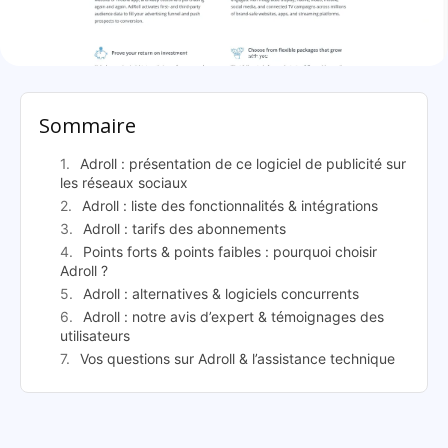
Adroll: présentation
Sommaire
Adroll : présentation de ce logiciel de publicité sur
les réseaux sociaux
Adroll : liste des fonctionnalités & intégrations
Adroll : tarifs des abonnements
Points forts & points faibles : pourquoi choisir
Adroll ?
Adroll : alternatives & logiciels concurrents
Adroll : notre avis d’expert & témoignages des
utilisateurs
Vos questions sur Adroll & l’assistance technique