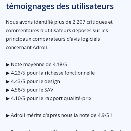
témoignages des utilisateurs
Nous avons identifié plus de 2.207 critiques et
commentaires d’utilisateurs déposés sur les
principaux comparateurs d’avis logiciels
concernant Adroll.
▶ Note moyenne de 4,18/5
▶ 4,23/5 pour la richesse fonctionnelle
▶ 4,43/5 pour le design
▶ 4,58/5 pour le SAV
▶ 4,10/5 pour le rapport qualité-prix
▶ Adroll mérite d’après nous la note de 4,9/5 !