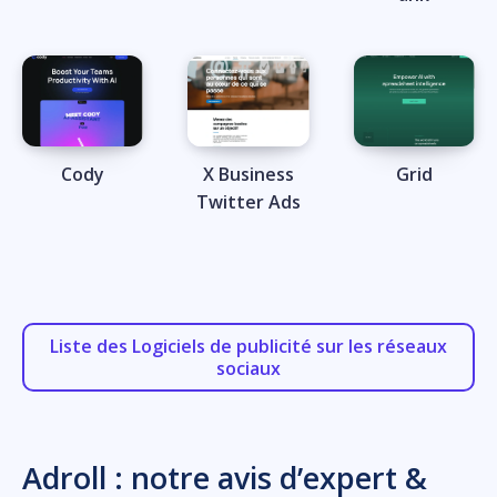
Cody
X Business
Grid
Twitter Ads
Liste des Logiciels de publicité sur les réseaux
sociaux
Adroll : notre avis d’expert &