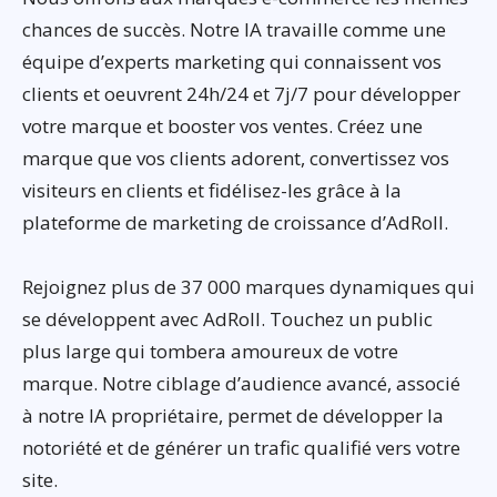
chances de succès. Notre IA travaille comme une
équipe d’experts marketing qui connaissent vos
clients et oeuvrent 24h/24 et 7j/7 pour développer
votre marque et booster vos ventes. Créez une
marque que vos clients adorent, convertissez vos
visiteurs en clients et fidélisez-les grâce à la
plateforme de marketing de croissance d’AdRoll.
Rejoignez plus de 37 000 marques dynamiques qui
se développent avec AdRoll. Touchez un public
plus large qui tombera amoureux de votre
marque. Notre ciblage d’audience avancé, associé
à notre IA propriétaire, permet de développer la
notoriété et de générer un trafic qualifié vers votre
site.