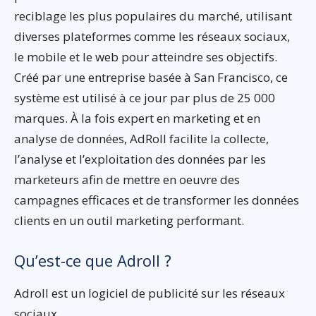
reciblage les plus populaires du marché, utilisant
diverses plateformes comme les réseaux sociaux,
le mobile et le web pour atteindre ses objectifs.
Créé par une entreprise basée à San Francisco, ce
système est utilisé à ce jour par plus de 25 000
marques. À la fois expert en marketing et en
analyse de données, AdRoll facilite la collecte,
l’analyse et l’exploitation des données par les
marketeurs afin de mettre en oeuvre des
campagnes efficaces et de transformer les données
clients en un outil marketing performant.
Qu’est-ce que Adroll ?
Adroll est un logiciel de publicité sur les réseaux
sociaux.