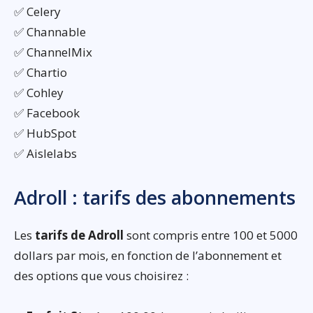
✅ Celery
✅ Channable
✅ ChannelMix
✅ Chartio
✅ Cohley
✅ Facebook
✅ HubSpot
✅ Aislelabs
Adroll : tarifs des abonnements
Les
tarifs de Adroll
sont compris entre 100 et 5000
dollars par mois, en fonction de l’abonnement et
des options que vous choisirez :