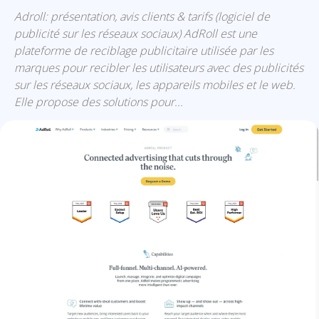
Adroll: présentation, avis clients & tarifs (logiciel de
publicité sur les réseaux sociaux) AdRoll est une
plateforme de reciblage publicitaire utilisée par les
marques pour recibler les utilisateurs avec des publicités
sur les réseaux sociaux, les appareils mobiles et le web.
Elle propose des solutions pour...