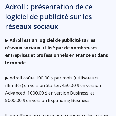
Adroll : présentation de ce
logiciel de publicité sur les
réseaux sociaux
▶
Adroll est un logiciel de publicité sur les
réseaux sociaux utilisé par de nombreuses
entreprises et professionnels en France et dans
le monde
.
▶ Adroll coûte 100,00 $ par mois (utilisateurs
illimités) en version Starter, 450,00 $ en version
Advanced, 1000,00 $ en version Business, et
5000,00 $ en version Expanding Business.
Nous offrons aux marques e-commerce les mêmes