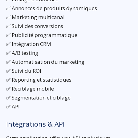
✅ Annonces de produits dynamiques
✅ Marketing multicanal
✅ Suivi des conversions
✅ Publicité programmatique
✅ Intégration CRM
✅ A/B testing
✅ Automatisation du marketing
✅ Suivi du ROI
✅ Reporting et statistiques
✅ Reciblage mobile
✅ Segmentation et ciblage
✅ API
Intégrations & API