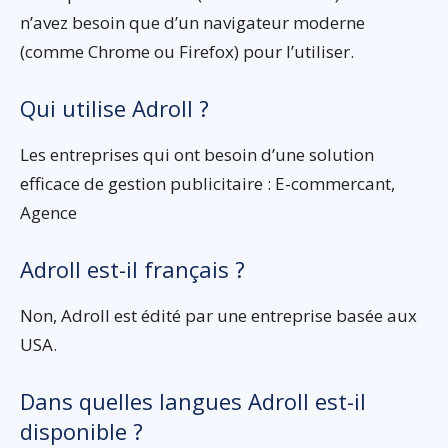
n’avez besoin que d’un navigateur moderne
(comme Chrome ou Firefox) pour l’utiliser.
Qui utilise Adroll ?
Les entreprises qui ont besoin d’une solution
efficace de gestion publicitaire : E-commercant,
Agence
Adroll est-il français ?
Non, Adroll est édité par une entreprise basée aux
USA.
Dans quelles langues Adroll est-il
disponible ?