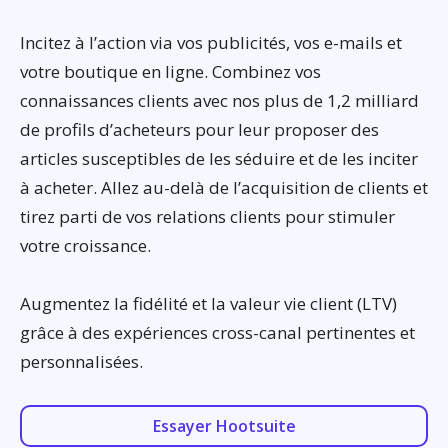
Incitez à l’action via vos publicités, vos e-mails et
votre boutique en ligne. Combinez vos
connaissances clients avec nos plus de 1,2 milliard
de profils d’acheteurs pour leur proposer des
articles susceptibles de les séduire et de les inciter
à acheter. Allez au-delà de l’acquisition de clients et
tirez parti de vos relations clients pour stimuler
votre croissance.
Augmentez la fidélité et la valeur vie client (LTV)
grâce à des expériences cross-canal pertinentes et
personnalisées.
Essayer Hootsuite