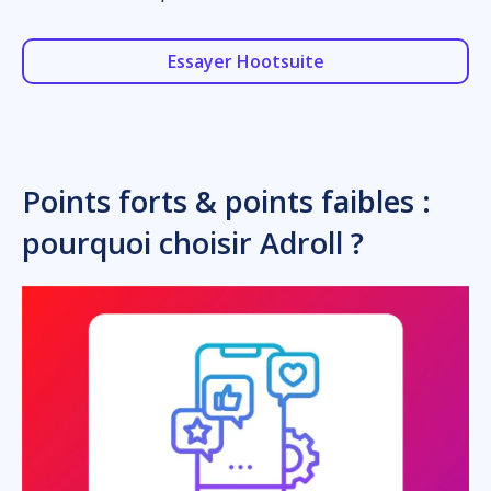
Essayer Hootsuite
Points forts & points faibles :
pourquoi choisir Adroll ?