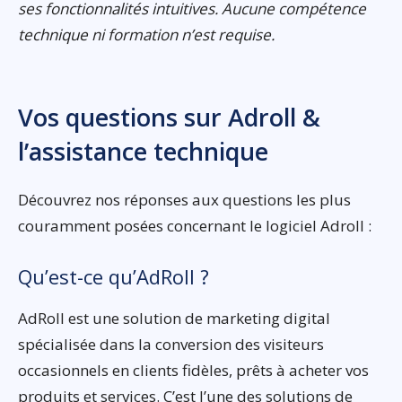
ses fonctionnalités intuitives. Aucune compétence
technique ni formation n’est requise.
Vos questions sur Adroll &
l’assistance technique
Découvrez nos réponses aux questions les plus
couramment posées concernant le logiciel Adroll :
Qu’est-ce qu’AdRoll ?
AdRoll est une solution de marketing digital
spécialisée dans la conversion des visiteurs
occasionnels en clients fidèles, prêts à acheter vos
produits et services. C’est l’une des solutions de