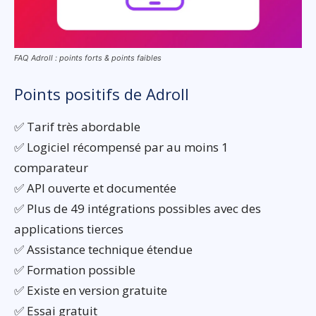
FAQ Adroll : points forts & points faibles
Points positifs de Adroll
✅ Tarif très abordable
✅ Logiciel récompensé par au moins 1
comparateur
✅ API ouverte et documentée
✅ Plus de 49 intégrations possibles avec des
applications tierces
✅ Assistance technique étendue
✅ Formation possible
✅ Existe en version gratuite
✅ Essai gratuit