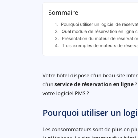
Sommaire
Pourquoi utiliser un logiciel de réserva
Quel module de réservation en ligne ch
Présentation du moteur de réservation
Trois exemples de moteurs de réservat
Votre hôtel dispose d’un beau site Inte
d’un
service de réservation en ligne
?
votre logiciel PMS ?
Pourquoi utiliser un logi
Les consommateurs sont de plus en plus