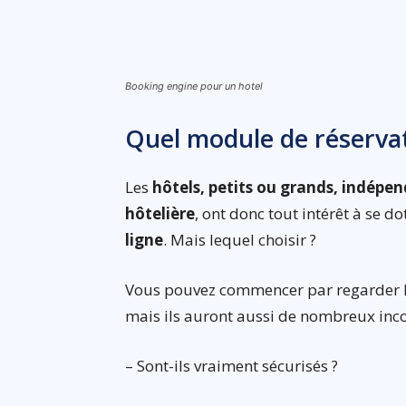
Booking engine pour un hotel
Quel module de réservati
Les
hôtels, petits ou grands, indépen
hôtelière
, ont donc tout intérêt à se 
ligne
. Mais lequel choisir ?
Vous pouvez commencer par regarder le
mais ils auront aussi de nombreux inco
– Sont-ils vraiment sécurisés ?