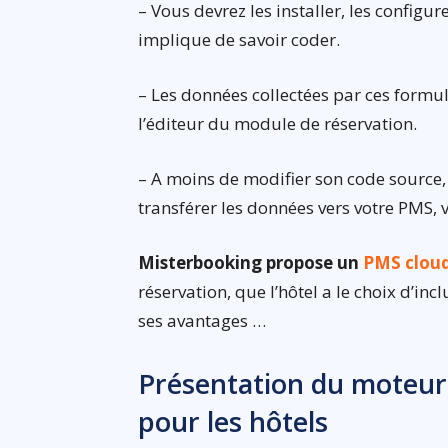
– Vous devrez les installer, les configu
implique de savoir coder.
– Les données collectées par ces formu
l’éditeur du module de réservation.
– A moins de modifier son code source,
transférer les données vers votre PMS,
Misterbooking propose un
PMS cloud
réservation, que l’hôtel a le choix d’i
ses avantages …
Présentation du moteur
pour les hôtels