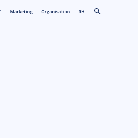
T
Marketing
Organisation
RH