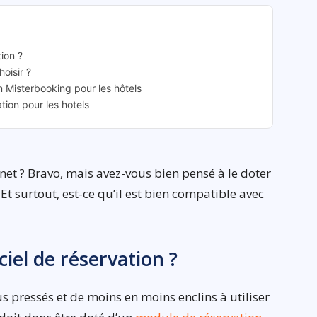
tion ?
oisir ?
 Misterbooking pour les hôtels
ion pour les hotels
rnet ? Bravo, mais avez-vous bien pensé à le doter
 Et surtout, est-ce qu’il est bien compatible avec
ciel de réservation ?
 pressés et de moins en moins enclins à utiliser