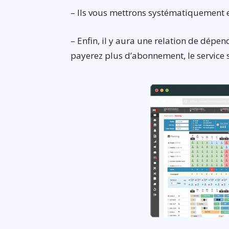
– Ils vous mettrons systématiquement e
– Enfin, il y aura une relation de dépen
payerez plus d’abonnement, le service 