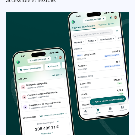
accessible et flexible.