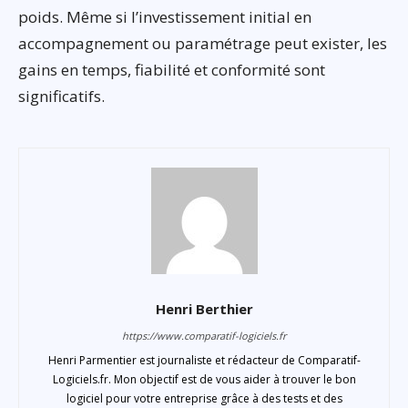
poids. Même si l’investissement initial en
accompagnement ou paramétrage peut exister, les
gains en temps, fiabilité et conformité sont
significatifs.
Henri Berthier
https://www.comparatif-logiciels.fr
Henri Parmentier est journaliste et rédacteur de Comparatif-
Logiciels.fr. Mon objectif est de vous aider à trouver le bon
logiciel pour votre entreprise grâce à des tests et des