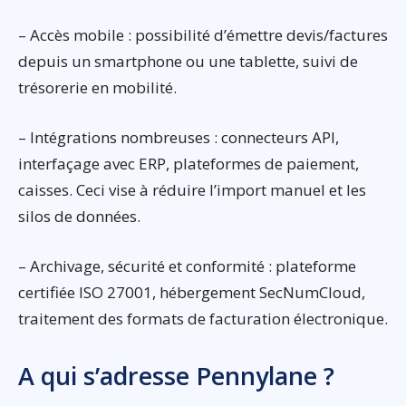
– Accès mobile : possibilité d’émettre devis/factures
depuis un smartphone ou une tablette, suivi de
trésorerie en mobilité.
– Intégrations nombreuses : connecteurs API,
interfaçage avec ERP, plateformes de paiement,
caisses. Ceci vise à réduire l’import manuel et les
silos de données.
– Archivage, sécurité et conformité : plateforme
certifiée ISO 27001, hébergement SecNumCloud,
traitement des formats de facturation électronique.
A qui s’adresse Pennylane ?