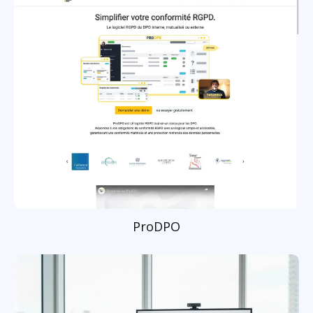
ProDPO