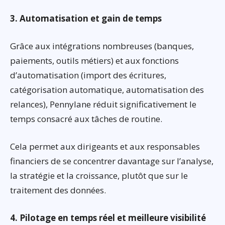
3. Automatisation et gain de temps
Grâce aux intégrations nombreuses (banques,
paiements, outils métiers) et aux fonctions
d’automatisation (import des écritures,
catégorisation automatique, automatisation des
relances), Pennylane réduit significativement le
temps consacré aux tâches de routine.
Cela permet aux dirigeants et aux responsables
financiers de se concentrer davantage sur l’analyse,
la stratégie et la croissance, plutôt que sur le
traitement des données.
4. Pilotage en temps réel et meilleure visibilité