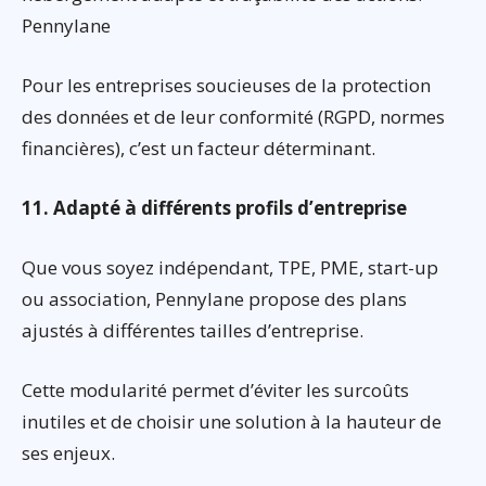
Pennylane
Pour les entreprises soucieuses de la protection
des données et de leur conformité (RGPD, normes
financières), c’est un facteur déterminant.
11. Adapté à différents profils d’entreprise
Que vous soyez indépendant, TPE, PME, start-up
ou association, Pennylane propose des plans
ajustés à différentes tailles d’entreprise.
Cette modularité permet d’éviter les surcoûts
inutiles et de choisir une solution à la hauteur de
ses enjeux.