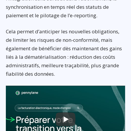
synchronisation en temps réel des statuts de
paiement et le pilotage de l’e-reporting.
Cela permet d’anticiper les nouvelles obligations,
de limiter les risques de non-conformité, mais
également de bénéficier dès maintenant des gains
liés à la dématérialisation : réduction des coûts
administratifs, meilleure traçabilité, plus grande
fiabilité des données.