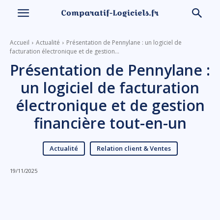
Accueil
Actualité
Présentation de Pennylane : un logiciel de
facturation électronique et de gestion...
Présentation de Pennylane :
un logiciel de facturation
électronique et de gestion
financière tout-en-un
Actualité
Relation client & Ventes
19/11/2025
Linkedin
Facebook
X
Email