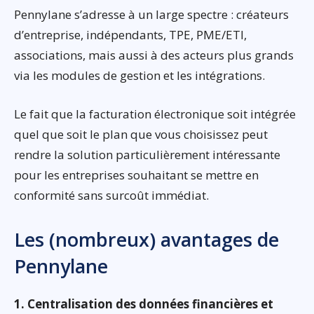
Pennylane s’adresse à un large spectre : créateurs
d’entreprise, indépendants, TPE, PME/ETI,
associations, mais aussi à des acteurs plus grands
via les modules de gestion et les intégrations.
Le fait que la facturation électronique soit intégrée
quel que soit le plan que vous choisissez peut
rendre la solution particulièrement intéressante
pour les entreprises souhaitant se mettre en
conformité sans surcoût immédiat.
Les (nombreux) avantages de
Pennylane
1. Centralisation des données financières et