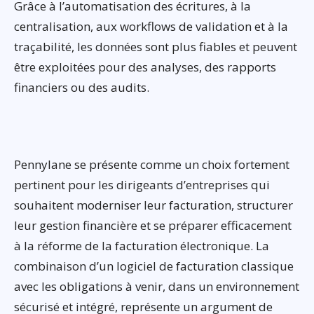
Grâce à l’automatisation des écritures, à la
centralisation, aux workflows de validation et à la
traçabilité, les données sont plus fiables et peuvent
être exploitées pour des analyses, des rapports
financiers ou des audits.
Pennylane se présente comme un choix fortement
pertinent pour les dirigeants d’entreprises qui
souhaitent moderniser leur facturation, structurer
leur gestion financière et se préparer efficacement
à la réforme de la facturation électronique. La
combinaison d’un logiciel de facturation classique
avec les obligations à venir, dans un environnement
sécurisé et intégré, représente un argument de