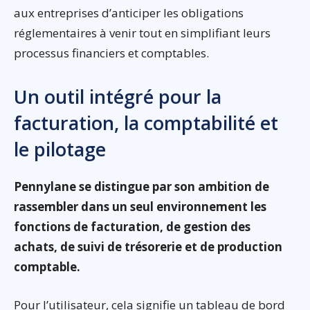
aux entreprises d’anticiper les obligations
réglementaires à venir tout en simplifiant leurs
processus financiers et comptables.
Un outil intégré pour la
facturation, la comptabilité et
le pilotage
Pennylane se distingue par son ambition de
rassembler dans un seul environnement les
fonctions de facturation, de gestion des
achats, de suivi de trésorerie et de production
comptable.
Pour l’utilisateur, cela signifie un tableau de bord