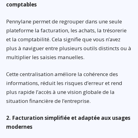
comptables
Pennylane permet de regrouper dans une seule
plateforme la facturation, les achats, la trésorerie
et la comptabilité. Cela signifie que vous n’avez
plus à naviguer entre plusieurs outils distincts ou à
multiplier les saisies manuelles.
Cette centralisation améliore la cohérence des
informations, réduit les risques d’erreur et rend
plus rapide l’accès à une vision globale de la
situation financière de l’entreprise.
2. Facturation simplifiée et adaptée aux usages
modernes