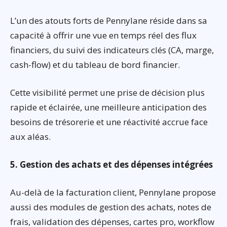
L’un des atouts forts de Pennylane réside dans sa
capacité à offrir une vue en temps réel des flux
financiers, du suivi des indicateurs clés (CA, marge,
cash-flow) et du tableau de bord financier.
Cette visibilité permet une prise de décision plus
rapide et éclairée, une meilleure anticipation des
besoins de trésorerie et une réactivité accrue face
aux aléas.
5. Gestion des achats et des dépenses intégrées
Au-delà de la facturation client, Pennylane propose
aussi des modules de gestion des achats, notes de
frais, validation des dépenses, cartes pro, workflow