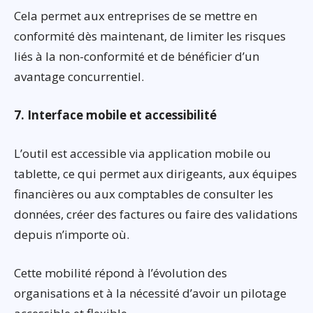
Cela permet aux entreprises de se mettre en
conformité dès maintenant, de limiter les risques
liés à la non-conformité et de bénéficier d’un
avantage concurrentiel.
7. Interface mobile et accessibilité
L’outil est accessible via application mobile ou
tablette, ce qui permet aux dirigeants, aux équipes
financières ou aux comptables de consulter les
données, créer des factures ou faire des validations
depuis n’importe où.
Cette mobilité répond à l’évolution des
organisations et à la nécessité d’avoir un pilotage