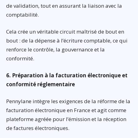
de validation, tout en assurant la liaison avec la
comptabilité.
Cela crée un véritable circuit maîtrisé de bout en
bout : de la dépense à l’écriture comptable, ce qui
renforce le contrôle, la gouvernance et la
conformité.
6. Préparation à la facturation électronique et
conformité réglementaire
Pennylane intègre les exigences de la réforme de la
facturation électronique en France et agit comme
plateforme agréée pour l’émission et la réception
de factures électroniques.