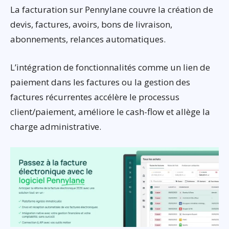
La facturation sur Pennylane couvre la création de
devis, factures, avoirs, bons de livraison,
abonnements, relances automatiques.
L’intégration de fonctionnalités comme un lien de
paiement dans les factures ou la gestion des
factures récurrentes accélère le processus
client/paiement, améliore le cash-flow et allège la
charge administrative.