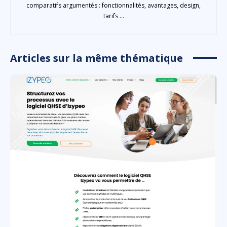
comparatifs argumentés : fonctionnalités, avantages, design,
tarifs ...
Articles sur la même thématique