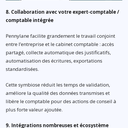
8. Collaboration avec votre expert-comptable /
comptable intégrée
Pennylane facilite grandement le travail conjoint
entre l’entreprise et le cabinet comptable : accès
partagé, collecte automatique des justificatifs,
automatisation des écritures, exportations
standardisées.
Cette symbiose réduit les temps de validation,
améliore la qualité des données transmises et
libère le comptable pour des actions de conseil à
plus forte valeur ajoutée.
9. Intégrations nombreuses et écosystème