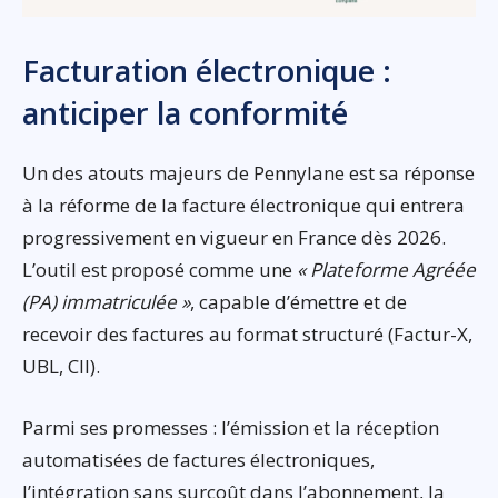
Facturation électronique :
anticiper la conformité
Un des atouts majeurs de Pennylane est sa réponse
à la réforme de la facture électronique qui entrera
progressivement en vigueur en France dès 2026.
L’outil est proposé comme une
« Plateforme Agréée
(PA) immatriculée »
, capable d’émettre et de
recevoir des factures au format structuré (Factur-X,
UBL, CII).
Parmi ses promesses : l’émission et la réception
automatisées de factures électroniques,
l’intégration sans surcoût dans l’abonnement, la