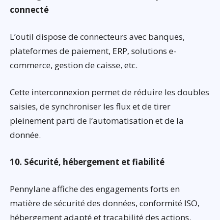
connecté
L’outil dispose de connecteurs avec banques,
plateformes de paiement, ERP, solutions e-
commerce, gestion de caisse, etc.
Cette interconnexion permet de réduire les doubles
saisies, de synchroniser les flux et de tirer
pleinement parti de l’automatisation et de la
donnée.
10. Sécurité, hébergement et fiabilité
Pennylane affiche des engagements forts en
matière de sécurité des données, conformité ISO,
hébergement adapté et traçabilité des actions.