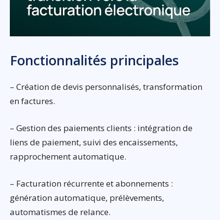
Fonctionnalités principales
– Création de devis personnalisés, transformation
en factures.
– Gestion des paiements clients : intégration de
liens de paiement, suivi des encaissements,
rapprochement automatique.
– Facturation récurrente et abonnements :
génération automatique, prélèvements,
automatismes de relance.