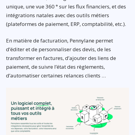
unique, une vue 360 ° sur les flux financiers, et des
intégrations natales avec des outils métiers
(plateformes de paiement, ERP, comptabilité, etc.).
En matière de facturation, Pennylane permet
d’éditer et de personnaliser des devis, de les
transformer en factures, d’ajouter des liens de
paiement, de suivre l’état des règlements,
d’automatiser certaines relances clients …