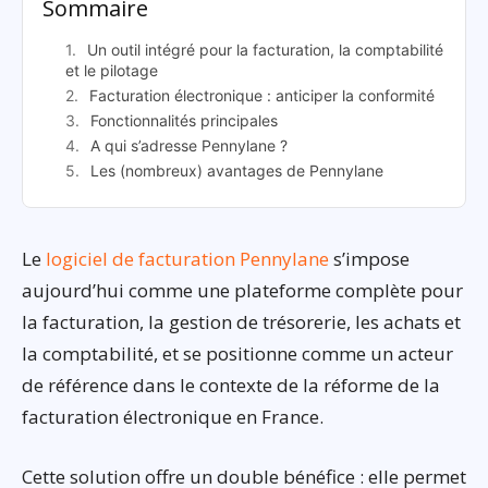
Sommaire
Un outil intégré pour la facturation, la comptabilité
et le pilotage
Facturation électronique : anticiper la conformité
Fonctionnalités principales
A qui s’adresse Pennylane ?
Les (nombreux) avantages de Pennylane
Le
logiciel de facturation Pennylane
s’impose
aujourd’hui comme une plateforme complète pour
la facturation, la gestion de trésorerie, les achats et
la comptabilité, et se positionne comme un acteur
de référence dans le contexte de la réforme de la
facturation électronique en France.
Cette solution offre un double bénéfice : elle permet