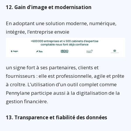
12. Gain d’image et modernisation
En adoptant une solution moderne, numérique,
intégrée, l’entreprise envoie
un signe fort à ses partenaires, clients et
fournisseurs : elle est professionnelle, agile et prête
à croître. L’utilisation d’un outil complet comme
Pennylane participe aussi à la digitalisation de la
gestion financière.
13. Transparence et fiabilité des données