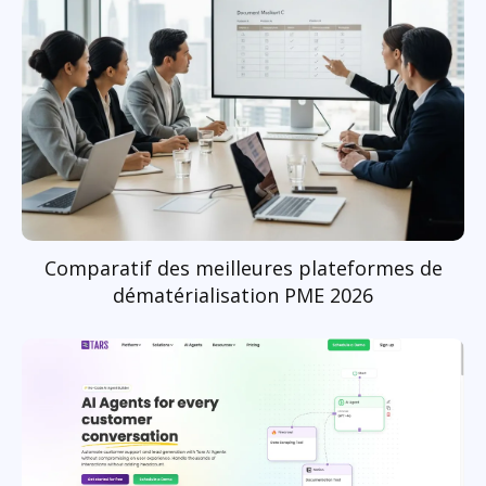
Comparatif des meilleures plateformes de
dématérialisation PME 2026