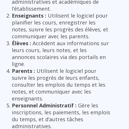
administratives et académiques de
l’établissement.
Enseignants :
Utilisent le logiciel pour
planifier les cours, enregistrer les
notes, suivre les progrès des élèves, et
communiquer avec les parents.
Élèves :
Accèdent aux informations sur
leurs cours, leurs notes, et les
annonces scolaires via des portails en
ligne.
Parents :
Utilisent le logiciel pour
suivre les progrès de leurs enfants,
consulter les emplois du temps et les
notes, et communiquer avec les
enseignants.
Personnel Administratif :
Gère les
inscriptions, les paiements, les emplois
du temps, et d’autres tâches
administratives.