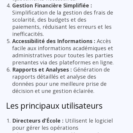
Gestion Financière Simplifiée :
Simplification de la gestion des frais de
scolarité, des budgets et des
paiements, réduisant les erreurs et les
inefficacités.
Accessibilité des Informations :
Accès
facile aux informations académiques et
administratives pour toutes les parties
prenantes via des plateformes en ligne.
Rapports et Analyses :
Génération de
rapports détaillés et analyse des
données pour une meilleure prise de
décision et une gestion éclairée.
Les principaux utilisateurs
Directeurs d’École :
Utilisent le logiciel
pour gérer les opérations