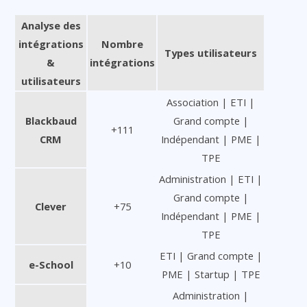
Analyse des
intégrations
Nombre
Types utilisateurs
&
intégrations
utilisateurs
Association | ETI |
Blackbaud
Grand compte |
+111
CRM
Indépendant | PME |
TPE
Administration | ETI |
Grand compte |
Clever
+75
Indépendant | PME |
TPE
ETI | Grand compte |
e-School
+10
PME | Startup | TPE
Administration |