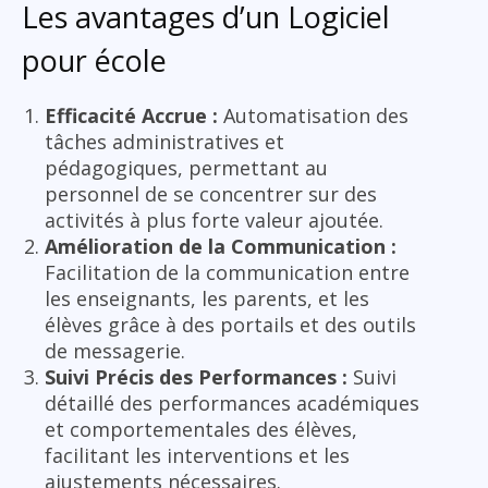
Les avantages d’un Logiciel
pour école
Efficacité Accrue :
Automatisation des
tâches administratives et
pédagogiques, permettant au
personnel de se concentrer sur des
activités à plus forte valeur ajoutée.
Amélioration de la Communication :
Facilitation de la communication entre
les enseignants, les parents, et les
élèves grâce à des portails et des outils
de messagerie.
Suivi Précis des Performances :
Suivi
détaillé des performances académiques
et comportementales des élèves,
facilitant les interventions et les
ajustements nécessaires.