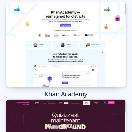
Khan Academy