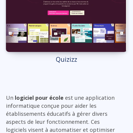
Quizizz
Un
logiciel pour école
est une application
informatique conçue pour aider les
établissements éducatifs à gérer divers
aspects de leur fonctionnement. Ces
logiciels visent à automatiser et optimiser