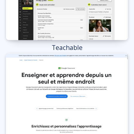
Teachable