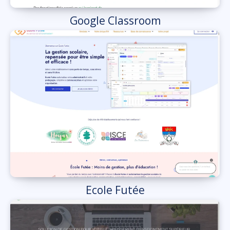
Google Classroom
Ecole Futée