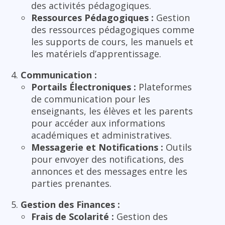
des activités pédagogiques.
Ressources Pédagogiques :
Gestion
des ressources pédagogiques comme
les supports de cours, les manuels et
les matériels d’apprentissage.
Communication :
Portails Électroniques :
Plateformes
de communication pour les
enseignants, les élèves et les parents
pour accéder aux informations
académiques et administratives.
Messagerie et Notifications :
Outils
pour envoyer des notifications, des
annonces et des messages entre les
parties prenantes.
Gestion des Finances :
Frais de Scolarité :
Gestion des