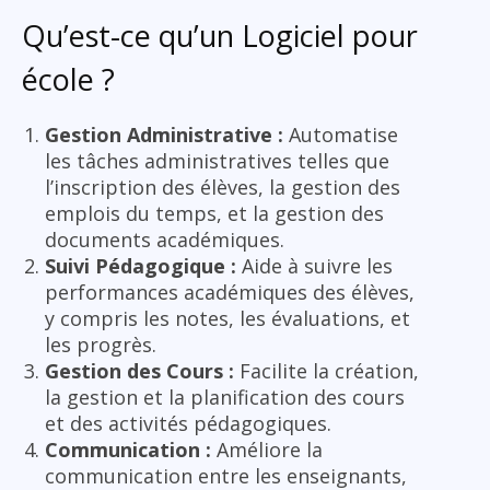
Qu’est-ce qu’un Logiciel pour
école ?
Gestion Administrative :
Automatise
les tâches administratives telles que
l’inscription des élèves, la gestion des
emplois du temps, et la gestion des
documents académiques.
Suivi Pédagogique :
Aide à suivre les
performances académiques des élèves,
y compris les notes, les évaluations, et
les progrès.
Gestion des Cours :
Facilite la création,
la gestion et la planification des cours
et des activités pédagogiques.
Communication :
Améliore la
communication entre les enseignants,