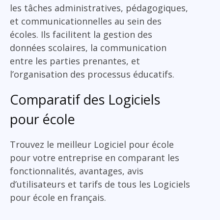
les tâches administratives, pédagogiques,
et communicationnelles au sein des
écoles. Ils facilitent la gestion des
données scolaires, la communication
entre les parties prenantes, et
l’organisation des processus éducatifs.
Comparatif des Logiciels
pour école
Trouvez le meilleur Logiciel pour école
pour votre entreprise en comparant les
fonctionnalités, avantages, avis
d’utilisateurs et tarifs de tous les Logiciels
pour école en français.