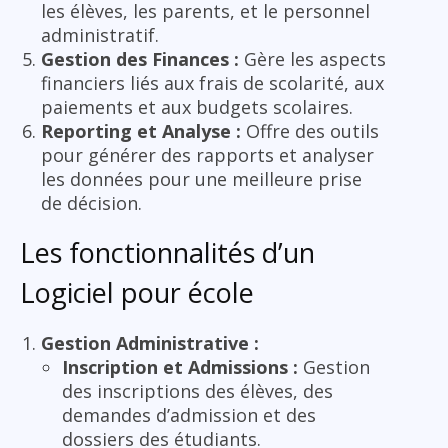
les élèves, les parents, et le personnel
administratif.
Gestion des Finances :
Gère les aspects
financiers liés aux frais de scolarité, aux
paiements et aux budgets scolaires.
Reporting et Analyse :
Offre des outils
pour générer des rapports et analyser
les données pour une meilleure prise
de décision.
Les fonctionnalités d’un
Logiciel pour école
Gestion Administrative :
Inscription et Admissions :
Gestion
des inscriptions des élèves, des
demandes d’admission et des
dossiers des étudiants.