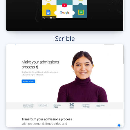
Scrible