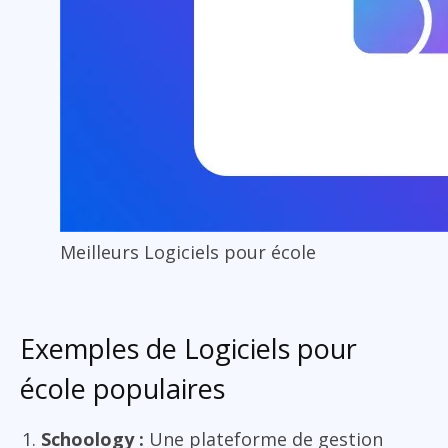
Meilleurs Logiciels pour école
Exemples de Logiciels pour
école populaires
Schoology :
Une plateforme de gestion