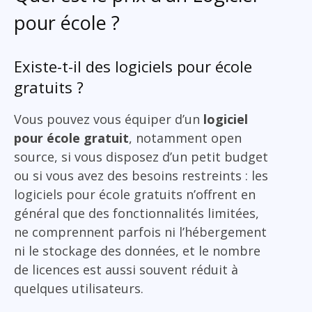
pour école ?
Existe-t-il des logiciels pour école
gratuits ?
Vous pouvez vous équiper d’un
logiciel
pour école gratuit
, notamment open
source, si vous disposez d’un petit budget
ou si vous avez des besoins restreints : les
logiciels pour école gratuits n’offrent en
général que des fonctionnalités limitées,
ne comprennent parfois ni l’hébergement
ni le stockage des données, et le nombre
de licences est aussi souvent réduit à
quelques utilisateurs.