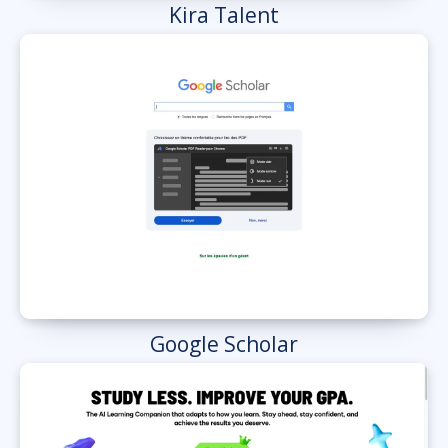
Kira Talent
Google Scholar