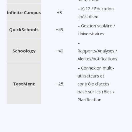
– K-12 / Education
Infinite Campus
+3
spécialisée
– Gestion scolaire /
QuickSchools
+43
Universitaires
–
Schoology
+40
Rapports/Analyses /
Alertes/notifications
– Connexion multi-
utilisateurs et
TestMent
+25
contrôle d’accès
basé sur les rôles /
Planification