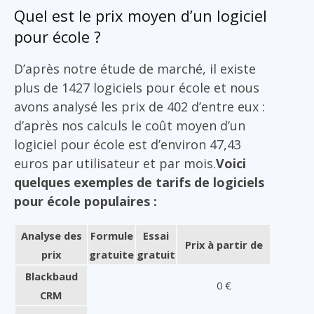
Quel est le prix moyen d’un logiciel
pour école ?
D’après notre étude de marché, il existe
plus de 1427 logiciels pour école et nous
avons analysé les prix de 402 d’entre eux :
d’après nos calculs le coût moyen d’un
logiciel pour école est d’environ 47,43
euros par utilisateur et par mois.
Voici
quelques exemples de tarifs de logiciels
pour école populaires :
Analyse des
Formule
Essai
Prix à partir de
prix
gratuite
gratuit
Blackbaud
0 €
CRM