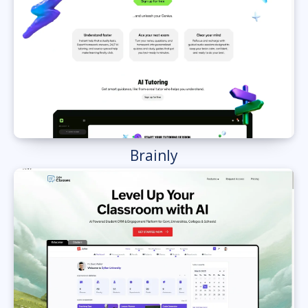
Brainly