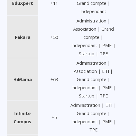
EduXpert
+11
Grand compte |
Indépendant
Administration |
Association | Grand
Fekara
+50
compte |
Indépendant | PME |
Startup | TPE
Administration |
Association | ETI |
HiMama
+63
Grand compte |
Indépendant | PME |
Startup | TPE
Administration | ETI |
Infinite
Grand compte |
+5
Campus
Indépendant | PME |
TPE