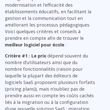
modernisation et l’efficacité des
établissements éducatifs, en facilitant la
gestion et la communication tout en
améliorant les processus pédagogiques.
Voici quelques critères et conseils à
prendre en compte afin de trouver le
meilleur logiciel pour école
:
Critère #1 : Le prix
dépend souvent du
nombre d’utilisateurs ainsi que du
nombre fonctionnalités (raison pour
laquelle la plupart des éditeurs de
logiciels SaaS proposent plusieurs forfaits
(pricing plans)), mais n’oubliez pas de
prendre aussi en compte les coûts cachés
liés à la migration ou à la configuration
d’une nouvelle solution SaaS : migration