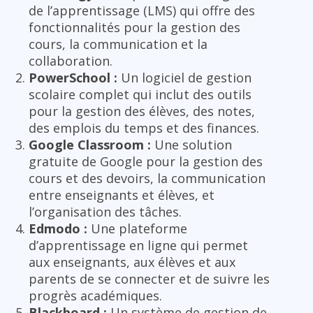
de l’apprentissage (LMS) qui offre des
fonctionnalités pour la gestion des
cours, la communication et la
collaboration.
PowerSchool :
Un logiciel de gestion
scolaire complet qui inclut des outils
pour la gestion des élèves, des notes,
des emplois du temps et des finances.
Google Classroom :
Une solution
gratuite de Google pour la gestion des
cours et des devoirs, la communication
entre enseignants et élèves, et
l’organisation des tâches.
Edmodo :
Une plateforme
d’apprentissage en ligne qui permet
aux enseignants, aux élèves et aux
parents de se connecter et de suivre les
progrès académiques.
Blackboard :
Un système de gestion de