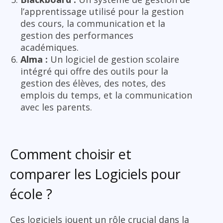
l’apprentissage utilisé pour la gestion
des cours, la communication et la
gestion des performances
académiques.
Alma :
Un logiciel de gestion scolaire
intégré qui offre des outils pour la
gestion des élèves, des notes, des
emplois du temps, et la communication
avec les parents.
Comment choisir et
comparer les Logiciels pour
école ?
Ces logiciels jouent un rôle crucial dans la