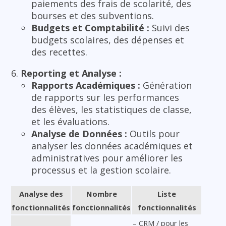
paiements des frais de scolarité, des
bourses et des subventions.
Budgets et Comptabilité :
Suivi des
budgets scolaires, des dépenses et
des recettes.
Reporting et Analyse :
Rapports Académiques :
Génération
de rapports sur les performances
des élèves, les statistiques de classe,
et les évaluations.
Analyse de Données :
Outils pour
analyser les données académiques et
administratives pour améliorer les
processus et la gestion scolaire.
Analyse des
Nombre
Liste
fonctionnalités
fonctionnalités
fonctionnalités
– CRM / pour les