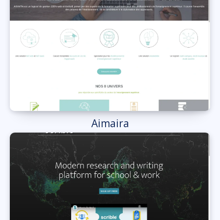
Aimaira