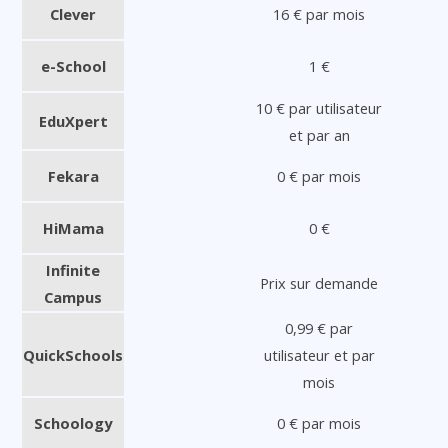
Clever
16 € par mois
e-School
1 €
10 € par utilisateur
EduXpert
et par an
Fekara
0 € par mois
HiMama
0 €
Infinite
Prix sur demande
Campus
0,99 € par
QuickSchools
utilisateur et par
mois
Schoology
0 € par mois