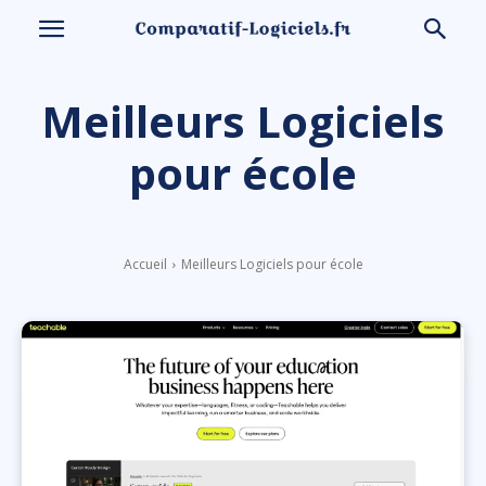
Meilleurs Logiciels
pour école
Accueil
Meilleurs Logiciels pour école