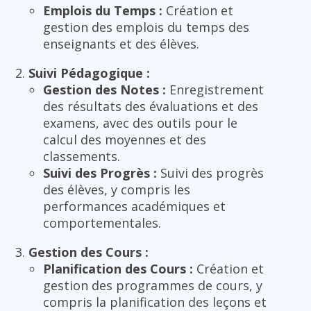
Emplois du Temps :
Création et
gestion des emplois du temps des
enseignants et des élèves.
Suivi Pédagogique :
Gestion des Notes :
Enregistrement
des résultats des évaluations et des
examens, avec des outils pour le
calcul des moyennes et des
classements.
Suivi des Progrès :
Suivi des progrès
des élèves, y compris les
performances académiques et
comportementales.
Gestion des Cours :
Planification des Cours :
Création et
gestion des programmes de cours, y
compris la planification des leçons et