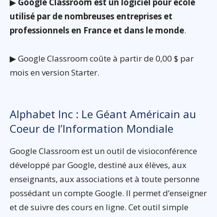
▶
Google Classroom est un logiciel pour école
utilisé par de nombreuses entreprises et
professionnels en France et dans le monde
.
▶ Google Classroom coûte à partir de 0,00 $ par
mois en version Starter.
Alphabet Inc : Le Géant Américain au
Coeur de l’Information Mondiale
Google Classroom est un outil de visioconférence
développé par Google, destiné aux élèves, aux
enseignants, aux associations et à toute personne
possédant un compte Google. Il permet d’enseigner
et de suivre des cours en ligne. Cet outil simple