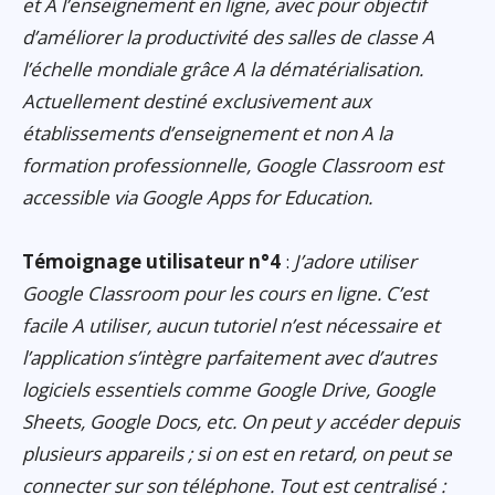
et A l’enseignement en ligne, avec pour objectif
d’améliorer la productivité des salles de classe A
l’échelle mondiale grâce A la dématérialisation.
Actuellement destiné exclusivement aux
établissements d’enseignement et non A la
formation professionnelle, Google Classroom est
accessible via Google Apps for Education.
Témoignage utilisateur n°4
:
J’adore utiliser
Google Classroom pour les cours en ligne. C’est
facile A utiliser, aucun tutoriel n’est nécessaire et
l’application s’intègre parfaitement avec d’autres
logiciels essentiels comme Google Drive, Google
Sheets, Google Docs, etc. On peut y accéder depuis
plusieurs appareils ; si on est en retard, on peut se
connecter sur son téléphone. Tout est centralisé :