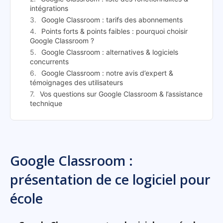
intégrations
Google Classroom : tarifs des abonnements
Points forts & points faibles : pourquoi choisir
Google Classroom ?
Google Classroom : alternatives & logiciels
concurrents
Google Classroom : notre avis d’expert &
témoignages des utilisateurs
Vos questions sur Google Classroom & l’assistance
technique
Google Classroom :
présentation de ce logiciel pour
école