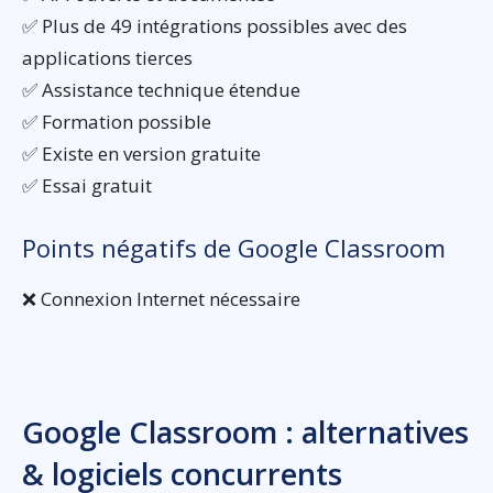
✅ Plus de 49 intégrations possibles avec des
applications tierces
✅ Assistance technique étendue
✅ Formation possible
✅ Existe en version gratuite
✅ Essai gratuit
Points négatifs de Google Classroom
❌ Connexion Internet nécessaire
Google Classroom : alternatives
& logiciels concurrents