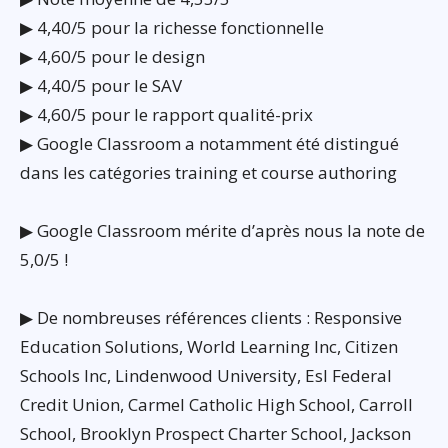
▶ 4,40/5 pour la richesse fonctionnelle
▶ 4,60/5 pour le design
▶ 4,40/5 pour le SAV
▶ 4,60/5 pour le rapport qualité-prix
▶ Google Classroom a notamment été distingué
dans les catégories training et course authoring
▶ Google Classroom mérite d’après nous la note de
5,0/5 !
▶ De nombreuses références clients : Responsive
Education Solutions, World Learning Inc, Citizen
Schools Inc, Lindenwood University, Esl Federal
Credit Union, Carmel Catholic High School, Carroll
School, Brooklyn Prospect Charter School, Jackson