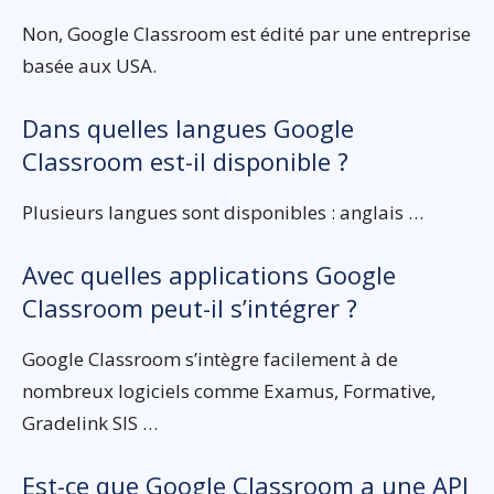
Non, Google Classroom est édité par une entreprise
basée aux USA.
Dans quelles langues Google
Classroom est-il disponible ?
Plusieurs langues sont disponibles : anglais …
Avec quelles applications Google
Classroom peut-il s’intégrer ?
Google Classroom s’intègre facilement à de
nombreux logiciels comme Examus, Formative,
Gradelink SIS …
Est-ce que Google Classroom a une API