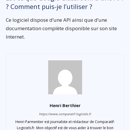
? Comment puis-je l’utiliser ?
Ce logiciel dispose d’une API ainsi que d’une
documentation complète disponible sur son site
Internet.
Henri Berthier
https://www.comparatif-logiciels.fr
Henri Parmentier est journaliste et rédacteur de Comparatif-
Logiciels.fr. Mon objectif est de vous aider à trouver le bon