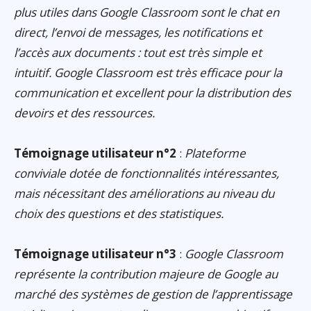
plus utiles dans Google Classroom sont le chat en
direct, l’envoi de messages, les notifications et
l’accès aux documents : tout est très simple et
intuitif. Google Classroom est très efficace pour la
communication et excellent pour la distribution des
devoirs et des ressources.
Témoignage utilisateur n°2
:
Plateforme
conviviale dotée de fonctionnalités intéressantes,
mais nécessitant des améliorations au niveau du
choix des questions et des statistiques.
Témoignage utilisateur n°3
:
Google Classroom
représente la contribution majeure de Google au
marché des systèmes de gestion de l’apprentissage