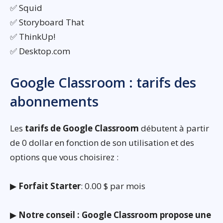
✅ Squid
✅ Storyboard That
✅ ThinkUp!
✅ Desktop.com
Google Classroom : tarifs des
abonnements
Les
tarifs de Google Classroom
débutent à partir
de 0 dollar en fonction de son utilisation et des
options que vous choisirez :
▶
Forfait Starter
: 0.00 $ par mois
▶
Notre conseil : Google Classroom propose une