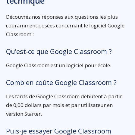
technique
Découvrez nos réponses aux questions les plus
couramment posées concernant le logiciel Google
Classroom :
Qu’est-ce que Google Classroom ?
Google Classroom est un logiciel pour école.
Combien coûte Google Classroom ?
Les tarifs de Google Classroom débutent à partir
de 0,00 dollars par mois et par utilisateur en
version Starter.
Puis-je essayer Google Classroom