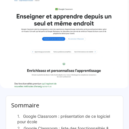
Google Classroom: présentation
Sommaire
Google Classroom : présentation de ce logiciel
pour école
Google Classroom : liste des fonctionnalités &