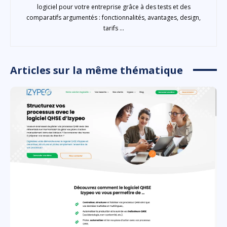
logiciel pour votre entreprise grâce à des tests et des
comparatifs argumentés : fonctionnalités, avantages, design,
tarifs ...
Articles sur la même thématique