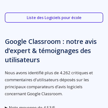
Liste des Logiciels pour école
Google Classroom : notre avis
d’expert & témoignages des
utilisateurs
Nous avons identifié plus de 4.262 critiques et
commentaires d’utilisateurs déposés sur les
principaux comparateurs d’avis logiciels
concernant Google Classroom.
▶ Note moyenne de 4,53/5