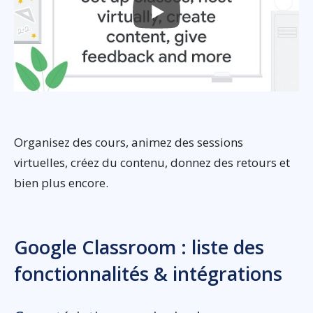
Organisez des cours, animez des sessions
virtuelles, créez du contenu, donnez des retours et
bien plus encore.
Google Classroom : liste des
fonctionnalités & intégrations