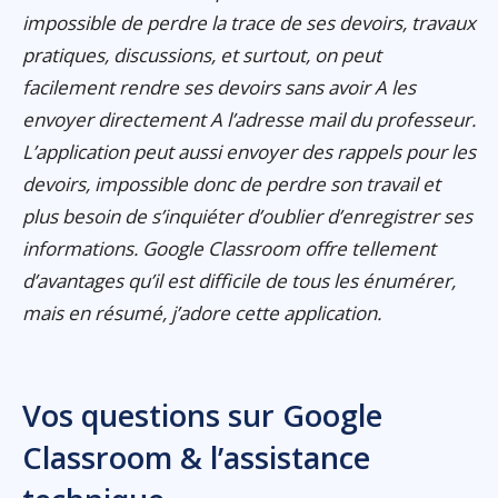
impossible de perdre la trace de ses devoirs, travaux
pratiques, discussions, et surtout, on peut
facilement rendre ses devoirs sans avoir A les
envoyer directement A l’adresse mail du professeur.
L’application peut aussi envoyer des rappels pour les
devoirs, impossible donc de perdre son travail et
plus besoin de s’inquiéter d’oublier d’enregistrer ses
informations. Google Classroom offre tellement
d’avantages qu’il est difficile de tous les énumérer,
mais en résumé, j’adore cette application.
Vos questions sur Google
Classroom & l’assistance