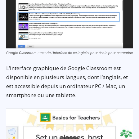
Google Classroom : test de l’interface de ce logiciel pour école pour entreprise
L’interface graphique de Google Classroom est
disponible en plusieurs langues, dont l’anglais, et
est accessible depuis un ordinateur PC / Mac, un
smartphone ou une tablette.