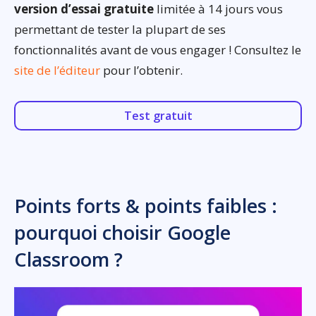
version d’essai gratuite
limitée à 14 jours vous
permettant de tester la plupart de ses
fonctionnalités avant de vous engager ! Consultez le
site de l’éditeur
pour l’obtenir.
Test gratuit
Points forts & points faibles :
pourquoi choisir Google
Classroom ?