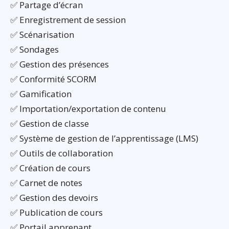
✅ Partage d’écran
✅ Enregistrement de session
✅ Scénarisation
✅ Sondages
✅ Gestion des présences
✅ Conformité SCORM
✅ Gamification
✅ Importation/exportation de contenu
✅ Gestion de classe
✅ Système de gestion de l’apprentissage (LMS)
✅ Outils de collaboration
✅ Création de cours
✅ Carnet de notes
✅ Gestion des devoirs
✅ Publication de cours
✅ Portail apprenant