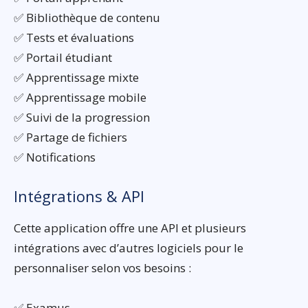
✅ Bibliothèque de contenu
✅ Tests et évaluations
✅ Portail étudiant
✅ Apprentissage mixte
✅ Apprentissage mobile
✅ Suivi de la progression
✅ Partage de fichiers
✅ Notifications
Intégrations & API
Cette application offre une API et plusieurs
intégrations avec d’autres logiciels pour le
personnaliser selon vos besoins :
✅ Examus