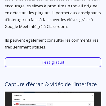
encourage les élèves à produire un travail original
en détectant les plagiats. Il permet aux enseignants
d’interagir en face à face avec les élèves grâce à
Google Meet intégré à Classroom.
Ils peuvent également consulter les commentaires
fréquemment utilisés.
Test gratuit
Capture d’écran & vidéo de l’interface