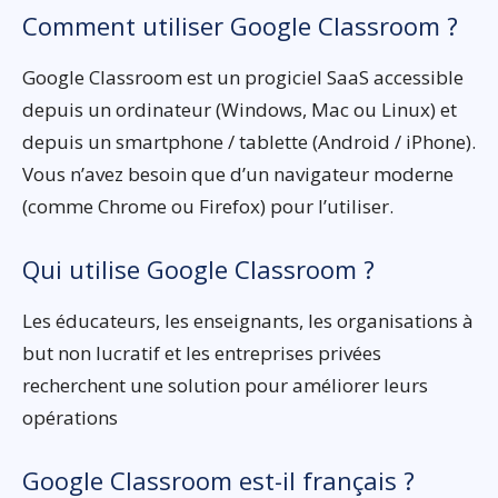
Comment utiliser Google Classroom ?
Google Classroom est un progiciel SaaS accessible
depuis un ordinateur (Windows, Mac ou Linux) et
depuis un smartphone / tablette (Android / iPhone).
Vous n’avez besoin que d’un navigateur moderne
(comme Chrome ou Firefox) pour l’utiliser.
Qui utilise Google Classroom ?
Les éducateurs, les enseignants, les organisations à
but non lucratif et les entreprises privées
recherchent une solution pour améliorer leurs
opérations
Google Classroom est-il français ?