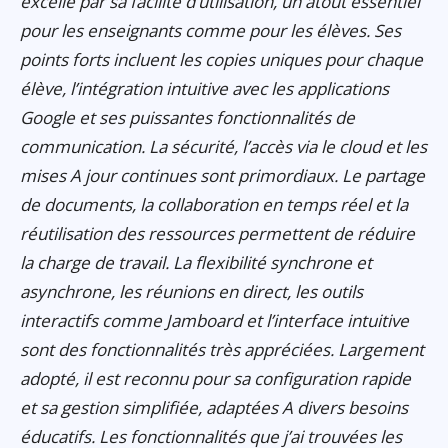
excelle par sa facilité d’utilisation, un atout essentiel
pour les enseignants comme pour les élèves. Ses
points forts incluent les copies uniques pour chaque
élève, l’intégration intuitive avec les applications
Google et ses puissantes fonctionnalités de
communication. La sécurité, l’accès via le cloud et les
mises A jour continues sont primordiaux. Le partage
de documents, la collaboration en temps réel et la
réutilisation des ressources permettent de réduire
la charge de travail. La flexibilité synchrone et
asynchrone, les réunions en direct, les outils
interactifs comme Jamboard et l’interface intuitive
sont des fonctionnalités très appréciées. Largement
adopté, il est reconnu pour sa configuration rapide
et sa gestion simplifiée, adaptées A divers besoins
éducatifs. Les fonctionnalités que j’ai trouvées les