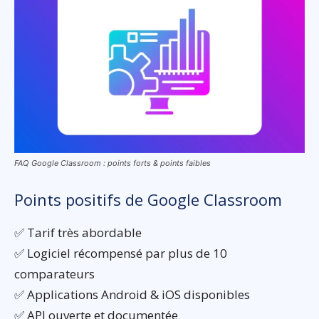
FAQ Google Classroom : points forts & points faibles
Points positifs de Google Classroom
✅ Tarif très abordable
✅ Logiciel récompensé par plus de 10
comparateurs
✅ Applications Android & iOS disponibles
✅ API ouverte et documentée