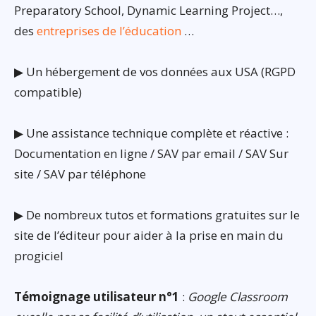
Preparatory School, Dynamic Learning Project…,
des
entreprises de l’éducation
…
▶ Un hébergement de vos données aux USA (RGPD
compatible)
▶ Une assistance technique complète et réactive :
Documentation en ligne / SAV par email / SAV Sur
site / SAV par téléphone
▶ De nombreux tutos et formations gratuites sur le
site de l’éditeur pour aider à la prise en main du
progiciel
Témoignage utilisateur n°1
:
Google Classroom