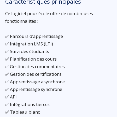
Caractéristiques principales
Ce logiciel pour école offre de nombreuses
fonctionnalités :
✅ Parcours d’apprentissage
✅ Intégration LMS (LTI)
✅ Suivi des étudiants
✅ Planification des cours
✅ Gestion des commentaires
✅ Gestion des certifications
✅ Apprentissage asynchrone
✅ Apprentissage synchrone
✅ API
✅ Intégrations tierces
✅ Tableau blanc