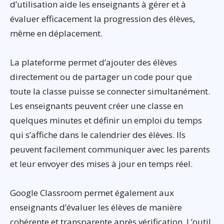
d’utilisation aide les enseignants à gérer et à
évaluer efficacement la progression des élèves,
même en déplacement.
La plateforme permet d’ajouter des élèves
directement ou de partager un code pour que
toute la classe puisse se connecter simultanément.
Les enseignants peuvent créer une classe en
quelques minutes et définir un emploi du temps
qui s’affiche dans le calendrier des élèves. Ils
peuvent facilement communiquer avec les parents
et leur envoyer des mises à jour en temps réel.
Google Classroom permet également aux
enseignants d’évaluer les élèves de manière
cohérente et transparente après vérification. L’outil