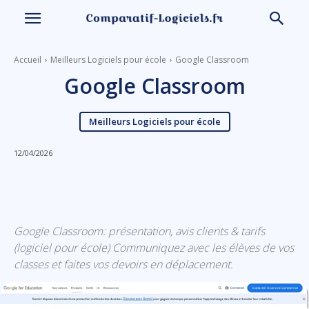
Accueil
Meilleurs Logiciels pour école
Google Classroom
Google Classroom
Meilleurs Logiciels pour école
12/04/2026
Linkedin
Facebook
X
Email
Google Classroom: présentation, avis clients & tarifs
(logiciel pour école) Communiquez avec les élèves de vos
classes et faites vos devoirs en déplacement.