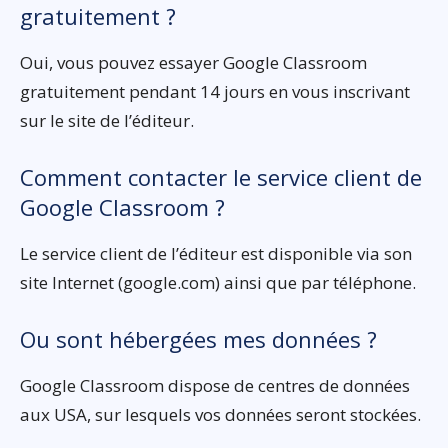
gratuitement ?
Oui, vous pouvez essayer Google Classroom
gratuitement pendant 14 jours en vous inscrivant
sur le site de l’éditeur.
Comment contacter le service client de
Google Classroom ?
Le service client de l’éditeur est disponible via son
site Internet (google.com) ainsi que par téléphone.
Ou sont hébergées mes données ?
Google Classroom dispose de centres de données
aux USA, sur lesquels vos données seront stockées.