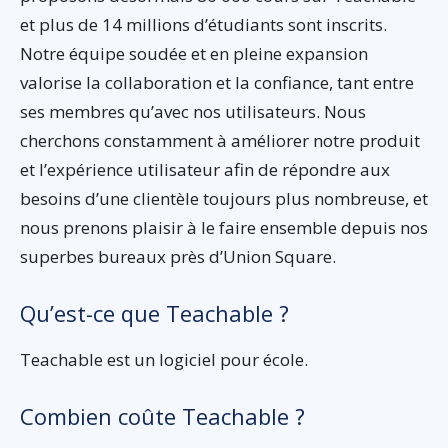
et plus de 14 millions d’étudiants sont inscrits.
Notre équipe soudée et en pleine expansion
valorise la collaboration et la confiance, tant entre
ses membres qu’avec nos utilisateurs. Nous
cherchons constamment à améliorer notre produit
et l’expérience utilisateur afin de répondre aux
besoins d’une clientèle toujours plus nombreuse, et
nous prenons plaisir à le faire ensemble depuis nos
superbes bureaux près d’Union Square.
Qu’est-ce que Teachable ?
Teachable est un logiciel pour école.
Combien coûte Teachable ?