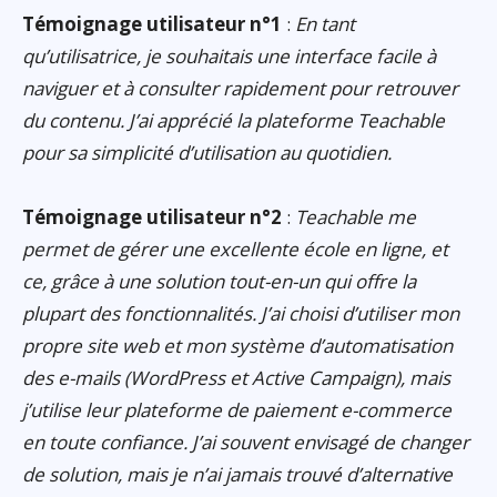
Témoignage utilisateur n°1
:
En tant
qu’utilisatrice, je souhaitais une interface facile à
naviguer et à consulter rapidement pour retrouver
du contenu. J’ai apprécié la plateforme Teachable
pour sa simplicité d’utilisation au quotidien.
Témoignage utilisateur n°2
:
Teachable me
permet de gérer une excellente école en ligne, et
ce, grâce à une solution tout-en-un qui offre la
plupart des fonctionnalités. J’ai choisi d’utiliser mon
propre site web et mon système d’automatisation
des e-mails (WordPress et Active Campaign), mais
j’utilise leur plateforme de paiement e-commerce
en toute confiance. J’ai souvent envisagé de changer
de solution, mais je n’ai jamais trouvé d’alternative