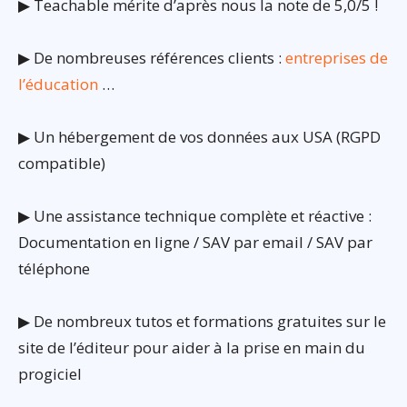
▶ Teachable mérite d’après nous la note de 5,0/5 !
▶ De nombreuses références clients :
entreprises de
l’éducation
…
▶ Un hébergement de vos données aux USA (RGPD
compatible)
▶ Une assistance technique complète et réactive :
Documentation en ligne / SAV par email / SAV par
téléphone
▶ De nombreux tutos et formations gratuites sur le
site de l’éditeur pour aider à la prise en main du
progiciel