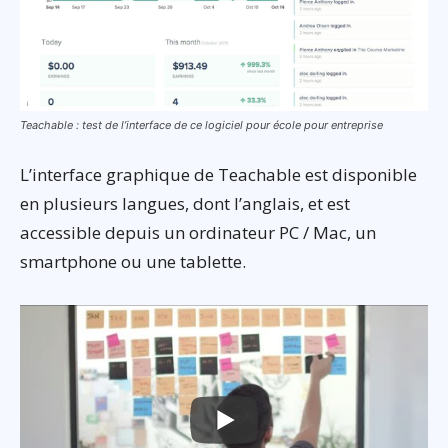
Teachable : test de l’interface de ce logiciel pour école pour entreprise
L’interface graphique de Teachable est disponible
en plusieurs langues, dont l’anglais, et est
accessible depuis un ordinateur PC / Mac, un
smartphone ou une tablette.