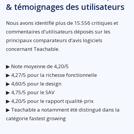
& témoignages des utilisateurs
Nous avons identifié plus de 15.556 critiques et
commentaires d’utilisateurs déposés sur les
principaux comparateurs d’avis logiciels
concernant Teachable.
▶ Note moyenne de 4,20/5
▶ 4,27/5 pour la richesse fonctionnelle
▶ 4,60/5 pour le design
▶ 4,75/5 pour le SAV
▶ 4,20/5 pour le rapport qualité-prix
▶ Teachable a notamment été distingué dans la
catégorie fastest growing