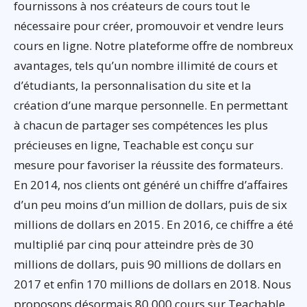
fournissons à nos créateurs de cours tout le
nécessaire pour créer, promouvoir et vendre leurs
cours en ligne. Notre plateforme offre de nombreux
avantages, tels qu’un nombre illimité de cours et
d’étudiants, la personnalisation du site et la
création d’une marque personnelle. En permettant
à chacun de partager ses compétences les plus
précieuses en ligne, Teachable est conçu sur
mesure pour favoriser la réussite des formateurs.
En 2014, nos clients ont généré un chiffre d’affaires
d’un peu moins d’un million de dollars, puis de six
millions de dollars en 2015. En 2016, ce chiffre a été
multiplié par cinq pour atteindre près de 30
millions de dollars, puis 90 millions de dollars en
2017 et enfin 170 millions de dollars en 2018. Nous
proposons désormais 80 000 cours sur Teachable