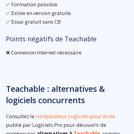
✅ Formation possible
✅ Existe en version gratuite
✅ Essai gratuit sans CB
Points négatifs de Teachable
❌ Connexion Internet nécessaire
Teachable : alternatives &
logiciels concurrents
Consultez le
comparateur Logiciels pour école
publié par Logiciels.Pro pour découvrir de
nombreuses
alternatives à
Teachable
, comme