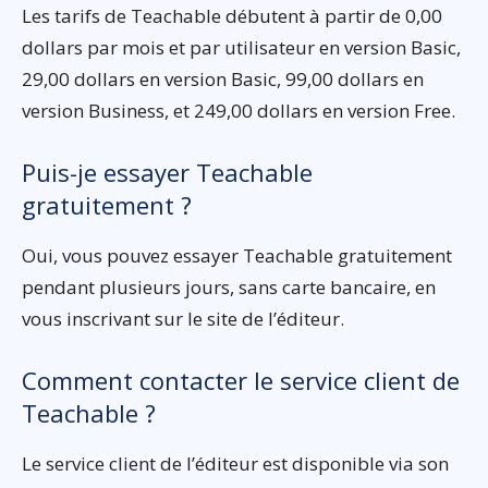
Les tarifs de Teachable débutent à partir de 0,00
dollars par mois et par utilisateur en version Basic,
29,00 dollars en version Basic, 99,00 dollars en
version Business, et 249,00 dollars en version Free.
Puis-je essayer Teachable
gratuitement ?
Oui, vous pouvez essayer Teachable gratuitement
pendant plusieurs jours, sans carte bancaire, en
vous inscrivant sur le site de l’éditeur.
Comment contacter le service client de
Teachable ?
Le service client de l’éditeur est disponible via son