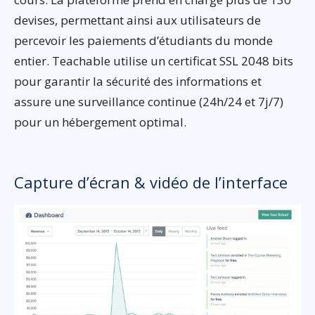
devises, permettant ainsi aux utilisateurs de
percevoir les paiements d’étudiants du monde
entier. Teachable utilise un certificat SSL 2048 bits
pour garantir la sécurité des informations et
assure une surveillance continue (24h/24 et 7j/7)
pour un hébergement optimal.
Capture d’écran & vidéo de l’interface