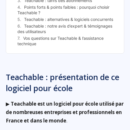
Teachable : tarifs des abonnements
Points forts & points faibles : pourquoi choisir
Teachable ?
Teachable : alternatives & logiciels concurrents
Teachable : notre avis d’expert & témoignages
des utilisateurs
Vos questions sur Teachable & l’assistance
technique
Teachable : présentation de ce
logiciel pour école
▶
Teachable est un logiciel pour école utilisé par
de nombreuses entreprises et professionnels en
France et dans le monde
.