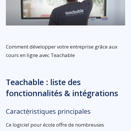
Comment développer votre entreprise grâce aux
cours en ligne avec Teachable
Teachable : liste des
fonctionnalités & intégrations
Caractéristiques principales
Ce logiciel pour école offre de nombreuses