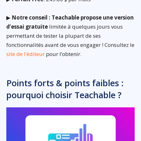
▶
Notre conseil : Teachable propose une version
d’essai gratuite
limitée à quelques jours vous
permettant de tester la plupart de ses
fonctionnalités avant de vous engager ! Consultez le
site de l’éditeur
pour l’obtenir.
Points forts & points faibles :
pourquoi choisir Teachable ?