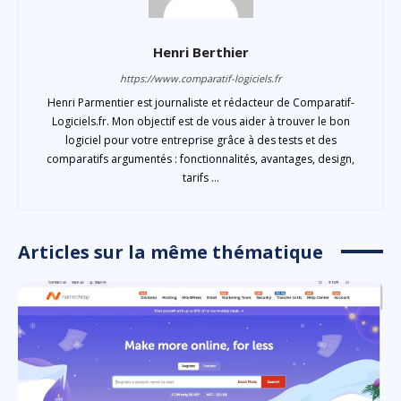
Henri Berthier
https://www.comparatif-logiciels.fr
Henri Parmentier est journaliste et rédacteur de Comparatif-
Logiciels.fr. Mon objectif est de vous aider à trouver le bon
logiciel pour votre entreprise grâce à des tests et des
comparatifs argumentés : fonctionnalités, avantages, design,
tarifs ...
Articles sur la même thématique