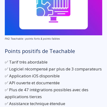
FAQ Teachable : points forts & points faibles
Points positifs de Teachable
✅ Tarif très abordable
✅ Logiciel récompensé par plus de 3 comparateurs
✅ Application iOS disponible
✅ API ouverte et documentée
✅ Plus de 47 intégrations possibles avec des
applications tierces
✅ Assistance technique étendue