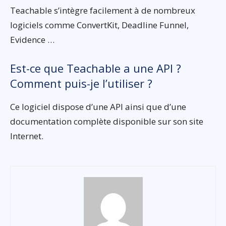
Teachable s’intègre facilement à de nombreux
logiciels comme ConvertKit, Deadline Funnel,
Evidence …
Est-ce que Teachable a une API ?
Comment puis-je l’utiliser ?
Ce logiciel dispose d’une API ainsi que d’une
documentation complète disponible sur son site
Internet.