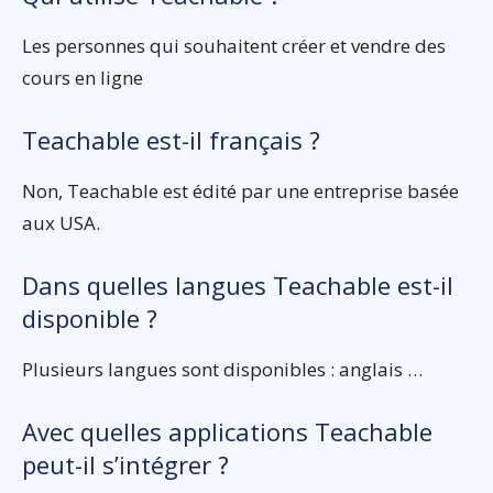
Les personnes qui souhaitent créer et vendre des
cours en ligne
Teachable est-il français ?
Non, Teachable est édité par une entreprise basée
aux USA.
Dans quelles langues Teachable est-il
disponible ?
Plusieurs langues sont disponibles : anglais …
Avec quelles applications Teachable
peut-il s’intégrer ?