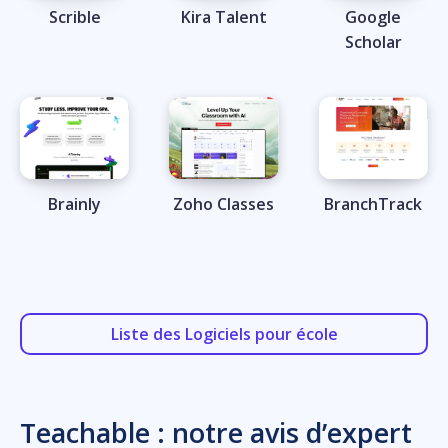
Scrible
Kira Talent
Google
Scholar
Brainly
Zoho Classes
BranchTrack
Liste des Logiciels pour école
Teachable : notre avis d’expert