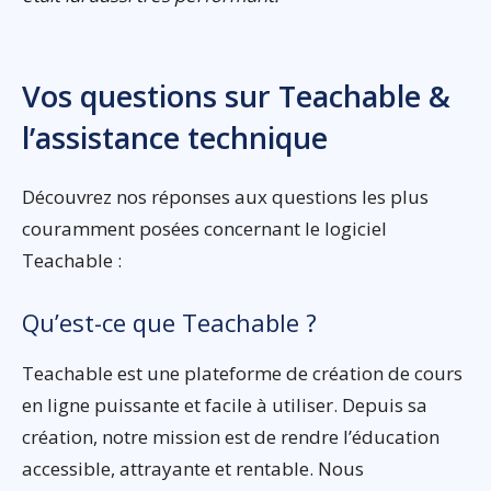
Vos questions sur Teachable &
l’assistance technique
Découvrez nos réponses aux questions les plus
couramment posées concernant le logiciel
Teachable :
Qu’est-ce que Teachable ?
Teachable est une plateforme de création de cours
en ligne puissante et facile à utiliser. Depuis sa
création, notre mission est de rendre l’éducation
accessible, attrayante et rentable. Nous