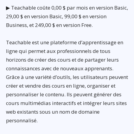
▶ Teachable coûte 0,00 $ par mois en version Basic,
29,00 $ en version Basic, 99,00 $ en version
Business, et 249,00 $ en version Free.
Teachable est une plateforme d’apprentissage en
ligne qui permet aux professionnels de tous
horizons de créer des cours et de partager leurs
connaissances avec de nouveaux apprenants.
Grâce à une variété d’outils, les utilisateurs peuvent
créer et vendre des cours en ligne, organiser et
personnaliser le contenu. Ils peuvent générer des
cours multimédias interactifs et intégrer leurs sites
web existants sous un nom de domaine
personnalisé.