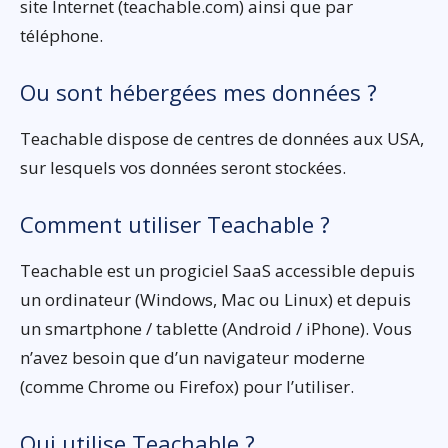
site Internet (teachable.com) ainsi que par
téléphone.
Ou sont hébergées mes données ?
Teachable dispose de centres de données aux USA,
sur lesquels vos données seront stockées.
Comment utiliser Teachable ?
Teachable est un progiciel SaaS accessible depuis
un ordinateur (Windows, Mac ou Linux) et depuis
un smartphone / tablette (Android / iPhone). Vous
n’avez besoin que d’un navigateur moderne
(comme Chrome ou Firefox) pour l’utiliser.
Qui utilise Teachable ?