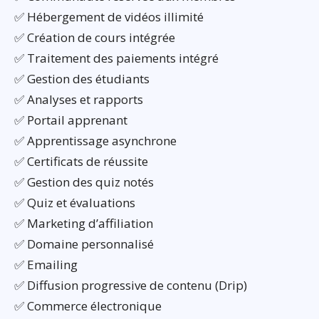
✅ Hébergement de vidéos illimité
✅ Création de cours intégrée
✅ Traitement des paiements intégré
✅ Gestion des étudiants
✅ Analyses et rapports
✅ Portail apprenant
✅ Apprentissage asynchrone
✅ Certificats de réussite
✅ Gestion des quiz notés
✅ Quiz et évaluations
✅ Marketing d’affiliation
✅ Domaine personnalisé
✅ Emailing
✅ Diffusion progressive de contenu (Drip)
✅ Commerce électronique