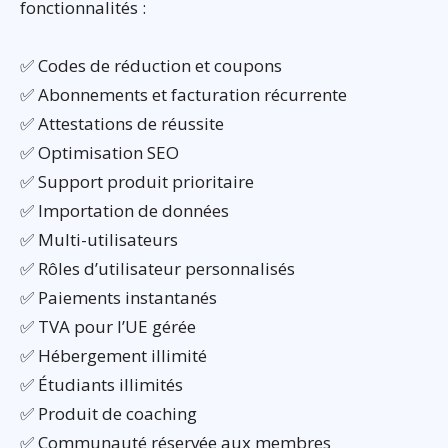
fonctionnalités :
✅ Codes de réduction et coupons
✅ Abonnements et facturation récurrente
✅ Attestations de réussite
✅ Optimisation SEO
✅ Support produit prioritaire
✅ Importation de données
✅ Multi-utilisateurs
✅ Rôles d’utilisateur personnalisés
✅ Paiements instantanés
✅ TVA pour l’UE gérée
✅ Hébergement illimité
✅ Étudiants illimités
✅ Produit de coaching
✅ Communauté réservée aux membres