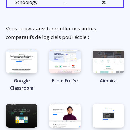
Schoology
–
❌
Vous pouvez aussi consulter nos autres
comparatifs de logiciels pour école :
Google
Ecole Futée
Aimaira
Classroom