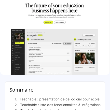
Teachable: présentation
Sommaire
Teachable : présentation de ce logiciel pour école
Teachable : liste des fonctionnalités & intégrations