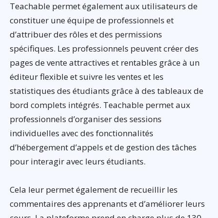
Teachable permet également aux utilisateurs de
constituer une équipe de professionnels et
d’attribuer des rôles et des permissions
spécifiques. Les professionnels peuvent créer des
pages de vente attractives et rentables grâce à un
éditeur flexible et suivre les ventes et les
statistiques des étudiants grâce à des tableaux de
bord complets intégrés. Teachable permet aux
professionnels d’organiser des sessions
individuelles avec des fonctionnalités
d’hébergement d’appels et de gestion des tâches
pour interagir avec leurs étudiants.
Cela leur permet également de recueillir les
commentaires des apprenants et d’améliorer leurs
cours. La plateforme prend en charge plus de 130