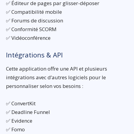
✅ Éditeur de pages par glisser-déposer
✅ Compatibilité mobile
✅ Forums de discussion
✅ Conformité SCORM
✅ Vidéoconférence
Intégrations & API
Cette application offre une API et plusieurs
intégrations avec d’autres logiciels pour le
personnaliser selon vos besoins :
✅ ConvertKit
✅ Deadline Funnel
✅ Evidence
✅ Fomo