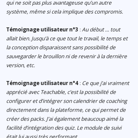
qui ne soit pas plus avantageuse qu’un autre
système, même si cela implique des compromis.
Témoignage utilisateur n°3
:
Au début … tout
allait bien. Jusqu’à ce que tout le travail, le temps et
la conception disparaissent sans possibilité de
sauvegarder le brouillon ni de revenir à la dernière
version, etc.
Témoignage utilisateur n°4
:
Ce que j’ai vraiment
apprécié avec Teachable, c’est la possibilité de
configurer et d’intégrer son calendrier de coaching
directement dans la plateforme, ce qui permet de
créer des packs. J’ai également beaucoup aimé la
facilité d’intégration des quiz. Le module de suivi
était lui aussi très performant.