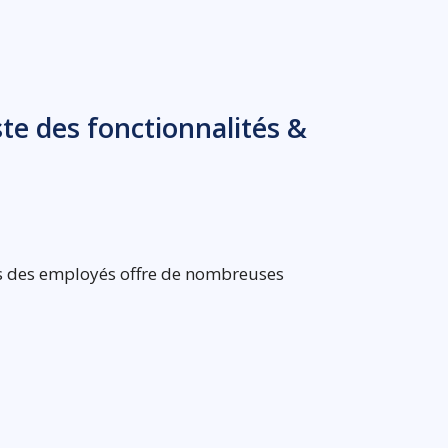
te des fonctionnalités &
es des employés offre de nombreuses