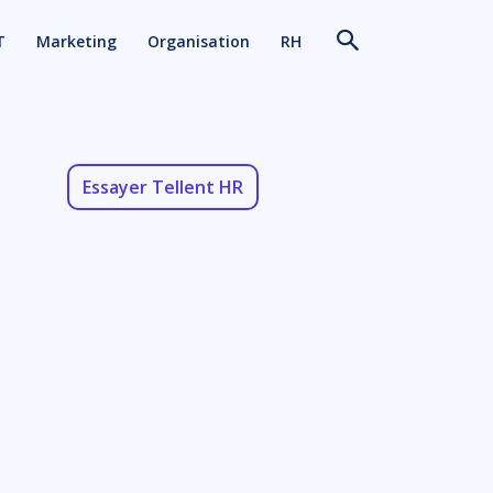
T
Marketing
Organisation
RH
Essayer Tellent HR