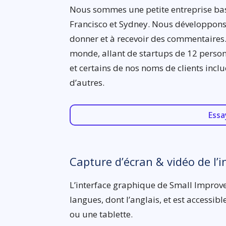
Nous sommes une petite entreprise basé
Francisco et Sydney. Nous développons
donner et à recevoir des commentaires.
monde, allant de startups de 12 perso
et certains de nos noms de clients inclue
d’autres.
Essa
Capture d’écran & vidéo de l’i
L’interface graphique de Small Improv
langues, dont l’anglais, et est accessi
ou une tablette.