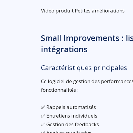
Vidéo produit Petites améliorations
Small Improvements : lis
intégrations
Caractéristiques principales
Ce logiciel de gestion des performanc
fonctionnalités :
✅ Rappels automatisés
✅ Entretiens individuels
✅ Gestion des feedbacks
✅ Analyse qualitative