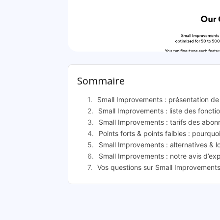
Small Imp
Sommaire
Small Improvements : présentation de
Small Improvements : liste des fonctio
Small Improvements : tarifs des abo
Points forts & points faibles : pourqu
Small Improvements : alternatives & l
Small Improvements : notre avis d’exp
Vos questions sur Small Improvements 