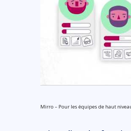
Mirro – Pour les équipes de haut nivea