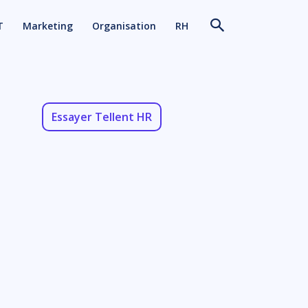
T
Marketing
Organisation
RH
Essayer Tellent HR