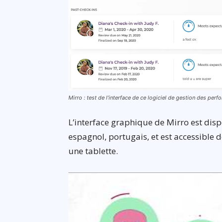
Mirro : test de l’interface de ce logiciel de gestion des pe
L’interface graphique de Mirro est disp
espagnol, portugais, et est accessible
une tablette.