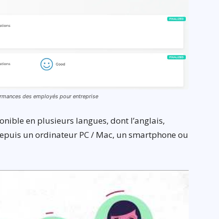
rformances des employés pour entreprise
onible en plusieurs langues, dont l’anglais,
 depuis un ordinateur PC / Mac, un smartphone ou