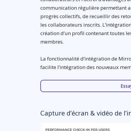
communication régulière permettant a
progrès collectifs, de recueillir des re
les collaborateurs inscrits. L’intégrat
création d’un profil contenant toutes le
membres.
La fonctionnalité d’intégration de Mirr
facilite l’intégration des nouveaux me
Essa
Capture d’écran & vidéo de l’i