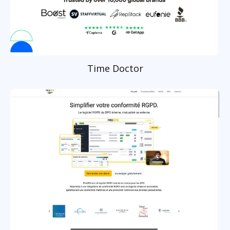
Time Doctor