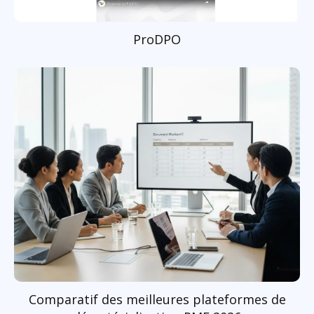
ProDPO
Comparatif des meilleures plateformes de