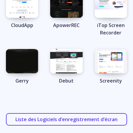
CloudApp
ApowerREC
iTop Screen
Recorder
Gerry
Debut
Screenity
Liste des Logiciels d’enregistrement d’écran