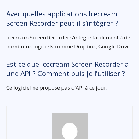
Avec quelles applications Icecream
Screen Recorder peut-il s’intégrer ?
Icecream Screen Recorder s’intègre facilement à de
nombreux logiciels comme Dropbox, Google Drive
Est-ce que Icecream Screen Recorder a
une API ? Comment puis-je l’utiliser ?
Ce logiciel ne propose pas d’API à ce jour.