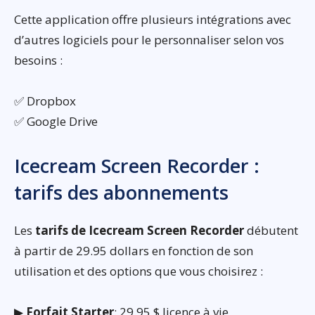
Cette application offre plusieurs intégrations avec
d’autres logiciels pour le personnaliser selon vos
besoins :
✅ Dropbox
✅ Google Drive
Icecream Screen Recorder :
tarifs des abonnements
Les
tarifs de Icecream Screen Recorder
débutent
à partir de 29.95 dollars en fonction de son
utilisation et des options que vous choisirez :
▶
Forfait Starter
: 29.95 $ licence à vie