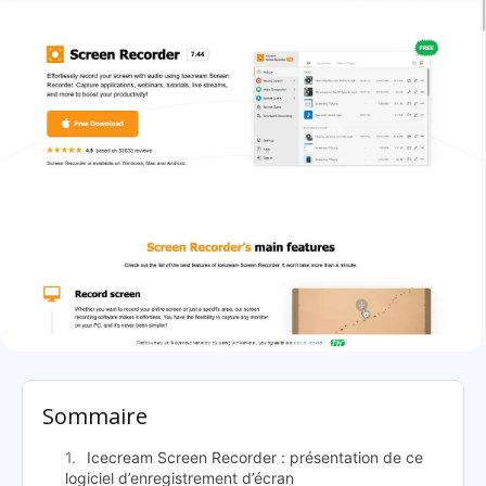
Icecream Screen Recorder: présentation
Sommaire
Icecream Screen Recorder : présentation de ce
logiciel d’enregistrement d’écran