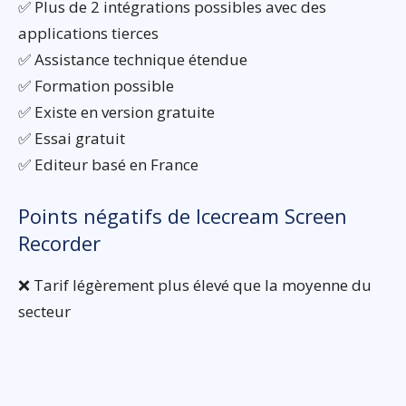
✅ Plus de 2 intégrations possibles avec des
applications tierces
✅ Assistance technique étendue
✅ Formation possible
✅ Existe en version gratuite
✅ Essai gratuit
✅ Editeur basé en France
Points négatifs de Icecream Screen
Recorder
❌ Tarif légèrement plus élevé que la moyenne du
secteur