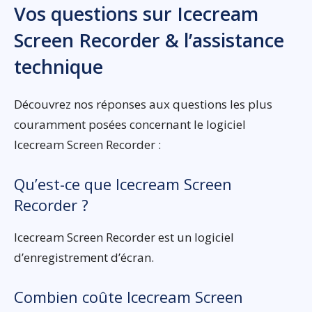
Vos questions sur Icecream
Screen Recorder & l’assistance
technique
Découvrez nos réponses aux questions les plus
couramment posées concernant le logiciel
Icecream Screen Recorder :
Qu’est-ce que Icecream Screen
Recorder ?
Icecream Screen Recorder est un logiciel
d’enregistrement d’écran.
Combien coûte Icecream Screen