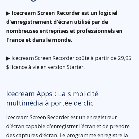
▶
Icecream Screen Recorder est un logiciel
d’enregistrement d’écran utilisé par de
nombreuses entreprises et professionnels en
France et dans le monde
.
▶ Icecream Screen Recorder coûte à partir de 29,95
$ licence à vie en version Starter.
Icecream Apps : La simplicité
multimédia à portée de clic
Icecream Screen Recorder est un enregistreur
d’écran capable d’enregistrer l’écran et de prendre
des captures d’écran. Le programme enregistre la