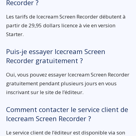
Recorder ?
Les tarifs de Icecream Screen Recorder débutent à
partir de 29,95 dollars licence à vie en version
Starter.
Puis-je essayer Icecream Screen
Recorder gratuitement ?
Oui, vous pouvez essayer Icecream Screen Recorder
gratuitement pendant plusieurs jours en vous
inscrivant sur le site de l’éditeur.
Comment contacter le service client de
Icecream Screen Recorder ?
Le service client de l’éditeur est disponible via son