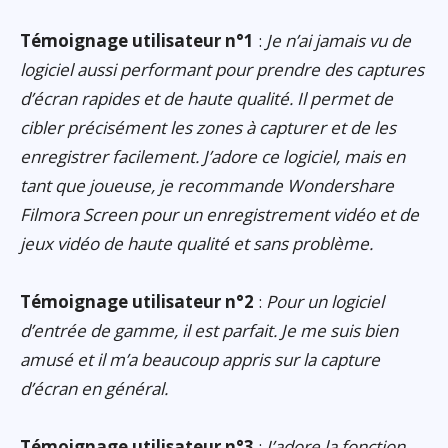
Témoignage utilisateur n°1
:
Je n’ai jamais vu de
logiciel aussi performant pour prendre des captures
d’écran rapides et de haute qualité. Il permet de
cibler précisément les zones à capturer et de les
enregistrer facilement. J’adore ce logiciel, mais en
tant que joueuse, je recommande Wondershare
Filmora Screen pour un enregistrement vidéo et de
jeux vidéo de haute qualité et sans problème.
Témoignage utilisateur n°2
:
Pour un logiciel
d’entrée de gamme, il est parfait. Je me suis bien
amusé et il m’a beaucoup appris sur la capture
d’écran en général.
Témoignage utilisateur n°3
:
J’adore la fonction