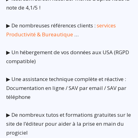
note de 4,1/5 !
▶ De nombreuses références clients :
services
Productivité & Bureautique
…
▶ Un hébergement de vos données aux USA (RGPD
compatible)
▶ Une assistance technique complète et réactive :
Documentation en ligne / SAV par email / SAV par
téléphone
▶ De nombreux tutos et formations gratuites sur le
site de l’éditeur pour aider à la prise en main du
progiciel