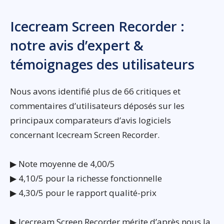
Icecream Screen Recorder :
notre avis d’expert &
témoignages des utilisateurs
Nous avons identifié plus de 66 critiques et
commentaires d’utilisateurs déposés sur les
principaux comparateurs d’avis logiciels
concernant Icecream Screen Recorder.
▶ Note moyenne de 4,00/5
▶ 4,10/5 pour la richesse fonctionnelle
▶ 4,30/5 pour le rapport qualité-prix
▶ Icecream Screen Recorder mérite d’après nous la