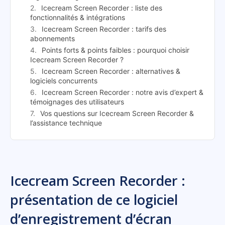
Icecream Screen Recorder : liste des
fonctionnalités & intégrations
Icecream Screen Recorder : tarifs des
abonnements
Points forts & points faibles : pourquoi choisir
Icecream Screen Recorder ?
Icecream Screen Recorder : alternatives &
logiciels concurrents
Icecream Screen Recorder : notre avis d’expert &
témoignages des utilisateurs
Vos questions sur Icecream Screen Recorder &
l’assistance technique
Icecream Screen Recorder :
présentation de ce logiciel
d’enregistrement d’écran