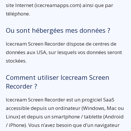
site Internet (icecreamapps.com) ainsi que par
téléphone.
Ou sont hébergées mes données ?
Icecream Screen Recorder dispose de centres de
données aux USA, sur lesquels vos données seront
stockées.
Comment utiliser Icecream Screen
Recorder ?
Icecream Screen Recorder est un progiciel SaaS
accessible depuis un ordinateur (Windows, Mac ou
Linux) et depuis un smartphone / tablette (Android
/ iPhone). Vous n’avez besoin que d’un navigateur