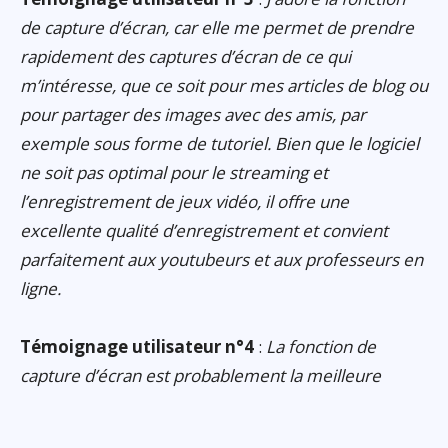
de capture d’écran, car elle me permet de prendre
rapidement des captures d’écran de ce qui
m’intéresse, que ce soit pour mes articles de blog ou
pour partager des images avec des amis, par
exemple sous forme de tutoriel. Bien que le logiciel
ne soit pas optimal pour le streaming et
l’enregistrement de jeux vidéo, il offre une
excellente qualité d’enregistrement et convient
parfaitement aux youtubeurs et aux professeurs en
ligne.
Témoignage utilisateur n°4
:
La fonction de
capture d’écran est probablement la meilleure