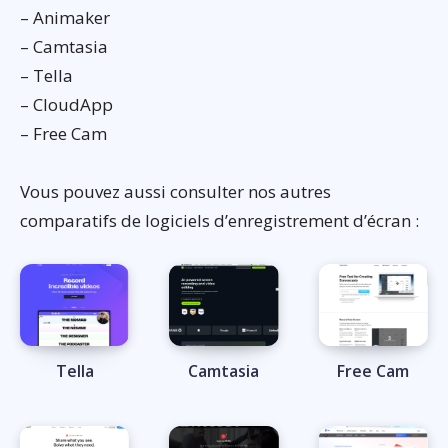
– Animaker
– Camtasia
– Tella
– CloudApp
– Free Cam
Vous pouvez aussi consulter nos autres
comparatifs de logiciels d’enregistrement d’écran :
Tella
Camtasia
Free Cam