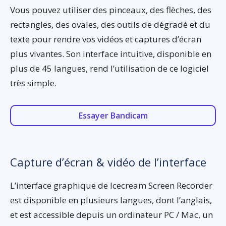
Vous pouvez utiliser des pinceaux, des flèches, des
rectangles, des ovales, des outils de dégradé et du
texte pour rendre vos vidéos et captures d’écran
plus vivantes. Son interface intuitive, disponible en
plus de 45 langues, rend l’utilisation de ce logiciel
très simple.
Essayer Bandicam
Capture d’écran & vidéo de l’interface
L’interface graphique de Icecream Screen Recorder
est disponible en plusieurs langues, dont l’anglais,
et est accessible depuis un ordinateur PC / Mac, un