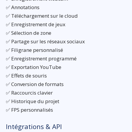
✅ Annotations
✅ Téléchargement sur le cloud
✅ Enregistrement de jeux
✅ Sélection de zone
✅ Partage sur les réseaux sociaux
✅ Filigrane personnalisé
✅ Enregistrement programmé
✅ Exportation YouTube
✅ Effets de souris
✅ Conversion de formats
✅ Raccourcis clavier
✅ Historique du projet
✅ FPS personnalisés
Intégrations & API