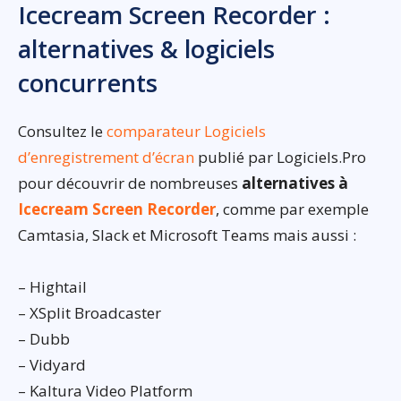
Icecream Screen Recorder :
alternatives & logiciels
concurrents
Consultez le
comparateur Logiciels
d’enregistrement d’écran
publié par Logiciels.Pro
pour découvrir de nombreuses
alternatives à
Icecream Screen Recorder
, comme par exemple
Camtasia, Slack et Microsoft Teams mais aussi :
– Hightail
– XSplit Broadcaster
– Dubb
– Vidyard
– Kaltura Video Platform