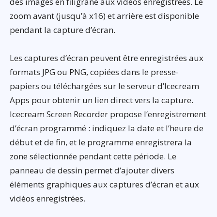
des images en filigrane aux vidéos enregistrées. Le
zoom avant (jusqu’à x16) et arrière est disponible
pendant la capture d’écran.
Les captures d’écran peuvent être enregistrées aux
formats JPG ou PNG, copiées dans le presse-
papiers ou téléchargées sur le serveur d’Icecream
Apps pour obtenir un lien direct vers la capture.
Icecream Screen Recorder propose l’enregistrement
d’écran programmé : indiquez la date et l’heure de
début et de fin, et le programme enregistrera la
zone sélectionnée pendant cette période. Le
panneau de dessin permet d’ajouter divers
éléments graphiques aux captures d’écran et aux
vidéos enregistrées.