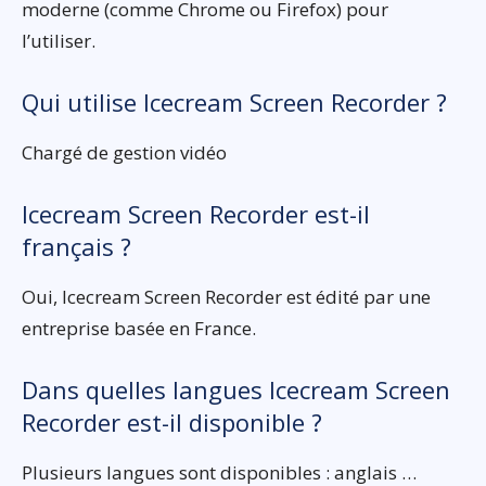
moderne (comme Chrome ou Firefox) pour
l’utiliser.
Qui utilise Icecream Screen Recorder ?
Chargé de gestion vidéo
Icecream Screen Recorder est-il
français ?
Oui, Icecream Screen Recorder est édité par une
entreprise basée en France.
Dans quelles langues Icecream Screen
Recorder est-il disponible ?
Plusieurs langues sont disponibles : anglais …