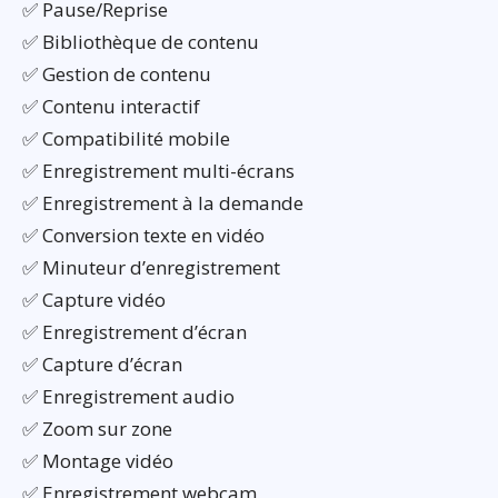
✅ Pause/Reprise
✅ Bibliothèque de contenu
✅ Gestion de contenu
✅ Contenu interactif
✅ Compatibilité mobile
✅ Enregistrement multi-écrans
✅ Enregistrement à la demande
✅ Conversion texte en vidéo
✅ Minuteur d’enregistrement
✅ Capture vidéo
✅ Enregistrement d’écran
✅ Capture d’écran
✅ Enregistrement audio
✅ Zoom sur zone
✅ Montage vidéo
✅ Enregistrement webcam