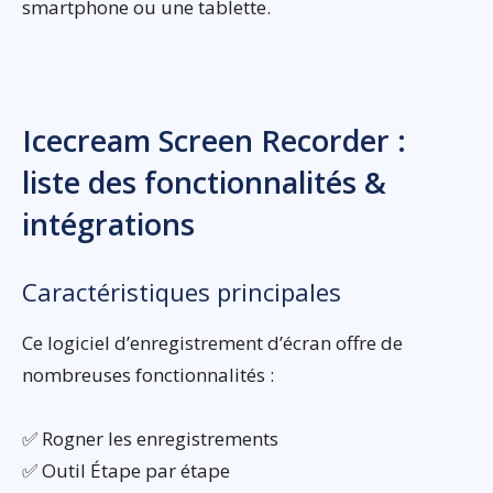
smartphone ou une tablette.
Icecream Screen Recorder :
liste des fonctionnalités &
intégrations
Caractéristiques principales
Ce logiciel d’enregistrement d’écran offre de
nombreuses fonctionnalités :
✅ Rogner les enregistrements
✅ Outil Étape par étape