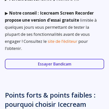
▶
Notre conseil : Icecream Screen Recorder
propose une version d’essai gratuite
limitée à
quelques jours vous permettant de tester la
plupart de ses fonctionnalités avant de vous
engager ! Consultez le
site de l’éditeur
pour
l’obtenir.
Essayer Bandicam
Points forts & points faibles :
pourquoi choisir Icecream