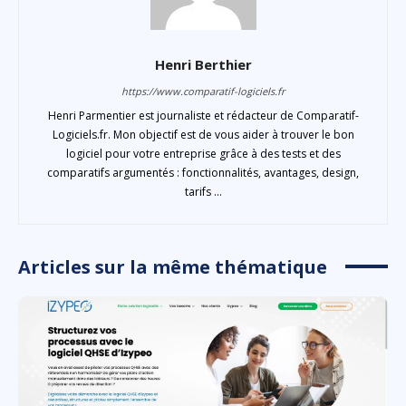
Henri Berthier
https://www.comparatif-logiciels.fr
Henri Parmentier est journaliste et rédacteur de Comparatif-
Logiciels.fr. Mon objectif est de vous aider à trouver le bon
logiciel pour votre entreprise grâce à des tests et des
comparatifs argumentés : fonctionnalités, avantages, design,
tarifs ...
Articles sur la même thématique