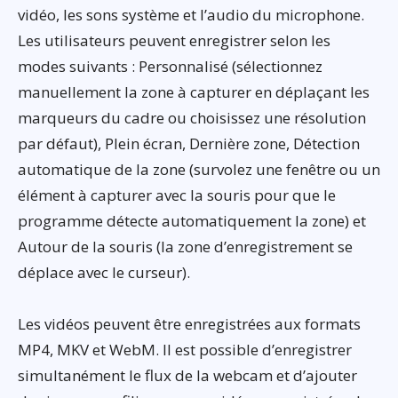
vidéo, les sons système et l’audio du microphone.
Les utilisateurs peuvent enregistrer selon les
modes suivants : Personnalisé (sélectionnez
manuellement la zone à capturer en déplaçant les
marqueurs du cadre ou choisissez une résolution
par défaut), Plein écran, Dernière zone, Détection
automatique de la zone (survolez une fenêtre ou un
élément à capturer avec la souris pour que le
programme détecte automatiquement la zone) et
Autour de la souris (la zone d’enregistrement se
déplace avec le curseur).
Les vidéos peuvent être enregistrées aux formats
MP4, MKV et WebM. Il est possible d’enregistrer
simultanément le flux de la webcam et d’ajouter