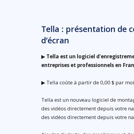
Tella : présentation de 
d’écran
▶
Tella est un logiciel d’enregistrem
entreprises et professionnels en Fra
▶ Tella coûte à partir de 0,00 $ par moi
Tella est un nouveau logiciel de monta
des vidéos directement depuis votre na
des vidéos directement depuis votre na