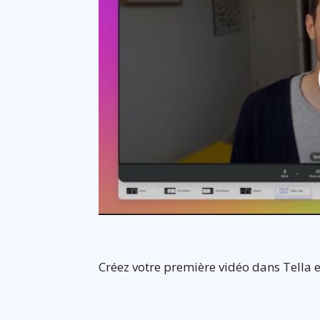
Créez votre première vidéo dans Tella 