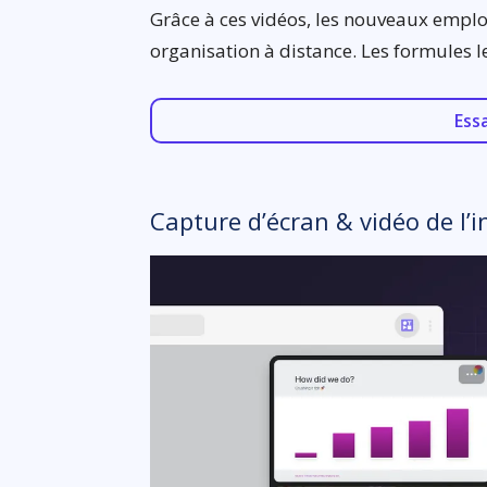
Grâce à ces vidéos, les nouveaux emplo
organisation à distance. Les formules l
Ess
Capture d’écran & vidéo de l’i