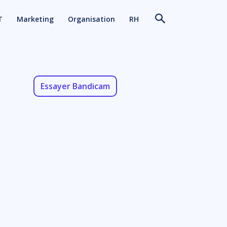
T
Marketing
Organisation
RH
Essayer Bandicam