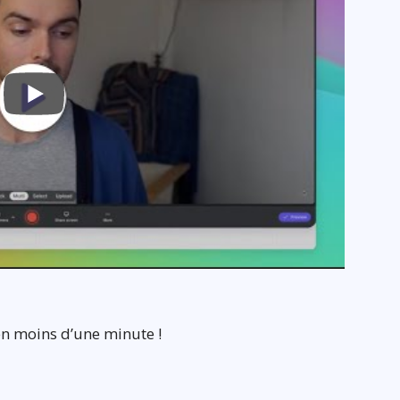
en moins d’une minute !