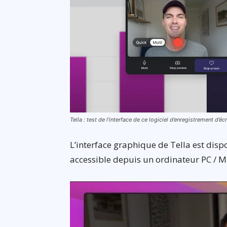
Tella : test de l’interface de ce logiciel d’enregistrement d’é
L’interface graphique de Tella est dispo
accessible depuis un ordinateur PC / M