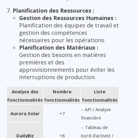
Planification des Ressources :
Gestion des Ressources Humaines :
Planification des équipes de travail et
gestion des compétences
nécessaires pour les opérations.
Planification des Matériaux :
Gestion des besoins en matières
premières et des
approvisionnements pour éviter les
interruptions de production.
Analyse des
Nombre
Liste
fonctionnalités
fonctionnalités
fonctionnalités
– API / Analyse
Aurora Solar
+7
financière
– Tableau de
DailyBiz
+8
bord d’activité /