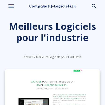
Meilleurs Logiciels
pour l'industrie
Accueil
Meilleurs Logiciels pour l'industrie