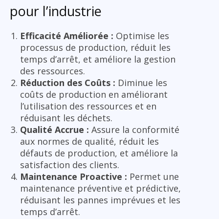
pour l’industrie
Efficacité Améliorée :
Optimise les
processus de production, réduit les
temps d’arrêt, et améliore la gestion
des ressources.
Réduction des Coûts :
Diminue les
coûts de production en améliorant
l’utilisation des ressources et en
réduisant les déchets.
Qualité Accrue :
Assure la conformité
aux normes de qualité, réduit les
défauts de production, et améliore la
satisfaction des clients.
Maintenance Proactive :
Permet une
maintenance préventive et prédictive,
réduisant les pannes imprévues et les
temps d’arrêt.