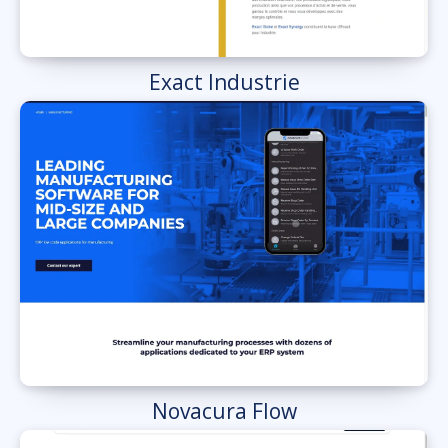
Exact Industrie
Novacura Flow