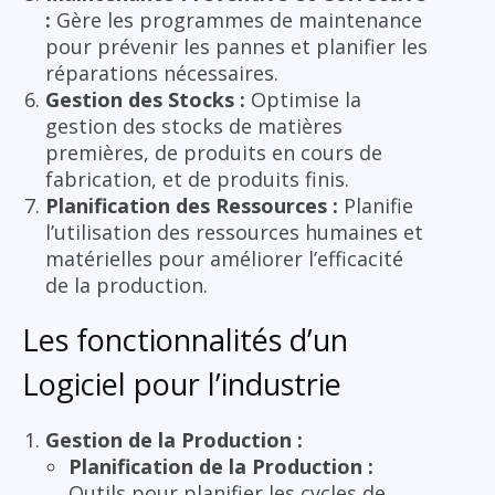
:
Gère les programmes de maintenance
pour prévenir les pannes et planifier les
réparations nécessaires.
Gestion des Stocks :
Optimise la
gestion des stocks de matières
premières, de produits en cours de
fabrication, et de produits finis.
Planification des Ressources :
Planifie
l’utilisation des ressources humaines et
matérielles pour améliorer l’efficacité
de la production.
Les fonctionnalités d’un
Logiciel pour l’industrie
Gestion de la Production :
Planification de la Production :
Outils pour planifier les cycles de