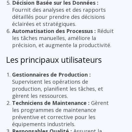
Décision Basée sur les Données :
Fournit des analyses et des rapports
détaillés pour prendre des décisions
éclairées et stratégiques.
Automatisation des Processus :
Réduit
les tâches manuelles, améliore la
précision, et augmente la productivité.
Les principaux utilisateurs
Gestionnaires de Production :
Supervisent les opérations de
production, planifient les tâches, et
gèrent les ressources.
Techniciens de Maintenance :
Gèrent
les programmes de maintenance
préventive et corrective pour les
équipements industriels.
Responsables Qualité :
Assurent la