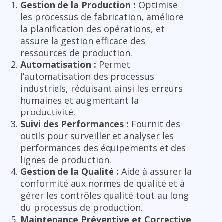
Gestion de la Production :
Optimise
les processus de fabrication, améliore
la planification des opérations, et
assure la gestion efficace des
ressources de production.
Automatisation :
Permet
l’automatisation des processus
industriels, réduisant ainsi les erreurs
humaines et augmentant la
productivité.
Suivi des Performances :
Fournit des
outils pour surveiller et analyser les
performances des équipements et des
lignes de production.
Gestion de la Qualité :
Aide à assurer la
conformité aux normes de qualité et à
gérer les contrôles qualité tout au long
du processus de production.
Maintenance Préventive et Corrective