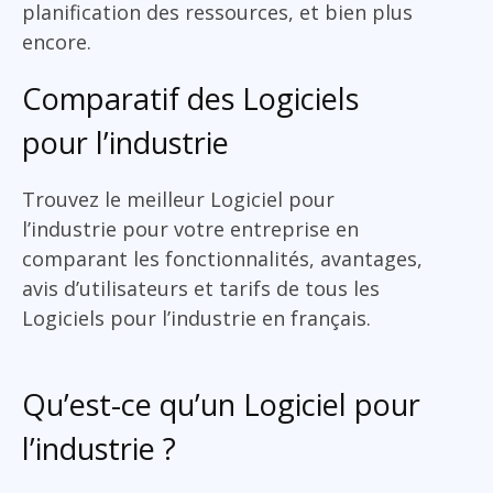
planification des ressources, et bien plus
encore.
Comparatif des Logiciels
pour l’industrie
Trouvez le meilleur Logiciel pour
l’industrie pour votre entreprise en
comparant les fonctionnalités, avantages,
avis d’utilisateurs et tarifs de tous les
Logiciels pour l’industrie en français.
Qu’est-ce qu’un Logiciel pour
l’industrie ?