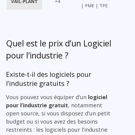
VAIL-PLANT
+4
| PME | TPE
Quel est le prix d’un Logiciel
pour l’industrie ?
Existe-t-il des logiciels pour
l’industrie gratuits ?
Vous pouvez vous équiper d’un
logiciel
pour l’industrie gratuit
, notamment
open source, si vous disposez d’un petit
budget ou si vous avez des besoins
restreints : les logiciels pour l’industrie