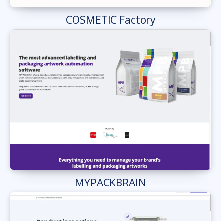
COSMETIC Factory
MYPACKBRAIN