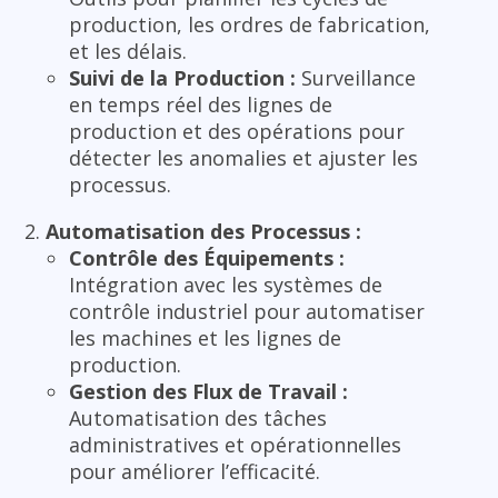
production, les ordres de fabrication,
et les délais.
Suivi de la Production :
Surveillance
en temps réel des lignes de
production et des opérations pour
détecter les anomalies et ajuster les
processus.
Automatisation des Processus :
Contrôle des Équipements :
Intégration avec les systèmes de
contrôle industriel pour automatiser
les machines et les lignes de
production.
Gestion des Flux de Travail :
Automatisation des tâches
administratives et opérationnelles
pour améliorer l’efficacité.