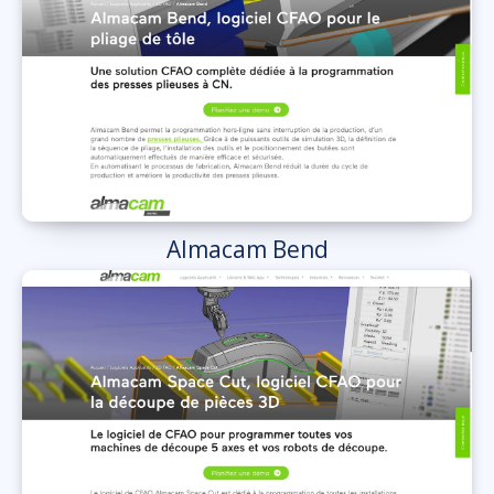
Almacam Bend