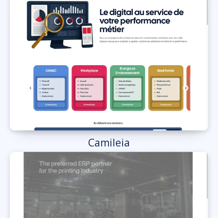
Camileia