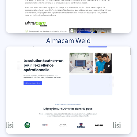
Almacam Weld