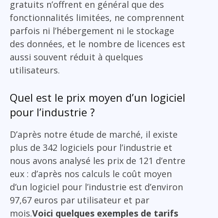
gratuits n’offrent en général que des
fonctionnalités limitées, ne comprennent
parfois ni l’hébergement ni le stockage
des données, et le nombre de licences est
aussi souvent réduit à quelques
utilisateurs.
Quel est le prix moyen d’un logiciel
pour l’industrie ?
D’après notre étude de marché, il existe
plus de 342 logiciels pour l’industrie et
nous avons analysé les prix de 121 d’entre
eux : d’après nos calculs le coût moyen
d’un logiciel pour l’industrie est d’environ
97,67 euros par utilisateur et par
mois.
Voici quelques exemples de tarifs