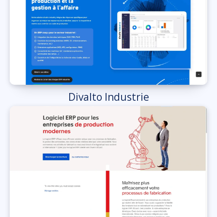
Divalto Industrie