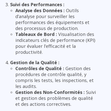
Suivi des Performances :
Analyse des Données :
Outils
d’analyse pour surveiller les
performances des équipements et
des processus de production.
Tableaux de Bord :
Visualisation des
indicateurs clés de performance (KPI)
pour évaluer l’efficacité et la
productivité.
Gestion de la Qualité :
Contrôles de Qualité :
Gestion des
procédures de contrôle qualité, y
compris les tests, les inspections, et
les audits.
Gestion des Non-Conformités :
Suivi
et gestion des problèmes de qualité
et des actions correctives.