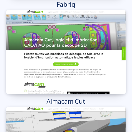
Fabriq
Almacam Cut