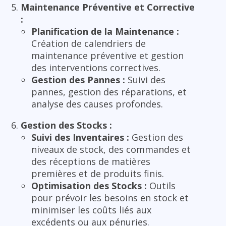
Maintenance Préventive et Corrective
:
Planification de la Maintenance :
Création de calendriers de
maintenance préventive et gestion
des interventions correctives.
Gestion des Pannes :
Suivi des
pannes, gestion des réparations, et
analyse des causes profondes.
Gestion des Stocks :
Suivi des Inventaires :
Gestion des
niveaux de stock, des commandes et
des réceptions de matières
premières et de produits finis.
Optimisation des Stocks :
Outils
pour prévoir les besoins en stock et
minimiser les coûts liés aux
excédents ou aux pénuries.