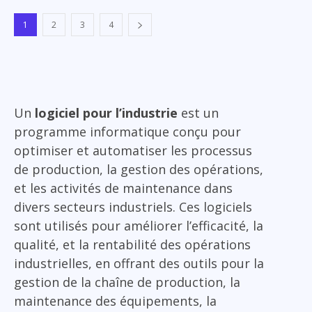
1
2
3
4
Un
logiciel pour l’industrie
est un
programme informatique conçu pour
optimiser et automatiser les processus
de production, la gestion des opérations,
et les activités de maintenance dans
divers secteurs industriels. Ces logiciels
sont utilisés pour améliorer l’efficacité, la
qualité, et la rentabilité des opérations
industrielles, en offrant des outils pour la
gestion de la chaîne de production, la
maintenance des équipements, la