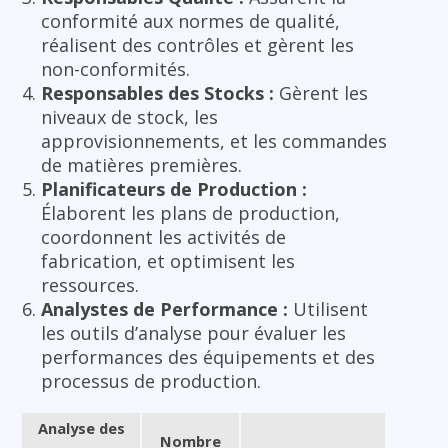
conformité aux normes de qualité,
réalisent des contrôles et gèrent les
non-conformités.
Responsables des Stocks :
Gèrent les
niveaux de stock, les
approvisionnements, et les commandes
de matières premières.
Planificateurs de Production :
Élaborent les plans de production,
coordonnent les activités de
fabrication, et optimisent les
ressources.
Analystes de Performance :
Utilisent
les outils d’analyse pour évaluer les
performances des équipements et des
processus de production.
Analyse des
Nombre