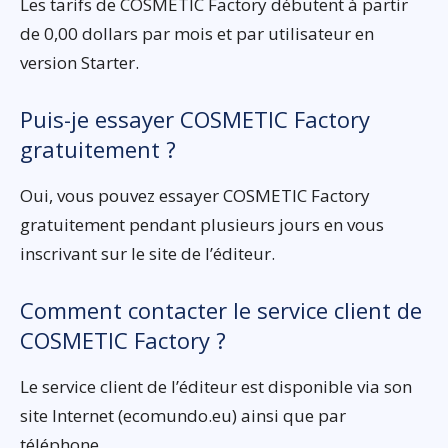
Les tarifs de COSMETIC Factory débutent à partir
de 0,00 dollars par mois et par utilisateur en
version Starter.
Puis-je essayer COSMETIC Factory
gratuitement ?
Oui, vous pouvez essayer COSMETIC Factory
gratuitement pendant plusieurs jours en vous
inscrivant sur le site de l’éditeur.
Comment contacter le service client de
COSMETIC Factory ?
Le service client de l’éditeur est disponible via son
site Internet (ecomundo.eu) ainsi que par
téléphone.