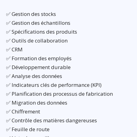
✅ Gestion des stocks
✅ Gestion des échantillons
✅ Spécifications des produits
✅ Outils de collaboration
✅ CRM
✅ Formation des employés
✅ Développement durable
✅ Analyse des données
✅ Indicateurs clés de performance (KPI)
✅ Planification des processus de fabrication
✅ Migration des données
✅ Chiffrement
✅ Contrôle des matières dangereuses
✅ Feuille de route