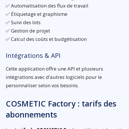
✅ Automatisation des flux de travail
✅ Étiquetage et graphisme
✅ Suivi des lots
✅ Gestion de projet
✅ Calcul des coûts et budgétisation
Intégrations & API
Cette application offre une API et plusieurs
intégrations avec d’autres logiciels pour le
personnaliser selon vos besoins.
COSMETIC Factory : tarifs des
abonnements