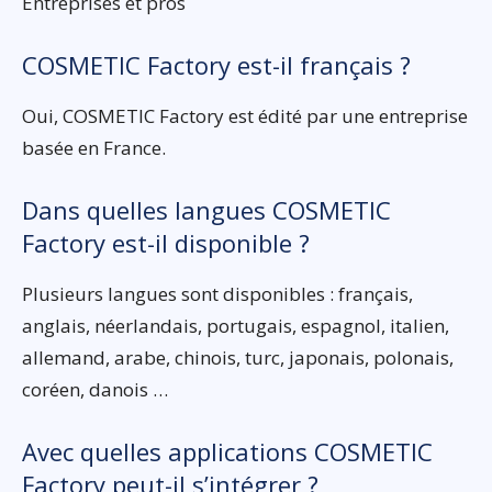
Entreprises et pros
COSMETIC Factory est-il français ?
Oui, COSMETIC Factory est édité par une entreprise
basée en France.
Dans quelles langues COSMETIC
Factory est-il disponible ?
Plusieurs langues sont disponibles : français,
anglais, néerlandais, portugais, espagnol, italien,
allemand, arabe, chinois, turc, japonais, polonais,
coréen, danois …
Avec quelles applications COSMETIC
Factory peut-il s’intégrer ?