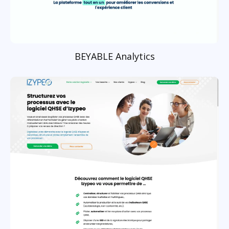
BEYABLE Analytics