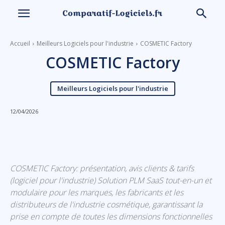
Accueil
Meilleurs Logiciels pour l'industrie
COSMETIC Factory
COSMETIC Factory
Meilleurs Logiciels pour l'industrie
12/04/2026
Linkedin
Facebook
X
Email
COSMETIC Factory: présentation, avis clients & tarifs
(logiciel pour l'industrie) Solution PLM SaaS tout-en-un et
modulaire pour les marques, les fabricants et les
distributeurs de l'industrie cosmétique, garantissant la
prise en compte de toutes les dimensions fonctionnelles