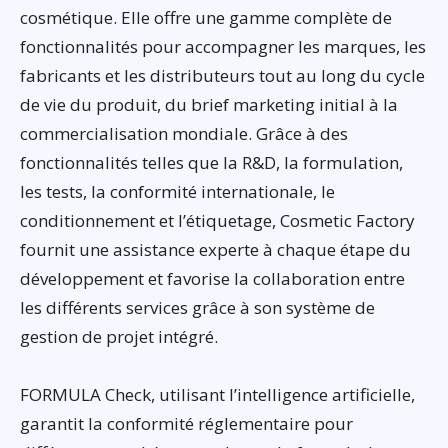
cosmétique. Elle offre une gamme complète de
fonctionnalités pour accompagner les marques, les
fabricants et les distributeurs tout au long du cycle
de vie du produit, du brief marketing initial à la
commercialisation mondiale. Grâce à des
fonctionnalités telles que la R&D, la formulation,
les tests, la conformité internationale, le
conditionnement et l’étiquetage, Cosmetic Factory
fournit une assistance experte à chaque étape du
développement et favorise la collaboration entre
les différents services grâce à son système de
gestion de projet intégré.
FORMULA Check, utilisant l’intelligence artificielle,
garantit la conformité réglementaire pour