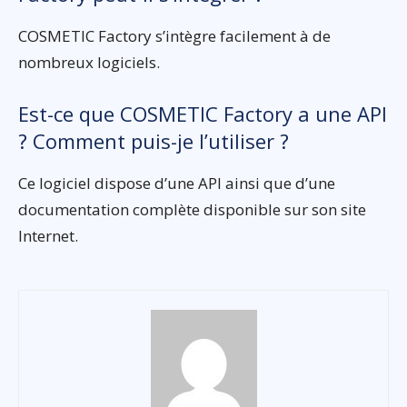
COSMETIC Factory s’intègre facilement à de
nombreux logiciels.
Est-ce que COSMETIC Factory a une API
? Comment puis-je l’utiliser ?
Ce logiciel dispose d’une API ainsi que d’une
documentation complète disponible sur son site
Internet.