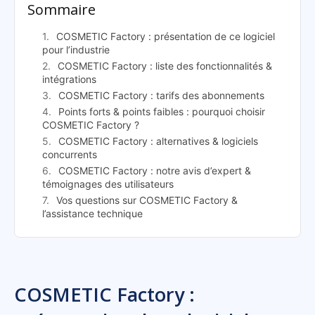
Sommaire
COSMETIC Factory : présentation de ce logiciel
pour l’industrie
COSMETIC Factory : liste des fonctionnalités &
intégrations
COSMETIC Factory : tarifs des abonnements
Points forts & points faibles : pourquoi choisir
COSMETIC Factory ?
COSMETIC Factory : alternatives & logiciels
concurrents
COSMETIC Factory : notre avis d’expert &
témoignages des utilisateurs
Vos questions sur COSMETIC Factory &
l’assistance technique
COSMETIC Factory :