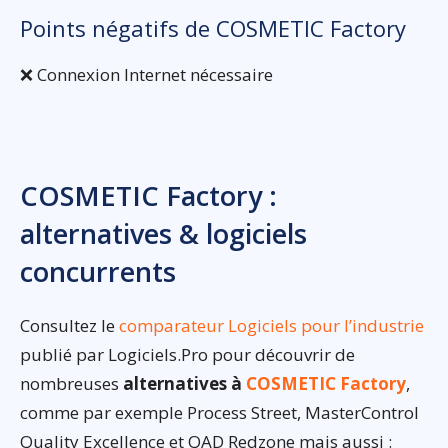
Points négatifs de COSMETIC Factory
❌ Connexion Internet nécessaire
COSMETIC Factory :
alternatives & logiciels
concurrents
Consultez le
comparateur Logiciels pour l’industrie
publié par Logiciels.Pro pour découvrir de
nombreuses
alternatives à
COSMETIC Factory
,
comme par exemple Process Street, MasterControl
Quality Excellence et QAD Redzone mais aussi :