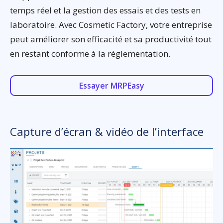
temps réel et la gestion des essais et des tests en
laboratoire. Avec Cosmetic Factory, votre entreprise
peut améliorer son efficacité et sa productivité tout
en restant conforme à la réglementation.
Essayer MRPEasy
Capture d’écran & vidéo de l’interface