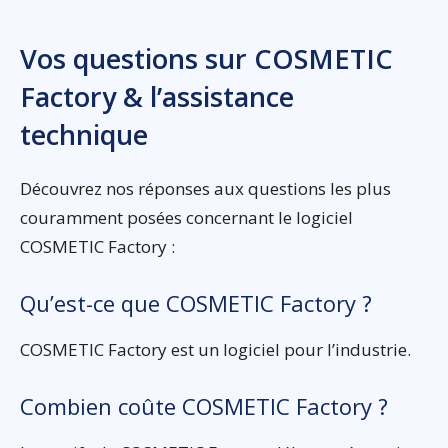
Vos questions sur COSMETIC
Factory & l’assistance
technique
Découvrez nos réponses aux questions les plus
couramment posées concernant le logiciel
COSMETIC Factory :
Qu’est-ce que COSMETIC Factory ?
COSMETIC Factory est un logiciel pour l’industrie.
Combien coûte COSMETIC Factory ?