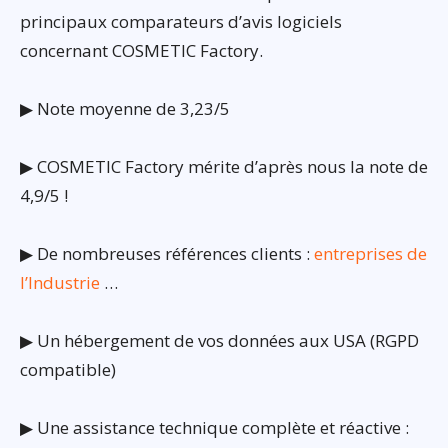
principaux comparateurs d’avis logiciels
concernant COSMETIC Factory.
▶ Note moyenne de 3,23/5
▶ COSMETIC Factory mérite d’après nous la note de
4,9/5 !
▶ De nombreuses références clients :
entreprises de
l’Industrie
…
▶ Un hébergement de vos données aux USA (RGPD
compatible)
▶ Une assistance technique complète et réactive :