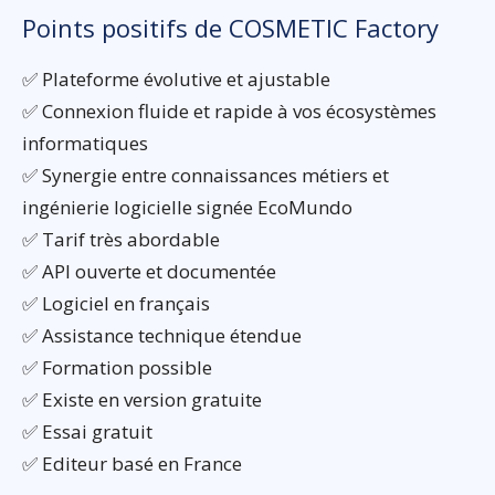
Points positifs de COSMETIC Factory
✅ Plateforme évolutive et ajustable
✅ Connexion fluide et rapide à vos écosystèmes
informatiques
✅ Synergie entre connaissances métiers et
ingénierie logicielle signée EcoMundo
✅ Tarif très abordable
✅ API ouverte et documentée
✅ Logiciel en français
✅ Assistance technique étendue
✅ Formation possible
✅ Existe en version gratuite
✅ Essai gratuit
✅ Editeur basé en France