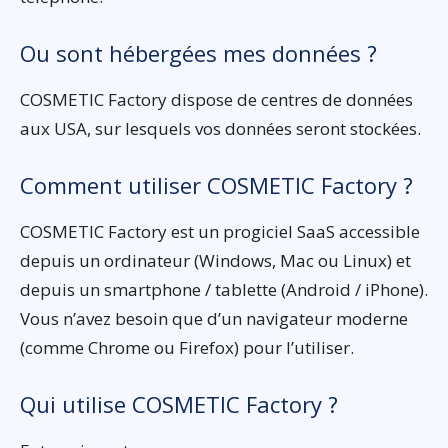
Ou sont hébergées mes données ?
COSMETIC Factory dispose de centres de données
aux USA, sur lesquels vos données seront stockées.
Comment utiliser COSMETIC Factory ?
COSMETIC Factory est un progiciel SaaS accessible
depuis un ordinateur (Windows, Mac ou Linux) et
depuis un smartphone / tablette (Android / iPhone).
Vous n’avez besoin que d’un navigateur moderne
(comme Chrome ou Firefox) pour l’utiliser.
Qui utilise COSMETIC Factory ?