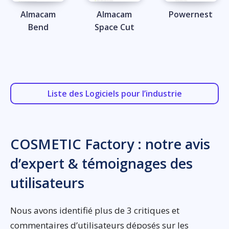
Almacam
Almacam
Powernest
Bend
Space Cut
Liste des Logiciels pour l’industrie
COSMETIC Factory : notre avis
d’expert & témoignages des
utilisateurs
Nous avons identifié plus de 3 critiques et
commentaires d’utilisateurs déposés sur les