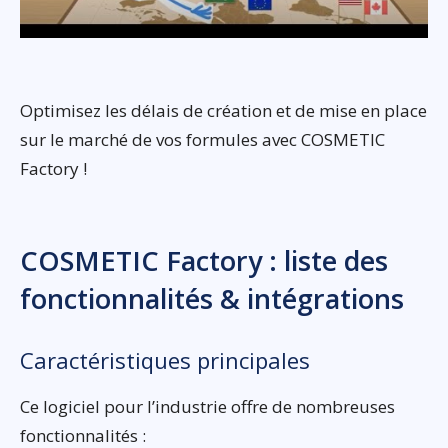
Optimisez les délais de création et de mise en place
sur le marché de vos formules avec COSMETIC
Factory !
COSMETIC Factory : liste des
fonctionnalités & intégrations
Caractéristiques principales
Ce logiciel pour l’industrie offre de nombreuses
fonctionnalités :