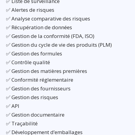
✅ Liste de surveillance
✅ Alertes de risques
✅ Analyse comparative des risques
✅ Récupération de données
✅ Gestion de la conformité (FDA, ISO)
✅ Gestion du cycle de vie des produits (PLM)
✅ Gestion des formules
✅ Contrôle qualité
✅ Gestion des matières premières
✅ Conformité réglementaire
✅ Gestion des fournisseurs
✅ Gestion des risques
✅ API
✅ Gestion documentaire
✅ Traçabilité
✅ Développement d’emballages