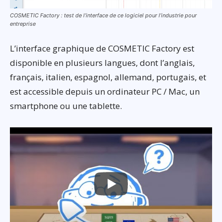
COSMETIC Factory : test de l’interface de ce logiciel pour l’industrie pour
entreprise
L’interface graphique de COSMETIC Factory est
disponible en plusieurs langues, dont l’anglais,
français, italien, espagnol, allemand, portugais, et
est accessible depuis un ordinateur PC / Mac, un
smartphone ou une tablette.