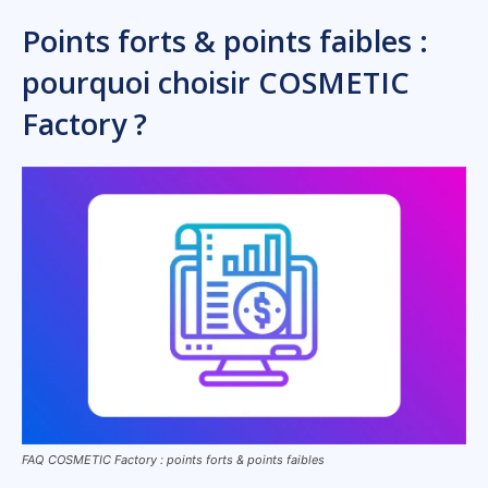
Points forts & points faibles :
pourquoi choisir COSMETIC
Factory ?
FAQ COSMETIC Factory : points forts & points faibles