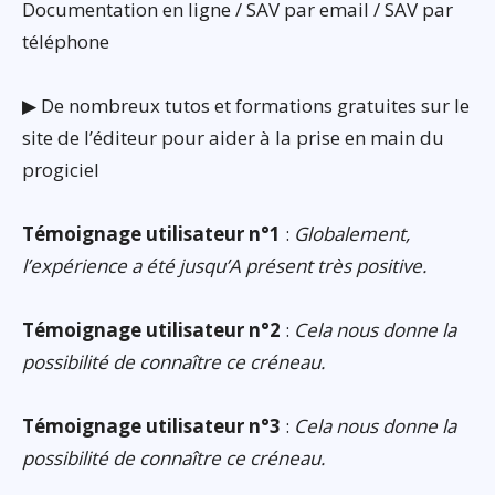
Documentation en ligne / SAV par email / SAV par
téléphone
▶ De nombreux tutos et formations gratuites sur le
site de l’éditeur pour aider à la prise en main du
progiciel
Témoignage utilisateur n°1
:
Globalement,
l’expérience a été jusqu’A présent très positive.
Témoignage utilisateur n°2
:
Cela nous donne la
possibilité de connaître ce créneau.
Témoignage utilisateur n°3
:
Cela nous donne la
possibilité de connaître ce créneau.