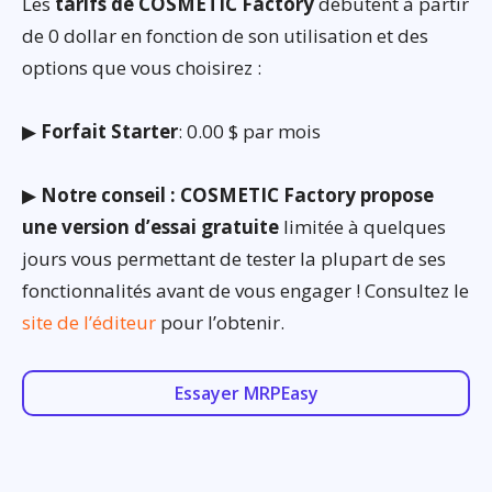
Les
tarifs de COSMETIC Factory
débutent à partir
de 0 dollar en fonction de son utilisation et des
options que vous choisirez :
▶
Forfait Starter
: 0.00 $ par mois
▶
Notre conseil : COSMETIC Factory propose
une version d’essai gratuite
limitée à quelques
jours vous permettant de tester la plupart de ses
fonctionnalités avant de vous engager ! Consultez le
site de l’éditeur
pour l’obtenir.
Essayer MRPEasy