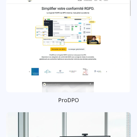
ProDPO