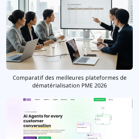
Comparatif des meilleures plateformes de
dématérialisation PME 2026