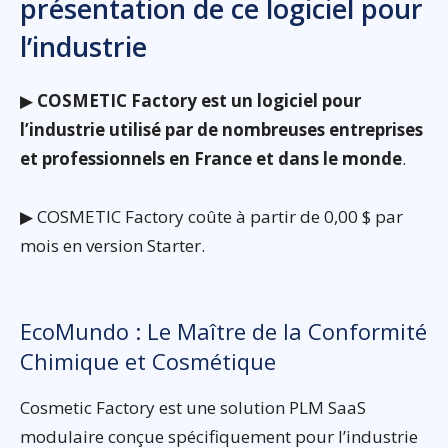
présentation de ce logiciel pour
l’industrie
▶
COSMETIC Factory est un logiciel pour
l’industrie utilisé par de nombreuses entreprises
et professionnels en France et dans le monde
.
▶ COSMETIC Factory coûte à partir de 0,00 $ par
mois en version Starter.
EcoMundo : Le Maître de la Conformité
Chimique et Cosmétique
Cosmetic Factory est une solution PLM SaaS
modulaire conçue spécifiquement pour l’industrie