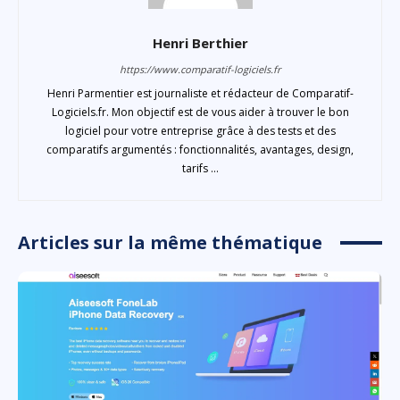
Henri Berthier
https://www.comparatif-logiciels.fr
Henri Parmentier est journaliste et rédacteur de Comparatif-
Logiciels.fr. Mon objectif est de vous aider à trouver le bon
logiciel pour votre entreprise grâce à des tests et des
comparatifs argumentés : fonctionnalités, avantages, design,
tarifs ...
Articles sur la même thématique