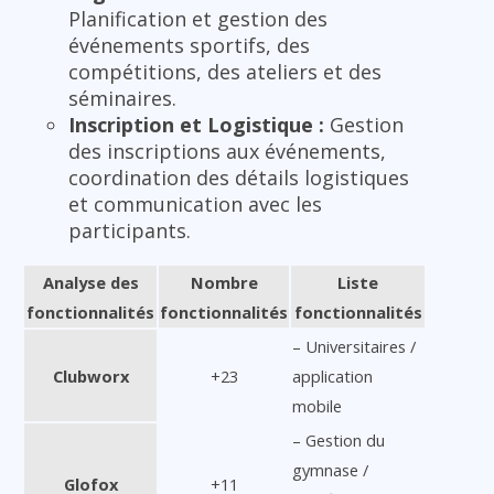
Planification et gestion des
événements sportifs, des
compétitions, des ateliers et des
séminaires.
Inscription et Logistique :
Gestion
des inscriptions aux événements,
coordination des détails logistiques
et communication avec les
participants.
Analyse des
Nombre
Liste
fonctionnalités
fonctionnalités
fonctionnalités
– Universitaires /
Clubworx
+23
application
mobile
– Gestion du
gymnase /
Glofox
+11