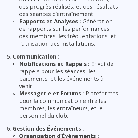
des progrès réalisés, et des résultats
des séances d’entraînement.
Rapports et Analyses :
Génération
de rapports sur les performances
des membres, les fréquentations, et
l’utilisation des installations.
Communication :
Notifications et Rappels :
Envoi de
rappels pour les séances, les
paiements, et les événements à
venir.
Messagerie et Forums :
Plateformes
pour la communication entre les
membres, les entraîneurs, et le
personnel du club.
Gestion des Événements :
Organisation d’Événements :