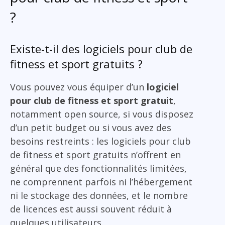
?
Existe-t-il des logiciels pour club de
fitness et sport gratuits ?
Vous pouvez vous équiper d’un
logiciel
pour club de fitness et sport gratuit
,
notamment open source, si vous disposez
d’un petit budget ou si vous avez des
besoins restreints : les logiciels pour club
de fitness et sport gratuits n’offrent en
général que des fonctionnalités limitées,
ne comprennent parfois ni l’hébergement
ni le stockage des données, et le nombre
de licences est aussi souvent réduit à
quelques utilisateurs.