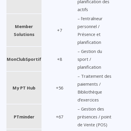
planification des
actifs
– l’entraîneur
Member
personnel /
+7
Solutions
Présence et
planification
– Gestion du
MonClubSportif
+8
sport /
planification
– Traitement des
paiements /
My PT Hub
+56
Bibliothèque
d’exercices
– Gestion des
PTminder
+67
présences / point
de Vente (POS)