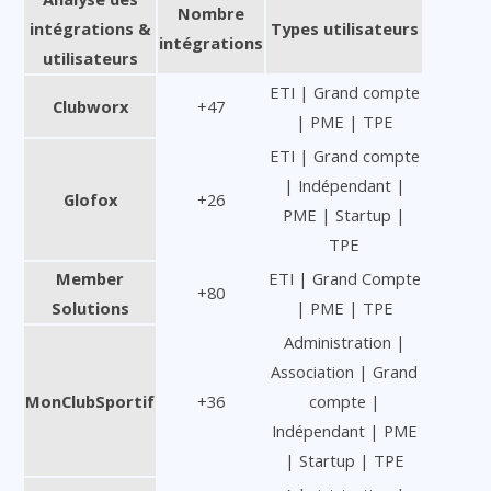
Nombre
intégrations &
Types utilisateurs
intégrations
utilisateurs
ETI | Grand compte
Clubworx
+47
| PME | TPE
ETI | Grand compte
| Indépendant |
Glofox
+26
PME | Startup |
TPE
Member
ETI | Grand Compte
+80
Solutions
| PME | TPE
Administration |
Association | Grand
MonClubSportif
+36
compte |
Indépendant | PME
| Startup | TPE