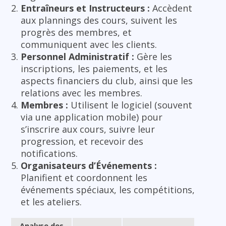
Entraîneurs et Instructeurs :
Accèdent
aux plannings des cours, suivent les
progrès des membres, et
communiquent avec les clients.
Personnel Administratif :
Gère les
inscriptions, les paiements, et les
aspects financiers du club, ainsi que les
relations avec les membres.
Membres :
Utilisent le logiciel (souvent
via une application mobile) pour
s’inscrire aux cours, suivre leur
progression, et recevoir des
notifications.
Organisateurs d’Événements :
Planifient et coordonnent les
événements spéciaux, les compétitions,
et les ateliers.
Analyse des