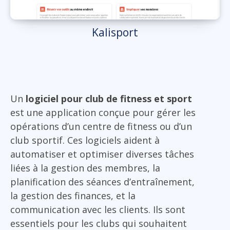
Kalisport
Un
logiciel pour club de fitness et sport
est une application conçue pour gérer les
opérations d’un centre de fitness ou d’un
club sportif. Ces logiciels aident à
automatiser et optimiser diverses tâches
liées à la gestion des membres, la
planification des séances d’entraînement,
la gestion des finances, et la
communication avec les clients. Ils sont
essentiels pour les clubs qui souhaitent