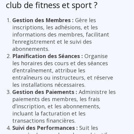
club de fitness et sport ?
Gestion des Membres :
Gère les
inscriptions, les adhésions, et les
informations des membres, facilitant
l’enregistrement et le suivi des
abonnements.
Planification des Séances :
Organise
les horaires des cours et des séances
d’entraînement, attribue les
entraîneurs ou instructeurs, et réserve
les installations nécessaires.
Gestion des Paiements :
Administre les
paiements des membres, les frais
d’inscription, et les abonnements,
incluant la facturation et les
transactions financières.
Suivi des Performances :
Suit les