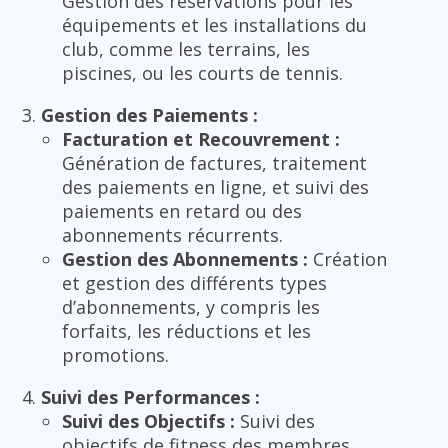
Gestion des réservations pour les
équipements et les installations du
club, comme les terrains, les
piscines, ou les courts de tennis.
Gestion des Paiements :
Facturation et Recouvrement :
Génération de factures, traitement
des paiements en ligne, et suivi des
paiements en retard ou des
abonnements récurrents.
Gestion des Abonnements :
Création
et gestion des différents types
d’abonnements, y compris les
forfaits, les réductions et les
promotions.
Suivi des Performances :
Suivi des Objectifs :
Suivi des
objectifs de fitness des membres,