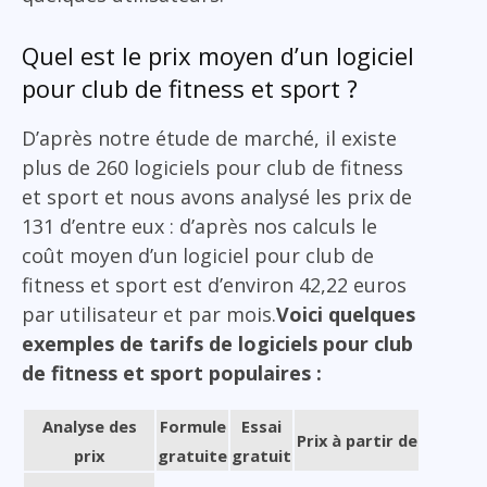
Quel est le prix moyen d’un logiciel
pour club de fitness et sport ?
D’après notre étude de marché, il existe
plus de 260 logiciels pour club de fitness
et sport et nous avons analysé les prix de
131 d’entre eux : d’après nos calculs le
coût moyen d’un logiciel pour club de
fitness et sport est d’environ 42,22 euros
par utilisateur et par mois.
Voici quelques
exemples de tarifs de logiciels pour club
de fitness et sport populaires :
Analyse des
Formule
Essai
Prix à partir de
prix
gratuite
gratuit