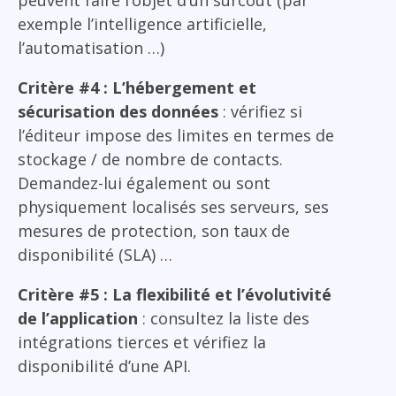
exemple l’intelligence artificielle,
l’automatisation …)
Critère #4 : L’hébergement et
sécurisation des données
: vérifiez si
l’éditeur impose des limites en termes de
stockage / de nombre de contacts.
Demandez-lui également ou sont
physiquement localisés ses serveurs, ses
mesures de protection, son taux de
disponibilité (SLA) …
Critère #5 : La flexibilité et l’évolutivité
de l’application
: consultez la liste des
intégrations tierces et vérifiez la
disponibilité d’une API.