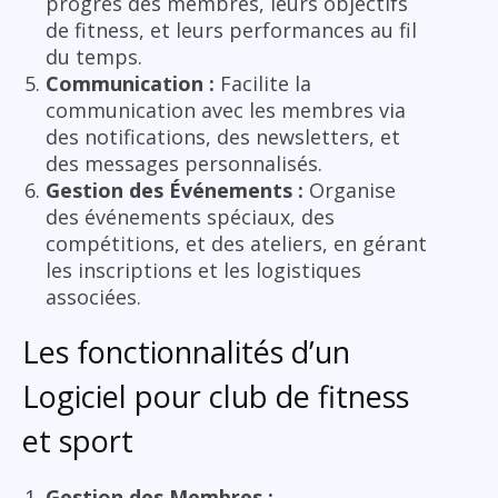
progrès des membres, leurs objectifs
de fitness, et leurs performances au fil
du temps.
Communication :
Facilite la
communication avec les membres via
des notifications, des newsletters, et
des messages personnalisés.
Gestion des Événements :
Organise
des événements spéciaux, des
compétitions, et des ateliers, en gérant
les inscriptions et les logistiques
associées.
Les fonctionnalités d’un
Logiciel pour club de fitness
et sport
Gestion des Membres :