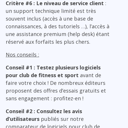
Critère #6 : Le niveau de service client
:
un support technique limité est très
souvent inclus (accès à une base de
connaissances, à des tutoriels …), l’accès à
une assistance premium (help desk) étant
réservé aux forfaits les plus chers.
Nos conseils :
Conseil #1 : Testez plusieurs logiciels
pour club de fitness et sport
avant de
faire votre choix ! De nombreux éditeurs
proposent des offres d’essais gratuits et
sans engagement : profitez-en !
Conseil #2 : Consultez les avis
d’utilisateurs
publiés sur notre
comparateur de logiciels pour club de