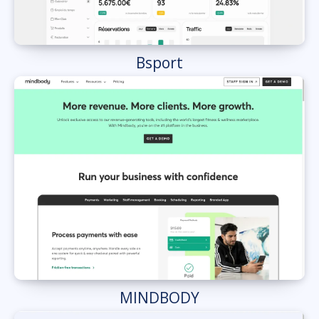
Bsport
MINDBODY