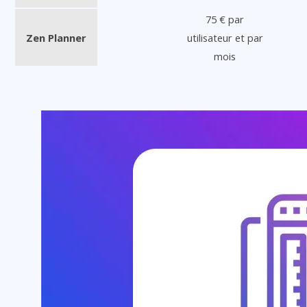
75 € par
Zen Planner
utilisateur et par
mois