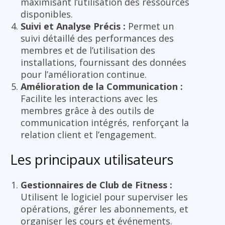
maximisant l’utilisation des ressources
disponibles.
Suivi et Analyse Précis :
Permet un
suivi détaillé des performances des
membres et de l’utilisation des
installations, fournissant des données
pour l’amélioration continue.
Amélioration de la Communication :
Facilite les interactions avec les
membres grâce à des outils de
communication intégrés, renforçant la
relation client et l’engagement.
Les principaux utilisateurs
Gestionnaires de Club de Fitness :
Utilisent le logiciel pour superviser les
opérations, gérer les abonnements, et
organiser les cours et événements.