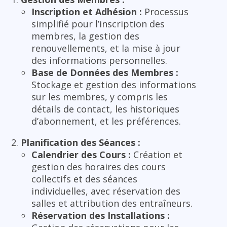
Inscription et Adhésion :
Processus
simplifié pour l’inscription des
membres, la gestion des
renouvellements, et la mise à jour
des informations personnelles.
Base de Données des Membres :
Stockage et gestion des informations
sur les membres, y compris les
détails de contact, les historiques
d’abonnement, et les préférences.
Planification des Séances :
Calendrier des Cours :
Création et
gestion des horaires des cours
collectifs et des séances
individuelles, avec réservation des
salles et attribution des entraîneurs.
Réservation des Installations :