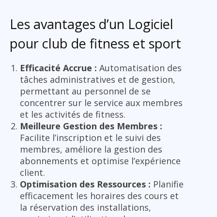
Les avantages d’un Logiciel
pour club de fitness et sport
Efficacité Accrue :
Automatisation des
tâches administratives et de gestion,
permettant au personnel de se
concentrer sur le service aux membres
et les activités de fitness.
Meilleure Gestion des Membres :
Facilite l’inscription et le suivi des
membres, améliore la gestion des
abonnements et optimise l’expérience
client.
Optimisation des Ressources :
Planifie
efficacement les horaires des cours et
la réservation des installations,