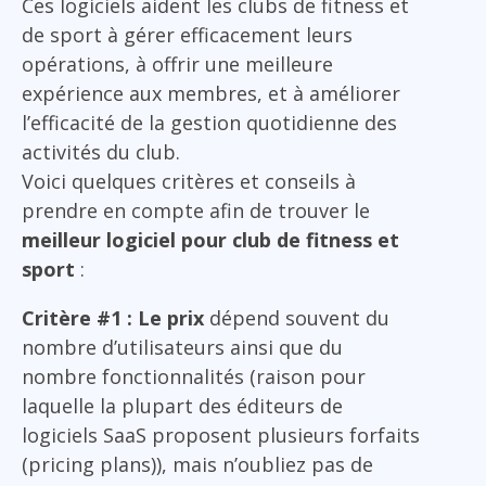
Ces logiciels aident les clubs de fitness et
de sport à gérer efficacement leurs
opérations, à offrir une meilleure
expérience aux membres, et à améliorer
l’efficacité de la gestion quotidienne des
activités du club.
Voici quelques critères et conseils à
prendre en compte afin de trouver le
meilleur logiciel pour club de fitness et
sport
:
Critère #1 : Le prix
dépend souvent du
nombre d’utilisateurs ainsi que du
nombre fonctionnalités (raison pour
laquelle la plupart des éditeurs de
logiciels SaaS proposent plusieurs forfaits
(pricing plans)), mais n’oubliez pas de