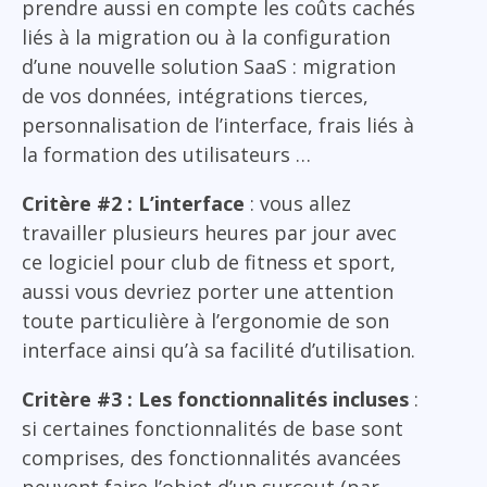
prendre aussi en compte les coûts cachés
liés à la migration ou à la configuration
d’une nouvelle solution SaaS : migration
de vos données, intégrations tierces,
personnalisation de l’interface, frais liés à
la formation des utilisateurs …
Critère #2 : L’interface
: vous allez
travailler plusieurs heures par jour avec
ce logiciel pour club de fitness et sport,
aussi vous devriez porter une attention
toute particulière à l’ergonomie de son
interface ainsi qu’à sa facilité d’utilisation.
Critère #3 : Les fonctionnalités incluses
:
si certaines fonctionnalités de base sont
comprises, des fonctionnalités avancées
peuvent faire l’objet d’un surcout (par