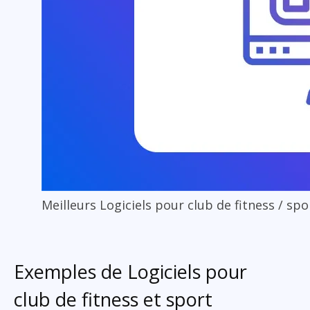
Meilleurs Logiciels pour club de fitness / spo
Exemples de Logiciels pour
club de fitness et sport