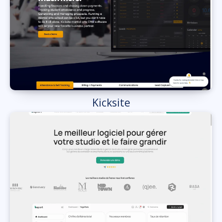
Kicksite