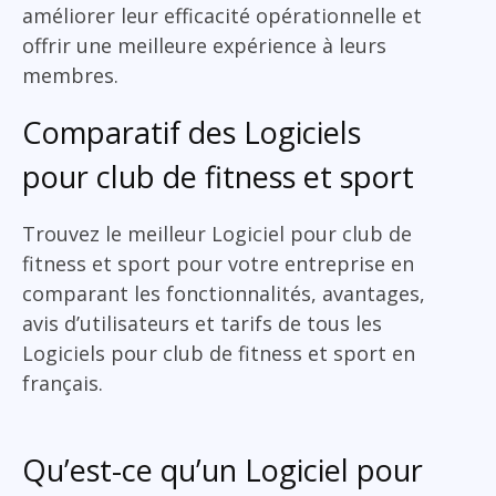
améliorer leur efficacité opérationnelle et
offrir une meilleure expérience à leurs
membres.
Comparatif des Logiciels
pour club de fitness et sport
Trouvez le meilleur Logiciel pour club de
fitness et sport pour votre entreprise en
comparant les fonctionnalités, avantages,
avis d’utilisateurs et tarifs de tous les
Logiciels pour club de fitness et sport en
français.
Qu’est-ce qu’un Logiciel pour