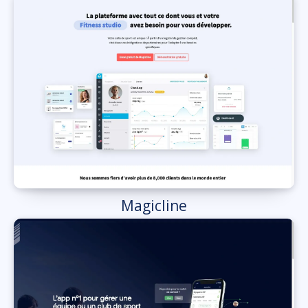
Magicline