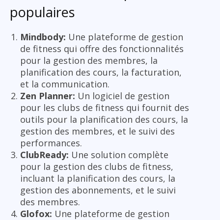
populaires
Mindbody:
Une plateforme de gestion
de fitness qui offre des fonctionnalités
pour la gestion des membres, la
planification des cours, la facturation,
et la communication.
Zen Planner:
Un logiciel de gestion
pour les clubs de fitness qui fournit des
outils pour la planification des cours, la
gestion des membres, et le suivi des
performances.
ClubReady:
Une solution complète
pour la gestion des clubs de fitness,
incluant la planification des cours, la
gestion des abonnements, et le suivi
des membres.
Glofox:
Une plateforme de gestion