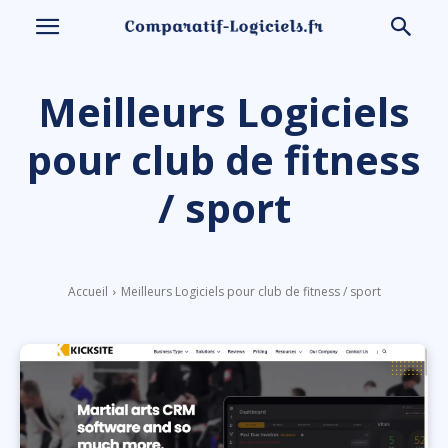
Meilleurs Logiciels
pour club de fitness
/ sport
Accueil
Meilleurs Logiciels pour club de fitness / sport