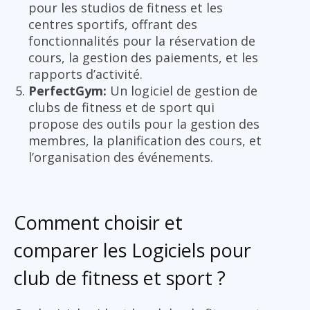
pour les studios de fitness et les
centres sportifs, offrant des
fonctionnalités pour la réservation de
cours, la gestion des paiements, et les
rapports d’activité.
PerfectGym:
Un logiciel de gestion de
clubs de fitness et de sport qui
propose des outils pour la gestion des
membres, la planification des cours, et
l’organisation des événements.
Comment choisir et
comparer les Logiciels pour
club de fitness et sport ?