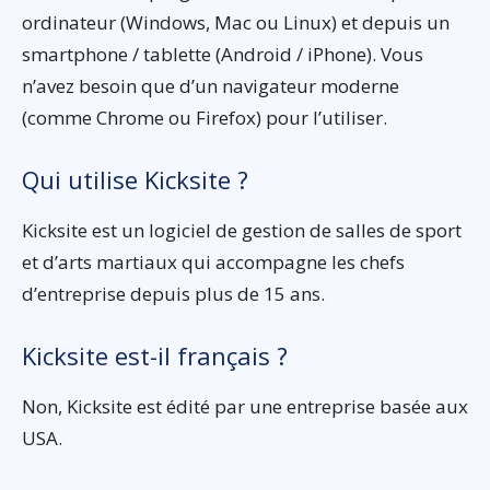
ordinateur (Windows, Mac ou Linux) et depuis un
smartphone / tablette (Android / iPhone). Vous
n’avez besoin que d’un navigateur moderne
(comme Chrome ou Firefox) pour l’utiliser.
Qui utilise Kicksite ?
Kicksite est un logiciel de gestion de salles de sport
et d’arts martiaux qui accompagne les chefs
d’entreprise depuis plus de 15 ans.
Kicksite est-il français ?
Non, Kicksite est édité par une entreprise basée aux
USA.