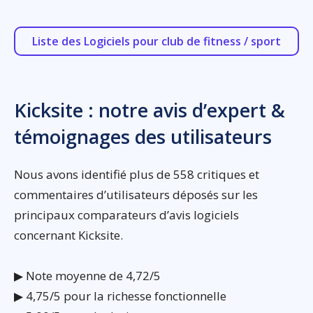
Liste des Logiciels pour club de fitness / sport
Kicksite : notre avis d’expert &
témoignages des utilisateurs
Nous avons identifié plus de 558 critiques et
commentaires d’utilisateurs déposés sur les
principaux comparateurs d’avis logiciels
concernant Kicksite.
▶ Note moyenne de 4,72/5
▶ 4,75/5 pour la richesse fonctionnelle