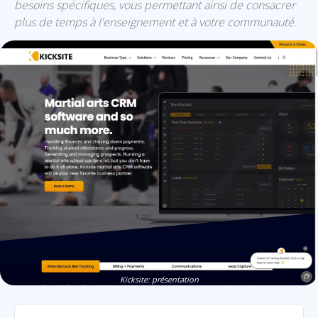
besoins spécifiques, vous permettant ainsi de consacrer
plus de temps à l'enseignement et à votre communauté.
Kicksite: présentation