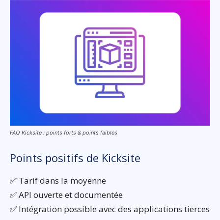
FAQ Kicksite : points forts & points faibles
Points positifs de Kicksite
✅ Tarif dans la moyenne
✅ API ouverte et documentée
✅ Intégration possible avec des applications tierces