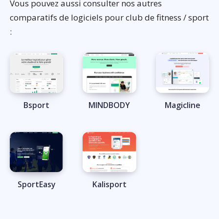
Vous pouvez aussi consulter nos autres
comparatifs de logiciels pour club de fitness / sport
:
Bsport
MINDBODY
Magicline
SportEasy
Kalisport