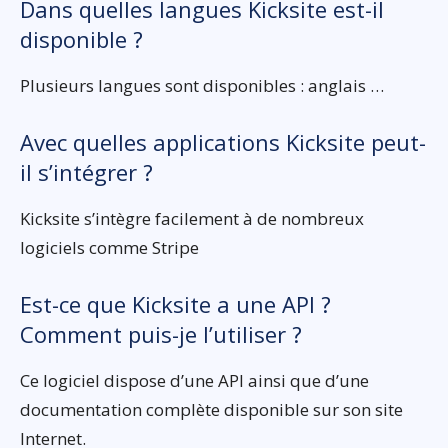
Dans quelles langues Kicksite est-il
disponible ?
Plusieurs langues sont disponibles : anglais …
Avec quelles applications Kicksite peut-
il s’intégrer ?
Kicksite s’intègre facilement à de nombreux
logiciels comme Stripe
Est-ce que Kicksite a une API ?
Comment puis-je l’utiliser ?
Ce logiciel dispose d’une API ainsi que d’une
documentation complète disponible sur son site
Internet.