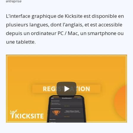
entreprise
L’interface graphique de Kicksite est disponible en
plusieurs langues, dont l’anglais, et est accessible
depuis un ordinateur PC / Mac, un smartphone ou
une tablette.