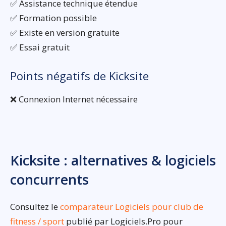
✅ Assistance technique étendue
✅ Formation possible
✅ Existe en version gratuite
✅ Essai gratuit
Points négatifs de Kicksite
❌ Connexion Internet nécessaire
Kicksite : alternatives & logiciels
concurrents
Consultez le
comparateur Logiciels pour club de
fitness / sport
publié par Logiciels.Pro pour