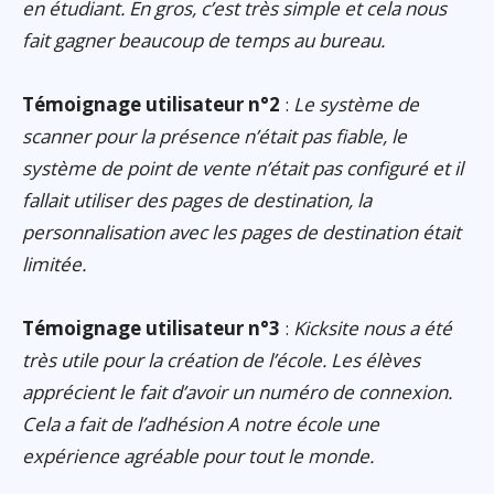
en étudiant. En gros, c’est très simple et cela nous
fait gagner beaucoup de temps au bureau.
Témoignage utilisateur n°2
:
Le système de
scanner pour la présence n’était pas fiable, le
système de point de vente n’était pas configuré et il
fallait utiliser des pages de destination, la
personnalisation avec les pages de destination était
limitée.
Témoignage utilisateur n°3
:
Kicksite nous a été
très utile pour la création de l’école. Les élèves
apprécient le fait d’avoir un numéro de connexion.
Cela a fait de l’adhésion A notre école une
expérience agréable pour tout le monde.