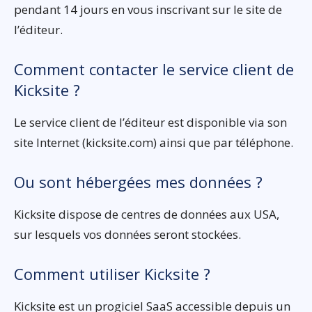
pendant 14 jours en vous inscrivant sur le site de
l’éditeur.
Comment contacter le service client de
Kicksite ?
Le service client de l’éditeur est disponible via son
site Internet (kicksite.com) ainsi que par téléphone.
Ou sont hébergées mes données ?
Kicksite dispose de centres de données aux USA,
sur lesquels vos données seront stockées.
Comment utiliser Kicksite ?
Kicksite est un progiciel SaaS accessible depuis un