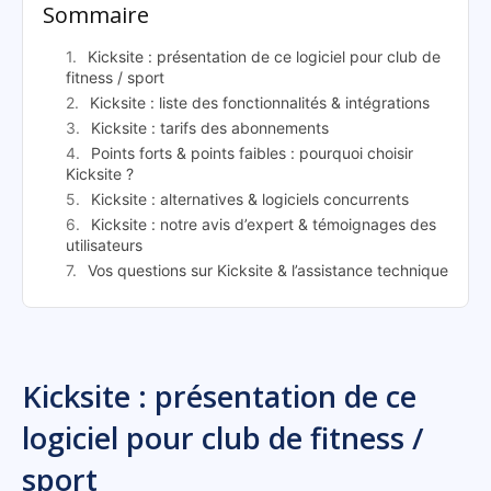
Sommaire
Kicksite : présentation de ce logiciel pour club de
fitness / sport
Kicksite : liste des fonctionnalités & intégrations
Kicksite : tarifs des abonnements
Points forts & points faibles : pourquoi choisir
Kicksite ?
Kicksite : alternatives & logiciels concurrents
Kicksite : notre avis d’expert & témoignages des
utilisateurs
Vos questions sur Kicksite & l’assistance technique
Kicksite : présentation de ce
logiciel pour club de fitness /
sport