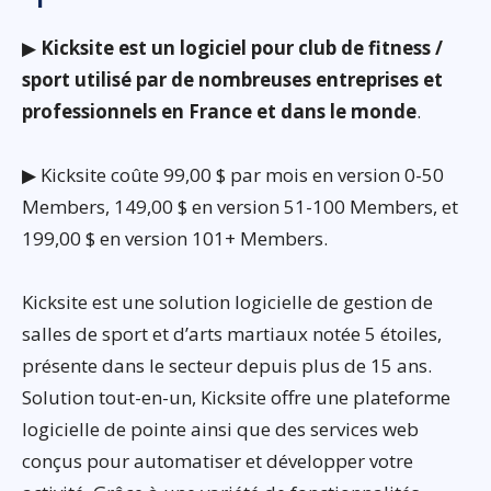
▶
Kicksite est un logiciel pour club de fitness /
sport utilisé par de nombreuses entreprises et
professionnels en France et dans le monde
.
▶ Kicksite coûte 99,00 $ par mois en version 0-50
Members, 149,00 $ en version 51-100 Members, et
199,00 $ en version 101+ Members.
Kicksite est une solution logicielle de gestion de
salles de sport et d’arts martiaux notée 5 étoiles,
présente dans le secteur depuis plus de 15 ans.
Solution tout-en-un, Kicksite offre une plateforme
logicielle de pointe ainsi que des services web
conçus pour automatiser et développer votre