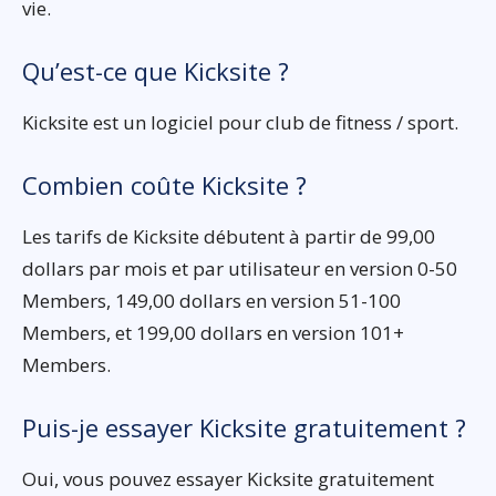
vie.
Qu’est-ce que Kicksite ?
Kicksite est un logiciel pour club de fitness / sport.
Combien coûte Kicksite ?
Les tarifs de Kicksite débutent à partir de 99,00
dollars par mois et par utilisateur en version 0-50
Members, 149,00 dollars en version 51-100
Members, et 199,00 dollars en version 101+
Members.
Puis-je essayer Kicksite gratuitement ?
Oui, vous pouvez essayer Kicksite gratuitement