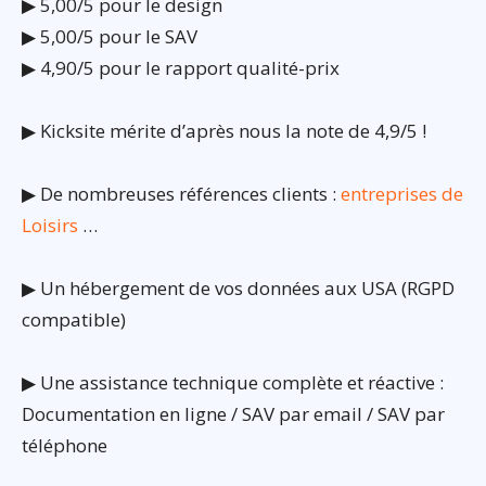
▶ 5,00/5 pour le design
▶ 5,00/5 pour le SAV
▶ 4,90/5 pour le rapport qualité-prix
▶ Kicksite mérite d’après nous la note de 4,9/5 !
▶ De nombreuses références clients :
entreprises de
Loisirs
…
▶ Un hébergement de vos données aux USA (RGPD
compatible)
▶ Une assistance technique complète et réactive :
Documentation en ligne / SAV par email / SAV par
téléphone