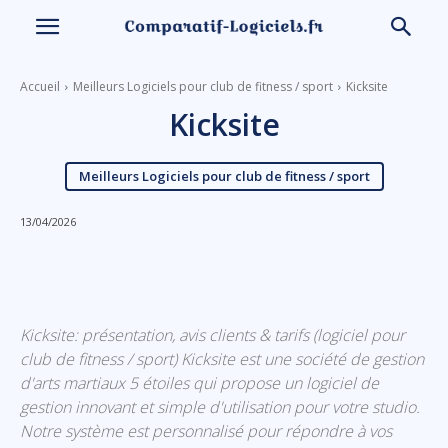
Accueil
Meilleurs Logiciels pour club de fitness / sport
Kicksite
Kicksite
Meilleurs Logiciels pour club de fitness / sport
13/04/2026
Linkedin
Facebook
X
Email
Kicksite: présentation, avis clients & tarifs (logiciel pour
club de fitness / sport) Kicksite est une société de gestion
d'arts martiaux 5 étoiles qui propose un logiciel de
gestion innovant et simple d'utilisation pour votre studio.
Notre système est personnalisé pour répondre à vos