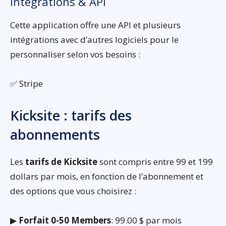
Intégrations & API
Cette application offre une API et plusieurs
intégrations avec d’autres logiciels pour le
personnaliser selon vos besoins :
✅ Stripe
Kicksite : tarifs des
abonnements
Les
tarifs de Kicksite
sont compris entre 99 et 199
dollars par mois, en fonction de l’abonnement et
des options que vous choisirez :
▶
Forfait 0-50 Members
: 99.00 $ par mois