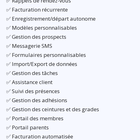
✅ Rappels de rendez-vous
✅ Facturation récurrente
✅ Enregistrement/départ autonome
✅ Modèles personnalisables
✅ Gestion des prospects
✅ Messagerie SMS
✅ Formulaires personnalisables
✅ Import/Export de données
✅ Gestion des tâches
✅ Assistance client
✅ Suivi des présences
✅ Gestion des adhésions
✅ Gestion des ceintures et des grades
✅ Portail des membres
✅ Portail parents
✅ Facturation automatisée