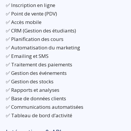
✅ Inscription en ligne
✅ Point de vente (PDV)
✅ Accès mobile
✅ CRM (Gestion des étudiants)
✅ Planification des cours
✅ Automatisation du marketing
✅ Emailing et SMS
✅ Traitement des paiements
✅ Gestion des événements
✅ Gestion des stocks
✅ Rapports et analyses
✅ Base de données clients
✅ Communications automatisées
✅ Tableau de bord d’activité