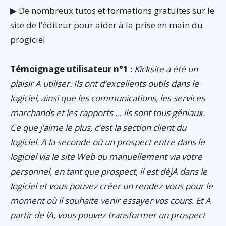
▶ De nombreux tutos et formations gratuites sur le
site de l’éditeur pour aider à la prise en main du
progiciel
Témoignage utilisateur n°1
:
Kicksite a été un
plaisir A utiliser. Ils ont d’excellents outils dans le
logiciel, ainsi que les communications, les services
marchands et les rapports … ils sont tous géniaux.
Ce que j’aime le plus, c’est la section client du
logiciel. A la seconde où un prospect entre dans le
logiciel via le site Web ou manuellement via votre
personnel, en tant que prospect, il est déjA dans le
logiciel et vous pouvez créer un rendez-vous pour le
moment où il souhaite venir essayer vos cours. Et A
partir de lA, vous pouvez transformer un prospect