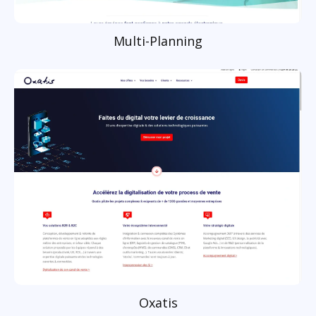
Multi-Planning
Oxatis