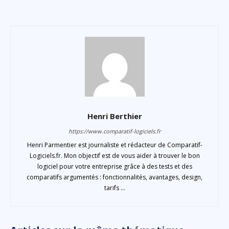
Henri Berthier
https://www.comparatif-logiciels.fr
Henri Parmentier est journaliste et rédacteur de Comparatif-
Logiciels.fr. Mon objectif est de vous aider à trouver le bon
logiciel pour votre entreprise grâce à des tests et des
comparatifs argumentés : fonctionnalités, avantages, design,
tarifs ...