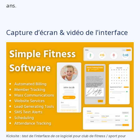
ans.
Capture d’écran & vidéo de l’interface
Kicksite : test de l’interface de ce logiciel pour club de fitness / sport pour