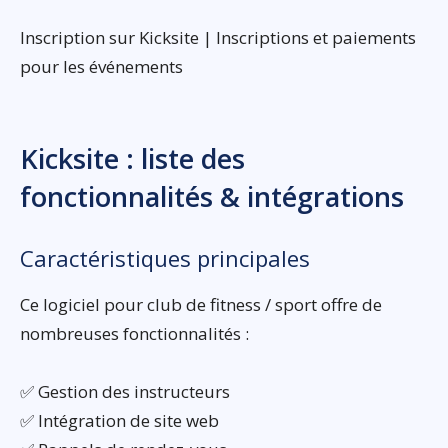
Inscription sur Kicksite | Inscriptions et paiements
pour les événements
Kicksite : liste des
fonctionnalités & intégrations
Caractéristiques principales
Ce logiciel pour club de fitness / sport offre de
nombreuses fonctionnalités :
✅ Gestion des instructeurs
✅ Intégration de site web