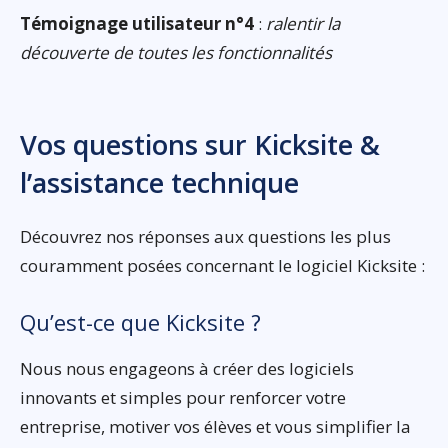
Témoignage utilisateur n°4
:
ralentir la
découverte de toutes les fonctionnalités
Vos questions sur Kicksite &
l’assistance technique
Découvrez nos réponses aux questions les plus
couramment posées concernant le logiciel Kicksite :
Qu’est-ce que Kicksite ?
Nous nous engageons à créer des logiciels
innovants et simples pour renforcer votre
entreprise, motiver vos élèves et vous simplifier la