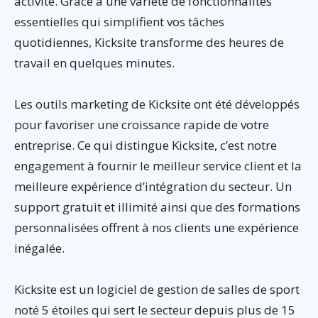
activité. Grâce à une variété de fonctionnalités
essentielles qui simplifient vos tâches
quotidiennes, Kicksite transforme des heures de
travail en quelques minutes.
Les outils marketing de Kicksite ont été développés
pour favoriser une croissance rapide de votre
entreprise. Ce qui distingue Kicksite, c’est notre
engagement à fournir le meilleur service client et la
meilleure expérience d’intégration du secteur. Un
support gratuit et illimité ainsi que des formations
personnalisées offrent à nos clients une expérience
inégalée.
Kicksite est un logiciel de gestion de salles de sport
noté 5 étoiles qui sert le secteur depuis plus de 15