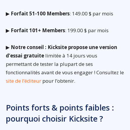
▶
Forfait 51-100 Members
: 149.00 $ par mois
▶
Forfait 101+ Members
: 199.00 $ par mois
▶
Notre conseil : Kicksite propose une version
d’essai gratuite
limitée à 14 jours vous
permettant de tester la plupart de ses
fonctionnalités avant de vous engager ! Consultez le
site de l’éditeur
pour l’obtenir.
Points forts & points faibles :
pourquoi choisir Kicksite ?