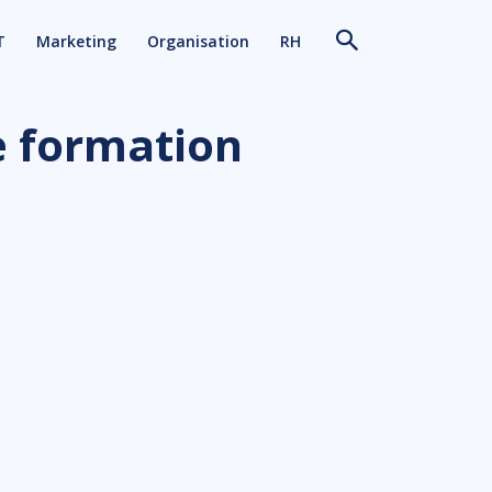
T
Marketing
Organisation
RH
e formation