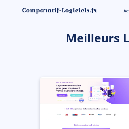
Ac
Meilleurs 