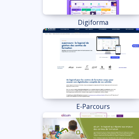
Digiforma
E-Parcours