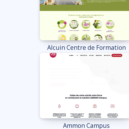
Alcuin Centre de Formation
Ammon Campus