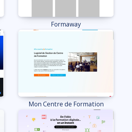
Formaway
Mon Centre de Formation