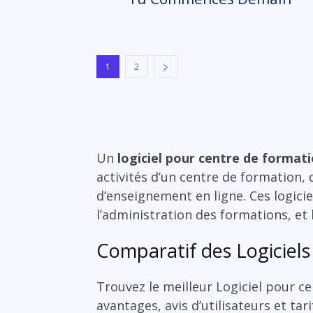
1
2
Un
logiciel pour centre de format
activités d’un centre de formation, 
d’enseignement en ligne. Ces logicie
l’administration des formations, et
Comparatif des Logiciels
Trouvez le meilleur Logiciel pour c
avantages, avis d’utilisateurs et tar