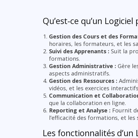
Qu’est-ce qu’un Logiciel
Gestion des Cours et des Format
horaires, les formateurs, et les s
Suivi des Apprenants :
Suit la pr
formations.
Gestion Administrative :
Gère les
aspects administratifs.
Gestion des Ressources :
Adminis
vidéos, et les exercices interactifs
Communication et Collaboration
que la collaboration en ligne.
Reporting et Analyse :
Fournit d
l’efficacité des formations, et les 
Les fonctionnalités d’un