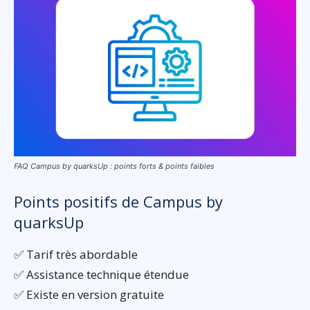
FAQ Campus by quarksUp : points forts & points faibles
Points positifs de Campus by
quarksUp
✅ Tarif très abordable
✅ Assistance technique étendue
✅ Existe en version gratuite