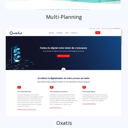
Multi-Planning
Oxatis