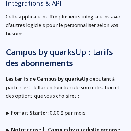
Intégrations & API
Cette application offre plusieurs intégrations avec
d’autres logiciels pour le personnaliser selon vos
besoins.
Campus by quarksUp : tarifs
des abonnements
Les
tarifs de Campus by quarksUp
débutent à
partir de 0 dollar en fonction de son utilisation et
des options que vous choisirez :
▶
Forfait Starter
: 0.00 $ par mois
▶
Notre conseil : Campus by quarksUp propose