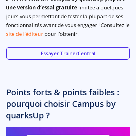
une version d’essai gratuite
limitée à quelques
jours vous permettant de tester la plupart de ses
fonctionnalités avant de vous engager ! Consultez le
site de l’éditeur
pour l’obtenir.
Essayer TrainerCentral
Points forts & points faibles :
pourquoi choisir Campus by
quarksUp ?