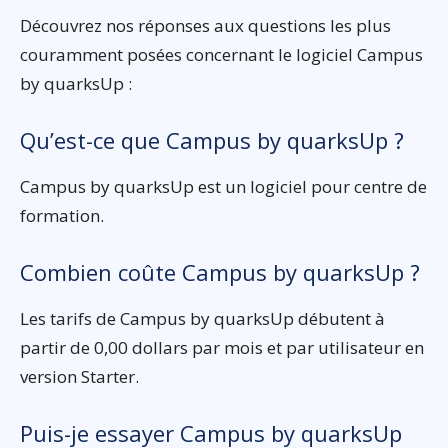
Découvrez nos réponses aux questions les plus
couramment posées concernant le logiciel Campus
by quarksUp :
Qu’est-ce que Campus by quarksUp ?
Campus by quarksUp est un logiciel pour centre de
formation.
Combien coûte Campus by quarksUp ?
Les tarifs de Campus by quarksUp débutent à
partir de 0,00 dollars par mois et par utilisateur en
version Starter.
Puis-je essayer Campus by quarksUp