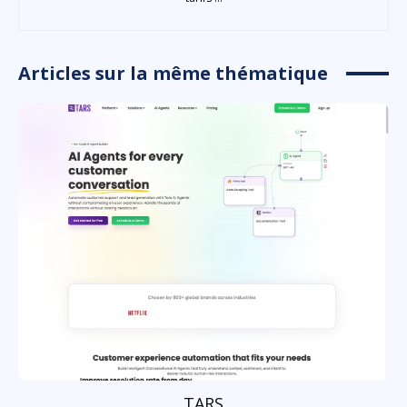
Articles sur la même thématique
TARS