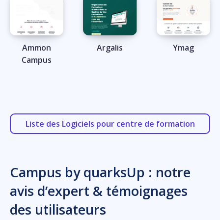
Ammon
Argalis
Ymag
Campus
Liste des Logiciels pour centre de formation
Campus by quarksUp : notre
avis d’expert & témoignages
des utilisateurs