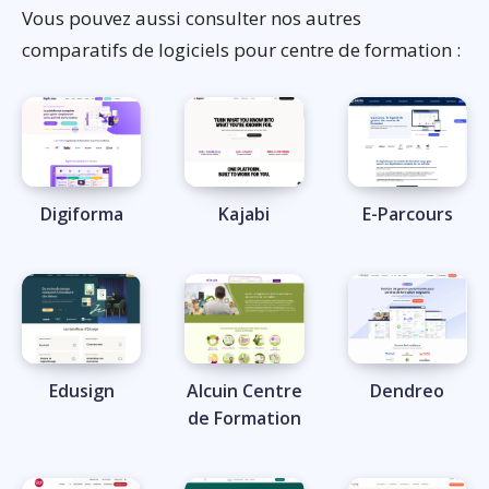
Vous pouvez aussi consulter nos autres
comparatifs de logiciels pour centre de formation :
Digiforma
Kajabi
E-Parcours
Edusign
Alcuin Centre
Dendreo
de Formation