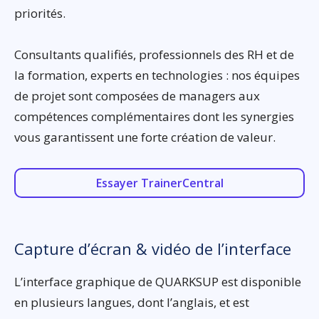
priorités.
Consultants qualifiés, professionnels des RH et de
la formation, experts en technologies : nos équipes
de projet sont composées de managers aux
compétences complémentaires dont les synergies
vous garantissent une forte création de valeur.
Essayer TrainerCentral
Capture d’écran & vidéo de l’interface
L’interface graphique de QUARKSUP est disponible
en plusieurs langues, dont l’anglais, et est