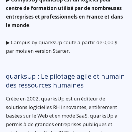
centre de formation utilisé par de nombreuses
entreprises et professionnels en France et dans
le monde
.
▶ Campus by quarksUp coûte à partir de 0,00 $
par mois en version Starter.
quarksUp : Le pilotage agile et humain
des ressources humaines
Créée en 2002, quarksUp est un éditeur de
solutions logicielles RH innovantes, entièrement
basées sur le Web et en mode SaaS. quarksUp a
permis à de grandes entreprises publiques et