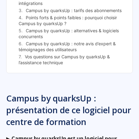
intégrations
Campus by quarksUp : tarifs des abonnements
Points forts & points faibles : pourquoi choisir
Campus by quarksUp ?
Campus by quarksUp : alternatives & logiciels
concurrents
Campus by quarksUp : notre avis d’expert &
témoignages des utilisateurs
Vos questions sur Campus by quarksUp &
l’assistance technique
Campus by quarksUp :
présentation de ce logiciel pour
centre de formation
▶
Campus by quarksUp est un logiciel pour