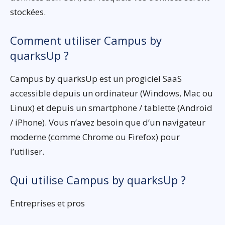
stockées.
Comment utiliser Campus by
quarksUp ?
Campus by quarksUp est un progiciel SaaS
accessible depuis un ordinateur (Windows, Mac ou
Linux) et depuis un smartphone / tablette (Android
/ iPhone). Vous n’avez besoin que d’un navigateur
moderne (comme Chrome ou Firefox) pour
l’utiliser.
Qui utilise Campus by quarksUp ?
Entreprises et pros