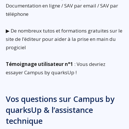
Documentation en ligne / SAV par email / SAV par
téléphone
▶ De nombreux tutos et formations gratuites sur le
site de l’éditeur pour aider à la prise en main du
progiciel
Témoignage utilisateur n°1
: Vous devriez
essayer Campus by quarksUp !
Vos questions sur Campus by
quarksUp & l’assistance
technique