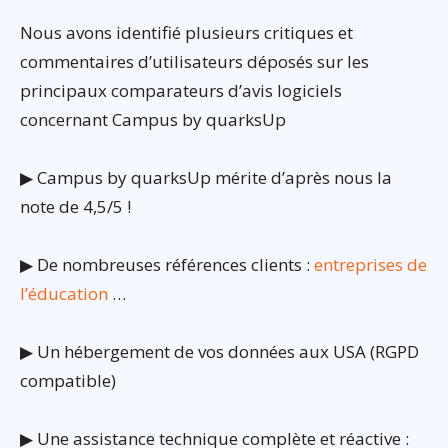
Nous avons identifié plusieurs critiques et
commentaires d’utilisateurs déposés sur les
principaux comparateurs d’avis logiciels
concernant Campus by quarksUp
▶ Campus by quarksUp mérite d’après nous la
note de 4,5/5 !
▶ De nombreuses références clients :
entreprises de
l’éducation
…
▶ Un hébergement de vos données aux USA (RGPD
compatible)
▶ Une assistance technique complète et réactive :