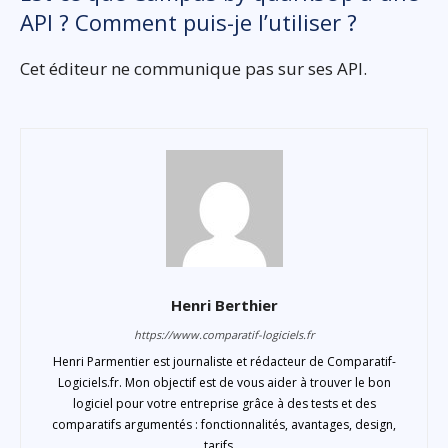
API ? Comment puis-je l’utiliser ?
Cet éditeur ne communique pas sur ses API.
Henri Berthier
https://www.comparatif-logiciels.fr
Henri Parmentier est journaliste et rédacteur de Comparatif-
Logiciels.fr. Mon objectif est de vous aider à trouver le bon
logiciel pour votre entreprise grâce à des tests et des
comparatifs argumentés : fonctionnalités, avantages, design,
tarifs ...