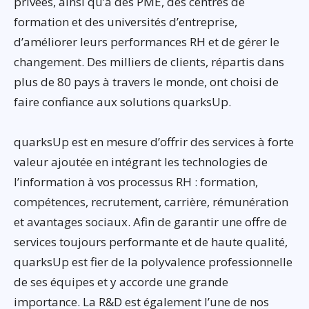
privées, ainsi qu’à des PME, des centres de
formation et des universités d’entreprise,
d’améliorer leurs performances RH et de gérer le
changement. Des milliers de clients, répartis dans
plus de 80 pays à travers le monde, ont choisi de
faire confiance aux solutions quarksUp.
quarksUp est en mesure d’offrir des services à forte
valeur ajoutée en intégrant les technologies de
l’information à vos processus RH : formation,
compétences, recrutement, carrière, rémunération
et avantages sociaux. Afin de garantir une offre de
services toujours performante et de haute qualité,
quarksUp est fier de la polyvalence professionnelle
de ses équipes et y accorde une grande
importance. La R&D est également l’une de nos