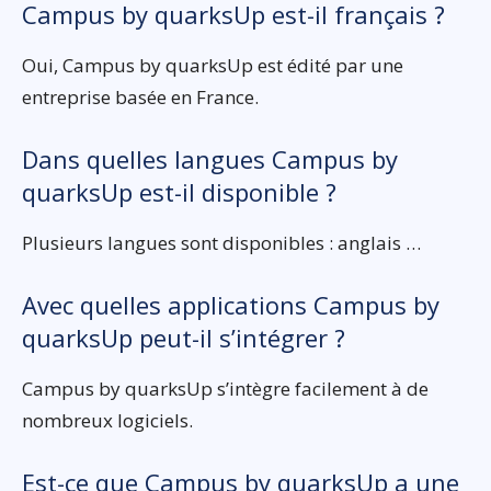
Campus by quarksUp est-il français ?
Oui, Campus by quarksUp est édité par une
entreprise basée en France.
Dans quelles langues Campus by
quarksUp est-il disponible ?
Plusieurs langues sont disponibles : anglais …
Avec quelles applications Campus by
quarksUp peut-il s’intégrer ?
Campus by quarksUp s’intègre facilement à de
nombreux logiciels.
Est-ce que Campus by quarksUp a une