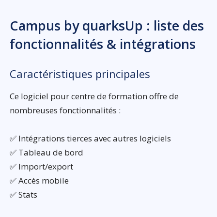
Campus by quarksUp : liste des
fonctionnalités & intégrations
Caractéristiques principales
Ce logiciel pour centre de formation offre de
nombreuses fonctionnalités :
✅ Intégrations tierces avec autres logiciels
✅ Tableau de bord
✅ Import/export
✅ Accès mobile
✅ Stats