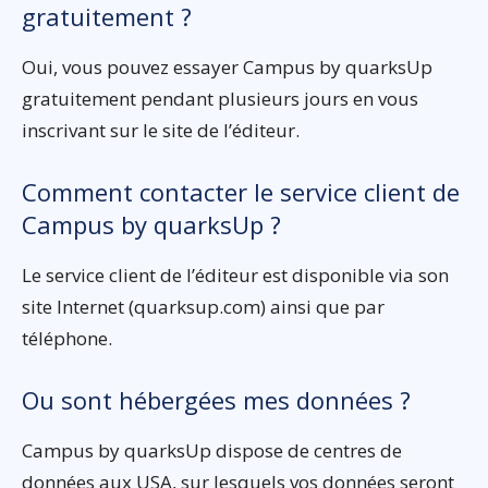
gratuitement ?
Oui, vous pouvez essayer Campus by quarksUp
gratuitement pendant plusieurs jours en vous
inscrivant sur le site de l’éditeur.
Comment contacter le service client de
Campus by quarksUp ?
Le service client de l’éditeur est disponible via son
site Internet (quarksup.com) ainsi que par
téléphone.
Ou sont hébergées mes données ?
Campus by quarksUp dispose de centres de
données aux USA, sur lesquels vos données seront