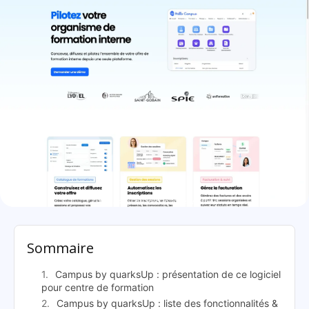
Campus by quarksUp: présentation
Sommaire
Campus by quarksUp : présentation de ce logiciel
pour centre de formation
Campus by quarksUp : liste des fonctionnalités &