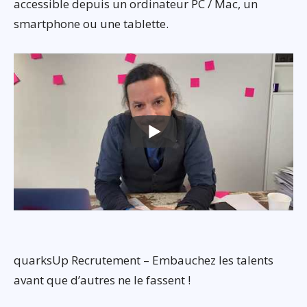
accessible depuis un ordinateur PC / Mac, un
smartphone ou une tablette.
quarksUp Recrutement – Embauchez les talents
avant que d’autres ne le fassent !