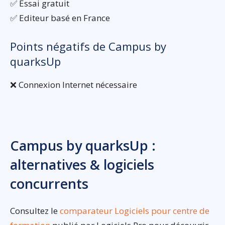
✅ Essai gratuit
✅ Editeur basé en France
Points négatifs de Campus by
quarksUp
❌ Connexion Internet nécessaire
Campus by quarksUp :
alternatives & logiciels
concurrents
Consultez le
comparateur Logiciels pour centre de