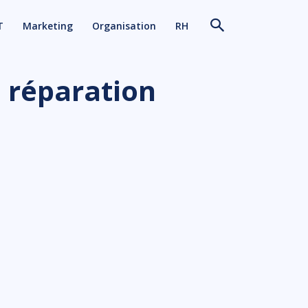
T
Marketing
Organisation
RH
e réparation