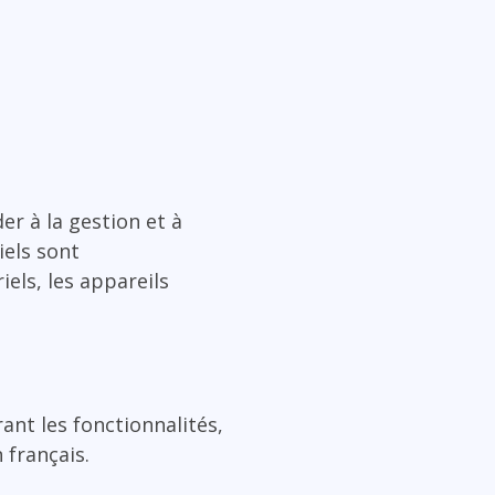
r à la gestion et à
iels sont
els, les appareils
ant les fonctionnalités,
 français.