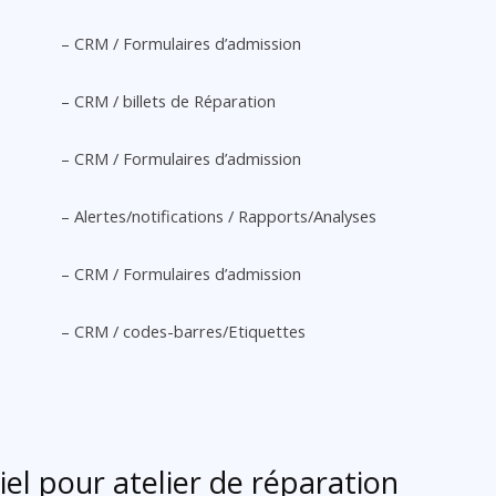
– CRM / Formulaires d’admission
– CRM / billets de Réparation
– CRM / Formulaires d’admission
– Alertes/notifications / Rapports/Analyses
– CRM / Formulaires d’admission
– CRM / codes-barres/Etiquettes
iel pour atelier de réparation