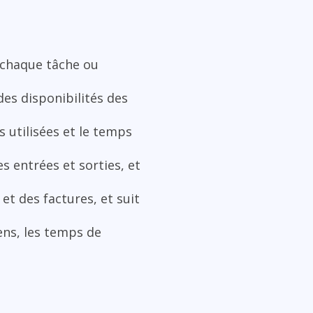
r chaque tâche ou
es disponibilités des
s utilisées et le temps
s entrées et sorties, et
et des factures, et suit
ens, les temps de