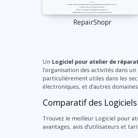
RepairShopr
Un
Logiciel pour atelier de répara
l’organisation des activités dans un
particulièrement utiles dans les sec
électroniques, et d’autres domaines
Comparatif des Logiciels
Trouvez le meilleur Logiciel pour a
avantages, avis d’utilisateurs et tar