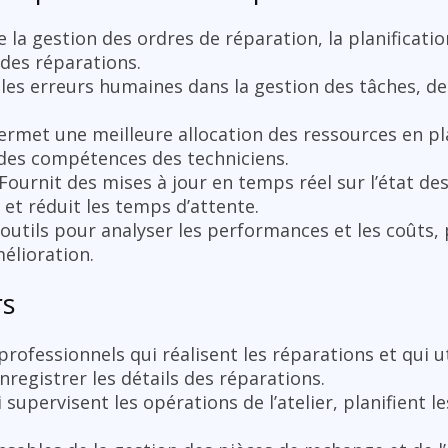
la gestion des ordres de réparation, la planification 
 des réparations.
es erreurs humaines dans la gestion des tâches, des
rmet une meilleure allocation des ressources en pla
 des compétences des techniciens.
Fournit des mises à jour en temps réel sur l’état de
 et réduit les temps d’attente.
outils pour analyser les performances et les coûts,
mélioration.
rs
rofessionnels qui réalisent les réparations et qui uti
nregistrer les détails des réparations.
supervisent les opérations de l’atelier, planifient l