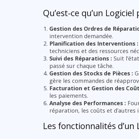
Qu’est-ce qu’un Logiciel 
Gestion des Ordres de Réparatio
intervention demandée.
Planification des Interventions :
techniciens et des ressources néc
Suivi des Réparations :
Suit l’éta
passé sur chaque tâche.
Gestion des Stocks de Pièces :
Gè
gère les commandes de réapprov
Facturation et Gestion des Coût
les paiements.
Analyse des Performances :
Four
réparation, les coûts et d’autres 
Les fonctionnalités d’un 