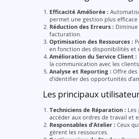
Efficacité Améliorée :
Automatise 
permet une gestion plus efficace
Réduction des Erreurs :
Diminue l
facturation.
Optimisation des Ressources :
Pe
en fonction des disponibilités et
Amélioration du Service Client :
la communication avec les clients
Analyse et Reporting :
Offre des 
d’identifier des opportunités d’a
Les principaux utilisateu
Techniciens de Réparation :
Les p
accéder aux ordres de travail et e
Responsables d’Atelier :
Ceux qui 
gèrent les ressources.