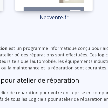
Neovente.fr
tion
est un programme informatique conçu pour aide
 atelier où des réparations sont effectuées. Ces logic
teurs tels que l’automobile, les équipements industri
 où la maintenance et la réparation sont courantes.
 pour atelier de réparation
telier de réparation pour votre entreprise en compar
ifs de tous les Logiciels pour atelier de réparation en