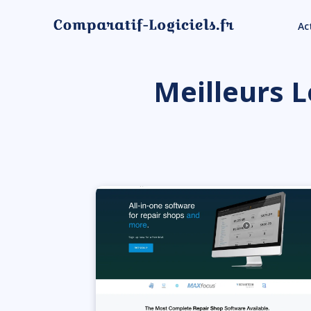
Ac
Meilleurs L