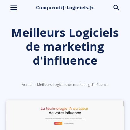
Meilleurs Logiciels
de marketing
d'influence
Accueil
Meilleurs Logiciels de marketing d'influence