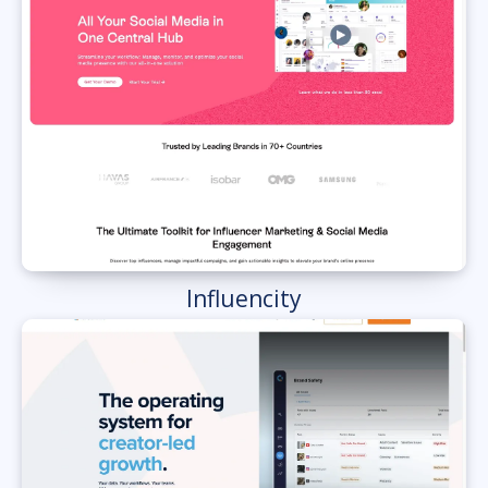
Influencity