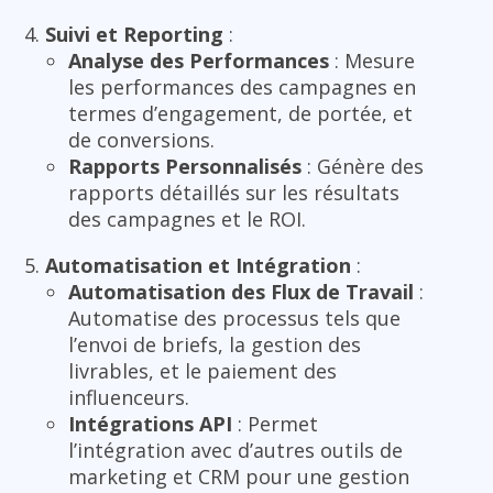
Suivi et Reporting
:
Analyse des Performances
: Mesure
les performances des campagnes en
termes d’engagement, de portée, et
de conversions.
Rapports Personnalisés
: Génère des
rapports détaillés sur les résultats
des campagnes et le ROI.
Automatisation et Intégration
:
Automatisation des Flux de Travail
:
Automatise des processus tels que
l’envoi de briefs, la gestion des
livrables, et le paiement des
influenceurs.
Intégrations API
: Permet
l’intégration avec d’autres outils de
marketing et CRM pour une gestion