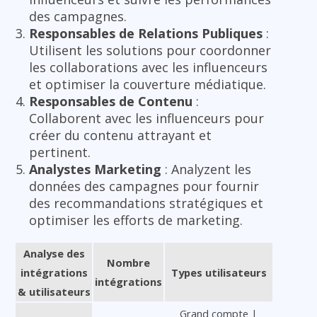
des campagnes.
Responsables de Relations Publiques
:
Utilisent les solutions pour coordonner
les collaborations avec les influenceurs
et optimiser la couverture médiatique.
Responsables de Contenu
:
Collaborent avec les influenceurs pour
créer du contenu attrayant et
pertinent.
Analystes Marketing
: Analyzent les
données des campagnes pour fournir
des recommandations stratégiques et
optimiser les efforts de marketing.
Analyse des
Nombre
intégrations
Types utilisateurs
intégrations
& utilisateurs
Grand compte |