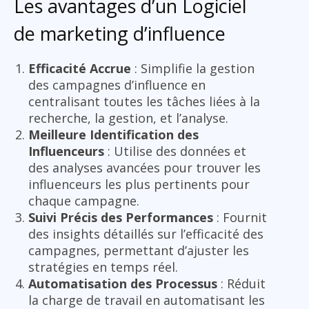
Les avantages d’un Logiciel
de marketing d’influence
Efficacité Accrue
: Simplifie la gestion
des campagnes d’influence en
centralisant toutes les tâches liées à la
recherche, la gestion, et l’analyse.
Meilleure Identification des
Influenceurs
: Utilise des données et
des analyses avancées pour trouver les
influenceurs les plus pertinents pour
chaque campagne.
Suivi Précis des Performances
: Fournit
des insights détaillés sur l’efficacité des
campagnes, permettant d’ajuster les
stratégies en temps réel.
Automatisation des Processus
: Réduit
la charge de travail en automatisant les