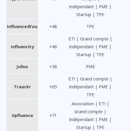
Indépendant | PME |
Startup | TPE
Influence4You
+48
TPE
ETI | Grand compte |
Influencity
+46
Indépendant | PME |
Startup | TPE
Julius
+56
PME
ETI | Grand compte |
Traackr
+65
Indépendant | PME |
TPE
Association | ETI |
Grand compte |
Upfluence
+71
Indépendant | PME |
Startup | TPE