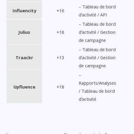
– Tableau de bord
Influencity
+16
d’activité / API
– Tableau de bord
Julius
+18
d’activité / Gestion
de campagne
– Tableau de bord
Traackr
+13
d’activité / Gestion
de campagne
–
Rapports/Analyses
Upfluence
+18
/ Tableau de bord
d’activité