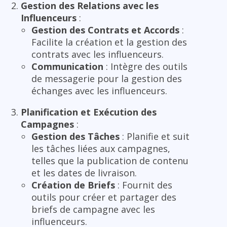
Gestion des Relations avec les
Influenceurs
:
Gestion des Contrats et Accords
:
Facilite la création et la gestion des
contrats avec les influenceurs.
Communication
: Intègre des outils
de messagerie pour la gestion des
échanges avec les influenceurs.
Planification et Exécution des
Campagnes
:
Gestion des Tâches
: Planifie et suit
les tâches liées aux campagnes,
telles que la publication de contenu
et les dates de livraison.
Création de Briefs
: Fournit des
outils pour créer et partager des
briefs de campagne avec les
influenceurs.