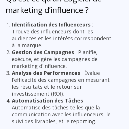
marketing d’influence ?
Identification des Influenceurs
:
Trouve des influenceurs dont les
audiences et les intérêts correspondent
à la marque.
Gestion des Campagnes
: Planifie,
exécute, et gère les campagnes de
marketing d’influence.
Analyse des Performances
: Évalue
l’efficacité des campagnes en mesurant
les résultats et le retour sur
investissement (ROI).
Automatisation des Tâches
:
Automatise des tâches telles que la
communication avec les influenceurs, le
suivi des livrables, et le reporting.