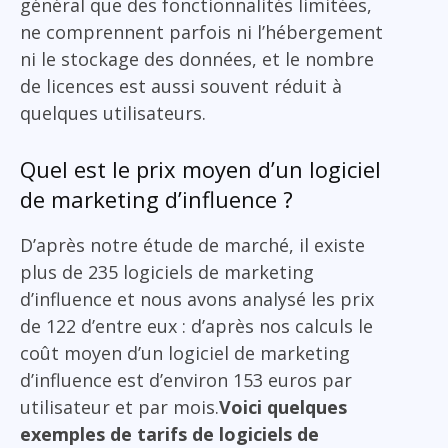
général que des fonctionnalités limitées,
ne comprennent parfois ni l’hébergement
ni le stockage des données, et le nombre
de licences est aussi souvent réduit à
quelques utilisateurs.
Quel est le prix moyen d’un logiciel
de marketing d’influence ?
D’après notre étude de marché, il existe
plus de 235 logiciels de marketing
d’influence et nous avons analysé les prix
de 122 d’entre eux : d’après nos calculs le
coût moyen d’un logiciel de marketing
d’influence est d’environ 153 euros par
utilisateur et par mois.
Voici quelques
exemples de tarifs de logiciels de