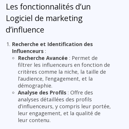
Les fonctionnalités d’un
Logiciel de marketing
d’influence
Recherche et Identification des
Influenceurs
:
Recherche Avancée
: Permet de
filtrer les influenceurs en fonction de
critères comme la niche, la taille de
l’audience, l’engagement, et la
démographie.
Analyse des Profils
: Offre des
analyses détaillées des profils
d’influenceurs, y compris leur portée,
leur engagement, et la qualité de
leur contenu.