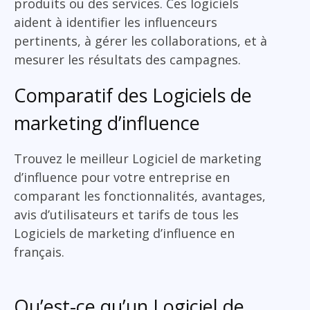
produits ou des services. Ces logiciels
aident à identifier les influenceurs
pertinents, à gérer les collaborations, et à
mesurer les résultats des campagnes.
Comparatif des Logiciels de
marketing d’influence
Trouvez le meilleur Logiciel de marketing
d’influence pour votre entreprise en
comparant les fonctionnalités, avantages,
avis d’utilisateurs et tarifs de tous les
Logiciels de marketing d’influence en
français.
Qu’est-ce qu’un Logiciel de