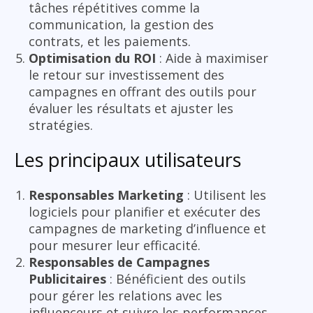
tâches répétitives comme la
communication, la gestion des
contrats, et les paiements.
Optimisation du ROI
: Aide à maximiser
le retour sur investissement des
campagnes en offrant des outils pour
évaluer les résultats et ajuster les
stratégies.
Les principaux utilisateurs
Responsables Marketing
: Utilisent les
logiciels pour planifier et exécuter des
campagnes de marketing d’influence et
pour mesurer leur efficacité.
Responsables de Campagnes
Publicitaires
: Bénéficient des outils
pour gérer les relations avec les
influenceurs et suivre les performances