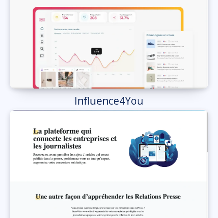
Influence4You