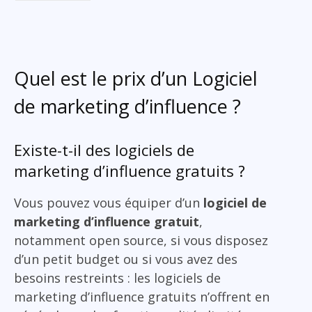
Quel est le prix d’un Logiciel
de marketing d’influence ?
Existe-t-il des logiciels de
marketing d’influence gratuits ?
Vous pouvez vous équiper d’un
logiciel de
marketing d’influence gratuit
,
notamment open source, si vous disposez
d’un petit budget ou si vous avez des
besoins restreints : les logiciels de
marketing d’influence gratuits n’offrent en