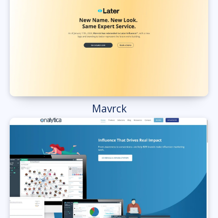
Mavrck