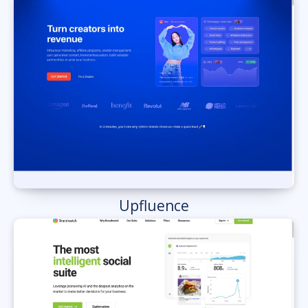
Upfluence