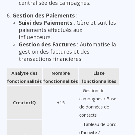
centralisée des campagnes.
Gestion des Paiements
:
Suivi des Paiements
: Gère et suit les
paiements effectués aux
influenceurs.
Gestion des Factures
: Automatise la
gestion des factures et des
transactions financières.
Analyse des
Nombre
Liste
fonctionnalités
fonctionnalités
fonctionnalités
– Gestion de
campagnes / Base
CreatorIQ
+15
de données de
contacts
– Tableau de bord
d’activité /