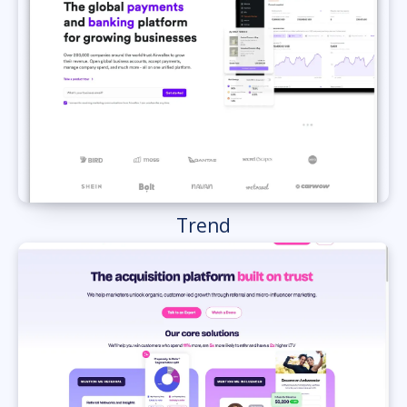
Trend