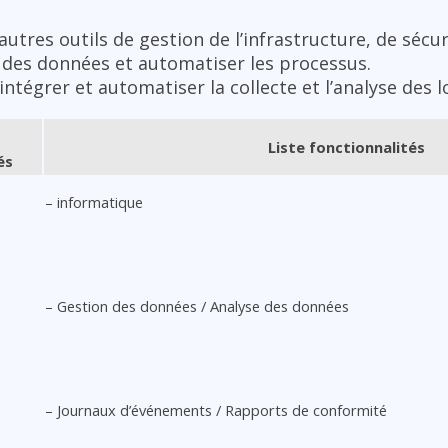
autres outils de gestion de l’infrastructure, de sécu
des données et automatiser les processus.
intégrer et automatiser la collecte et l’analyse des l
Liste fonctionnalités
és
– informatique
– Gestion des données / Analyse des données
– Journaux d’événements / Rapports de conformité