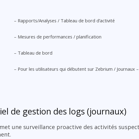
– Rapports/Analyses / Tableau de bord d’activité
– Mesures de performances / planification
– Tableau de bord
– Pour les utilisateurs qui débutent sur Zebrium / Journaux 
el de gestion des logs (journaux)
met une surveillance proactive des activités suspect
ment.