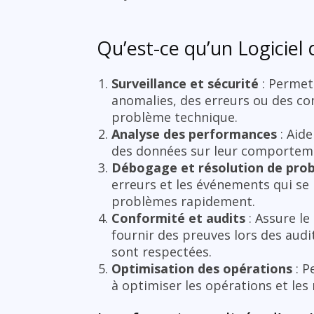
Qu’est-ce qu’un Logiciel 
Surveillance et sécurité
: Permet 
anomalies, des erreurs ou des co
problème technique.
Analyse des performances
: Aide
des données sur leur comportement
Débogage et résolution de pro
erreurs et les événements qui se 
problèmes rapidement.
Conformité et audits
: Assure l
fournir des preuves lors des aud
sont respectées.
Optimisation des opérations
: P
à optimiser les opérations et les