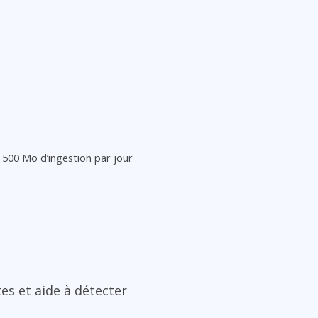
– 500 Mo d’ingestion par jour
es et aide à détecter