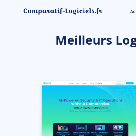
Ac
Meilleurs Log