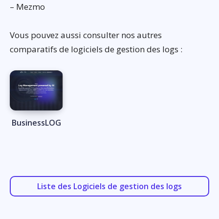
– Mezmo
Vous pouvez aussi consulter nos autres
comparatifs de logiciels de gestion des logs :
BusinessLOG
Liste des Logiciels de gestion des logs