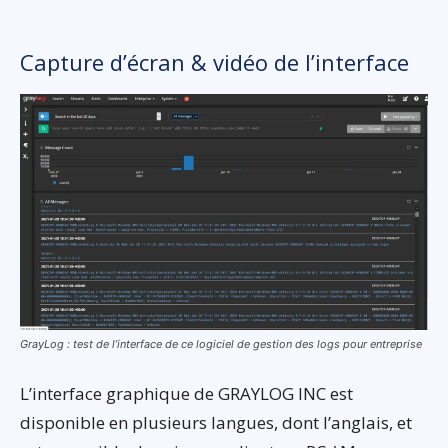
Capture d’écran & vidéo de l’interface
GrayLog : test de l’interface de ce logiciel de gestion des logs pour entreprise
L’interface graphique de GRAYLOG INC est
disponible en plusieurs langues, dont l’anglais, et