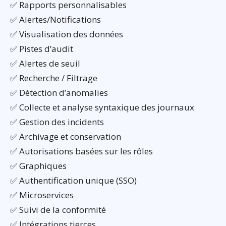
✅ Rapports personnalisables
✅ Alertes/Notifications
✅ Visualisation des données
✅ Pistes d’audit
✅ Alertes de seuil
✅ Recherche / Filtrage
✅ Détection d’anomalies
✅ Collecte et analyse syntaxique des journaux
✅ Gestion des incidents
✅ Archivage et conservation
✅ Autorisations basées sur les rôles
✅ Graphiques
✅ Authentification unique (SSO)
✅ Microservices
✅ Suivi de la conformité
✅ Intégrations tierces