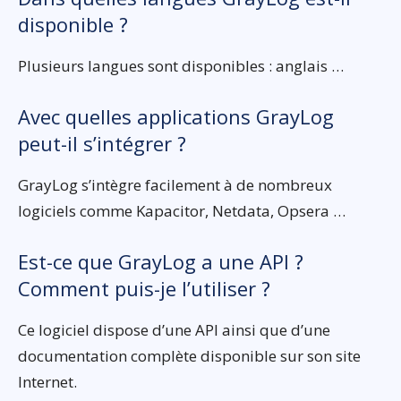
disponible ?
Plusieurs langues sont disponibles : anglais …
Avec quelles applications GrayLog
peut-il s’intégrer ?
GrayLog s’intègre facilement à de nombreux
logiciels comme Kapacitor, Netdata, Opsera …
Est-ce que GrayLog a une API ?
Comment puis-je l’utiliser ?
Ce logiciel dispose d’une API ainsi que d’une
documentation complète disponible sur son site
Internet.