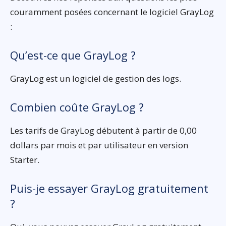
couramment posées concernant le logiciel GrayLog
:
Qu’est-ce que GrayLog ?
GrayLog est un logiciel de gestion des logs.
Combien coûte GrayLog ?
Les tarifs de GrayLog débutent à partir de 0,00
dollars par mois et par utilisateur en version
Starter.
Puis-je essayer GrayLog gratuitement
?