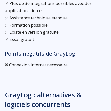
✅ Plus de 30 intégrations possibles avec des
applications tierces
✅ Assistance technique étendue
✅ Formation possible
✅ Existe en version gratuite
✅ Essai gratuit
Points négatifs de GrayLog
❌ Connexion Internet nécessaire
GrayLog : alternatives &
logiciels concurrents