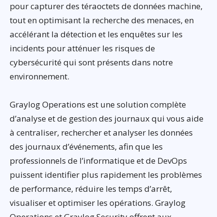
pour capturer des téraoctets de données machine,
tout en optimisant la recherche des menaces, en
accélérant la détection et les enquêtes sur les
incidents pour atténuer les risques de
cybersécurité qui sont présents dans notre
environnement.
Graylog Operations est une solution complète
d’analyse et de gestion des journaux qui vous aide
à centraliser, rechercher et analyser les données
des journaux d’événements, afin que les
professionnels de l’informatique et de DevOps
puissent identifier plus rapidement les problèmes
de performance, réduire les temps d’arrêt,
visualiser et optimiser les opérations. Graylog
Operations et Graylog Security offrent aux