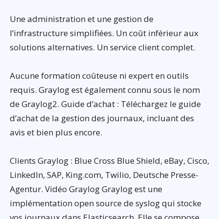
Une administration et une gestion de
l’infrastructure simplifiées. Un coût inférieur aux
solutions alternatives. Un service client complet.
Aucune formation coûteuse ni expert en outils
requis. Graylog est également connu sous le nom
de Graylog2. Guide d’achat : Téléchargez le guide
d’achat de la gestion des journaux, incluant des
avis et bien plus encore.
Clients Graylog : Blue Cross Blue Shield, eBay, Cisco,
LinkedIn, SAP, King.com, Twilio, Deutsche Presse-
Agentur. Vidéo Graylog Graylog est une
implémentation open source de syslog qui stocke
vos journaux dans Elasticsearch. Elle se compose