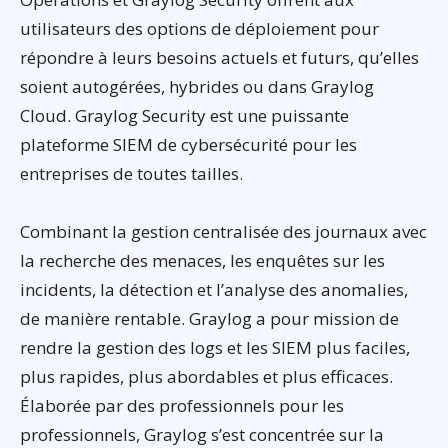
utilisateurs des options de déploiement pour
répondre à leurs besoins actuels et futurs, qu’elles
soient autogérées, hybrides ou dans Graylog
Cloud. Graylog Security est une puissante
plateforme SIEM de cybersécurité pour les
entreprises de toutes tailles.
Combinant la gestion centralisée des journaux avec
la recherche des menaces, les enquêtes sur les
incidents, la détection et l’analyse des anomalies,
de manière rentable. Graylog a pour mission de
rendre la gestion des logs et les SIEM plus faciles,
plus rapides, plus abordables et plus efficaces.
Élaborée par des professionnels pour les
professionnels, Graylog s’est concentrée sur la