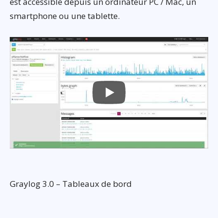
est accessible depuis un ordinateur PC / Mac, un
smartphone ou une tablette.
Graylog 3.0 – Tableaux de bord