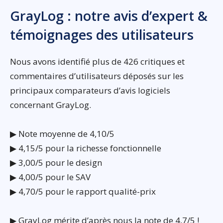
GrayLog : notre avis d’expert &
témoignages des utilisateurs
Nous avons identifié plus de 426 critiques et
commentaires d’utilisateurs déposés sur les
principaux comparateurs d’avis logiciels
concernant GrayLog.
▶ Note moyenne de 4,10/5
▶ 4,15/5 pour la richesse fonctionnelle
▶ 3,00/5 pour le design
▶ 4,00/5 pour le SAV
▶ 4,70/5 pour le rapport qualité-prix
▶ GrayLog mérite d’après nous la note de 4,7/5 !