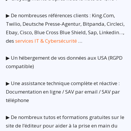
▶ De nombreuses références clients : King.Com,
Twilio, Deutsche Presse-Agentur, Bitpanda, Circleci,
Ebay, Cisco, Blue Cross Blue Shield, Sap, Linkedin…,
des
services IT & Cybersécurité
…
▶ Un hébergement de vos données aux USA (RGPD
compatible)
▶ Une assistance technique complète et réactive :
Documentation en ligne / SAV par email / SAV par
téléphone
▶ De nombreux tutos et formations gratuites sur le
site de l’éditeur pour aider à la prise en main du