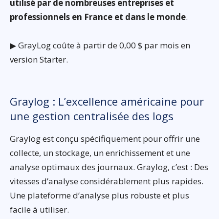
utilisé par de nombreuses entreprises et
professionnels en France et dans le monde
.
▶ GrayLog coûte à partir de 0,00 $ par mois en
version Starter.
Graylog : L’excellence américaine pour
une gestion centralisée des logs
Graylog est conçu spécifiquement pour offrir une
collecte, un stockage, un enrichissement et une
analyse optimaux des journaux. Graylog, c’est : Des
vitesses d’analyse considérablement plus rapides.
Une plateforme d’analyse plus robuste et plus
facile à utiliser.