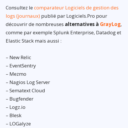
Consultez le
comparateur Logiciels de gestion des
logs (journaux)
publié par Logiciels.Pro pour
découvrir de nombreuses
alternatives à
GrayLog
,
comme par exemple Splunk Enterprise, Datadog et
Elastic Stack mais aussi :
– New Relic
– EventSentry
– Mezmo
– Nagios Log Server
– Sematext Cloud
– Bugfender
– Logz.io
– Blesk
– LOGalyze