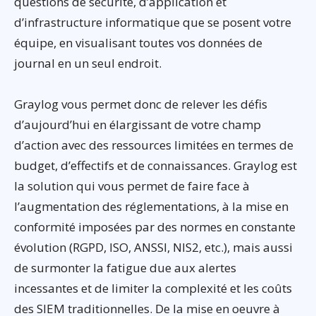
questions de sécurité, d’application et
d’infrastructure informatique que se posent votre
équipe, en visualisant toutes vos données de
journal en un seul endroit.
Graylog vous permet donc de relever les défis
d’aujourd’hui en élargissant de votre champ
d’action avec des ressources limitées en termes de
budget, d’effectifs et de connaissances. Graylog est
la solution qui vous permet de faire face à
l’augmentation des réglementations, à la mise en
conformité imposées par des normes en constante
évolution (RGPD, ISO, ANSSI, NIS2, etc.), mais aussi
de surmonter la fatigue due aux alertes
incessantes et de limiter la complexité et les coûts
des SIEM traditionnelles. De la mise en oeuvre à