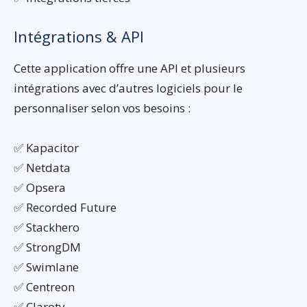
Intégrations & API
Cette application offre une API et plusieurs
intégrations avec d’autres logiciels pour le
personnaliser selon vos besoins :
✅ Kapacitor
✅ Netdata
✅ Opsera
✅ Recorded Future
✅ Stackhero
✅ StrongDM
✅ Swimlane
✅ Centreon
✅ Claroty