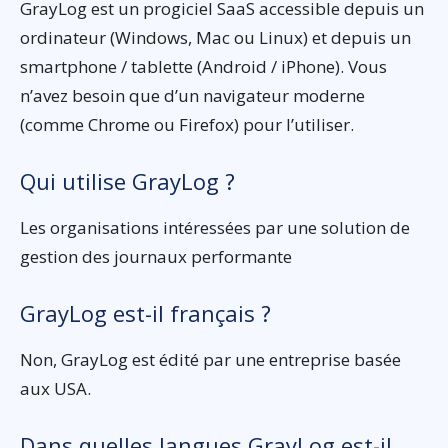
GrayLog est un progiciel SaaS accessible depuis un
ordinateur (Windows, Mac ou Linux) et depuis un
smartphone / tablette (Android / iPhone). Vous
n’avez besoin que d’un navigateur moderne
(comme Chrome ou Firefox) pour l’utiliser.
Qui utilise GrayLog ?
Les organisations intéressées par une solution de
gestion des journaux performante
GrayLog est-il français ?
Non, GrayLog est édité par une entreprise basée
aux USA.
Dans quelles langues GrayLog est-il