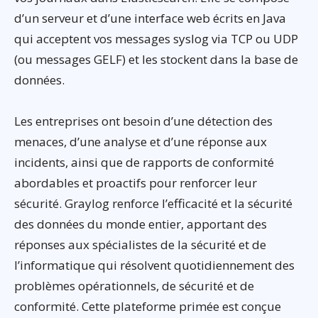
d’un serveur et d’une interface web écrits en Java
qui acceptent vos messages syslog via TCP ou UDP
(ou messages GELF) et les stockent dans la base de
données.
Les entreprises ont besoin d’une détection des
menaces, d’une analyse et d’une réponse aux
incidents, ainsi que de rapports de conformité
abordables et proactifs pour renforcer leur
sécurité. Graylog renforce l’efficacité et la sécurité
des données du monde entier, apportant des
réponses aux spécialistes de la sécurité et de
l’informatique qui résolvent quotidiennement des
problèmes opérationnels, de sécurité et de
conformité. Cette plateforme primée est conçue