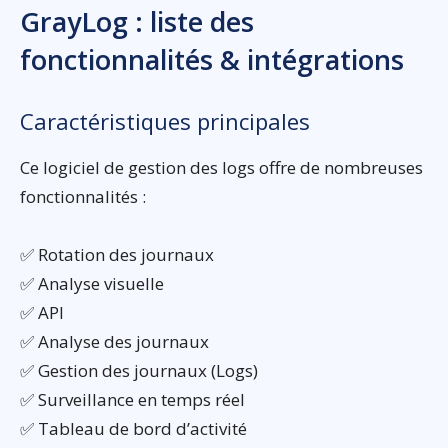
GrayLog : liste des
fonctionnalités & intégrations
Caractéristiques principales
Ce logiciel de gestion des logs offre de nombreuses
fonctionnalités :
✅ Rotation des journaux
✅ Analyse visuelle
✅ API
✅ Analyse des journaux
✅ Gestion des journaux (Logs)
✅ Surveillance en temps réel
✅ Tableau de bord d’activité