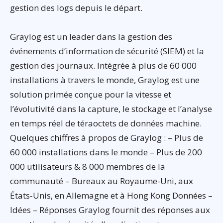
gestion des logs depuis le départ.
Graylog est un leader dans la gestion des
événements d’information de sécurité (SIEM) et la
gestion des journaux. Intégrée à plus de 60 000
installations à travers le monde, Graylog est une
solution primée conçue pour la vitesse et
l’évolutivité dans la capture, le stockage et l’analyse
en temps réel de téraoctets de données machine.
Quelques chiffres à propos de Graylog : – Plus de
60 000 installations dans le monde – Plus de 200
000 utilisateurs & 8 000 membres de la
communauté – Bureaux au Royaume-Uni, aux
États-Unis, en Allemagne et à Hong Kong Données –
Idées – Réponses Graylog fournit des réponses aux