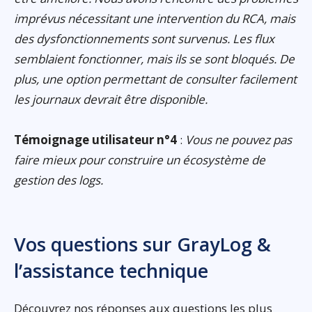
imprévus nécessitant une intervention du RCA, mais
des dysfonctionnements sont survenus. Les flux
semblaient fonctionner, mais ils se sont bloqués. De
plus, une option permettant de consulter facilement
les journaux devrait être disponible.
Témoignage utilisateur n°4
:
Vous ne pouvez pas
faire mieux pour construire un écosystème de
gestion des logs.
Vos questions sur GrayLog &
l’assistance technique
Découvrez nos réponses aux questions les plus