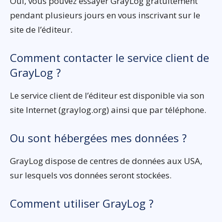
Oui, vous pouvez essayer GrayLog gratuitement
pendant plusieurs jours en vous inscrivant sur le
site de l’éditeur.
Comment contacter le service client de
GrayLog ?
Le service client de l’éditeur est disponible via son
site Internet (graylog.org) ainsi que par téléphone.
Ou sont hébergées mes données ?
GrayLog dispose de centres de données aux USA,
sur lesquels vos données seront stockées.
Comment utiliser GrayLog ?