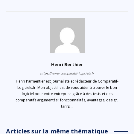
Henri Berthier
https://www.comparatif-logiciels.fr
Henri Parmentier est journaliste et rédacteur de Comparatif-
Logiciels.fr. Mon objectif est de vous aider à trouver le bon
logiciel pour votre entreprise grâce à des tests et des
comparatifs argumentés : fonctionnalités, avantages, design,
tarifs ...
Articles sur la même thématique