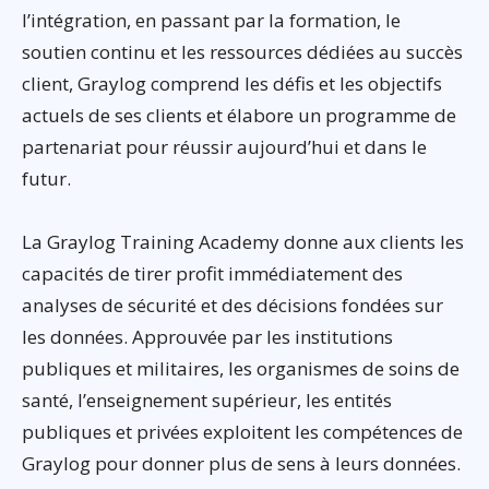
l’intégration, en passant par la formation, le
soutien continu et les ressources dédiées au succès
client, Graylog comprend les défis et les objectifs
actuels de ses clients et élabore un programme de
partenariat pour réussir aujourd’hui et dans le
futur.
La Graylog Training Academy donne aux clients les
capacités de tirer profit immédiatement des
analyses de sécurité et des décisions fondées sur
les données. Approuvée par les institutions
publiques et militaires, les organismes de soins de
santé, l’enseignement supérieur, les entités
publiques et privées exploitent les compétences de
Graylog pour donner plus de sens à leurs données.