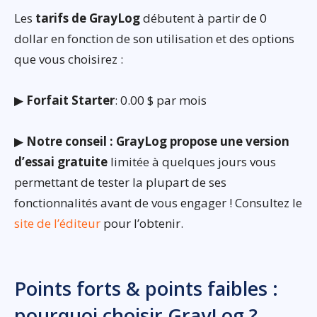
Les
tarifs de GrayLog
débutent à partir de 0
dollar en fonction de son utilisation et des options
que vous choisirez :
▶
Forfait Starter
: 0.00 $ par mois
▶
Notre conseil : GrayLog propose une version
d’essai gratuite
limitée à quelques jours vous
permettant de tester la plupart de ses
fonctionnalités avant de vous engager ! Consultez le
site de l’éditeur
pour l’obtenir.
Points forts & points faibles :
pourquoi choisir GrayLog ?