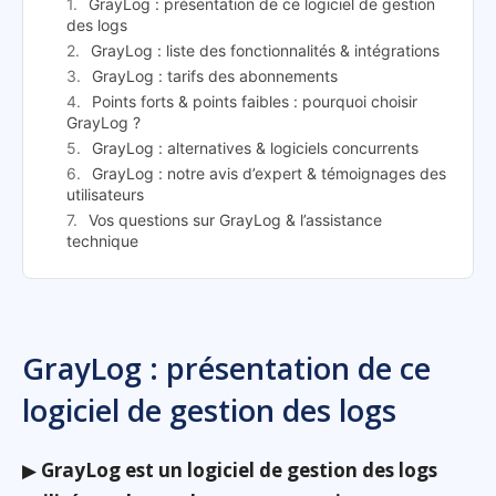
GrayLog : présentation de ce logiciel de gestion
des logs
GrayLog : liste des fonctionnalités & intégrations
GrayLog : tarifs des abonnements
Points forts & points faibles : pourquoi choisir
GrayLog ?
GrayLog : alternatives & logiciels concurrents
GrayLog : notre avis d’expert & témoignages des
utilisateurs
Vos questions sur GrayLog & l’assistance
technique
GrayLog : présentation de ce
logiciel de gestion des logs
▶
GrayLog est un logiciel de gestion des logs