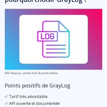
FAQ GrayLog : points forts & points faibles
Points positifs de GrayLog
✅ Tarif très abordable
✅ API ouverte et documentée