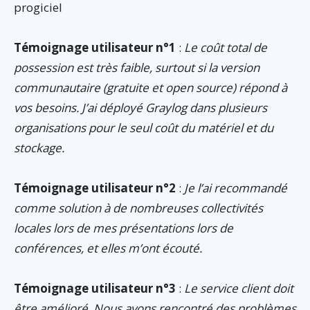
progiciel
Témoignage utilisateur n°1
:
Le coût total de
possession est très faible, surtout si la version
communautaire (gratuite et open source) répond à
vos besoins. J’ai déployé Graylog dans plusieurs
organisations pour le seul coût du matériel et du
stockage.
Témoignage utilisateur n°2
:
Je l’ai recommandé
comme solution à de nombreuses collectivités
locales lors de mes présentations lors de
conférences, et elles m’ont écouté.
Témoignage utilisateur n°3
:
Le service client doit
être amélioré. Nous avons rencontré des problèmes