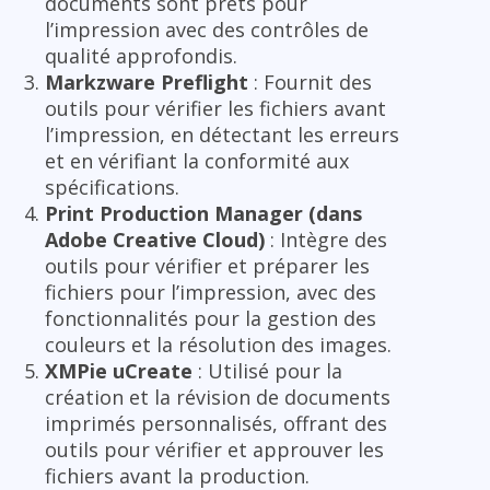
documents sont prêts pour
l’impression avec des contrôles de
qualité approfondis.
Markzware Preflight
: Fournit des
outils pour vérifier les fichiers avant
l’impression, en détectant les erreurs
et en vérifiant la conformité aux
spécifications.
Print Production Manager (dans
Adobe Creative Cloud)
: Intègre des
outils pour vérifier et préparer les
fichiers pour l’impression, avec des
fonctionnalités pour la gestion des
couleurs et la résolution des images.
XMPie uCreate
: Utilisé pour la
création et la révision de documents
imprimés personnalisés, offrant des
outils pour vérifier et approuver les
fichiers avant la production.