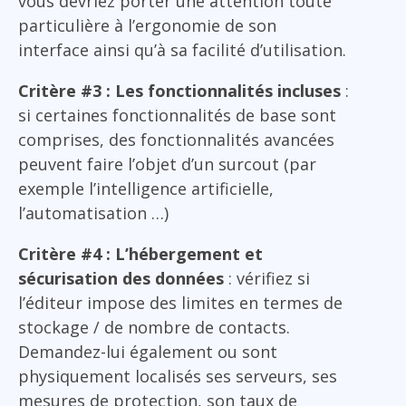
vous devriez porter une attention toute
particulière à l’ergonomie de son
interface ainsi qu’à sa facilité d’utilisation.
Critère #3 : Les fonctionnalités incluses
:
si certaines fonctionnalités de base sont
comprises, des fonctionnalités avancées
peuvent faire l’objet d’un surcout (par
exemple l’intelligence artificielle,
l’automatisation …)
Critère #4 : L’hébergement et
sécurisation des données
: vérifiez si
l’éditeur impose des limites en termes de
stockage / de nombre de contacts.
Demandez-lui également ou sont
physiquement localisés ses serveurs, ses
mesures de protection, son taux de