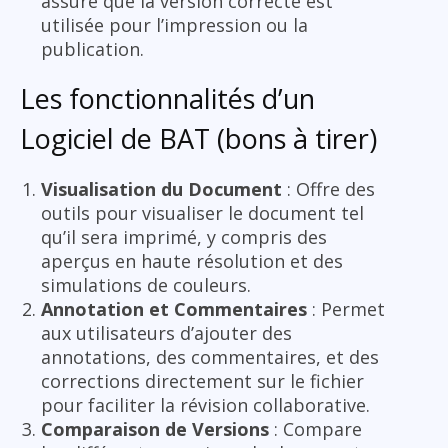
assure que la version correcte est
utilisée pour l’impression ou la
publication.
Les fonctionnalités d’un
Logiciel de BAT (bons à tirer)
Visualisation du Document
: Offre des
outils pour visualiser le document tel
qu’il sera imprimé, y compris des
aperçus en haute résolution et des
simulations de couleurs.
Annotation et Commentaires
: Permet
aux utilisateurs d’ajouter des
annotations, des commentaires, et des
corrections directement sur le fichier
pour faciliter la révision collaborative.
Comparaison de Versions
: Compare