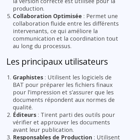
la version correcte est utilisée pour la
production.
Collaboration Optimisée
: Permet une
collaboration fluide entre les différents
intervenants, ce qui améliore la
communication et la coordination tout
au long du processus.
Les principaux utilisateurs
Graphistes
: Utilisent les logiciels de
BAT pour préparer les fichiers finaux
pour l’impression et s’assurer que les
documents répondent aux normes de
qualité.
Éditeurs
: Tirent parti des outils pour
vérifier et approuver les documents
avant leur publication.
Responsables de Production
: Utilisent