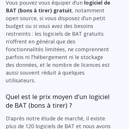
Vous pouvez vous équiper d’un
logiciel de
BAT (bons à tirer) gratuit
, notamment
open source, si vous disposez d’un petit
budget ou si vous avez des besoins
restreints : les logiciels de BAT gratuits
n’offrent en général que des
fonctionnalités limitées, ne comprennent
parfois ni l’hébergement ni le stockage
des données, et le nombre de licences est
aussi souvent réduit à quelques
utilisateurs.
Quel est le prix moyen d’un logiciel
de BAT (bons à tirer) ?
D’après notre étude de marché, il existe
plus de 120 logiciels de BAT et nous avons