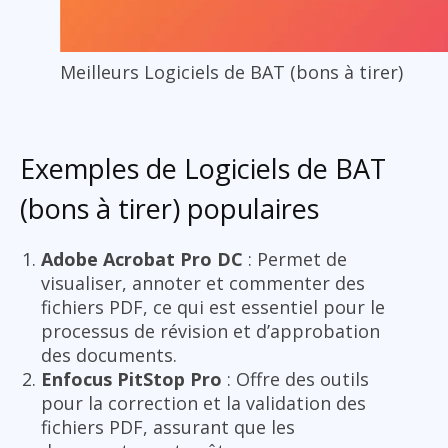
Meilleurs Logiciels de BAT (bons à tirer)
Exemples de Logiciels de BAT
(bons à tirer) populaires
Adobe Acrobat Pro DC
: Permet de
visualiser, annoter et commenter des
fichiers PDF, ce qui est essentiel pour le
processus de révision et d’approbation
des documents.
Enfocus PitStop Pro
: Offre des outils
pour la correction et la validation des
fichiers PDF, assurant que les