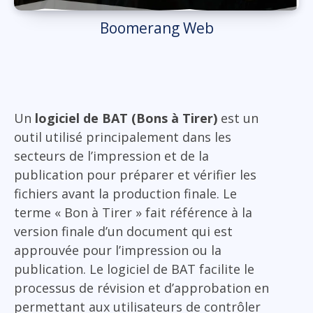
Boomerang Web
Un
logiciel de BAT (Bons à Tirer)
est un
outil utilisé principalement dans les
secteurs de l’impression et de la
publication pour préparer et vérifier les
fichiers avant la production finale. Le
terme « Bon à Tirer » fait référence à la
version finale d’un document qui est
approuvée pour l’impression ou la
publication. Le logiciel de BAT facilite le
processus de révision et d’approbation en
permettant aux utilisateurs de contrôler