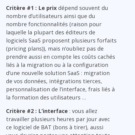
Critère #1 : Le prix
dépend souvent du
nombre d’utilisateurs ainsi que du
nombre fonctionnalités (raison pour
laquelle la plupart des éditeurs de
logiciels SaaS proposent plusieurs forfaits
(pricing plans)), mais n’oubliez pas de
prendre aussi en compte les coûts cachés
liés à la migration ou à la configuration
d’une nouvelle solution SaaS : migration
de vos données, intégrations tierces,
personnalisation de l’interface, frais liés à
la formation des utilisateurs …
Critère #2 : L’interface
: vous allez
travailler plusieurs heures par jour avec
ce logiciel de BAT (bons à tirer), aussi