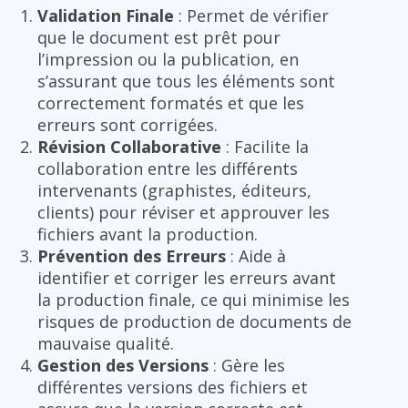
Validation Finale
: Permet de vérifier
que le document est prêt pour
l’impression ou la publication, en
s’assurant que tous les éléments sont
correctement formatés et que les
erreurs sont corrigées.
Révision Collaborative
: Facilite la
collaboration entre les différents
intervenants (graphistes, éditeurs,
clients) pour réviser et approuver les
fichiers avant la production.
Prévention des Erreurs
: Aide à
identifier et corriger les erreurs avant
la production finale, ce qui minimise les
risques de production de documents de
mauvaise qualité.
Gestion des Versions
: Gère les
différentes versions des fichiers et