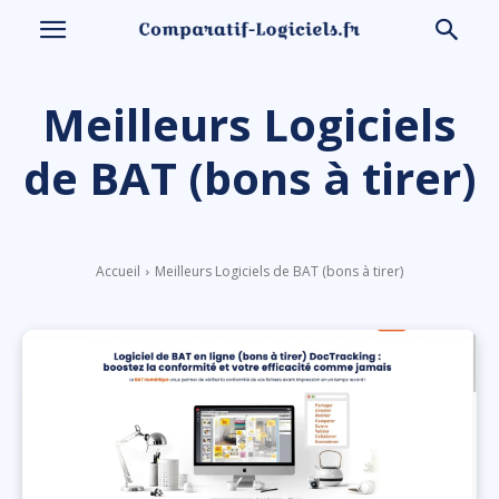
Meilleurs Logiciels
de BAT (bons à tirer)
Accueil
Meilleurs Logiciels de BAT (bons à tirer)