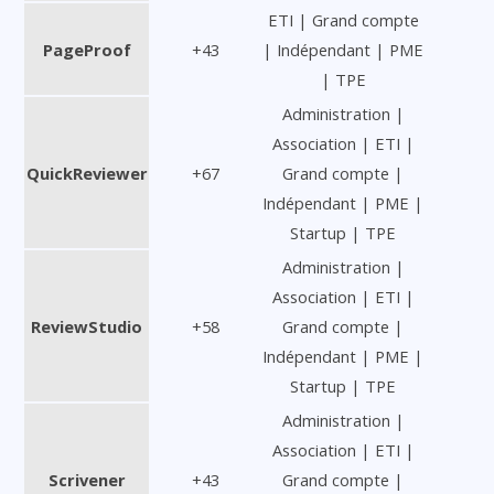
ETI | Grand compte
PageProof
+43
| Indépendant | PME
| TPE
Administration |
Association | ETI |
QuickReviewer
+67
Grand compte |
Indépendant | PME |
Startup | TPE
Administration |
Association | ETI |
ReviewStudio
+58
Grand compte |
Indépendant | PME |
Startup | TPE
Administration |
Association | ETI |
Scrivener
+43
Grand compte |