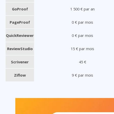
GoProof
1 500 € par an
PageProof
0 € par mois
QuickReviewer
0 € par mois
ReviewStudio
15 € par mois
Scrivener
45 €
Ziflow
9 € par mois