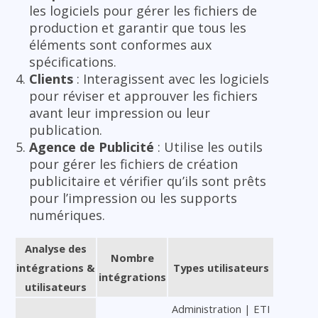
les logiciels pour gérer les fichiers de
production et garantir que tous les
éléments sont conformes aux
spécifications.
Clients
: Interagissent avec les logiciels
pour réviser et approuver les fichiers
avant leur impression ou leur
publication.
Agence de Publicité
: Utilise les outils
pour gérer les fichiers de création
publicitaire et vérifier qu’ils sont prêts
pour l’impression ou les supports
numériques.
Analyse des
Nombre
intégrations &
Types utilisateurs
intégrations
utilisateurs
Administration | ETI