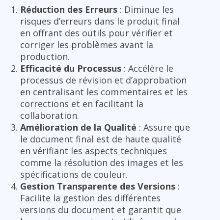
Réduction des Erreurs
: Diminue les
risques d’erreurs dans le produit final
en offrant des outils pour vérifier et
corriger les problèmes avant la
production.
Efficacité du Processus
: Accélère le
processus de révision et d’approbation
en centralisant les commentaires et les
corrections et en facilitant la
collaboration.
Amélioration de la Qualité
: Assure que
le document final est de haute qualité
en vérifiant les aspects techniques
comme la résolution des images et les
spécifications de couleur.
Gestion Transparente des Versions
:
Facilite la gestion des différentes
versions du document et garantit que