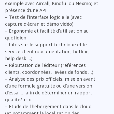
exemple avec Aircall, Kindful ou Nexmo) et
présence d’une API
– Test de l’interface logicielle (avec
capture d’écran et démo vidéo)
– Ergonomie et facilité d’utilisation au
quotidien
– Infos sur le support technique et le
service client (documentation, hotline,
help desk …)
– Réputation de l’éditeur (références
clients, coordonnées, levées de fonds …)
– Analyse des prix officiels, mise en avant
d’une formule gratuite ou d’une version
d’essai … afin de déterminer un rapport
qualité/prix
– Etude de l’hébergement dans le cloud
(et notamment la localisation des