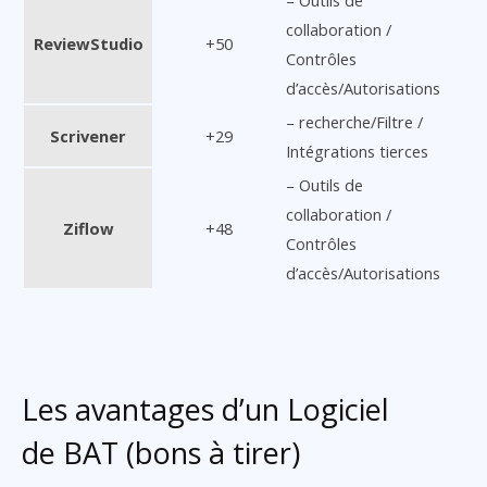
– Outils de
collaboration /
ReviewStudio
+50
Contrôles
d’accès/Autorisations
– recherche/Filtre /
Scrivener
+29
Intégrations tierces
– Outils de
collaboration /
Ziflow
+48
Contrôles
d’accès/Autorisations
Les avantages d’un Logiciel
de BAT (bons à tirer)