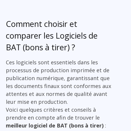
Comment choisir et
comparer les Logiciels de
BAT (bons à tirer) ?
Ces logiciels sont essentiels dans les
processus de production imprimée et de
publication numérique, garantissant que
les documents finaux sont conformes aux
attentes et aux normes de qualité avant
leur mise en production.
Voici quelques critères et conseils à
prendre en compte afin de trouver le
meilleur logiciel de BAT (bons à tirer)
: