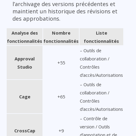
l’archivage des versions précédentes et
maintient un historique des révisions et
des approbations.
Analyse des
Nombre
Liste
fonctionnalités
fonctionnalités
fonctionnalités
– Outils de
Approval
collaboration /
+55
Studio
Contrôles
d’accès/Autorisations
– Outils de
collaboration /
Cage
+65
Contrôles
d’accès/Autorisations
– Contrôle de
version / Outils
CrossCap
+9
d’annotation et de