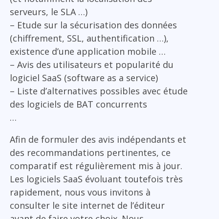
serveurs, le SLA …)
– Etude sur la sécurisation des données
(chiffrement, SSL, authentification …),
existence d’une application mobile …
– Avis des utilisateurs et popularité du
logiciel SaaS (software as a service)
– Liste d’alternatives possibles avec étude
des logiciels de BAT concurrents
…
Afin de formuler des avis indépendants et
des recommandations pertinentes, ce
comparatif est régulièrement mis à jour.
Les logiciels SaaS évoluant toutefois très
rapidement, nous vous invitons à
consulter le site internet de l’éditeur
avant de faire votre choix. Nous