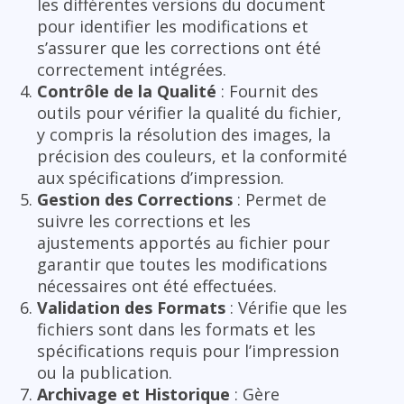
les différentes versions du document
pour identifier les modifications et
s’assurer que les corrections ont été
correctement intégrées.
Contrôle de la Qualité
: Fournit des
outils pour vérifier la qualité du fichier,
y compris la résolution des images, la
précision des couleurs, et la conformité
aux spécifications d’impression.
Gestion des Corrections
: Permet de
suivre les corrections et les
ajustements apportés au fichier pour
garantir que toutes les modifications
nécessaires ont été effectuées.
Validation des Formats
: Vérifie que les
fichiers sont dans les formats et les
spécifications requis pour l’impression
ou la publication.
Archivage et Historique
: Gère