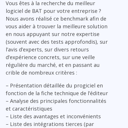
Vous êtes à la recherche du meilleur
logiciel de BAT pour votre entreprise ?
Nous avons réalisé ce benchmark afin de
vous aider à trouver la meilleure solution
en nous appuyant sur notre expertise
(souvent avec des tests approfondis), sur
l’avis d’experts, sur divers retours
d’expérience concrets, sur une veille
régulière du marché, et en passant au
crible de nombreux critères :
– Présentation détaillée du progiciel en
fonction de la fiche technique de l’éditeur
– Analyse des principales fonctionnalités
et caractéristiques
– Liste des avantages et inconvénients
– Liste des intégrations tierces (par