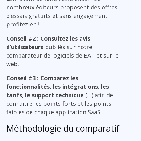
nombreux éditeurs proposent des offres
d’essais gratuits et sans engagement :
profitez-en !
Conseil #2 : Consultez les avis
d’utilisateurs
publiés sur notre
comparateur de logiciels de BAT et sur le
web.
Conseil #3 : Comparez les
fonctionnalités, les intégrations, les
tarifs, le support technique
(…) afin de
connaitre les points forts et les points
faibles de chaque application SaaS.
Méthodologie du comparatif