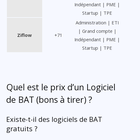
Indépendant | PME |
Startup | TPE
Administration | ETI
| Grand compte |
Ziflow
+71
Indépendant | PME |
Startup | TPE
Quel est le prix d’un Logiciel
de BAT (bons à tirer) ?
Existe-t-il des logiciels de BAT
gratuits ?