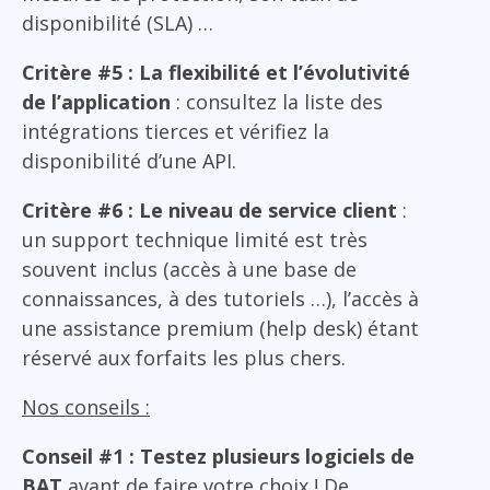
disponibilité (SLA) …
Critère #5 : La flexibilité et l’évolutivité
de l’application
: consultez la liste des
intégrations tierces et vérifiez la
disponibilité d’une API.
Critère #6 : Le niveau de service client
:
un support technique limité est très
souvent inclus (accès à une base de
connaissances, à des tutoriels …), l’accès à
une assistance premium (help desk) étant
réservé aux forfaits les plus chers.
Nos conseils :
Conseil #1 : Testez plusieurs logiciels de
BAT
avant de faire votre choix ! De