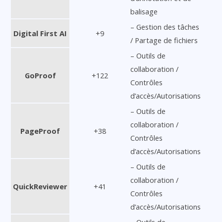
balisage
– Gestion des tâches
Digital First AI
+9
/ Partage de fichiers
– Outils de
collaboration /
GoProof
+122
Contrôles
d’accès/Autorisations
– Outils de
collaboration /
PageProof
+38
Contrôles
d’accès/Autorisations
– Outils de
collaboration /
QuickReviewer
+41
Contrôles
d’accès/Autorisations