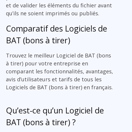
et de valider les éléments du fichier avant
qu’ils ne soient imprimés ou publiés.
Comparatif des Logiciels de
BAT (bons à tirer)
Trouvez le meilleur Logiciel de BAT (bons
à tirer) pour votre entreprise en
comparant les fonctionnalités, avantages,
avis d’utilisateurs et tarifs de tous les
Logiciels de BAT (bons à tirer) en français.
Qu’est-ce qu’un Logiciel de
BAT (bons à tirer) ?