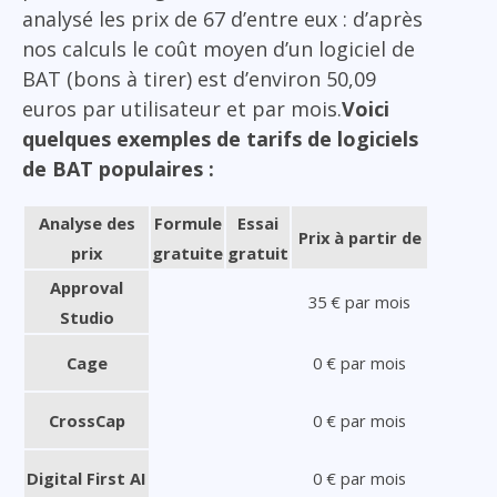
analysé les prix de 67 d’entre eux : d’après
nos calculs le coût moyen d’un logiciel de
BAT (bons à tirer) est d’environ 50,09
euros par utilisateur et par mois.
Voici
quelques exemples de tarifs de logiciels
de BAT populaires :
Analyse des
Formule
Essai
Prix à partir de
prix
gratuite
gratuit
Approval
35 € par mois
Studio
Cage
0 € par mois
CrossCap
0 € par mois
Digital First AI
0 € par mois