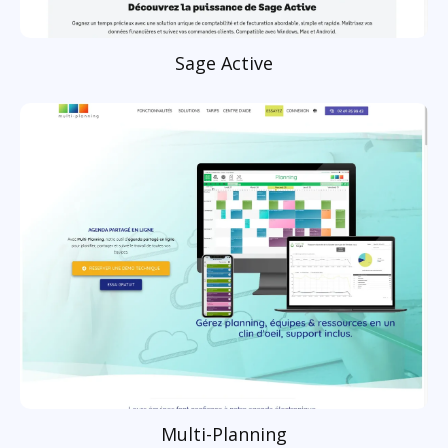
Sage Active
Multi-Planning