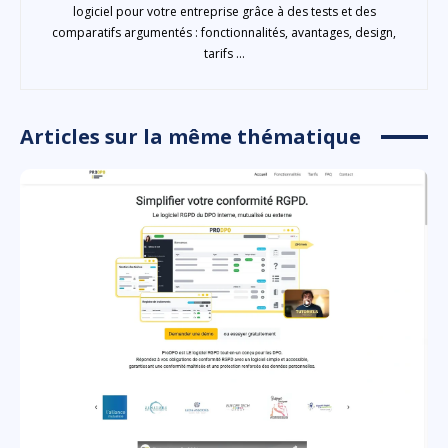
logiciel pour votre entreprise grâce à des tests et des
comparatifs argumentés : fonctionnalités, avantages, design,
tarifs ...
Articles sur la même thématique