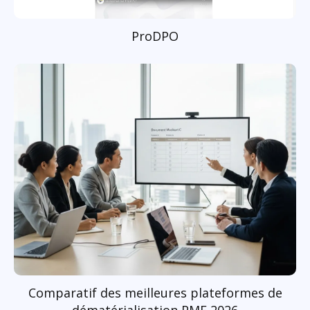
ProDPO
Comparatif des meilleures plateformes de