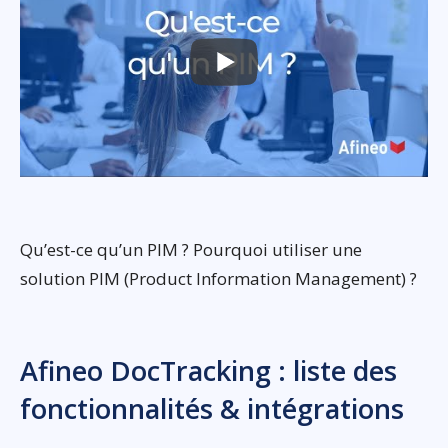
Qu’est-ce qu’un PIM ? Pourquoi utiliser une
solution PIM (Product Information Management) ?
Afineo DocTracking : liste des
fonctionnalités & intégrations