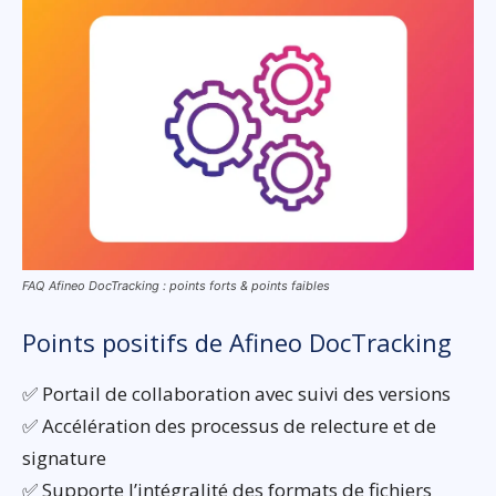
FAQ Afineo DocTracking : points forts & points faibles
Points positifs de Afineo DocTracking
✅ Portail de collaboration avec suivi des versions
✅ Accélération des processus de relecture et de
signature
✅ Supporte l’intégralité des formats de fichiers