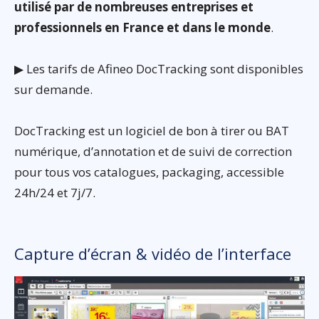
utilisé par de nombreuses entreprises et
professionnels en France et dans le monde
.
▶ Les tarifs de Afineo DocTracking sont disponibles
sur demande.
DocTracking est un logiciel de bon à tirer ou BAT
numérique, d’annotation et de suivi de correction
pour tous vos catalogues, packaging, accessible
24h/24 et 7j/7.
Capture d’écran & vidéo de l’interface