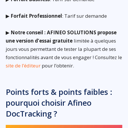
▶
Forfait Professionnel
: Tarif sur demande
▶
Notre conseil : AFINEO SOLUTIONS propose
une version d’essai gratuite
limitée à quelques
jours vous permettant de tester la plupart de ses
fonctionnalités avant de vous engager ! Consultez le
site de l’éditeur
pour l’obtenir.
Points forts & points faibles :
pourquoi choisir Afineo
DocTracking ?