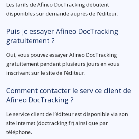
Les tarifs de Afineo DocTracking débutent
disponibles sur demande auprès de l’éditeur.
Puis-je essayer Afineo DocTracking
gratuitement ?
Oui, vous pouvez essayer Afineo DocTracking
gratuitement pendant plusieurs jours en vous
inscrivant sur le site de l’éditeur.
Comment contacter le service client de
Afineo DocTracking ?
Le service client de l’éditeur est disponible via son
site Internet (doctracking.fr) ainsi que par
téléphone.