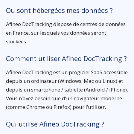
Ou sont hébergées mes données ?
Afineo DocTracking dispose de centres de données
en France, sur lesquels vos données seront
stockées.
Comment utiliser Afineo DocTracking ?
Afineo DocTracking est un progiciel SaaS accessible
depuis un ordinateur (Windows, Mac ou Linux) et
depuis un smartphone / tablette (Android / iPhone).
Vous n’avez besoin que d’un navigateur moderne
(comme Chrome ou Firefox) pour l’utiliser.
Qui utilise Afineo DocTracking ?