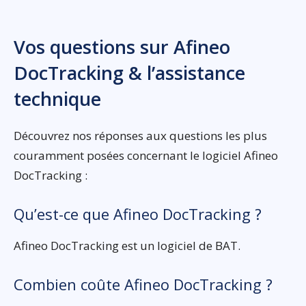
Vos questions sur Afineo
DocTracking & l’assistance
technique
Découvrez nos réponses aux questions les plus
couramment posées concernant le logiciel Afineo
DocTracking :
Qu’est-ce que Afineo DocTracking ?
Afineo DocTracking est un logiciel de BAT.
Combien coûte Afineo DocTracking ?