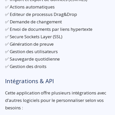
✅ Actions automatiques
✅ Editeur de processus Drag&Drop
✅ Demande de changement
✅ Envoi de documents par liens hypertexte
✅ Secure Sockets Layer (SSL)
✅ Génération de preuve
✅ Gestion des utilisateurs
✅ Sauvegarde quotidienne
✅ Gestion des droits
Intégrations & API
Cette application offre plusieurs intégrations avec
d’autres logiciels pour le personnaliser selon vos
besoins :