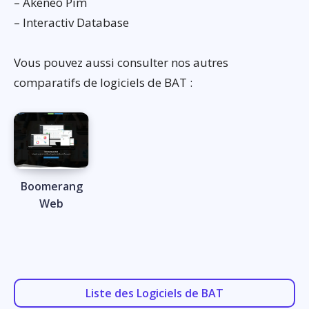
– Akeneo Pim
– Interactiv Database
Vous pouvez aussi consulter nos autres
comparatifs de logiciels de BAT :
Boomerang
Web
Liste des Logiciels de BAT