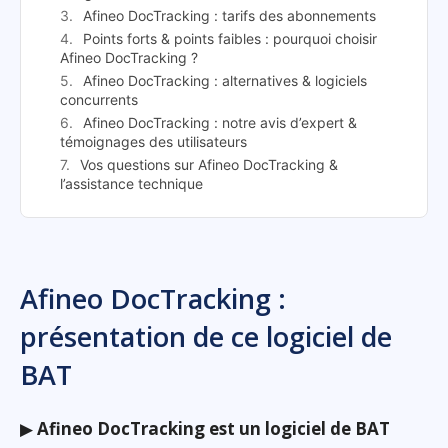
Afineo DocTracking : tarifs des abonnements
Points forts & points faibles : pourquoi choisir
Afineo DocTracking ?
Afineo DocTracking : alternatives & logiciels
concurrents
Afineo DocTracking : notre avis d’expert &
témoignages des utilisateurs
Vos questions sur Afineo DocTracking &
l’assistance technique
Afineo DocTracking :
présentation de ce logiciel de
BAT
▶
Afineo DocTracking est un logiciel de BAT