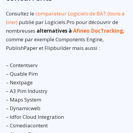
Consultez le
comparateur Logiciels de BAT (bons à
tirer)
publié par Logiciels.Pro pour découvrir de
nombreuses
alternatives à
Afineo DocTracking
,
comme par exemple Components Engine,
PublishPaper et Flipbuilder mais aussi :
– Contentserv
– Quable Pim
– Nextpage
– A3 Pim Industry
– Maps System
– Dynamicweb
– Idfor Cloud Integration
– Csmediacontent