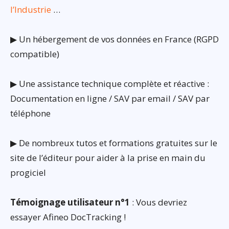
l’Industrie
…
▶ Un hébergement de vos données en France (RGPD
compatible)
▶ Une assistance technique complète et réactive :
Documentation en ligne / SAV par email / SAV par
téléphone
▶ De nombreux tutos et formations gratuites sur le
site de l’éditeur pour aider à la prise en main du
progiciel
Témoignage utilisateur n°1
: Vous devriez
essayer Afineo DocTracking !