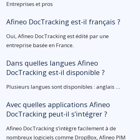
Entreprises et pros
Afineo DocTracking est-il français ?
Oui, Afineo DocTracking est édité par une
entreprise basée en France.
Dans quelles langues Afineo
DocTracking est-il disponible ?
Plusieurs langues sont disponibles : anglais …
Avec quelles applications Afineo
DocTracking peut-il s’intégrer ?
Afineo DocTracking s’intègre facilement à de
nombreux logiciels comme DropBox, Afineo PIM