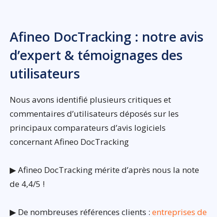
Afineo DocTracking : notre avis
d’expert & témoignages des
utilisateurs
Nous avons identifié plusieurs critiques et
commentaires d’utilisateurs déposés sur les
principaux comparateurs d’avis logiciels
concernant Afineo DocTracking
▶ Afineo DocTracking mérite d’après nous la note
de 4,4/5 !
▶ De nombreuses références clients :
entreprises de