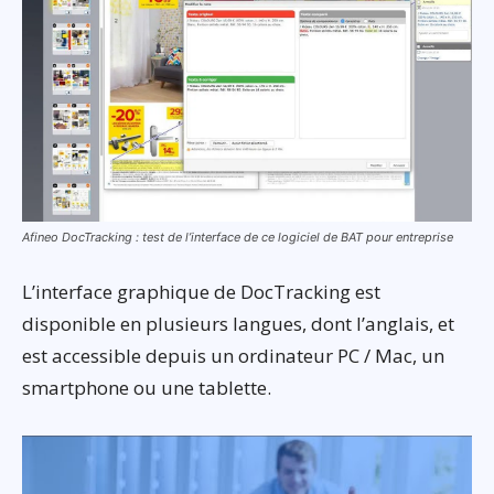
Afineo DocTracking : test de l’interface de ce logiciel de BAT pour entreprise
L’interface graphique de DocTracking est
disponible en plusieurs langues, dont l’anglais, et
est accessible depuis un ordinateur PC / Mac, un
smartphone ou une tablette.