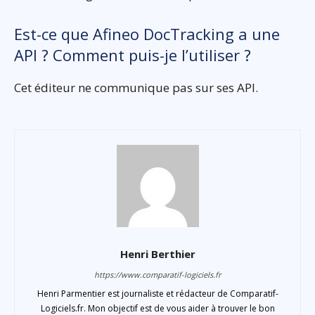
Est-ce que Afineo DocTracking a une
API ? Comment puis-je l’utiliser ?
Cet éditeur ne communique pas sur ses API.
Henri Berthier
https://www.comparatif-logiciels.fr
Henri Parmentier est journaliste et rédacteur de Comparatif-
Logiciels.fr. Mon objectif est de vous aider à trouver le bon