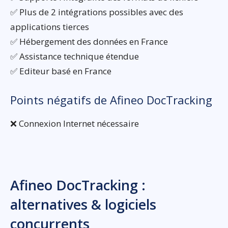
✅ Plus de 2 intégrations possibles avec des
applications tierces
✅ Hébergement des données en France
✅ Assistance technique étendue
✅ Editeur basé en France
Points négatifs de Afineo DocTracking
❌ Connexion Internet nécessaire
Afineo DocTracking :
alternatives & logiciels
concurrents