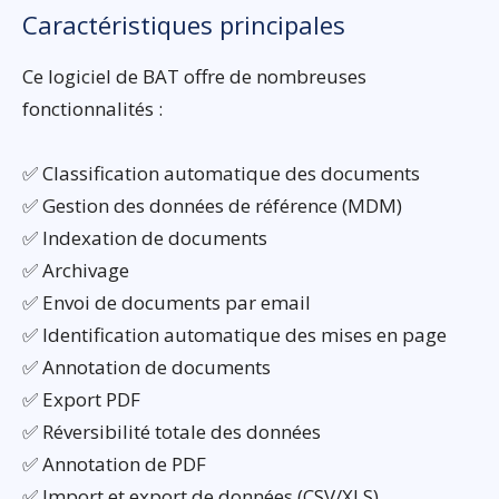
Caractéristiques principales
Ce logiciel de BAT offre de nombreuses
fonctionnalités :
✅ Classification automatique des documents
✅ Gestion des données de référence (MDM)
✅ Indexation de documents
✅ Archivage
✅ Envoi de documents par email
✅ Identification automatique des mises en page
✅ Annotation de documents
✅ Export PDF
✅ Réversibilité totale des données
✅ Annotation de PDF
✅ Import et export de données (CSV/XLS)