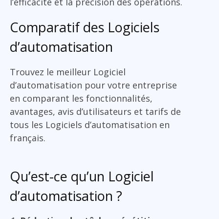
l’efficacité et la précision des opérations.
Comparatif des Logiciels
d’automatisation
Trouvez le meilleur Logiciel
d’automatisation pour votre entreprise
en comparant les fonctionnalités,
avantages, avis d’utilisateurs et tarifs de
tous les Logiciels d’automatisation en
français.
Qu’est-ce qu’un Logiciel
d’automatisation ?