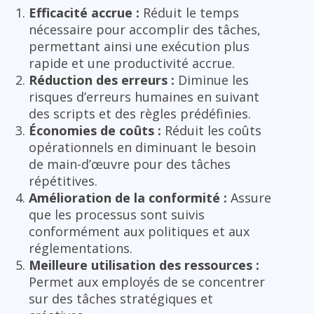
Efficacité accrue :
Réduit le temps
nécessaire pour accomplir des tâches,
permettant ainsi une exécution plus
rapide et une productivité accrue.
Réduction des erreurs :
Diminue les
risques d’erreurs humaines en suivant
des scripts et des règles prédéfinies.
Économies de coûts :
Réduit les coûts
opérationnels en diminuant le besoin
de main-d’œuvre pour des tâches
répétitives.
Amélioration de la conformité :
Assure
que les processus sont suivis
conformément aux politiques et aux
réglementations.
Meilleure utilisation des ressources :
Permet aux employés de se concentrer
sur des tâches stratégiques et