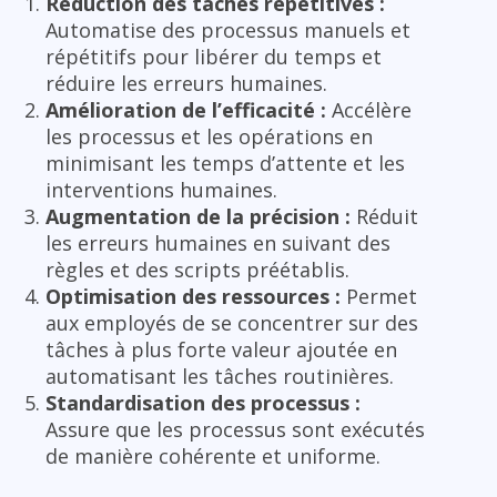
Réduction des tâches répétitives :
Automatise des processus manuels et
répétitifs pour libérer du temps et
réduire les erreurs humaines.
Amélioration de l’efficacité :
Accélère
les processus et les opérations en
minimisant les temps d’attente et les
interventions humaines.
Augmentation de la précision :
Réduit
les erreurs humaines en suivant des
règles et des scripts préétablis.
Optimisation des ressources :
Permet
aux employés de se concentrer sur des
tâches à plus forte valeur ajoutée en
automatisant les tâches routinières.
Standardisation des processus :
Assure que les processus sont exécutés
de manière cohérente et uniforme.