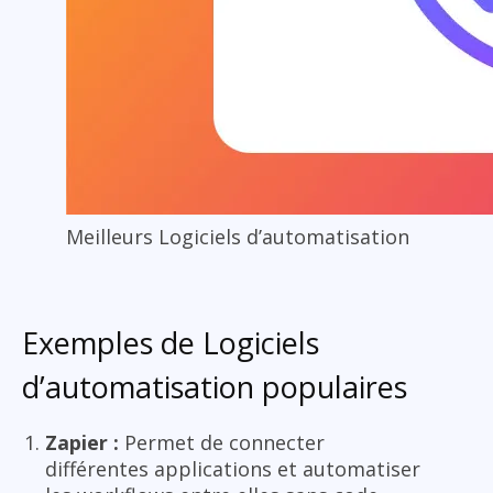
Meilleurs Logiciels d’automatisation
Exemples de Logiciels
d’automatisation populaires
Zapier :
Permet de connecter
différentes applications et automatiser