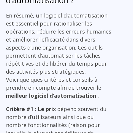
d’automatisation ?
En résumé, un logiciel d’automatisation
est essentiel pour rationaliser les
opérations, réduire les erreurs humaines
et améliorer l’efficacité dans divers
aspects d’une organisation. Ces outils
permettent d’automatiser les tâches
répétitives et de libérer du temps pour
des activités plus stratégiques.
Voici quelques critères et conseils à
prendre en compte afin de trouver le
meilleur logiciel d’automatisation
:
Critère #1 : Le prix
dépend souvent du
nombre d’utilisateurs ainsi que du
nombre fonctionnalités (raison pour