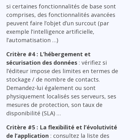
si certaines fonctionnalités de base sont
comprises, des fonctionnalités avancées
peuvent faire l’objet d’un surcout (par
exemple l’intelligence artificielle,
l’automatisation …)
Critère #4 : L’hébergement et
sécurisation des données
: vérifiez si
l’éditeur impose des limites en termes de
stockage / de nombre de contacts.
Demandez-lui également ou sont
physiquement localisés ses serveurs, ses
mesures de protection, son taux de
disponibilité (SLA) …
Critère #5 : La flexibilité et l’évolutivité
de l’application
: consultez la liste des