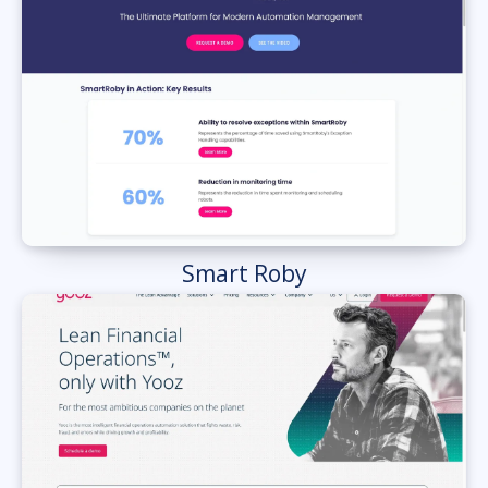
Smart Roby