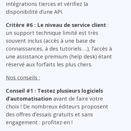
intégrations tierces et vérifiez la
disponibilité d’une API.
Critère #6 : Le niveau de service client
:
un support technique limité est très
souvent inclus (accès à une base de
connaissances, à des tutoriels …), l’accès à
une assistance premium (help desk) étant
réservé aux forfaits les plus chers.
Nos conseils :
Conseil #1 : Testez plusieurs logiciels
d’automatisation
avant de faire votre
choix ! De nombreux éditeurs proposent
des offres d’essais gratuits et sans
engagement : profitez-en !