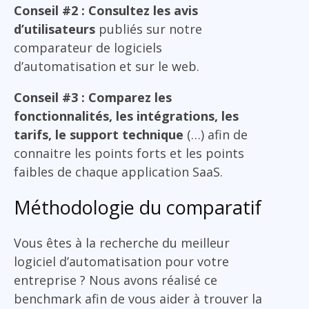
Conseil #2 : Consultez les avis
d’utilisateurs
publiés sur notre
comparateur de logiciels
d’automatisation et sur le web.
Conseil #3 : Comparez les
fonctionnalités, les intégrations, les
tarifs, le support technique
(…) afin de
connaitre les points forts et les points
faibles de chaque application SaaS.
Méthodologie du comparatif
Vous êtes à la recherche du meilleur
logiciel d’automatisation pour votre
entreprise ? Nous avons réalisé ce
benchmark afin de vous aider à trouver la