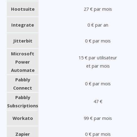
Hootsuite
27 € par mois
Integrate
0 € par an
Jitterbit
0 € par mois
Microsoft
15 € par utilisateur
Power
et par mois
Automate
Pabbly
0 € par mois
Connect
Pabbly
47 €
Subscriptions
Workato
99 € par mois
Zapier
0 € par mois