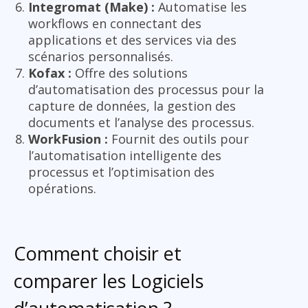
Integromat (Make) :
Automatise les
workflows en connectant des
applications et des services via des
scénarios personnalisés.
Kofax :
Offre des solutions
d’automatisation des processus pour la
capture de données, la gestion des
documents et l’analyse des processus.
WorkFusion :
Fournit des outils pour
l’automatisation intelligente des
processus et l’optimisation des
opérations.
Comment choisir et
comparer les Logiciels