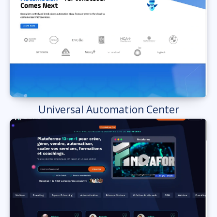
Universal Automation Center