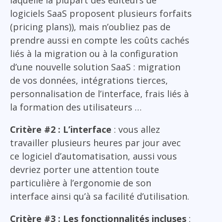
laquelle la plupart des éditeurs de
logiciels SaaS proposent plusieurs forfaits
(pricing plans)), mais n’oubliez pas de
prendre aussi en compte les coûts cachés
liés à la migration ou à la configuration
d’une nouvelle solution SaaS : migration
de vos données, intégrations tierces,
personnalisation de l’interface, frais liés à
la formation des utilisateurs …
Critère #2 : L’interface
: vous allez
travailler plusieurs heures par jour avec
ce logiciel d’automatisation, aussi vous
devriez porter une attention toute
particulière à l’ergonomie de son
interface ainsi qu’à sa facilité d’utilisation.
Critère #3 : Les fonctionnalités incluses
: