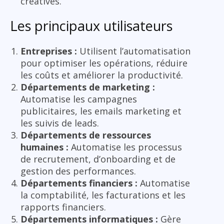
créatives.
Les principaux utilisateurs
Entreprises :
Utilisent l’automatisation
pour optimiser les opérations, réduire
les coûts et améliorer la productivité.
Départements de marketing :
Automatise les campagnes
publicitaires, les emails marketing et
les suivis de leads.
Départements de ressources
humaines :
Automatise les processus
de recrutement, d’onboarding et de
gestion des performances.
Départements financiers :
Automatise
la comptabilité, les facturations et les
rapports financiers.
Départements informatiques :
Gère