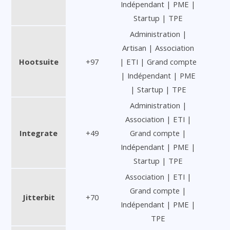
Indépendant | PME |
Startup | TPE
Administration |
Artisan | Association
Hootsuite
+97
| ETI | Grand compte
| Indépendant | PME
| Startup | TPE
Administration |
Association | ETI |
Integrate
+49
Grand compte |
Indépendant | PME |
Startup | TPE
Association | ETI |
Grand compte |
Jitterbit
+70
Indépendant | PME |
TPE