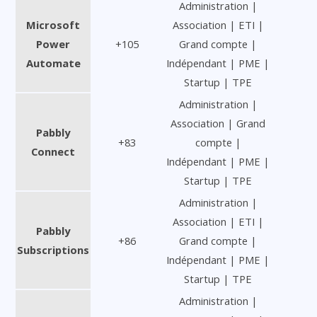
Administration |
Microsoft
Association | ETI |
Power
+105
Grand compte |
Automate
Indépendant | PME |
Startup | TPE
Administration |
Association | Grand
Pabbly
+83
compte |
Connect
Indépendant | PME |
Startup | TPE
Administration |
Association | ETI |
Pabbly
+86
Grand compte |
Subscriptions
Indépendant | PME |
Startup | TPE
Administration |