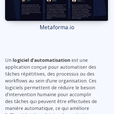
Metaforma.io
Un
logiciel d’automatisation
est une
application conçue pour automatiser des
tâches répétitives, des processus ou des
workflows au sein d’une organisation. Ces
logiciels permettent de réduire le besoin
d’intervention humaine pour accomplir
des tâches qui peuvent être effectuées de
manière automatique, ce qui améliore