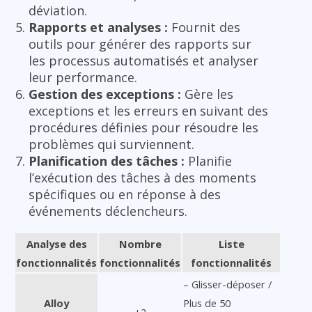
déviation.
Rapports et analyses :
Fournit des
outils pour générer des rapports sur
les processus automatisés et analyser
leur performance.
Gestion des exceptions :
Gère les
exceptions et les erreurs en suivant des
procédures définies pour résoudre les
problèmes qui surviennent.
Planification des tâches :
Planifie
l’exécution des tâches à des moments
spécifiques ou en réponse à des
événements déclencheurs.
Analyse des
Nombre
Liste
fonctionnalités
fonctionnalités
fonctionnalités
– Glisser-déposer /
Alloy
Plus de 50