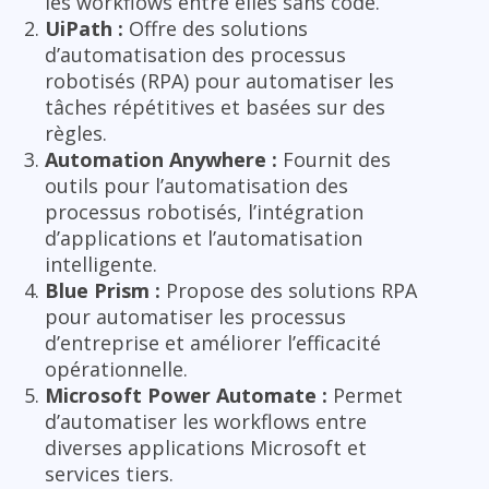
les workflows entre elles sans code.
UiPath :
Offre des solutions
d’automatisation des processus
robotisés (RPA) pour automatiser les
tâches répétitives et basées sur des
règles.
Automation Anywhere :
Fournit des
outils pour l’automatisation des
processus robotisés, l’intégration
d’applications et l’automatisation
intelligente.
Blue Prism :
Propose des solutions RPA
pour automatiser les processus
d’entreprise et améliorer l’efficacité
opérationnelle.
Microsoft Power Automate :
Permet
d’automatiser les workflows entre
diverses applications Microsoft et
services tiers.