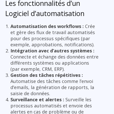
Les fonctionnalités d’un
Logiciel d’automatisation
Automatisation des workflows :
Crée
et gère des flux de travail automatisés
pour des processus spécifiques (par
exemple, approbations, notifications).
Intégration avec d’autres systèmes :
Connecte et échange des données entre
différents systèmes ou applications
(par exemple, CRM, ERP).
Gestion des tâches répétitives :
Automatise des tâches comme l’envoi
d’emails, la génération de rapports, la
saisie de données.
Surveillance et alertes :
Surveille les
processus automatisés et envoie des
alertes en cas de problème ou de