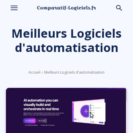
Meilleurs Logiciels
d'automatisation
Accueil
Meilleurs Logiciels d'automatisation