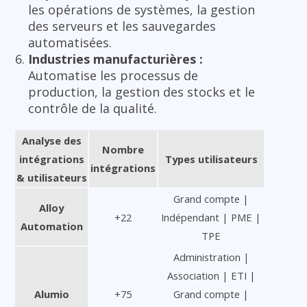
les opérations de systèmes, la gestion
des serveurs et les sauvegardes
automatisées.
Industries manufacturières :
Automatise les processus de
production, la gestion des stocks et le
contrôle de la qualité.
Analyse des
Nombre
intégrations
Types utilisateurs
intégrations
& utilisateurs
Grand compte |
Alloy
+22
Indépendant | PME |
Automation
TPE
Administration |
Association | ETI |
Alumio
+75
Grand compte |