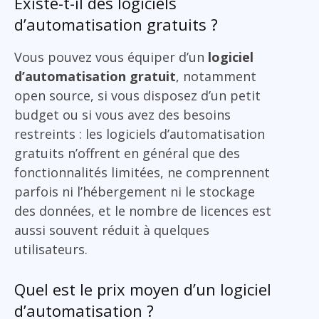
Existe-t-il des logiciels
d’automatisation gratuits ?
Vous pouvez vous équiper d’un
logiciel
d’automatisation gratuit
, notamment
open source, si vous disposez d’un petit
budget ou si vous avez des besoins
restreints : les logiciels d’automatisation
gratuits n’offrent en général que des
fonctionnalités limitées, ne comprennent
parfois ni l’hébergement ni le stockage
des données, et le nombre de licences est
aussi souvent réduit à quelques
utilisateurs.
Quel est le prix moyen d’un logiciel
d’automatisation ?