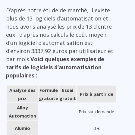
D’après notre étude de marché, il existe
plus de 13 logiciels d’automatisation et
nous avons analysé les prix de 13 d’entre
eux : d’après nos calculs le coût moyen
d’un logiciel d’automatisation est
d’environ 3337,92 euros par utilisateur et
par mois.
Voici quelques exemples de
tarifs de logiciels d’automatisation
populaires :
Analyse des
Formule
Essai
Prix à partir de
prix
gratuite
gratuit
Alloy
Prix sur demande
Automation
Alumio
0 €