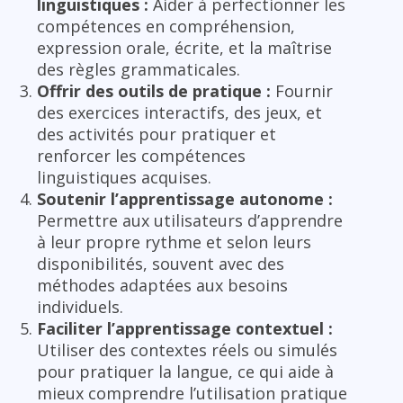
linguistiques :
Aider à perfectionner les
compétences en compréhension,
expression orale, écrite, et la maîtrise
des règles grammaticales.
Offrir des outils de pratique :
Fournir
des exercices interactifs, des jeux, et
des activités pour pratiquer et
renforcer les compétences
linguistiques acquises.
Soutenir l’apprentissage autonome :
Permettre aux utilisateurs d’apprendre
à leur propre rythme et selon leurs
disponibilités, souvent avec des
méthodes adaptées aux besoins
individuels.
Faciliter l’apprentissage contextuel :
Utiliser des contextes réels ou simulés
pour pratiquer la langue, ce qui aide à
mieux comprendre l’utilisation pratique