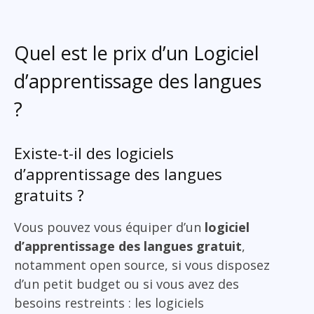
Quel est le prix d’un Logiciel
d’apprentissage des langues
?
Existe-t-il des logiciels
d’apprentissage des langues
gratuits ?
Vous pouvez vous équiper d’un
logiciel
d’apprentissage des langues gratuit
,
notamment open source, si vous disposez
d’un petit budget ou si vous avez des
besoins restreints : les logiciels