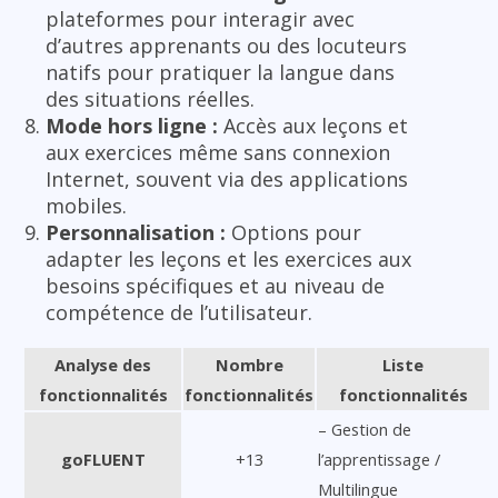
plateformes pour interagir avec
d’autres apprenants ou des locuteurs
natifs pour pratiquer la langue dans
des situations réelles.
Mode hors ligne :
Accès aux leçons et
aux exercices même sans connexion
Internet, souvent via des applications
mobiles.
Personnalisation :
Options pour
adapter les leçons et les exercices aux
besoins spécifiques et au niveau de
compétence de l’utilisateur.
Analyse des
Nombre
Liste
fonctionnalités
fonctionnalités
fonctionnalités
– Gestion de
goFLUENT
+13
l’apprentissage /
Multilingue