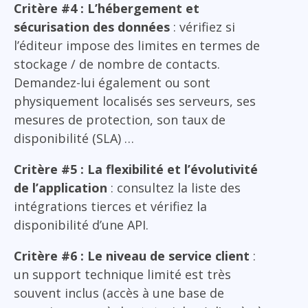
Critère #4 : L’hébergement et
sécurisation des données
: vérifiez si
l’éditeur impose des limites en termes de
stockage / de nombre de contacts.
Demandez-lui également ou sont
physiquement localisés ses serveurs, ses
mesures de protection, son taux de
disponibilité (SLA) …
Critère #5 : La flexibilité et l’évolutivité
de l’application
: consultez la liste des
intégrations tierces et vérifiez la
disponibilité d’une API.
Critère #6 : Le niveau de service client
:
un support technique limité est très
souvent inclus (accès à une base de