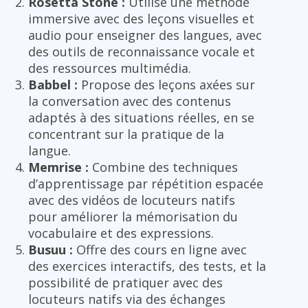
Rosetta Stone :
Utilise une méthode
immersive avec des leçons visuelles et
audio pour enseigner des langues, avec
des outils de reconnaissance vocale et
des ressources multimédia.
Babbel :
Propose des leçons axées sur
la conversation avec des contenus
adaptés à des situations réelles, en se
concentrant sur la pratique de la
langue.
Memrise :
Combine des techniques
d’apprentissage par répétition espacée
avec des vidéos de locuteurs natifs
pour améliorer la mémorisation du
vocabulaire et des expressions.
Busuu :
Offre des cours en ligne avec
des exercices interactifs, des tests, et la
possibilité de pratiquer avec des
locuteurs natifs via des échanges