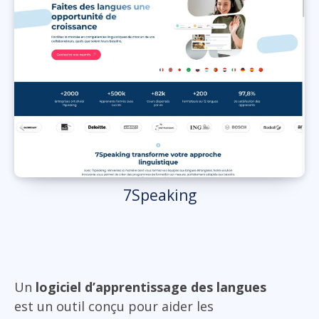
7Speaking
Un
logiciel d’apprentissage des langues
est un outil conçu pour aider les