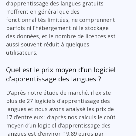
d’apprentissage des langues gratuits
n’offrent en général que des
fonctionnalités limitées, ne comprennent
parfois ni l’hébergement ni le stockage
des données, et le nombre de licences est
aussi souvent réduit à quelques
utilisateurs.
Quel est le prix moyen d’un logiciel
d’apprentissage des langues ?
D’après notre étude de marché, il existe
plus de 27 logiciels d’apprentissage des
langues et nous avons analysé les prix de
17 d’entre eux : d’après nos calculs le coût
moyen d’un logiciel d’apprentissage des
langues est d’environ 19,89 euros par