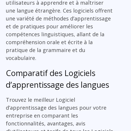
utilisateurs à apprendre et à maîtriser
une langue étrangère. Ces logiciels offrent
une variété de méthodes d’apprentissage
et de pratiques pour améliorer les
compétences linguistiques, allant de la
compréhension orale et écrite à la
pratique de la grammaire et du
vocabulaire.
Comparatif des Logiciels
d’apprentissage des langues
Trouvez le meilleur Logiciel
d’apprentissage des langues pour votre
entreprise en comparant les
fonctionnalités, avantages, avis