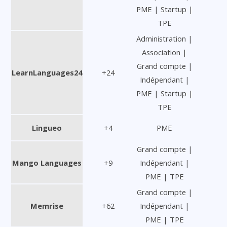
PME | Startup |
TPE
Administration |
Association |
Grand compte |
LearnLanguages24
+24
Indépendant |
PME | Startup |
TPE
Lingueo
+4
PME
Grand compte |
Mango Languages
+9
Indépendant |
PME | TPE
Grand compte |
Memrise
+62
Indépendant |
PME | TPE