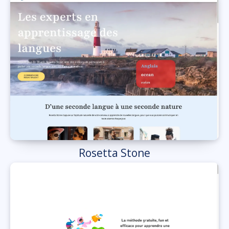
Rosetta Stone