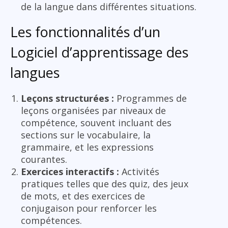
de la langue dans différentes situations.
Les fonctionnalités d’un
Logiciel d’apprentissage des
langues
Leçons structurées :
Programmes de
leçons organisées par niveaux de
compétence, souvent incluant des
sections sur le vocabulaire, la
grammaire, et les expressions
courantes.
Exercices interactifs :
Activités
pratiques telles que des quiz, des jeux
de mots, et des exercices de
conjugaison pour renforcer les
compétences.