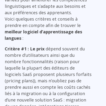
linguistiques et s’adapte aux besoins et
aux préférences des apprenants.
Voici quelques critères et conseils à
prendre en compte afin de trouver le
meilleur logiciel d’apprentissage des
langues
:
Critère #1 : Le prix
dépend souvent du
nombre d’utilisateurs ainsi que du
nombre fonctionnalités (raison pour
laquelle la plupart des éditeurs de
logiciels SaaS proposent plusieurs forfaits
(pricing plans)), mais n’oubliez pas de
prendre aussi en compte les coûts cachés
liés à la migration ou à la configuration
d’une nouvelle solution SaaS : migration