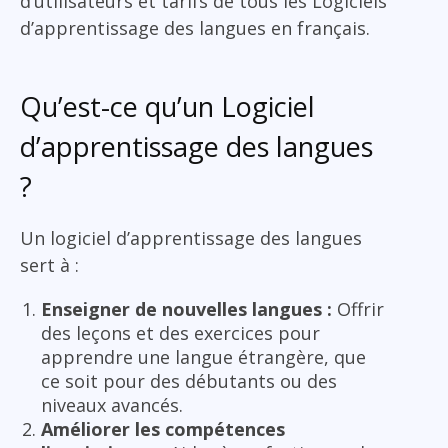
d’utilisateurs et tarifs de tous les Logiciels
d’apprentissage des langues en français.
Qu’est-ce qu’un Logiciel
d’apprentissage des langues
?
Un logiciel d’apprentissage des langues
sert à :
Enseigner de nouvelles langues :
Offrir
des leçons et des exercices pour
apprendre une langue étrangère, que
ce soit pour des débutants ou des
niveaux avancés.
Améliorer les compétences