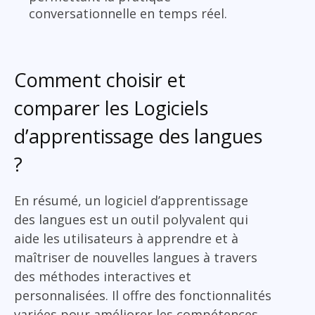
conversationnelle en temps réel.
Comment choisir et
comparer les Logiciels
d’apprentissage des langues
?
En résumé, un logiciel d’apprentissage
des langues est un outil polyvalent qui
aide les utilisateurs à apprendre et à
maîtriser de nouvelles langues à travers
des méthodes interactives et
personnalisées. Il offre des fonctionnalités
variées pour améliorer les compétences