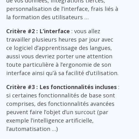
de vos données, intégrations tierces,
personnalisation de l’interface, frais liés à
la formation des utilisateurs …
Critère #2 : L’interface
: vous allez
travailler plusieurs heures par jour avec
ce logiciel d’apprentissage des langues,
aussi vous devriez porter une attention
toute particulière à l’ergonomie de son
interface ainsi qu’à sa facilité d’utilisation.
Critère #3 : Les fonctionnalités incluses
:
si certaines fonctionnalités de base sont
comprises, des fonctionnalités avancées
peuvent faire l’objet d’un surcout (par
exemple l’intelligence artificielle,
l’automatisation …)