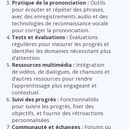
Pratique de la prononciation :
Outils
pour écouter et répéter des phrases,
avec des enregistrements audio et des
technologies de reconnaissance vocale
pour corriger la prononciation.
Tests et évaluations :
Évaluations
régulières pour mesurer les progrès et
identifier les domaines nécessitant plus
d’attention.
Ressources multimédia :
Intégration
de vidéos, de dialogues, de chansons et
d’autres ressources pour rendre
l’apprentissage plus engageant et
contextuel.
Suivi des progrès :
Fonctionnalités
pour suivre les progrès, fixer des
objectifs, et fournir des rétroactions
personnalisées.
Communauté et échanges :
Forums ou