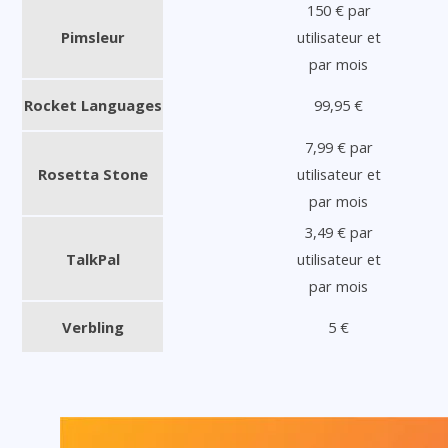
150 € par
Pimsleur
utilisateur et
par mois
Rocket Languages
99,95 €
7,99 € par
Rosetta Stone
utilisateur et
par mois
3,49 € par
TalkPal
utilisateur et
par mois
Verbling
5 €