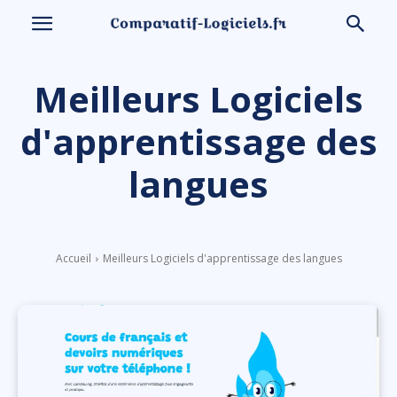
Meilleurs Logiciels
d'apprentissage des
langues
Accueil
Meilleurs Logiciels d'apprentissage des langues