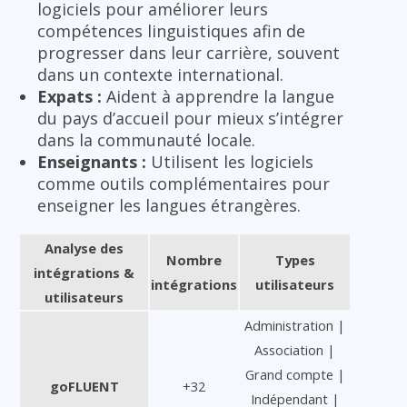
logiciels pour améliorer leurs
compétences linguistiques afin de
progresser dans leur carrière, souvent
dans un contexte international.
Expats :
Aident à apprendre la langue
du pays d’accueil pour mieux s’intégrer
dans la communauté locale.
Enseignants :
Utilisent les logiciels
comme outils complémentaires pour
enseigner les langues étrangères.
Analyse des
Nombre
Types
intégrations &
intégrations
utilisateurs
utilisateurs
Administration |
Association |
Grand compte |
goFLUENT
+32
Indépendant |