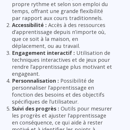
propre rythme et selon son emploi du
temps, offrant une grande flexibilité
par rapport aux cours traditionnels.
Accessibilité :
Accès à des ressources
d’apprentissage depuis n’importe où,
que ce soit à la maison, en
déplacement, ou au travail.
Engagement interactif :
Utilisation de
techniques interactives et de jeux pour
rendre l’apprentissage plus motivant et
engageant.
Personnalisation :
Possibilité de
personnaliser l’apprentissage en
fonction des besoins et des objectifs
spécifiques de l’utilisateur.
Suivi des progrès :
Outils pour mesurer
les progrès et ajuster l’apprentissage
en conséquence, ce qui aide à rester
motivé et à identifier les points à