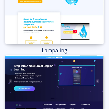
Lampaling