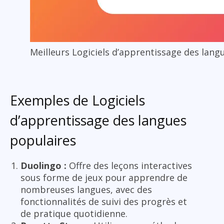
Meilleurs Logiciels d’apprentissage des lang
Exemples de Logiciels
d’apprentissage des langues
populaires
Duolingo :
Offre des leçons interactives
sous forme de jeux pour apprendre de
nombreuses langues, avec des
fonctionnalités de suivi des progrès et
de pratique quotidienne.