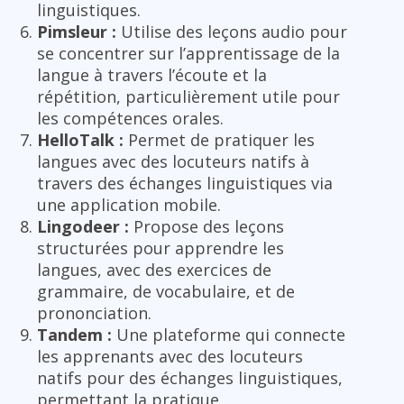
linguistiques.
Pimsleur :
Utilise des leçons audio pour
se concentrer sur l’apprentissage de la
langue à travers l’écoute et la
répétition, particulièrement utile pour
les compétences orales.
HelloTalk :
Permet de pratiquer les
langues avec des locuteurs natifs à
travers des échanges linguistiques via
une application mobile.
Lingodeer :
Propose des leçons
structurées pour apprendre les
langues, avec des exercices de
grammaire, de vocabulaire, et de
prononciation.
Tandem :
Une plateforme qui connecte
les apprenants avec des locuteurs
natifs pour des échanges linguistiques,
permettant la pratique