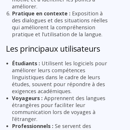
améliorer.
Pratique en contexte :
Exposition à
des dialogues et des situations réelles
qui améliorent la compréhension
pratique et l’utilisation de la langue.
Les principaux utilisateurs
Étudiants :
Utilisent les logiciels pour
améliorer leurs compétences
linguistiques dans le cadre de leurs
études, souvent pour répondre à des
exigences académiques.
Voyageurs :
Apprennent des langues
étrangères pour faciliter leur
communication lors de voyages à
l’étranger.
Professionnels :
Se servent des