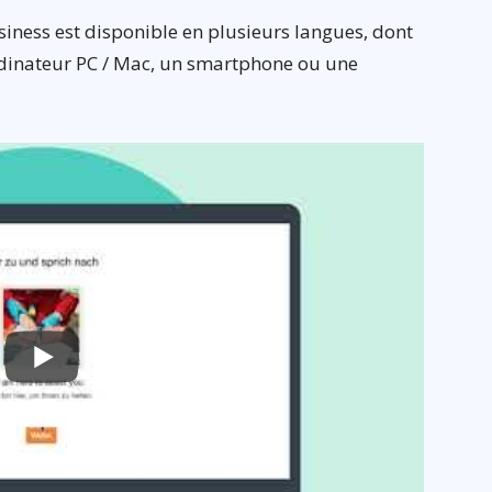
siness est disponible en plusieurs langues, dont
 ordinateur PC / Mac, un smartphone ou une