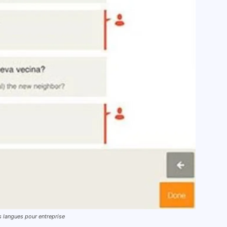
es langues pour entreprise