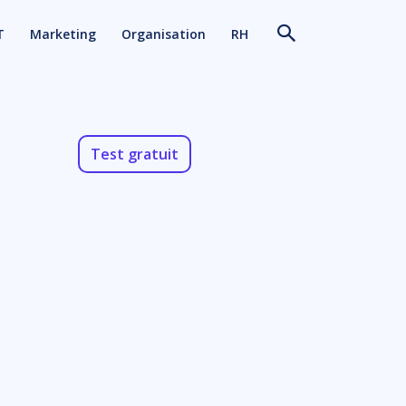
T
Marketing
Organisation
RH
Test gratuit