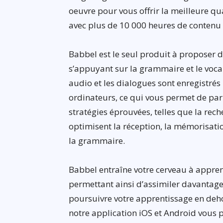
oeuvre pour vous offrir la meilleure q
avec plus de 10 000 heures de contenu 
Babbel est le seul produit à proposer 
s’appuyant sur la grammaire et le voc
audio et les dialogues sont enregistrés 
ordinateurs, ce qui vous permet de par
stratégies éprouvées, telles que la rec
optimisent la réception, la mémorisatio
la grammaire.
Babbel entraîne votre cerveau à appre
permettant ainsi d’assimiler davantage
poursuivre votre apprentissage en deh
notre application iOS et Android vous 