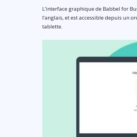
L’interface graphique de Babbel for Bu
l’anglais, et est accessible depuis un
tablette.