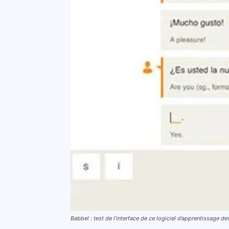
Babbel : test de l’interface de ce logiciel d’apprentissage d