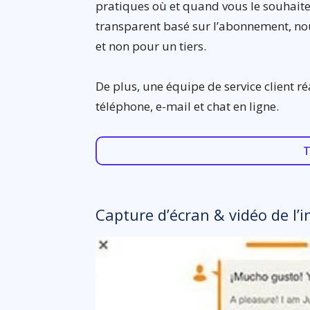
pratiques où et quand vous le souhait
transparent basé sur l’abonnement, no
et non pour un tiers.
De plus, une équipe de service client ré
téléphone, e-mail et chat en ligne.
T
Capture d’écran & vidéo de l’i