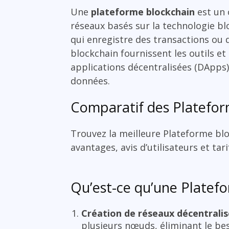
Une
plateforme blockchain
est un 
réseaux basés sur la technologie bl
qui enregistre des transactions ou
blockchain fournissent les outils e
applications décentralisées (DApps)
données.
Comparatif des Platefor
Trouvez la meilleure Plateforme blo
avantages, avis d’utilisateurs et tar
Qu’est-ce qu’une Platefo
Création de réseaux décentralis
plusieurs nœuds, éliminant le bes