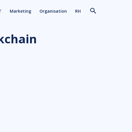
T
Marketing
Organisation
RH
kchain