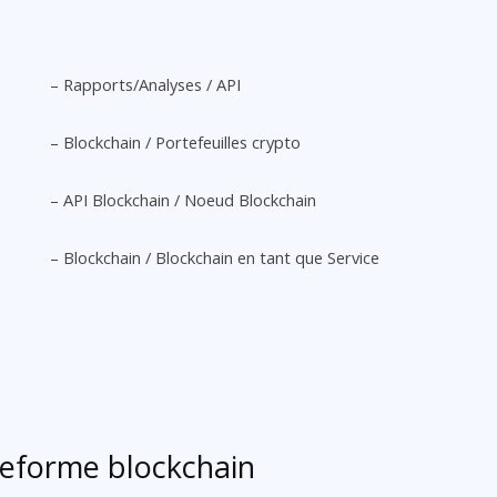
– Rapports/Analyses / API
– Blockchain / Portefeuilles crypto
– API Blockchain / Noeud Blockchain
– Blockchain / Blockchain en tant que Service
teforme blockchain