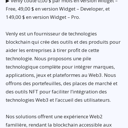
▶ Venly coûte 0,00 $ par mois en version Widget –
Free, 49,00 $ en version Widget – Developer, et
149,00 $ en version Widget – Pro.
Venly est un fournisseur de technologies
blockchain qui crée des outils et des produits pour
aider les entreprises à tirer profit de cette
technologie. Nous proposons une pile
technologique complète pour intégrer marques,
applications, jeux et plateformes au Web3. Nous
offrons des portefeuilles, des places de marché et
des outils NFT pour faciliter l’intégration des
technologies Web3 et l’accueil des utilisateurs.
Nos solutions offrent une expérience Web2
familière, rendant la blockchain accessible aux