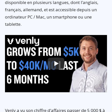
disponible en plusieurs langues, dont l’anglais,
français, allemand, et est accessible depuis un
ordinateur PC / Mac, un smartphone ou une
tablette.
Venly a vu son chiffre d’affaires passer de 5 000 $ à