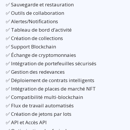
✅ Sauvegarde et restauration
✅ Outils de collaboration
✅ Alertes/Notifications
✅ Tableau de bord d’activité
✅ Création de collections
✅ Support Blockchain
✅ Échange de cryptomonnaies
✅ Intégration de portefeuilles sécurisés
✅ Gestion des redevances
✅ Déploiement de contrats intelligents
✅ Intégration de places de marché NFT
✅ Compatibilité multi-blockchain
✅ Flux de travail automatisés
✅ Création de jetons par lots
✅ API et Accès API