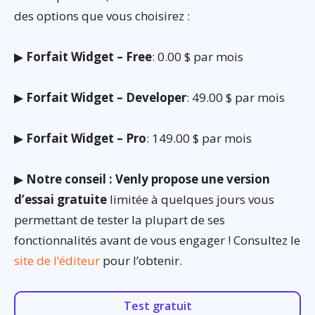
des options que vous choisirez :
▶
Forfait Widget – Free
: 0.00 $ par mois
▶
Forfait Widget – Developer
: 49.00 $ par mois
▶
Forfait Widget – Pro
: 149.00 $ par mois
▶
Notre conseil : Venly propose une version
d’essai gratuite
limitée à quelques jours vous
permettant de tester la plupart de ses
fonctionnalités avant de vous engager ! Consultez le
site de l’éditeur
pour l’obtenir.
Test gratuit