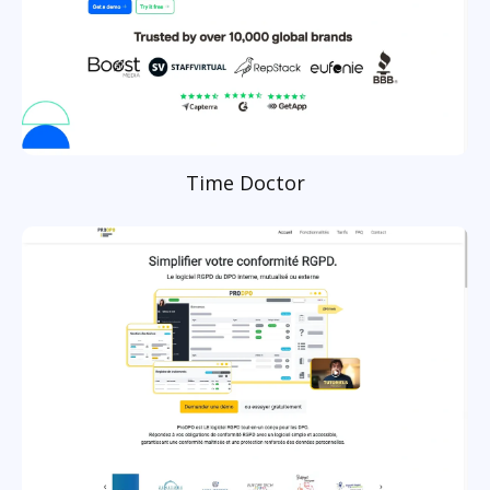
Time Doctor