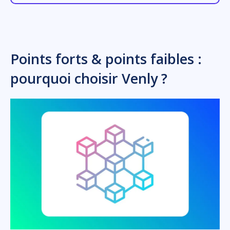
Points forts & points faibles :
pourquoi choisir Venly ?