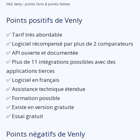
FAQ Venly : points forts & points faibles
Points positifs de Venly
✅ Tarif très abordable
✅ Logiciel récompensé par plus de 2 comparateurs
✅ API ouverte et documentée
✅ Plus de 11 intégrations possibles avec des
applications tierces
✅ Logiciel en français
✅ Assistance technique étendue
✅ Formation possible
✅ Existe en version gratuite
✅ Essai gratuit
Points négatifs de Venly