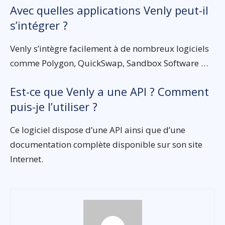
Avec quelles applications Venly peut-il
s’intégrer ?
Venly s’intègre facilement à de nombreux logiciels
comme Polygon, QuickSwap, Sandbox Software …
Est-ce que Venly a une API ? Comment
puis-je l’utiliser ?
Ce logiciel dispose d’une API ainsi que d’une
documentation complète disponible sur son site
Internet.