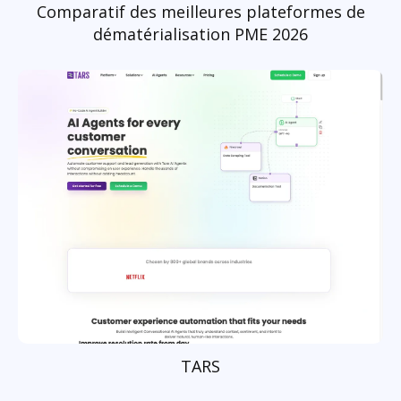
Comparatif des meilleures plateformes de
dématérialisation PME 2026
TARS