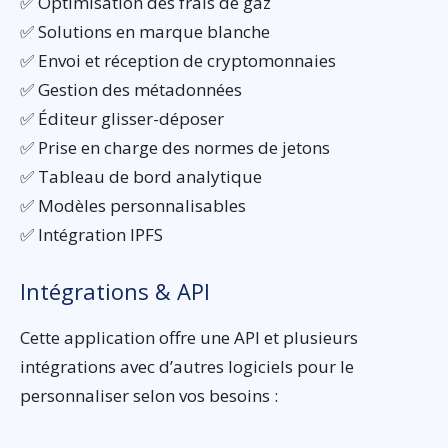
✅ Optimisation des frais de gaz
✅ Solutions en marque blanche
✅ Envoi et réception de cryptomonnaies
✅ Gestion des métadonnées
✅ Éditeur glisser-déposer
✅ Prise en charge des normes de jetons
✅ Tableau de bord analytique
✅ Modèles personnalisables
✅ Intégration IPFS
Intégrations & API
Cette application offre une API et plusieurs
intégrations avec d’autres logiciels pour le
personnaliser selon vos besoins :