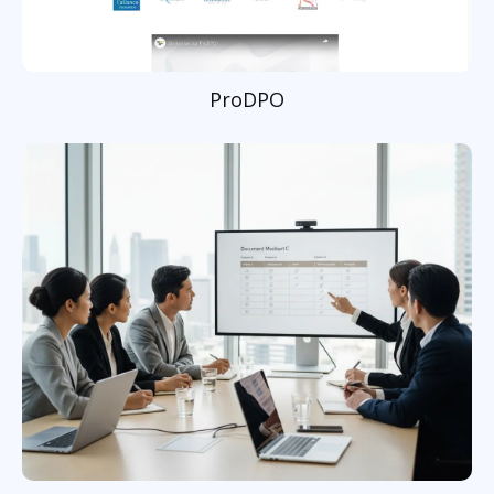
ProDPO