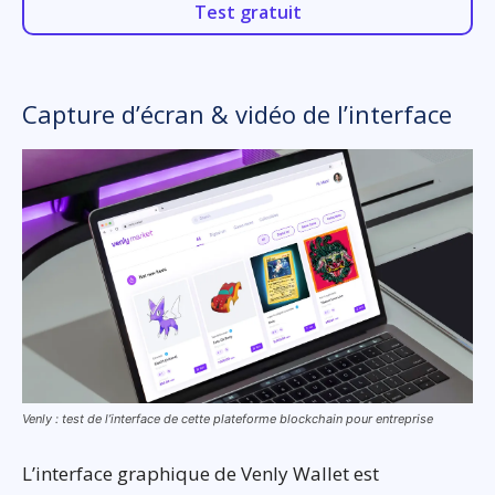
Test gratuit
Capture d’écran & vidéo de l’interface
Venly : test de l’interface de cette plateforme blockchain pour entreprise
L’interface graphique de Venly Wallet est