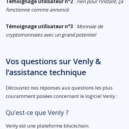
Témoignage utilisateur n°2
:
rien pour l’instant, ça
fonctionne comme annoncé
Témoignage utilisateur n°3
:
Monnaie de
cryptomonnaies avec un grand potentiel
Vos questions sur Venly &
l’assistance technique
Découvrez nos réponses aux questions les plus
couramment posées concernant le logiciel Venly :
Qu’est-ce que Venly ?
Venly est une plateforme blockchain.