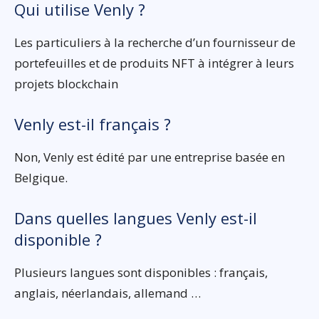
Qui utilise Venly ?
Les particuliers à la recherche d’un fournisseur de
portefeuilles et de produits NFT à intégrer à leurs
projets blockchain
Venly est-il français ?
Non, Venly est édité par une entreprise basée en
Belgique.
Dans quelles langues Venly est-il
disponible ?
Plusieurs langues sont disponibles : français,
anglais, néerlandais, allemand …