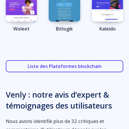
Woleet
Bitlogik
Kaleido
Liste des Plateformes blockchain
Venly : notre avis d’expert &
témoignages des utilisateurs
Nous avons identifié plus de 32 critiques et