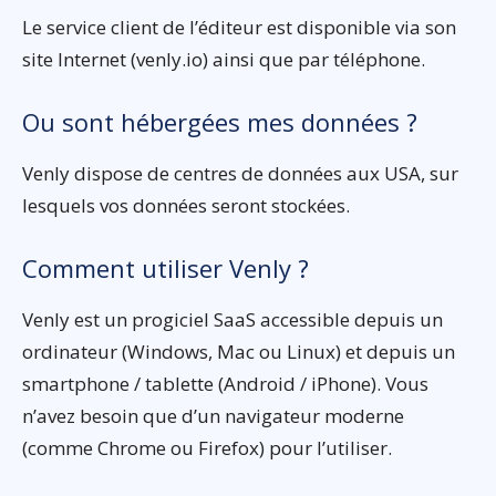
Le service client de l’éditeur est disponible via son
site Internet (venly.io) ainsi que par téléphone.
Ou sont hébergées mes données ?
Venly dispose de centres de données aux USA, sur
lesquels vos données seront stockées.
Comment utiliser Venly ?
Venly est un progiciel SaaS accessible depuis un
ordinateur (Windows, Mac ou Linux) et depuis un
smartphone / tablette (Android / iPhone). Vous
n’avez besoin que d’un navigateur moderne
(comme Chrome ou Firefox) pour l’utiliser.