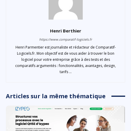
Henri Berthier
https://www.comparatif-logiciels.fr
Henri Parmentier est journaliste et rédacteur de Comparatif-
Logiciels.fr. Mon objectif est de vous aider à trouver le bon
logiciel pour votre entreprise grâce à des tests et des
comparatifs argumentés : fonctionnalités, avantages, design,
tarifs ...
Articles sur la même thématique