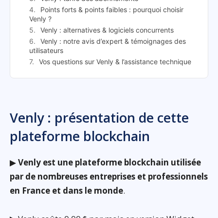
Points forts & points faibles : pourquoi choisir
Venly ?
Venly : alternatives & logiciels concurrents
Venly : notre avis d’expert & témoignages des
utilisateurs
Vos questions sur Venly & l’assistance technique
Venly : présentation de cette
plateforme blockchain
▶
Venly est une plateforme blockchain utilisée
par de nombreuses entreprises et professionnels
en France et dans le monde
.