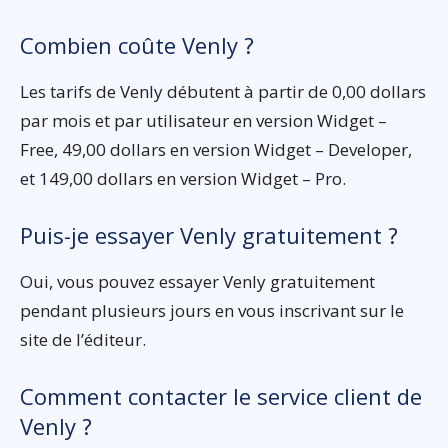
Combien coûte Venly ?
Les tarifs de Venly débutent à partir de 0,00 dollars
par mois et par utilisateur en version Widget –
Free, 49,00 dollars en version Widget – Developer,
et 149,00 dollars en version Widget – Pro.
Puis-je essayer Venly gratuitement ?
Oui, vous pouvez essayer Venly gratuitement
pendant plusieurs jours en vous inscrivant sur le
site de l’éditeur.
Comment contacter le service client de
Venly ?