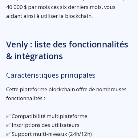
40 000 $ par mois ces six derniers mois, vous
aidant ainsi à utiliser la blockchain.
Venly : liste des fonctionnalités
& intégrations
Caractéristiques principales
Cette plateforme blockchain offre de nombreuses
fonctionnalités :
✅ Compatibilité multiplateforme
✅ Inscriptions des utilisateurs
✅ Support multi-niveaux (24h/12h)