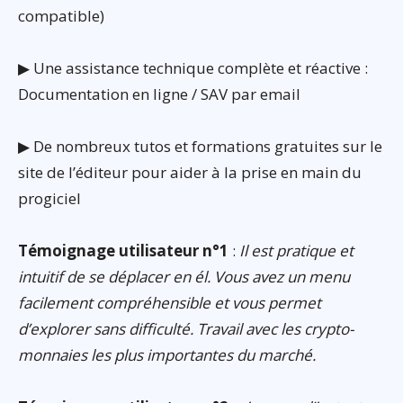
compatible)
▶ Une assistance technique complète et réactive :
Documentation en ligne / SAV par email
▶ De nombreux tutos et formations gratuites sur le
site de l’éditeur pour aider à la prise en main du
progiciel
Témoignage utilisateur n°1
:
Il est pratique et
intuitif de se déplacer en él. Vous avez un menu
facilement compréhensible et vous permet
d’explorer sans difficulté. Travail avec les crypto-
monnaies les plus importantes du marché.