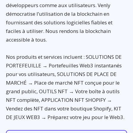
développeurs comme aux utilisateurs. Venly
démocratise l’utilisation de la blockchain en
fournissant des solutions logicielles fiables et
faciles à utiliser. Nous rendons la blockchain
accessible à tous.
Nos produits et services incluent : SOLUTIONS DE
PORTEFEUILLE → Portefeuilles Web3 instantanés
pour vos utilisateurs, SOLUTIONS DE PLACE DE
MARCHÉ → Place de marché NFT conçue pour le
grand public, OUTILS NFT → Votre boîte à outils
NFT complète, APPLICATION NFT SHOPIFY →
Vendez des NFT dans votre boutique Shopify, KIT
DE JEUX WEB3 → Préparez votre jeu pour le Web3.