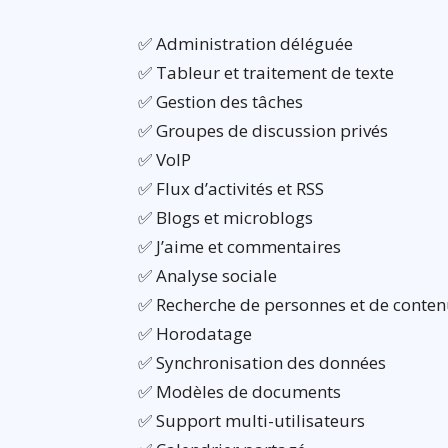
✅ Administration déléguée
✅ Tableur et traitement de texte
✅ Gestion des tâches
✅ Groupes de discussion privés
✅ VoIP
✅ Flux d’activités et RSS
✅ Blogs et microblogs
✅ J’aime et commentaires
✅ Analyse sociale
✅ Recherche de personnes et de conte
✅ Horodatage
✅ Synchronisation des données
✅ Modèles de documents
✅ Support multi-utilisateurs