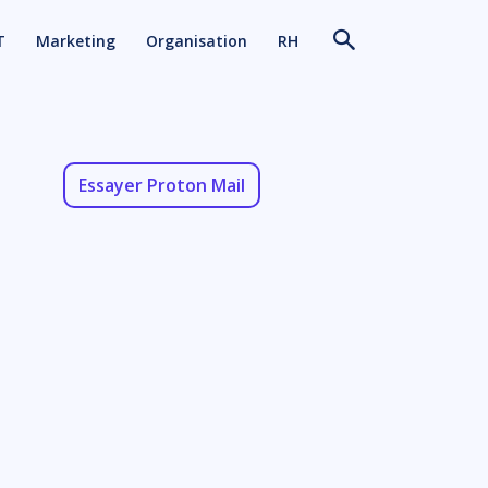
T
Marketing
Organisation
RH
Essayer Proton Mail