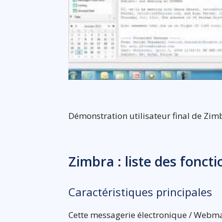
Démonstration utilisateur final de Zim
Zimbra : liste des fonct
Caractéristiques principales
Cette messagerie électronique / Webmai