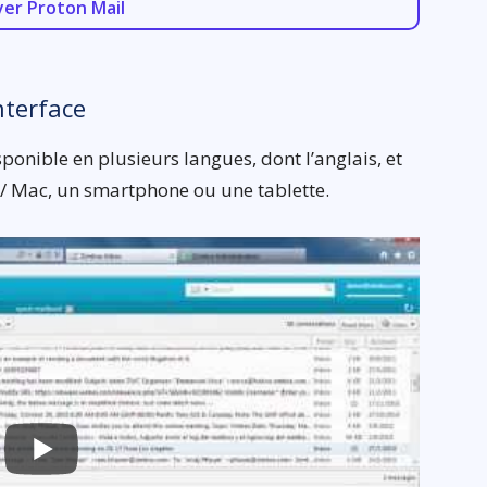
yer Proton Mail
nterface
ponible en plusieurs langues, dont l’anglais, et
 / Mac, un smartphone ou une tablette.