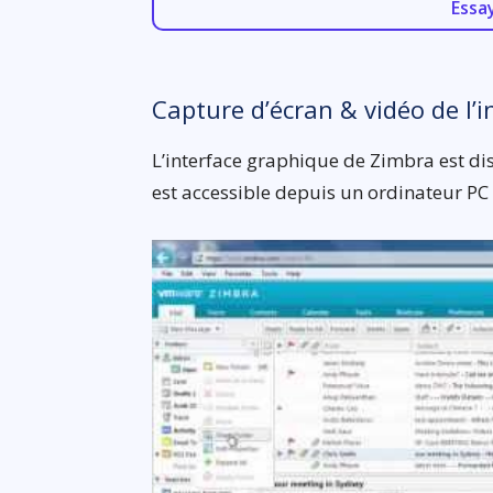
Essa
Capture d’écran & vidéo de l’i
L’interface graphique de Zimbra est dis
est accessible depuis un ordinateur PC