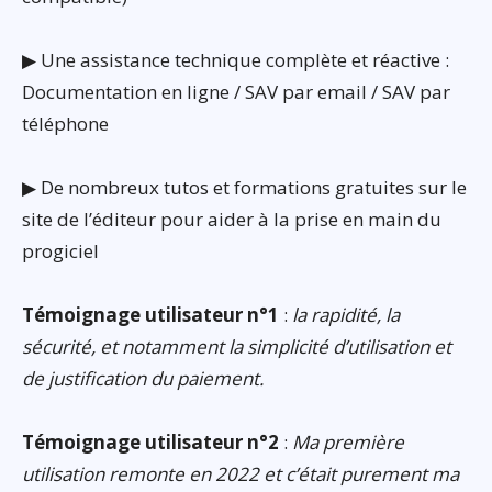
▶ Une assistance technique complète et réactive :
Documentation en ligne / SAV par email / SAV par
téléphone
▶ De nombreux tutos et formations gratuites sur le
site de l’éditeur pour aider à la prise en main du
progiciel
Témoignage utilisateur n°1
:
la rapidité, la
sécurité, et notamment la simplicité d’utilisation et
de justification du paiement.
Témoignage utilisateur n°2
:
Ma première
utilisation remonte en 2022 et c’était purement ma