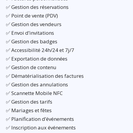
✅ Gestion des réservations
✅ Point de vente (PDV)
✅ Gestion des vendeurs
✅ Envoi d’invitations
✅ Gestion des badges
✅ Accessibilité 24h/24 et 7j/7
✅ Exportation de données
✅ Gestion de contenu
✅ Dématérialisation des factures
✅ Gestion des annulations
✅ Scannette Mobile NFC
✅ Gestion des tarifs
✅ Mariages et fêtes
✅ Planification d’événements
✅ Inscription aux événements