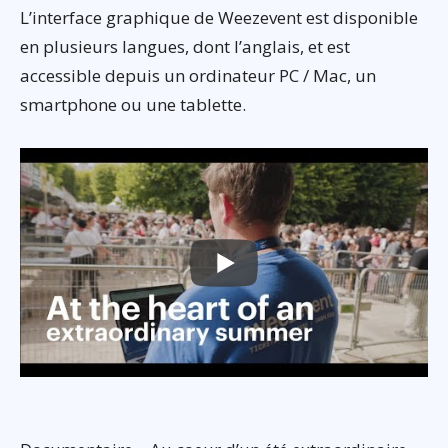
L’interface graphique de Weezevent est disponible
en plusieurs langues, dont l’anglais, et est
accessible depuis un ordinateur PC / Mac, un
smartphone ou une tablette.