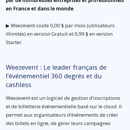
par de nombreuses entreprises et professionnels
en France et dans le monde
.
▶ Weezevent coûte 0,00 $ par mois (utilisateurs
illimités) en version Gratuit et 0,99 $ en version
Starter.
Weezevent : Le leader français de
l’événementiel 360 degrés et du
cashless
Weezevent est un logiciel de gestion d’inscriptions
et de billetterie événementielle basé sur le cloud. Il
permet aux organisateurs d’événements de créer
des billets en ligne, de gérer leurs campagnes