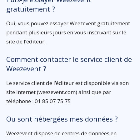
gratuitement ?
Oui, vous pouvez essayer Weezevent gratuitement
pendant plusieurs jours en vous inscrivant sur le
site de l’éditeur.
Comment contacter le service client de
Weezevent ?
Le service client de l’éditeur est disponible via son
site Internet (weezevent.com) ainsi que par
téléphone : 01 85 07 75 75
Ou sont hébergées mes données ?
Weezevent dispose de centres de données en