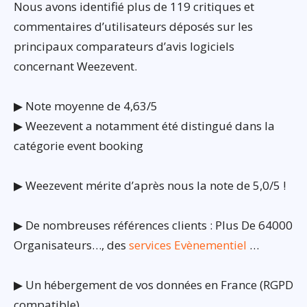
Nous avons identifié plus de 119 critiques et
commentaires d’utilisateurs déposés sur les
principaux comparateurs d’avis logiciels
concernant Weezevent.
▶ Note moyenne de 4,63/5
▶ Weezevent a notamment été distingué dans la
catégorie event booking
▶ Weezevent mérite d’après nous la note de 5,0/5 !
▶ De nombreuses références clients : Plus De 64000
Organisateurs…, des
services Evènementiel
…
▶ Un hébergement de vos données en France (RGPD
compatible)