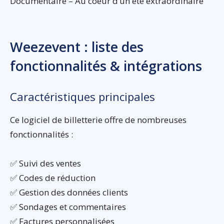
Documentaire – Au coeur d’un été extraordinaire
Weezevent : liste des
fonctionnalités & intégrations
Caractéristiques principales
Ce logiciel de billetterie offre de nombreuses
fonctionnalités :
✅ Suivi des ventes
✅ Codes de réduction
✅ Gestion des données clients
✅ Sondages et commentaires
✅ Factures personnalisées