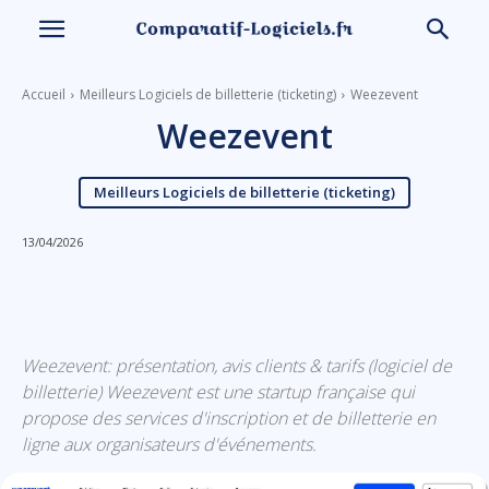
Accueil
Meilleurs Logiciels de billetterie (ticketing)
Weezevent
Weezevent
Meilleurs Logiciels de billetterie (ticketing)
13/04/2026
Linkedin
Facebook
X
Email
Weezevent: présentation, avis clients & tarifs (logiciel de
billetterie) Weezevent est une startup française qui
propose des services d'inscription et de billetterie en
ligne aux organisateurs d'événements.