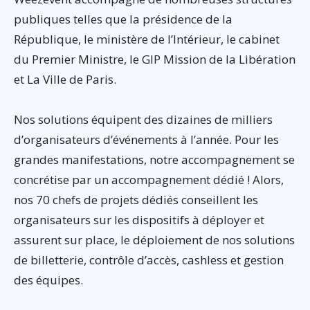
publiques telles que la présidence de la
République, le ministère de l’Intérieur, le cabinet
du Premier Ministre, le GIP Mission de la Libération
et La Ville de Paris.
Nos solutions équipent des dizaines de milliers
d’organisateurs d’événements à l’année. Pour les
grandes manifestations, notre accompagnement se
concrétise par un accompagnement dédié ! Alors,
nos 70 chefs de projets dédiés conseillent les
organisateurs sur les dispositifs à déployer et
assurent sur place, le déploiement de nos solutions
de billetterie, contrôle d’accès, cashless et gestion
des équipes.