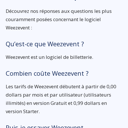
Découvrez nos réponses aux questions les plus
couramment posées concernant le logiciel
Weezevent :
Qu’est-ce que Weezevent ?
Weezevent est un logiciel de billetterie.
Combien coûte Weezevent ?
Les tarifs de Weezevent débutent à partir de 0,00
dollars par mois et par utilisateur (utilisateurs
illimités) en version Gratuit et 0,99 dollars en
version Starter.
Puis-je essayer Weezevent