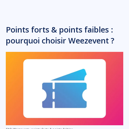
Points forts & points faibles :
pourquoi choisir Weezevent ?