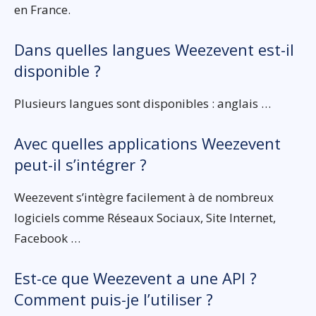
en France.
Dans quelles langues Weezevent est-il
disponible ?
Plusieurs langues sont disponibles : anglais …
Avec quelles applications Weezevent
peut-il s’intégrer ?
Weezevent s’intègre facilement à de nombreux
logiciels comme Réseaux Sociaux, Site Internet,
Facebook …
Est-ce que Weezevent a une API ?
Comment puis-je l’utiliser ?