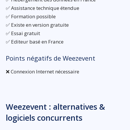
✅ Assistance technique étendue
✅ Formation possible
✅ Existe en version gratuite
✅ Essai gratuit
✅ Editeur basé en France
Points négatifs de Weezevent
❌ Connexion Internet nécessaire
Weezevent : alternatives &
logiciels concurrents