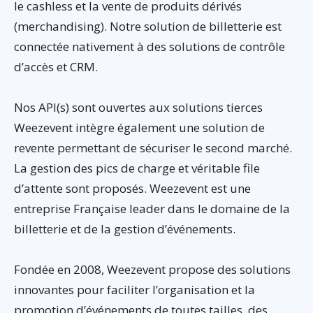
le cashless et la vente de produits dérivés
(merchandising). Notre solution de billetterie est
connectée nativement à des solutions de contrôle
d’accès et CRM.
Nos API(s) sont ouvertes aux solutions tierces
Weezevent intègre également une solution de
revente permettant de sécuriser le second marché.
La gestion des pics de charge et véritable file
d’attente sont proposés. Weezevent est une
entreprise Française leader dans le domaine de la
billetterie et de la gestion d’événements.
Fondée en 2008, Weezevent propose des solutions
innovantes pour faciliter l’organisation et la
promotion d’événements de toutes tailles, des