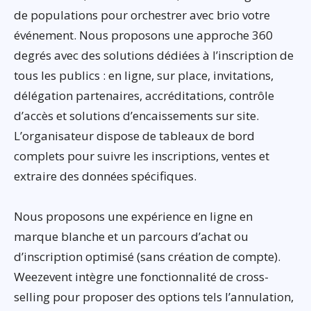
de populations pour orchestrer avec brio votre
événement. Nous proposons une approche 360
degrés avec des solutions dédiées à l’inscription de
tous les publics : en ligne, sur place, invitations,
délégation partenaires, accréditations, contrôle
d’accès et solutions d’encaissements sur site.
L’organisateur dispose de tableaux de bord
complets pour suivre les inscriptions, ventes et
extraire des données spécifiques.
Nous proposons une expérience en ligne en
marque blanche et un parcours d’achat ou
d’inscription optimisé (sans création de compte).
Weezevent intègre une fonctionnalité de cross-
selling pour proposer des options tels l’annulation,