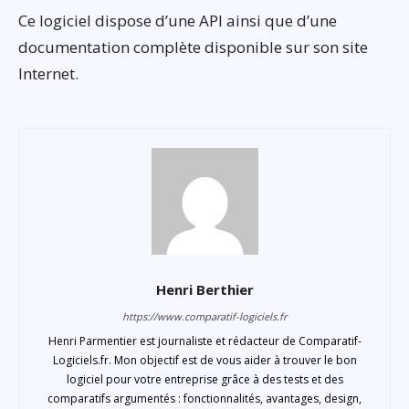
Ce logiciel dispose d’une API ainsi que d’une
documentation complète disponible sur son site
Internet.
Henri Berthier
https://www.comparatif-logiciels.fr
Henri Parmentier est journaliste et rédacteur de Comparatif-
Logiciels.fr. Mon objectif est de vous aider à trouver le bon
logiciel pour votre entreprise grâce à des tests et des
comparatifs argumentés : fonctionnalités, avantages, design,