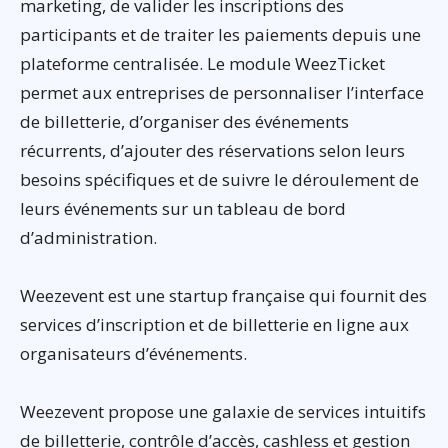
marketing, de valider les inscriptions des
participants et de traiter les paiements depuis une
plateforme centralisée. Le module WeezTicket
permet aux entreprises de personnaliser l’interface
de billetterie, d’organiser des événements
récurrents, d’ajouter des réservations selon leurs
besoins spécifiques et de suivre le déroulement de
leurs événements sur un tableau de bord
d’administration.
Weezevent est une startup française qui fournit des
services d’inscription et de billetterie en ligne aux
organisateurs d’événements.
Weezevent propose une galaxie de services intuitifs
de billetterie, contrôle d’accès, cashless et gestion