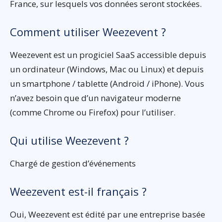
France, sur lesquels vos données seront stockées.
Comment utiliser Weezevent ?
Weezevent est un progiciel SaaS accessible depuis
un ordinateur (Windows, Mac ou Linux) et depuis
un smartphone / tablette (Android / iPhone). Vous
n’avez besoin que d’un navigateur moderne
(comme Chrome ou Firefox) pour l’utiliser.
Qui utilise Weezevent ?
Chargé de gestion d’événements
Weezevent est-il français ?
Oui, Weezevent est édité par une entreprise basée