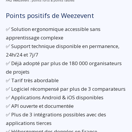
FAQ Weezevent : points forts & points faibles
Points positifs de Weezevent
✅ Solution ergonomique accessible sans
apprentissage complexe
✅ Support technique disponible en permanence,
24h/24 et 7j/7
✅ Déjà adopté par plus de 180 000 organisateurs
de projets
✅ Tarif très abordable
✅ Logiciel récompensé par plus de 3 comparateurs
✅ Applications Android & iOS disponibles
✅ API ouverte et documentée
✅ Plus de 3 intégrations possibles avec des
applications tierces
✅ Hébergement des données en France