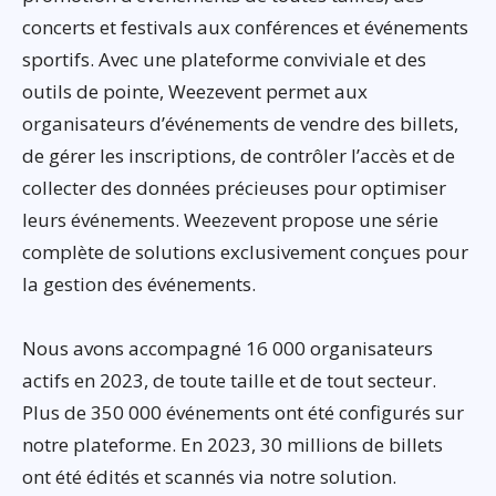
concerts et festivals aux conférences et événements
sportifs. Avec une plateforme conviviale et des
outils de pointe, Weezevent permet aux
organisateurs d’événements de vendre des billets,
de gérer les inscriptions, de contrôler l’accès et de
collecter des données précieuses pour optimiser
leurs événements. Weezevent propose une série
complète de solutions exclusivement conçues pour
la gestion des événements.
Nous avons accompagné 16 000 organisateurs
actifs en 2023, de toute taille et de tout secteur.
Plus de 350 000 événements ont été configurés sur
notre plateforme. En 2023, 30 millions de billets
ont été édités et scannés via notre solution.