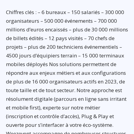
Chiffres clés : – 6 bureaux – 150 salariés – 300 000
organisateurs – 500 000 événements – 700 000
millions d’euros encaissés – plus de 30 000 millions
de billets édités – 12 pays visités – 70 chefs de
projets – plus de 200 techniciens événementiels –
4500 jours d’équipiers terrain – 15 000 terminaux
mobiles déployés Nos solutions permettent de
répondre aux enjeux métiers et aux configurations
de plus de 16 000 organisateurs actifs en 2023, de
toute taille et de tout secteur. Notre approche est
résolument digitale (parcours en ligne sans irritant
et mobile first), experte sur notre métier
(inscription et contrôle d’accès), Plug & Play et
ouverte pour s’interfacer à votre éco-système.
Weezevent accompagne de nombreuses structures