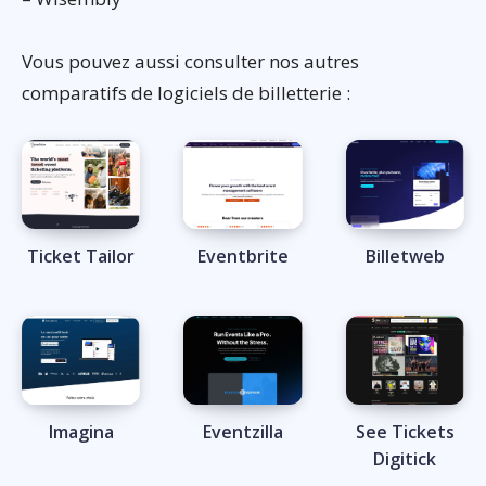
Vous pouvez aussi consulter nos autres
comparatifs de logiciels de billetterie :
Ticket Tailor
Eventbrite
Billetweb
Imagina
Eventzilla
See Tickets
Digitick