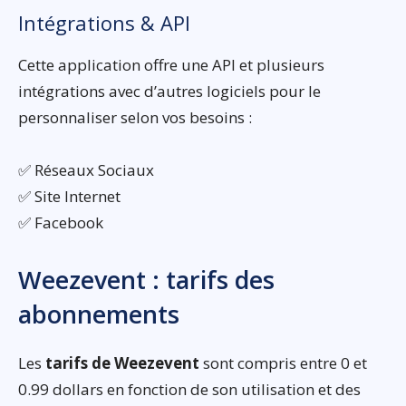
Intégrations & API
Cette application offre une API et plusieurs
intégrations avec d’autres logiciels pour le
personnaliser selon vos besoins :
✅ Réseaux Sociaux
✅ Site Internet
✅ Facebook
Weezevent : tarifs des
abonnements
Les
tarifs de Weezevent
sont compris entre 0 et
0.99 dollars en fonction de son utilisation et des