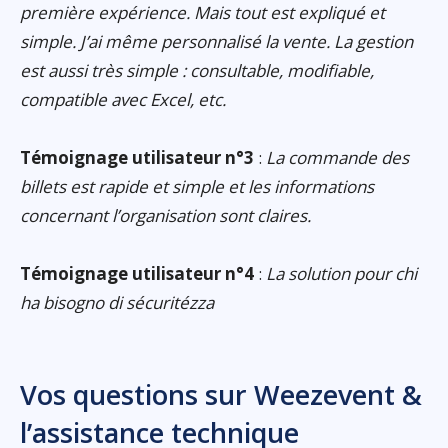
première expérience. Mais tout est expliqué et
simple. J’ai même personnalisé la vente. La gestion
est aussi très simple : consultable, modifiable,
compatible avec Excel, etc.
Témoignage utilisateur n°3
:
La commande des
billets est rapide et simple et les informations
concernant l’organisation sont claires.
Témoignage utilisateur n°4
:
La solution pour chi
ha bisogno di sécuritézza
Vos questions sur Weezevent &
l’assistance technique