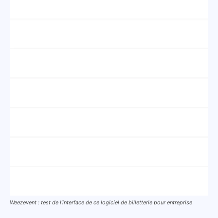
Weezevent : test de l’interface de ce logiciel de billetterie pour entreprise