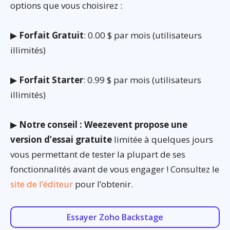
options que vous choisirez :
▶
Forfait Gratuit
: 0.00 $ par mois (utilisateurs
illimités)
▶
Forfait Starter
: 0.99 $ par mois (utilisateurs
illimités)
▶
Notre conseil : Weezevent propose une
version d’essai gratuite
limitée à quelques jours
vous permettant de tester la plupart de ses
fonctionnalités avant de vous engager ! Consultez le
site de l’éditeur
pour l’obtenir.
Essayer Zoho Backstage