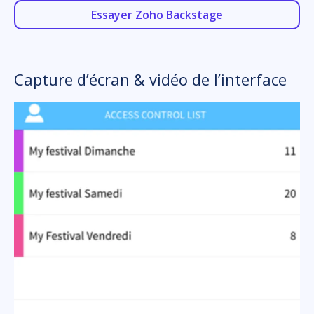
Essayer Zoho Backstage
Capture d’écran & vidéo de l’interface