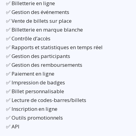
✅ Billetterie en ligne
✅ Gestion des événements
✅ Vente de billets sur place
✅ Billetterie en marque blanche
✅ Contrôle d’accès
✅ Rapports et statistiques en temps réel
✅ Gestion des participants
✅ Gestion des remboursements
✅ Paiement en ligne
✅ Impression de badges
✅ Billet personnalisable
✅ Lecture de codes-barres/billets
✅ Inscription en ligne
✅ Outils promotionnels
✅ API