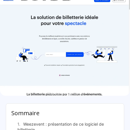
Weezevent: présentation
Sommaire
Weezevent : présentation de ce logiciel de
billetterie