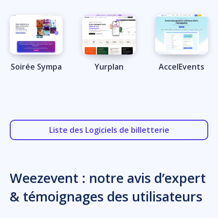
Soirée Sympa
Yurplan
AccelEvents
Liste des Logiciels de billetterie
Weezevent : notre avis d’expert
& témoignages des utilisateurs