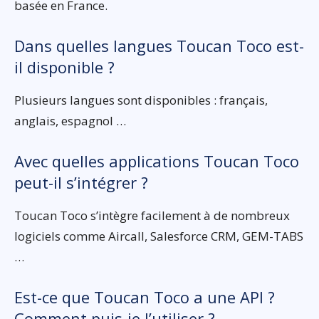
basée en France.
Dans quelles langues Toucan Toco est-
il disponible ?
Plusieurs langues sont disponibles : français,
anglais, espagnol …
Avec quelles applications Toucan Toco
peut-il s’intégrer ?
Toucan Toco s’intègre facilement à de nombreux
logiciels comme Aircall, Salesforce CRM, GEM-TABS
…
Est-ce que Toucan Toco a une API ?
Comment puis-je l’utiliser ?