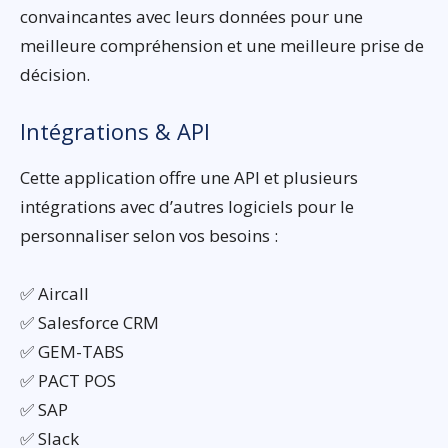
convaincantes avec leurs données pour une
meilleure compréhension et une meilleure prise de
décision.
Intégrations & API
Cette application offre une API et plusieurs
intégrations avec d’autres logiciels pour le
personnaliser selon vos besoins :
✅ Aircall
✅ Salesforce CRM
✅ GEM-TABS
✅ PACT POS
✅ SAP
✅ Slack