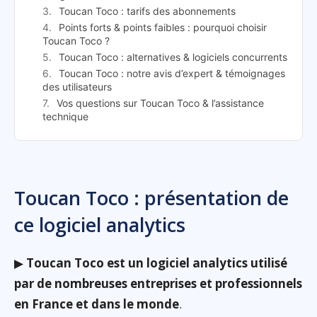
Toucan Toco : tarifs des abonnements
Points forts & points faibles : pourquoi choisir
Toucan Toco ?
Toucan Toco : alternatives & logiciels concurrents
Toucan Toco : notre avis d’expert & témoignages
des utilisateurs
Vos questions sur Toucan Toco & l’assistance
technique
Toucan Toco : présentation de
ce logiciel analytics
▶
Toucan Toco est un logiciel analytics utilisé
par de nombreuses entreprises et professionnels
en France et dans le monde
.