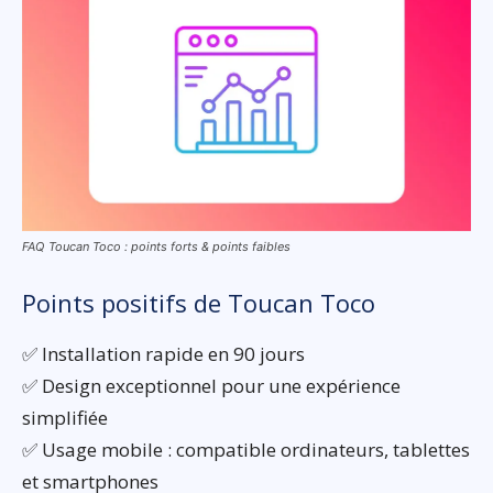
FAQ Toucan Toco : points forts & points faibles
Points positifs de Toucan Toco
✅ Installation rapide en 90 jours
✅ Design exceptionnel pour une expérience
simplifiée
✅ Usage mobile : compatible ordinateurs, tablettes
et smartphones