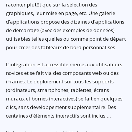
raconter plutôt que sur la sélection des
graphiques, leur mise en page, etc. Une galerie
d’applications propose des dizaines d’applications
de démarrage (avec des exemples de données)
utilisables telles quelles ou comme point de départ
pour créer des tableaux de bord personnalisés.
L’intégration est accessible même aux utilisateurs
novices et se fait via des composants web ou des
iFrames. Le déploiement sur tous les supports
(ordinateurs, smartphones, tablettes, écrans
muraux et bornes interactives) se fait en quelques
clics, sans développement supplémentaire. Des
centaines d’éléments interactifs sont inclus …