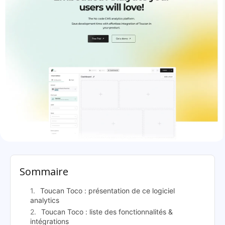
Toucan Toco: présentation
Sommaire
Toucan Toco : présentation de ce logiciel
analytics
Toucan Toco : liste des fonctionnalités &
intégrations