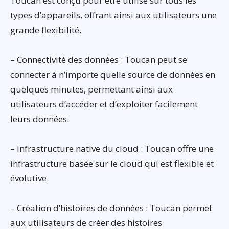
Toucan est conçu pour être utilisé sur tous les
types d’appareils, offrant ainsi aux utilisateurs une
grande flexibilité.
– Connectivité des données : Toucan peut se
connecter à n’importe quelle source de données en
quelques minutes, permettant ainsi aux
utilisateurs d’accéder et d’exploiter facilement
leurs données.
– Infrastructure native du cloud : Toucan offre une
infrastructure basée sur le cloud qui est flexible et
évolutive.
– Création d’histoires de données : Toucan permet
aux utilisateurs de créer des histoires