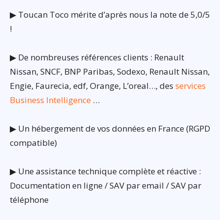
▶ Toucan Toco mérite d’après nous la note de 5,0/5
!
▶ De nombreuses références clients : Renault
Nissan, SNCF, BNP Paribas, Sodexo, Renault Nissan,
Engie, Faurecia, edf, Orange, L’oreal…, des
services
Business Intelligence
…
▶ Un hébergement de vos données en France (RGPD
compatible)
▶ Une assistance technique complète et réactive :
Documentation en ligne / SAV par email / SAV par
téléphone