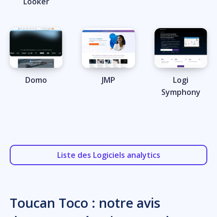
Looker
Domo
JMP
Logi
Symphony
Liste des Logiciels analytics
Toucan Toco : notre avis