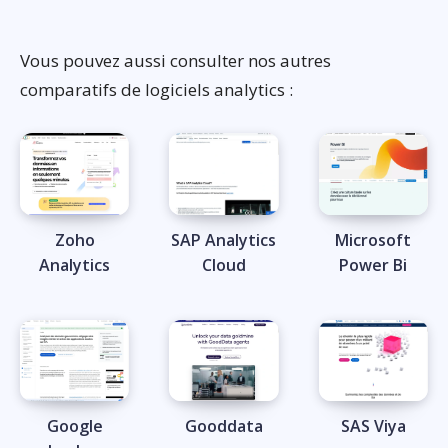
Vous pouvez aussi consulter nos autres
comparatifs de logiciels analytics :
Zoho
SAP Analytics
Microsoft
Analytics
Cloud
Power Bi
Google
Gooddata
SAS Viya