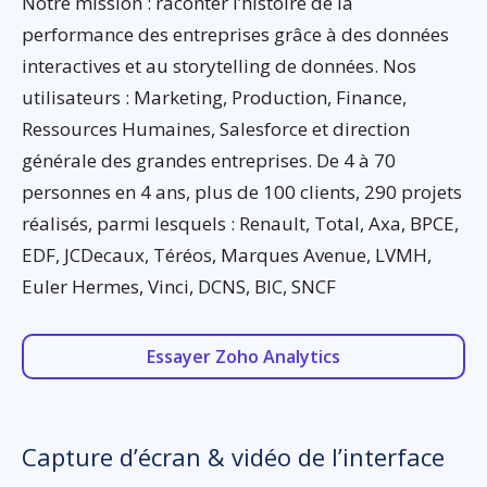
Notre mission : raconter l’histoire de la
performance des entreprises grâce à des données
interactives et au storytelling de données. Nos
utilisateurs : Marketing, Production, Finance,
Ressources Humaines, Salesforce et direction
générale des grandes entreprises. De 4 à 70
personnes en 4 ans, plus de 100 clients, 290 projets
réalisés, parmi lesquels : Renault, Total, Axa, BPCE,
EDF, JCDecaux, Téréos, Marques Avenue, LVMH,
Euler Hermes, Vinci, DCNS, BIC, SNCF
Essayer Zoho Analytics
Capture d’écran & vidéo de l’interface