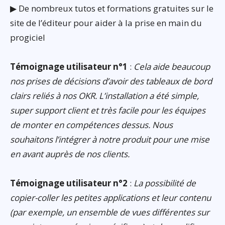
▶ De nombreux tutos et formations gratuites sur le
site de l’éditeur pour aider à la prise en main du
progiciel
Témoignage utilisateur n°1
:
Cela aide beaucoup
nos prises de décisions d’avoir des tableaux de bord
clairs reliés à nos OKR. L’installation a été simple,
super support client et très facile pour les équipes
de monter en compétences dessus. Nous
souhaitons l’intégrer à notre produit pour une mise
en avant auprès de nos clients.
Témoignage utilisateur n°2
:
La possibilité de
copier-coller les petites applications et leur contenu
(par exemple, un ensemble de vues différentes sur