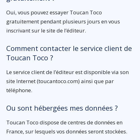
Oui, vous pouvez essayer Toucan Toco
gratuitement pendant plusieurs jours en vous
inscrivant sur le site de l’éditeur.
Comment contacter le service client de
Toucan Toco ?
Le service client de l’éditeur est disponible via son
site Internet (toucantoco.com) ainsi que par
téléphone.
Ou sont hébergées mes données ?
Toucan Toco dispose de centres de données en
France, sur lesquels vos données seront stockées.