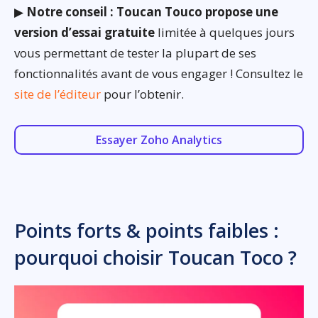
▶
Notre conseil : Toucan Touco propose une
version d’essai gratuite
limitée à quelques jours
vous permettant de tester la plupart de ses
fonctionnalités avant de vous engager ! Consultez le
site de l’éditeur
pour l’obtenir.
Essayer Zoho Analytics
Points forts & points faibles :
pourquoi choisir Toucan Toco ?