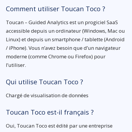
Comment utiliser Toucan Toco ?
Toucan – Guided Analytics est un progiciel SaaS
accessible depuis un ordinateur (Windows, Mac ou
Linux) et depuis un smartphone / tablette (Android
/ iPhone). Vous n’avez besoin que d’un navigateur
moderne (comme Chrome ou Firefox) pour
l’utiliser.
Qui utilise Toucan Toco ?
Chargé de visualisation de données
Toucan Toco est-il français ?
Oui, Toucan Toco est édité par une entreprise