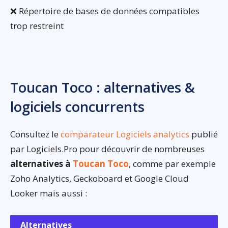
❌ Répertoire de bases de données compatibles
trop restreint
Toucan Toco : alternatives &
logiciels concurrents
Consultez le
comparateur Logiciels analytics
publié
par Logiciels.Pro pour découvrir de nombreuses
alternatives à
Toucan Toco
, comme par exemple
Zoho Analytics, Geckoboard et Google Cloud
Looker mais aussi :
Alternatives