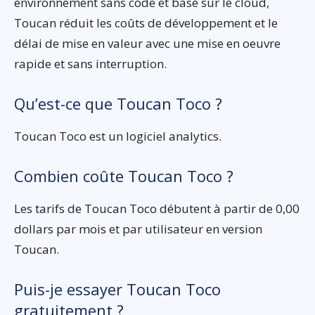
environnement sans code et basé sur le cloud,
Toucan réduit les coûts de développement et le
délai de mise en valeur avec une mise en oeuvre
rapide et sans interruption.
Qu’est-ce que Toucan Toco ?
Toucan Toco est un logiciel analytics.
Combien coûte Toucan Toco ?
Les tarifs de Toucan Toco débutent à partir de 0,00
dollars par mois et par utilisateur en version
Toucan.
Puis-je essayer Toucan Toco
gratuitement ?