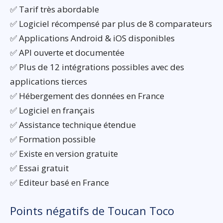
✅ Tarif très abordable
✅ Logiciel récompensé par plus de 8 comparateurs
✅ Applications Android & iOS disponibles
✅ API ouverte et documentée
✅ Plus de 12 intégrations possibles avec des
applications tierces
✅ Hébergement des données en France
✅ Logiciel en français
✅ Assistance technique étendue
✅ Formation possible
✅ Existe en version gratuite
✅ Essai gratuit
✅ Editeur basé en France
Points négatifs de Toucan Toco