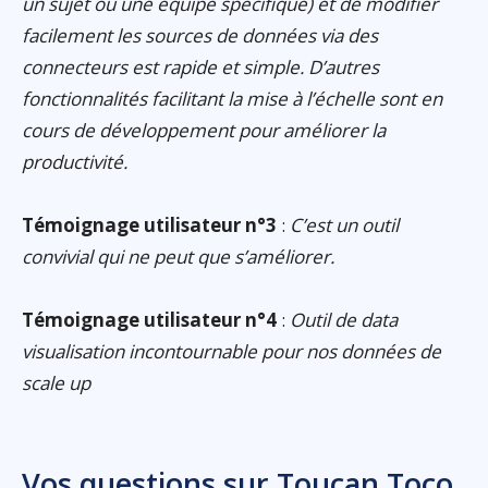
un sujet ou une équipe spécifique) et de modifier
facilement les sources de données via des
connecteurs est rapide et simple. D’autres
fonctionnalités facilitant la mise à l’échelle sont en
cours de développement pour améliorer la
productivité.
Témoignage utilisateur n°3
:
C’est un outil
convivial qui ne peut que s’améliorer.
Témoignage utilisateur n°4
:
Outil de data
visualisation incontournable pour nos données de
scale up
Vos questions sur Toucan Toco