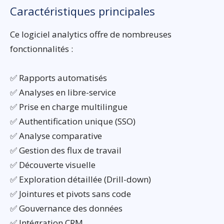
Caractéristiques principales
Ce logiciel analytics offre de nombreuses
fonctionnalités :
✅ Rapports automatisés
✅ Analyses en libre-service
✅ Prise en charge multilingue
✅ Authentification unique (SSO)
✅ Analyse comparative
✅ Gestion des flux de travail
✅ Découverte visuelle
✅ Exploration détaillée (Drill-down)
✅ Jointures et pivots sans code
✅ Gouvernance des données
✅ Intégration CRM