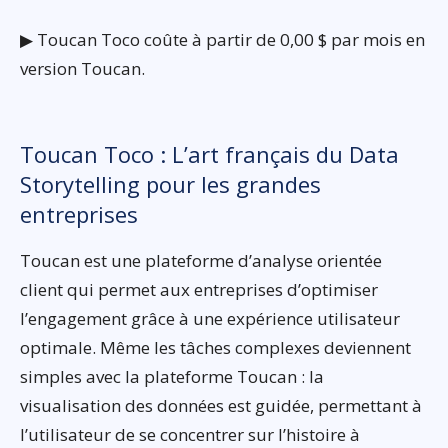
▶ Toucan Toco coûte à partir de 0,00 $ par mois en
version Toucan.
Toucan Toco : L’art français du Data
Storytelling pour les grandes
entreprises
Toucan est une plateforme d’analyse orientée
client qui permet aux entreprises d’optimiser
l’engagement grâce à une expérience utilisateur
optimale. Même les tâches complexes deviennent
simples avec la plateforme Toucan : la
visualisation des données est guidée, permettant à
l’utilisateur de se concentrer sur l’histoire à