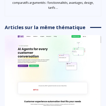
comparatifs argumentés : fonctionnalités, avantages, design,
tarifs ...
Articles sur la même thématique