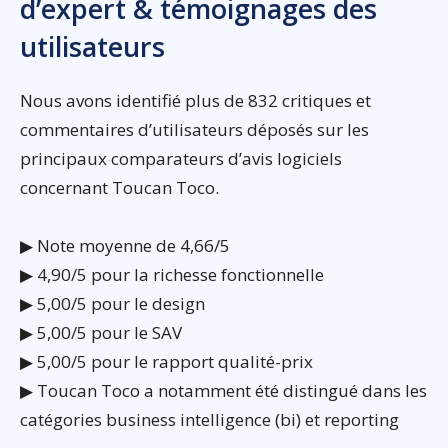
d’expert & témoignages des
utilisateurs
Nous avons identifié plus de 832 critiques et
commentaires d’utilisateurs déposés sur les
principaux comparateurs d’avis logiciels
concernant Toucan Toco.
▶ Note moyenne de 4,66/5
▶ 4,90/5 pour la richesse fonctionnelle
▶ 5,00/5 pour le design
▶ 5,00/5 pour le SAV
▶ 5,00/5 pour le rapport qualité-prix
▶ Toucan Toco a notamment été distingué dans les
catégories business intelligence (bi) et reporting