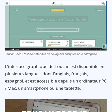
Toucan Toco : test de l’interface de ce logiciel analytics pour entreprise
L’interface graphique de Toucan est disponible en
plusieurs langues, dont l’anglais, français,
espagnol, et est accessible depuis un ordinateur PC
/ Mac, un smartphone ou une tablette.