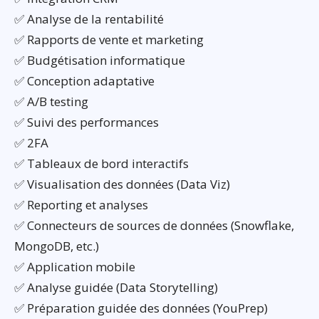
✅ Analyse de la rentabilité
✅ Rapports de vente et marketing
✅ Budgétisation informatique
✅ Conception adaptative
✅ A/B testing
✅ Suivi des performances
✅ 2FA
✅ Tableaux de bord interactifs
✅ Visualisation des données (Data Viz)
✅ Reporting et analyses
✅ Connecteurs de sources de données (Snowflake,
MongoDB, etc.)
✅ Application mobile
✅ Analyse guidée (Data Storytelling)
✅ Préparation guidée des données (YouPrep)