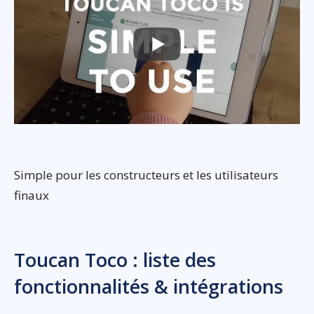
Simple pour les constructeurs et les utilisateurs
finaux
Toucan Toco : liste des
fonctionnalités & intégrations