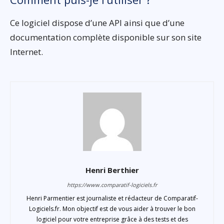
Ce logiciel dispose d’une API ainsi que d’une
documentation complète disponible sur son site
Internet.
Henri Berthier
https://www.comparatif-logiciels.fr
Henri Parmentier est journaliste et rédacteur de Comparatif-
Logiciels.fr. Mon objectif est de vous aider à trouver le bon
logiciel pour votre entreprise grâce à des tests et des