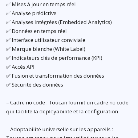
✅ Mises à jour en temps réel
✅ Analyse prédictive
✅ Analyses intégrées (Embedded Analytics)
✅ Données en temps réel
✅ Interface utilisateur conviviale
✅ Marque blanche (White Label)
✅ Indicateurs clés de performance (KPI)
✅ Accès API
✅ Fusion et transformation des données
✅ Sécurité des données
– Cadre no code : Toucan fournit un cadre no code
qui facilite la déployabilité et la configuration.
– Adoptabilité universelle sur les appareils :