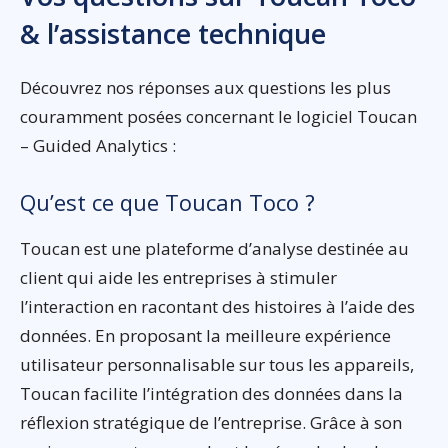
& l’assistance technique
Découvrez nos réponses aux questions les plus
couramment posées concernant le logiciel Toucan
– Guided Analytics :
Qu’est ce que Toucan Toco ?
Toucan est une plateforme d’analyse destinée au
client qui aide les entreprises à stimuler
l’interaction en racontant des histoires à l’aide des
données. En proposant la meilleure expérience
utilisateur personnalisable sur tous les appareils,
Toucan facilite l’intégration des données dans la
réflexion stratégique de l’entreprise. Grâce à son