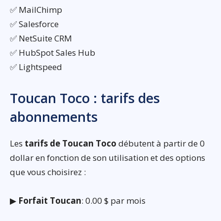
✅ MailChimp
✅ Salesforce
✅ NetSuite CRM
✅ HubSpot Sales Hub
✅ Lightspeed
Toucan Toco : tarifs des
abonnements
Les
tarifs de Toucan Toco
débutent à partir de 0
dollar en fonction de son utilisation et des options
que vous choisirez :
▶
Forfait Toucan
: 0.00 $ par mois