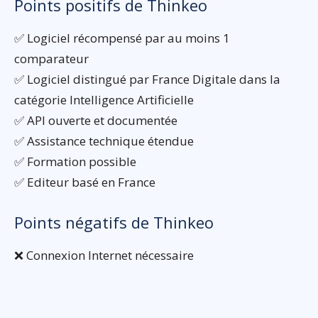
Points positifs de Thinkeo
✅ Logiciel récompensé par au moins 1
comparateur
✅ Logiciel distingué par France Digitale dans la
catégorie Intelligence Artificielle
✅ API ouverte et documentée
✅ Assistance technique étendue
✅ Formation possible
✅ Editeur basé en France
Points négatifs de Thinkeo
❌ Connexion Internet nécessaire