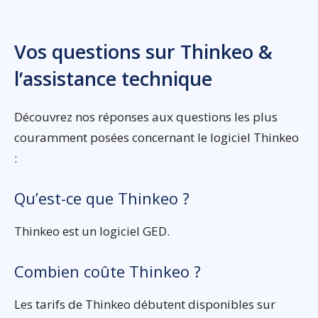
Vos questions sur Thinkeo &
l’assistance technique
Découvrez nos réponses aux questions les plus
couramment posées concernant le logiciel Thinkeo
:
Qu’est-ce que Thinkeo ?
Thinkeo est un logiciel GED.
Combien coûte Thinkeo ?
Les tarifs de Thinkeo débutent disponibles sur