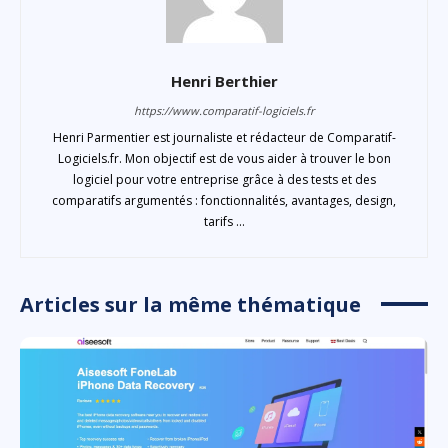
Henri Berthier
https://www.comparatif-logiciels.fr
Henri Parmentier est journaliste et rédacteur de Comparatif-
Logiciels.fr. Mon objectif est de vous aider à trouver le bon
logiciel pour votre entreprise grâce à des tests et des
comparatifs argumentés : fonctionnalités, avantages, design,
tarifs ...
Articles sur la même thématique