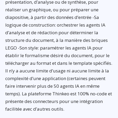
présentation, d’analyse ou de synthèse, pour
réaliser un graphique, ou pour préparer une
diapositive, à partir des données d’entrée -Sa
logique de construction: orchestrer les agents IA
d’analyse et de rédaction pour déterminer la
structure du document, à la manière des briques
LEGO -Son style: paramétrer les agents IA pour
établir le formalisme désiré du document, pour le
télécharger au format et dans le template spécifiés.
Il n’y a aucune limite d’usage ni aucune limite à la
complexité d’une application (certaines peuvent
faire intervenir plus de 50 agents IA en même
temps). La plateforme Thinkeo est 100% no-code et
présente des connecteurs pour une intégration
facilitée avec d’autres outils.