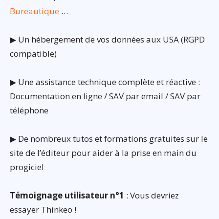
Bureautique
…
▶ Un hébergement de vos données aux USA (RGPD
compatible)
▶ Une assistance technique complète et réactive :
Documentation en ligne / SAV par email / SAV par
téléphone
▶ De nombreux tutos et formations gratuites sur le
site de l’éditeur pour aider à la prise en main du
progiciel
Témoignage utilisateur n°1
: Vous devriez
essayer Thinkeo !