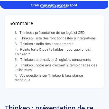
Thinkeo: présentation
Sommaire
Thinkeo : présentation de ce logiciel GED
Thinkeo : liste des fonctionnalités & intégrations
Thinkeo : tarifs des abonnements
Points forts & points faibles : pourquoi choisir
Thinkeo ?
Thinkeo : alternatives & logiciels concurrents
Thinkeo : notre avis d’expert & témoignages des
utilisateurs
Vos questions sur Thinkeo & l’assistance
technique
Thinkeo : présentation de ce