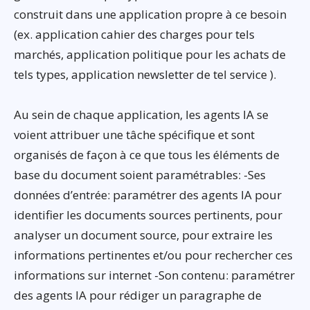
construit dans une application propre à ce besoin
(ex. application cahier des charges pour tels
marchés, application politique pour les achats de
tels types, application newsletter de tel service ).
Au sein de chaque application, les agents IA se
voient attribuer une tâche spécifique et sont
organisés de façon à ce que tous les éléments de
base du document soient paramétrables: -Ses
données d’entrée: paramétrer des agents IA pour
identifier les documents sources pertinents, pour
analyser un document source, pour extraire les
informations pertinentes et/ou pour rechercher ces
informations sur internet -Son contenu: paramétrer
des agents IA pour rédiger un paragraphe de