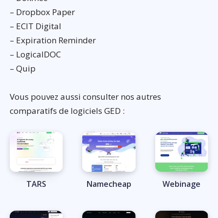
– Dropbox Paper
– ECIT Digital
– Expiration Reminder
– LogicalDOC
– Quip
Vous pouvez aussi consulter nos autres
comparatifs de logiciels GED :
TARS
Namecheap
Webinage