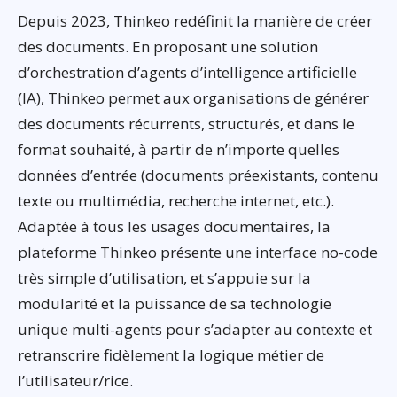
Depuis 2023, Thinkeo redéfinit la manière de créer
des documents. En proposant une solution
d’orchestration d’agents d’intelligence artificielle
(IA), Thinkeo permet aux organisations de générer
des documents récurrents, structurés, et dans le
format souhaité, à partir de n’importe quelles
données d’entrée (documents préexistants, contenu
texte ou multimédia, recherche internet, etc.).
Adaptée à tous les usages documentaires, la
plateforme Thinkeo présente une interface no-code
très simple d’utilisation, et s’appuie sur la
modularité et la puissance de sa technologie
unique multi-agents pour s’adapter au contexte et
retranscrire fidèlement la logique métier de
l’utilisateur/rice.