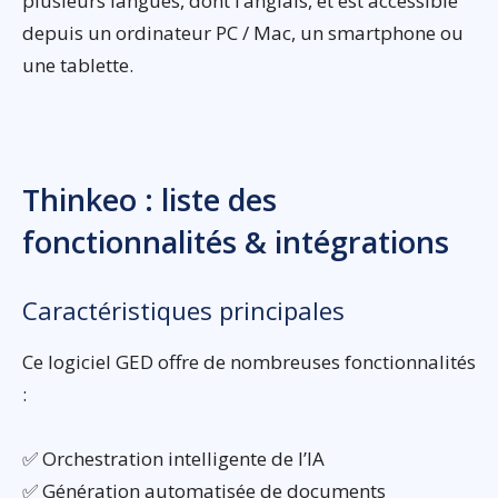
plusieurs langues, dont l’anglais, et est accessible
depuis un ordinateur PC / Mac, un smartphone ou
une tablette.
Thinkeo : liste des
fonctionnalités & intégrations
Caractéristiques principales
Ce logiciel GED offre de nombreuses fonctionnalités
:
✅ Orchestration intelligente de l’IA
✅ Génération automatisée de documents