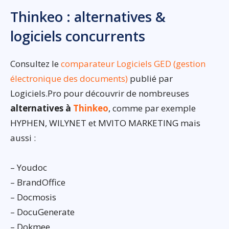
Thinkeo : alternatives &
logiciels concurrents
Consultez le
comparateur Logiciels GED (gestion
électronique des documents)
publié par
Logiciels.Pro pour découvrir de nombreuses
alternatives à
Thinkeo
, comme par exemple
HYPHEN, WILYNET et MVITO MARKETING mais
aussi :
– Youdoc
– BrandOffice
– Docmosis
– DocuGenerate
– Dokmee