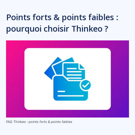
Points forts & points faibles :
pourquoi choisir Thinkeo ?
FAQ Thinkeo : points forts & points faibles