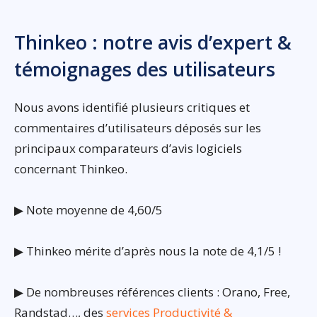
Thinkeo : notre avis d’expert &
témoignages des utilisateurs
Nous avons identifié plusieurs critiques et
commentaires d’utilisateurs déposés sur les
principaux comparateurs d’avis logiciels
concernant Thinkeo.
▶ Note moyenne de 4,60/5
▶ Thinkeo mérite d’après nous la note de 4,1/5 !
▶ De nombreuses références clients : Orano, Free,
Randstad…, des
services Productivité &