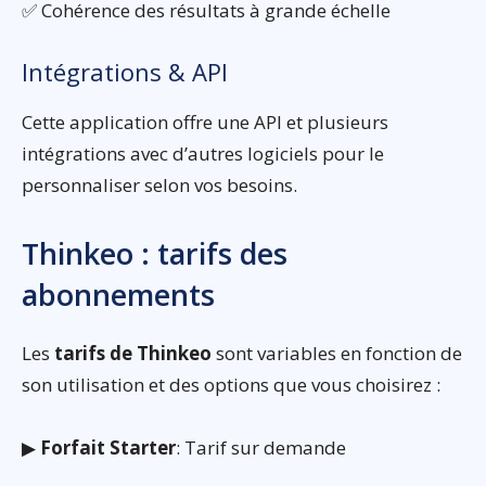
✅ Cohérence des résultats à grande échelle
Intégrations & API
Cette application offre une API et plusieurs
intégrations avec d’autres logiciels pour le
personnaliser selon vos besoins.
Thinkeo : tarifs des
abonnements
Les
tarifs de Thinkeo
sont variables en fonction de
son utilisation et des options que vous choisirez :
▶
Forfait Starter
: Tarif sur demande