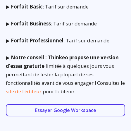
▶
Forfait Basic
: Tarif sur demande
▶
Forfait Business
: Tarif sur demande
▶
Forfait Professionnel
: Tarif sur demande
▶
Notre conseil : Thinkeo propose une version
d’essai gratuite
limitée à quelques jours vous
permettant de tester la plupart de ses
fonctionnalités avant de vous engager ! Consultez le
site de l’éditeur
pour l’obtenir.
Essayer Google Workspace