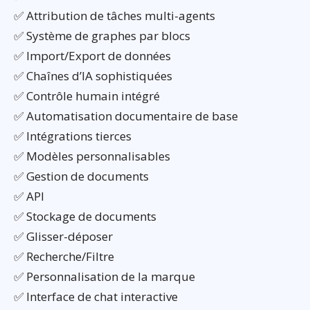
✅ Attribution de tâches multi-agents
✅ Système de graphes par blocs
✅ Import/Export de données
✅ Chaînes d’IA sophistiquées
✅ Contrôle humain intégré
✅ Automatisation documentaire de base
✅ Intégrations tierces
✅ Modèles personnalisables
✅ Gestion de documents
✅ API
✅ Stockage de documents
✅ Glisser-déposer
✅ Recherche/Filtre
✅ Personnalisation de la marque
✅ Interface de chat interactive