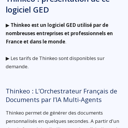
logiciel GED
▶
Thinkeo est un logiciel GED utilisé par de
nombreuses entreprises et professionnels en
France et dans le monde
.
▶ Les tarifs de Thinkeo sont disponibles sur
demande.
Thinkeo : L’Orchestrateur Français de
Documents par l’IA Multi-Agents
Thinkeo permet de générer des documents
personnalisés en quelques secondes. A partir d’un