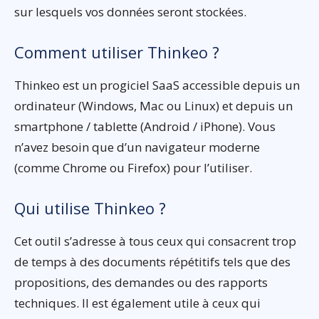
sur lesquels vos données seront stockées.
Comment utiliser Thinkeo ?
Thinkeo est un progiciel SaaS accessible depuis un
ordinateur (Windows, Mac ou Linux) et depuis un
smartphone / tablette (Android / iPhone). Vous
n’avez besoin que d’un navigateur moderne
(comme Chrome ou Firefox) pour l’utiliser.
Qui utilise Thinkeo ?
Cet outil s’adresse à tous ceux qui consacrent trop
de temps à des documents répétitifs tels que des
propositions, des demandes ou des rapports
techniques. Il est également utile à ceux qui