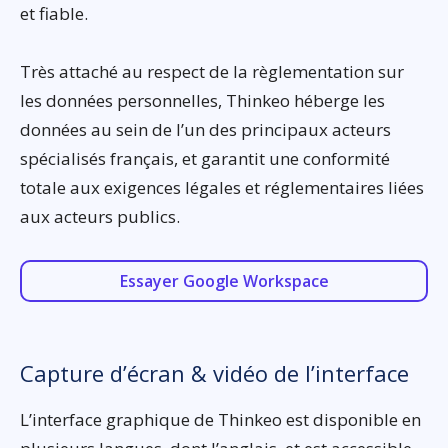
et fiable.
Très attaché au respect de la règlementation sur
les données personnelles, Thinkeo héberge les
données au sein de l’un des principaux acteurs
spécialisés français, et garantit une conformité
totale aux exigences légales et réglementaires liées
aux acteurs publics.
Essayer Google Workspace
Capture d’écran & vidéo de l’interface
L’interface graphique de Thinkeo est disponible en