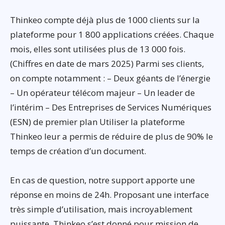
Thinkeo compte déjà plus de 1000 clients sur la
plateforme pour 1 800 applications créées. Chaque
mois, elles sont utilisées plus de 13 000 fois.
(Chiffres en date de mars 2025) Parmi ses clients,
on compte notamment : – Deux géants de l’énergie
– Un opérateur télécom majeur – Un leader de
l’intérim – Des Entreprises de Services Numériques
(ESN) de premier plan Utiliser la plateforme
Thinkeo leur a permis de réduire de plus de 90% le
temps de création d’un document.
En cas de question, notre support apporte une
réponse en moins de 24h. Proposant une interface
très simple d’utilisation, mais incroyablement
puissante, Thinkeo s’est donné pour mission de