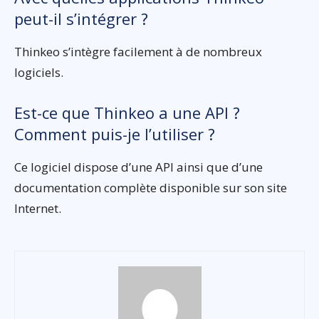
peut-il s’intégrer ?
Thinkeo s’intègre facilement à de nombreux
logiciels.
Est-ce que Thinkeo a une API ?
Comment puis-je l’utiliser ?
Ce logiciel dispose d’une API ainsi que d’une
documentation complète disponible sur son site
Internet.