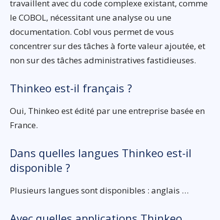
travaillent avec du code complexe existant, comme
le COBOL, nécessitant une analyse ou une
documentation. Cobl vous permet de vous
concentrer sur des tâches à forte valeur ajoutée, et
non sur des tâches administratives fastidieuses.
Thinkeo est-il français ?
Oui, Thinkeo est édité par une entreprise basée en
France.
Dans quelles langues Thinkeo est-il
disponible ?
Plusieurs langues sont disponibles : anglais …
Avec quelles applications Thinkeo