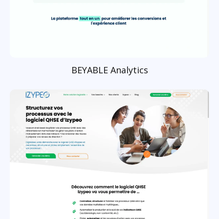
BEYABLE Analytics