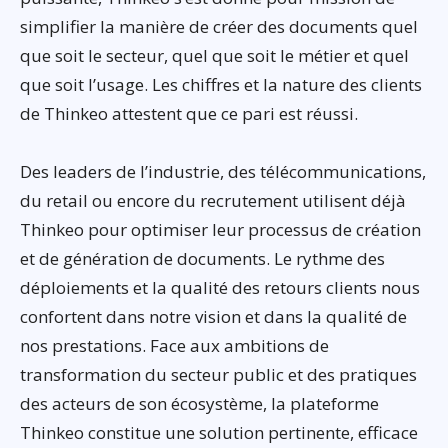
simplifier la manière de créer des documents quel
que soit le secteur, quel que soit le métier et quel
que soit l’usage. Les chiffres et la nature des clients
de Thinkeo attestent que ce pari est réussi.
Des leaders de l’industrie, des télécommunications,
du retail ou encore du recrutement utilisent déjà
Thinkeo pour optimiser leur processus de création
et de génération de documents. Le rythme des
déploiements et la qualité des retours clients nous
confortent dans notre vision et dans la qualité de
nos prestations. Face aux ambitions de
transformation du secteur public et des pratiques
des acteurs de son écosystème, la plateforme
Thinkeo constitue une solution pertinente, efficace