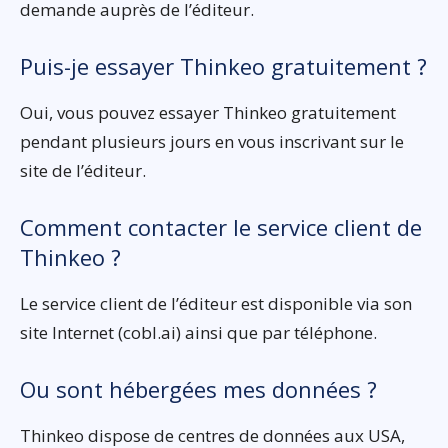
demande auprès de l’éditeur.
Puis-je essayer Thinkeo gratuitement ?
Oui, vous pouvez essayer Thinkeo gratuitement
pendant plusieurs jours en vous inscrivant sur le
site de l’éditeur.
Comment contacter le service client de
Thinkeo ?
Le service client de l’éditeur est disponible via son
site Internet (cobl.ai) ainsi que par téléphone.
Ou sont hébergées mes données ?
Thinkeo dispose de centres de données aux USA,