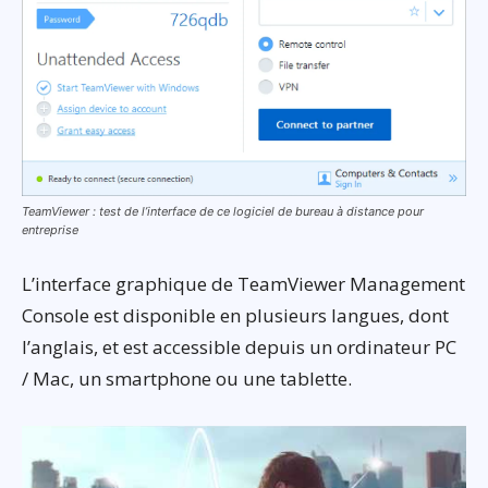
TeamViewer : test de l’interface de ce logiciel de bureau à distance pour
entreprise
L’interface graphique de TeamViewer Management
Console est disponible en plusieurs langues, dont
l’anglais, et est accessible depuis un ordinateur PC
/ Mac, un smartphone ou une tablette.