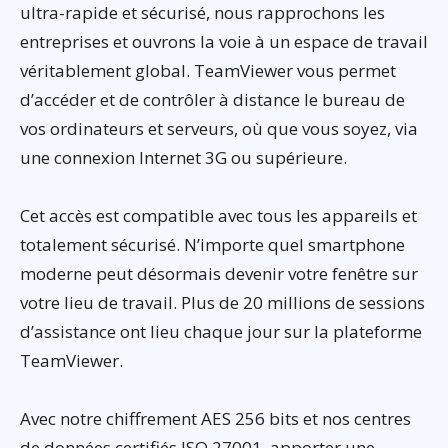
ultra-rapide et sécurisé, nous rapprochons les
entreprises et ouvrons la voie à un espace de travail
véritablement global. TeamViewer vous permet
d’accéder et de contrôler à distance le bureau de
vos ordinateurs et serveurs, où que vous soyez, via
une connexion Internet 3G ou supérieure.
Cet accès est compatible avec tous les appareils et
totalement sécurisé. N’importe quel smartphone
moderne peut désormais devenir votre fenêtre sur
votre lieu de travail. Plus de 20 millions de sessions
d’assistance ont lieu chaque jour sur la plateforme
TeamViewer.
Avec notre chiffrement AES 256 bits et nos centres
de données certifiés ISO 27001, apporter une