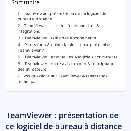
Sommaire
TeamViewer : présentation de ce logiciel de
bureau à distance
TeamViewer : liste des fonctionnalités &
intégrations
TeamViewer : tarifs des abonnements
Points forts & points faibles : pourquoi choisir
TeamViewer ?
TeamViewer : alternatives & logiciels concurrents
TeamViewer : notre avis d’expert & témoignages
des utilisateurs
Vos questions sur TeamViewer & l’assistance
technique
TeamViewer : présentation de
ce logiciel de bureau à distance