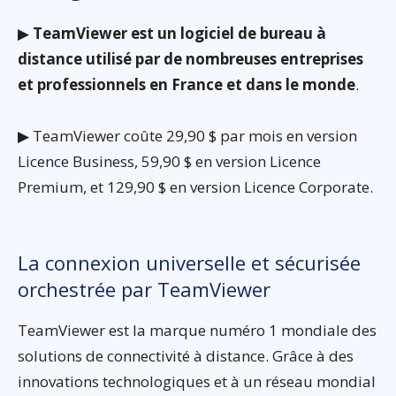
▶
TeamViewer est un logiciel de bureau à
distance utilisé par de nombreuses entreprises
et professionnels en France et dans le monde
.
▶ TeamViewer coûte 29,90 $ par mois en version
Licence Business, 59,90 $ en version Licence
Premium, et 129,90 $ en version Licence Corporate.
La connexion universelle et sécurisée
orchestrée par TeamViewer
TeamViewer est la marque numéro 1 mondiale des
solutions de connectivité à distance. Grâce à des
innovations technologiques et à un réseau mondial