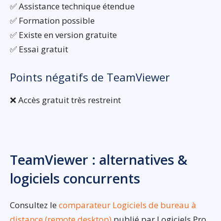
✅ Assistance technique étendue
✅ Formation possible
✅ Existe en version gratuite
✅ Essai gratuit
Points négatifs de TeamViewer
❌ Accès gratuit très restreint
TeamViewer : alternatives &
logiciels concurrents
Consultez le
comparateur Logiciels de bureau à
distance (remote desktop)
publié par Logiciels.Pro