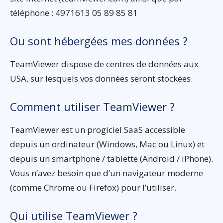
téléphone : 4971613 05 89 85 81
Ou sont hébergées mes données ?
TeamViewer dispose de centres de données aux
USA, sur lesquels vos données seront stockées.
Comment utiliser TeamViewer ?
TeamViewer est un progiciel SaaS accessible
depuis un ordinateur (Windows, Mac ou Linux) et
depuis un smartphone / tablette (Android / iPhone).
Vous n’avez besoin que d’un navigateur moderne
(comme Chrome ou Firefox) pour l’utiliser.
Qui utilise TeamViewer ?