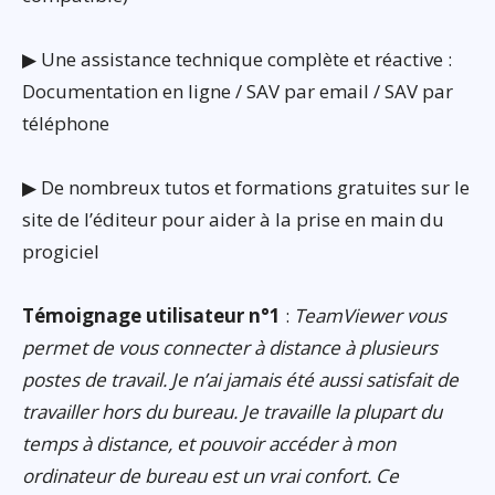
▶ Une assistance technique complète et réactive :
Documentation en ligne / SAV par email / SAV par
téléphone
▶ De nombreux tutos et formations gratuites sur le
site de l’éditeur pour aider à la prise en main du
progiciel
Témoignage utilisateur n°1
:
TeamViewer vous
permet de vous connecter à distance à plusieurs
postes de travail. Je n’ai jamais été aussi satisfait de
travailler hors du bureau. Je travaille la plupart du
temps à distance, et pouvoir accéder à mon
ordinateur de bureau est un vrai confort. Ce