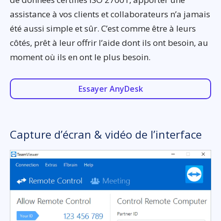
assistance à vos clients et collaborateurs n’a jamais
été aussi simple et sûr. C’est comme être à leurs
côtés, prêt à leur offrir l’aide dont ils ont besoin, au
moment où ils en ont le plus besoin.
Essayer AnyDesk
Capture d’écran & vidéo de l’interface