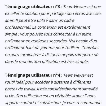
Témoignage utilisateur n°3
:
TeamViewer est une
excellente solution pour partager son écran avec ses
amis. Il peut être utilisé dans un cadre
professionnel. La connexion est extrêmement
simple : vous pouvez vous connecter à un autre
ordinateur en quelques secondes. Nul besoin d’un
ordinateur haut de gamme pour l’utiliser. Contrôlez
un autre ordinateur à distance depuis n’importe où
dans le monde. Son utilisation est très simple.
Témoignage utilisateur n°4
:
TeamViewer est
l’outil idéal pour accéder à distance à différents
postes de travail. Il m’a considérablement simplifié
la vie. Son utilisation est un véritable atout : il nous
apporte confort et satisfaction. Je vous recommande