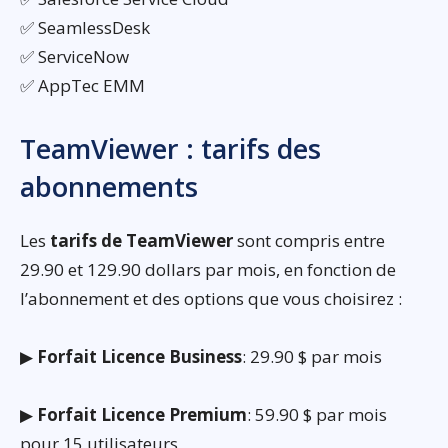
✅ SeamlessDesk
✅ ServiceNow
✅ AppTec EMM
TeamViewer : tarifs des
abonnements
Les
tarifs de TeamViewer
sont compris entre
29.90 et 129.90 dollars par mois, en fonction de
l’abonnement et des options que vous choisirez :
▶
Forfait Licence Business
: 29.90 $ par mois
▶
Forfait Licence Premium
: 59.90 $ par mois
pour 15 utilisateurs