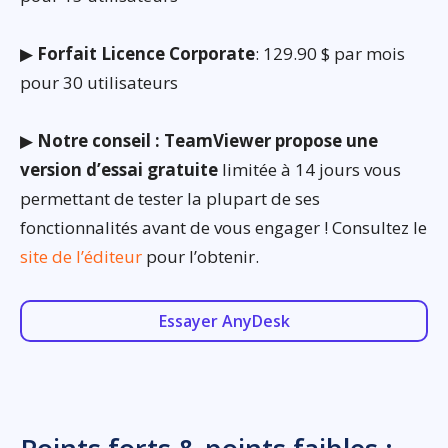
▶
Forfait Licence Corporate
: 129.90 $ par mois
pour 30 utilisateurs
▶
Notre conseil : TeamViewer propose une
version d’essai gratuite
limitée à 14 jours vous
permettant de tester la plupart de ses
fonctionnalités avant de vous engager ! Consultez le
site de l’éditeur
pour l’obtenir.
Essayer AnyDesk