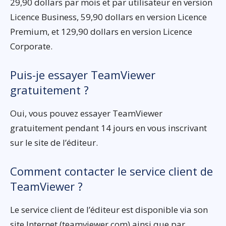
29,90 dollars par mois et par utilisateur en version
Licence Business, 59,90 dollars en version Licence
Premium, et 129,90 dollars en version Licence
Corporate.
Puis-je essayer TeamViewer
gratuitement ?
Oui, vous pouvez essayer TeamViewer
gratuitement pendant 14 jours en vous inscrivant
sur le site de l’éditeur.
Comment contacter le service client de
TeamViewer ?
Le service client de l’éditeur est disponible via son
site Internet (teamviewer.com) ainsi que par