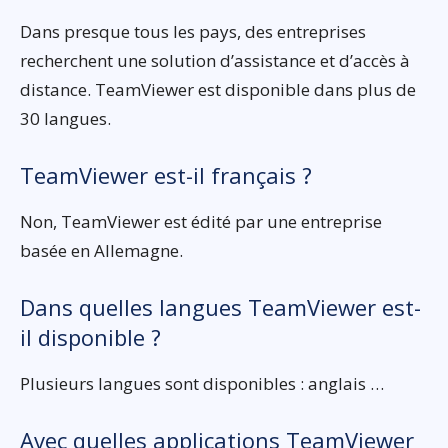
Dans presque tous les pays, des entreprises
recherchent une solution d’assistance et d’accès à
distance. TeamViewer est disponible dans plus de
30 langues.
TeamViewer est-il français ?
Non, TeamViewer est édité par une entreprise
basée en Allemagne.
Dans quelles langues TeamViewer est-
il disponible ?
Plusieurs langues sont disponibles : anglais …
Avec quelles applications TeamViewer