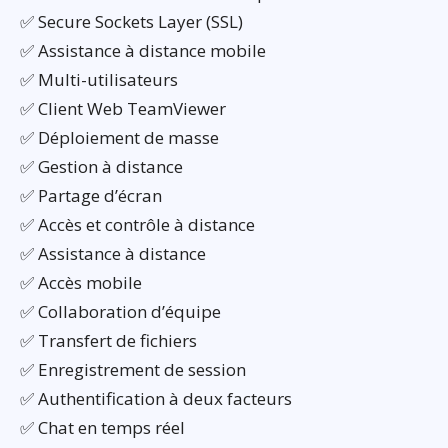
✅ Secure Sockets Layer (SSL)
✅ Assistance à distance mobile
✅ Multi-utilisateurs
✅ Client Web TeamViewer
✅ Déploiement de masse
✅ Gestion à distance
✅ Partage d’écran
✅ Accès et contrôle à distance
✅ Assistance à distance
✅ Accès mobile
✅ Collaboration d’équipe
✅ Transfert de fichiers
✅ Enregistrement de session
✅ Authentification à deux facteurs
✅ Chat en temps réel