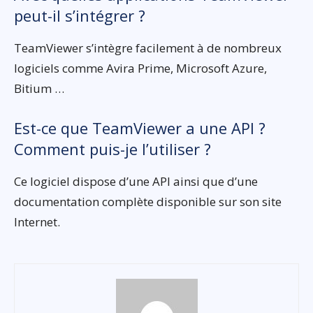
peut-il s’intégrer ?
TeamViewer s’intègre facilement à de nombreux
logiciels comme Avira Prime, Microsoft Azure,
Bitium …
Est-ce que TeamViewer a une API ?
Comment puis-je l’utiliser ?
Ce logiciel dispose d’une API ainsi que d’une
documentation complète disponible sur son site
Internet.