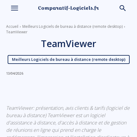
Accueil
Meilleurs Logiciels de bureau à distance (remote desktop)
TeamViewer
TeamViewer
Meilleurs Logiciels de bureau à distance (remote desktop)
13/04/2026
Linkedin
Facebook
X
Email
TeamViewer: présentation, avis clients & tarifs (logiciel de
bureau à distance) TeamViewer est un logiciel
d'assistance à distance, d'accès à distance et de gestion
de réunions en ligne qui prend en charge le