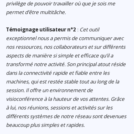
privilège de pouvoir travailler où que je sois me
permet d’être multitâche.
Témoignage utilisateur n°2
:
Cet outil
exceptionnel nous a permis de communiquer avec
nos ressources, nos collaborateurs et sur différents
aspects de manière si simple et efficace qu’il a
transformé notre activité. Son principal atout réside
dans la connectivité rapide et fiable entre les
machines, qui est restée stable tout au long de la
session. Il offre un environnement de
visioconférence à la hauteur de vos attentes. Grâce
à lui, nos réunions, sessions et activités sur les
différents systèmes de notre réseau sont devenues
beaucoup plus simples et rapides.