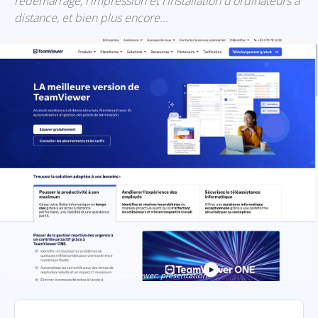
redémarrage, l'impression et l'installation d'ordinateurs à
distance, et bien plus encore...
TeamViewer: présentation