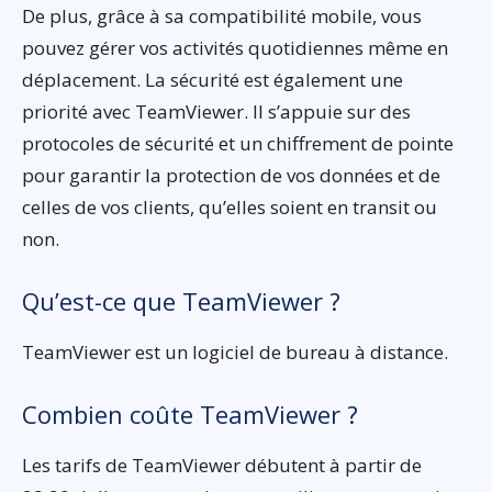
De plus, grâce à sa compatibilité mobile, vous
pouvez gérer vos activités quotidiennes même en
déplacement. La sécurité est également une
priorité avec TeamViewer. Il s’appuie sur des
protocoles de sécurité et un chiffrement de pointe
pour garantir la protection de vos données et de
celles de vos clients, qu’elles soient en transit ou
non.
Qu’est-ce que TeamViewer ?
TeamViewer est un logiciel de bureau à distance.
Combien coûte TeamViewer ?
Les tarifs de TeamViewer débutent à partir de