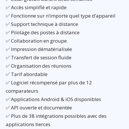
✅ Accès simplifié et rapide
✅ Fonctionne sur n’importe quel type d’appareil
✅ Support technique à distance
✅ Pilotage des postes à distance
✅ Collaboration en groupe
✅ Impression dématérialisée
✅ Transfert de session fluide
✅ Organisation des réunions
✅ Tarif abordable
✅ Logiciel récompensé par plus de 12
comparateurs
✅ Applications Android & iOS disponibles
✅ API ouverte et documentée
✅ Plus de 38 intégrations possibles avec des
applications tierces