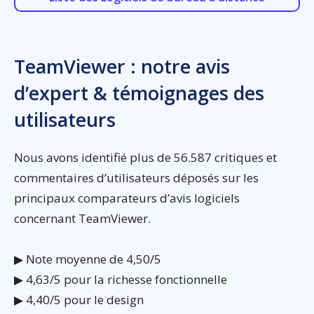
TeamViewer : notre avis
d’expert & témoignages des
utilisateurs
Nous avons identifié plus de 56.587 critiques et
commentaires d’utilisateurs déposés sur les
principaux comparateurs d’avis logiciels
concernant TeamViewer.
▶ Note moyenne de 4,50/5
▶ 4,63/5 pour la richesse fonctionnelle
▶ 4,40/5 pour le design