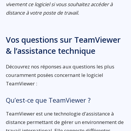
vivement ce logiciel si vous souhaitez accéder à
distance à votre poste de travail.
Vos questions sur TeamViewer
& l’assistance technique
Découvrez nos réponses aux questions les plus
couramment posées concernant le logiciel
TeamViewer :
Qu’est-ce que TeamViewer ?
TeamViewer est une technologie d’assistance à
distance permettant de gérer un environnement de
travail international. Elle connecte différentes