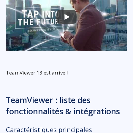
TeamViewer 13 est arrivé !
TeamViewer : liste des
fonctionnalités & intégrations
Caractéristiques principales