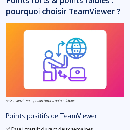
Points forts & points faibles :
pourquoi choisir TeamViewer ?
FAQ TeamViewer : points forts & points faibles
Points positifs de TeamViewer
✅ Essai gratuit durant deux semaines