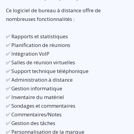
Ce logiciel de bureau à distance offre de
nombreuses fonctionnalités :
✅ Rapports et statistiques
✅ Planification de réunions
✅ Intégration VoIP
✅ Salles de réunion virtuelles
✅ Support technique téléphonique
✅ Administration à distance
✅ Gestion informatique
✅ Inventaire du matériel
✅ Sondages et commentaires
✅ Commentaires/Notes
✅ Gestion des tâches
✅ Personnalisation de la marque