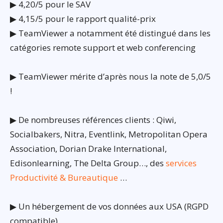
▶ 4,20/5 pour le SAV
▶ 4,15/5 pour le rapport qualité-prix
▶ TeamViewer a notamment été distingué dans les
catégories remote support et web conferencing
▶ TeamViewer mérite d’après nous la note de 5,0/5
!
▶ De nombreuses références clients : Qiwi,
Socialbakers, Nitra, Eventlink, Metropolitan Opera
Association, Dorian Drake International,
Edisonlearning, The Delta Group…, des
services
Productivité & Bureautique
…
▶ Un hébergement de vos données aux USA (RGPD
compatible)