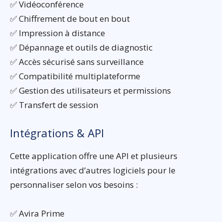
✅ Vidéoconférence
✅ Chiffrement de bout en bout
✅ Impression à distance
✅ Dépannage et outils de diagnostic
✅ Accès sécurisé sans surveillance
✅ Compatibilité multiplateforme
✅ Gestion des utilisateurs et permissions
✅ Transfert de session
Intégrations & API
Cette application offre une API et plusieurs
intégrations avec d’autres logiciels pour le
personnaliser selon vos besoins :
✅ Avira Prime