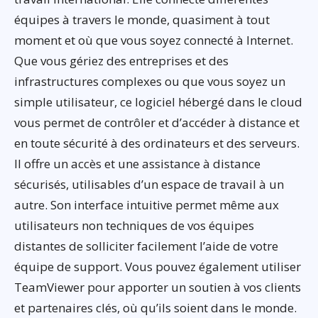
équipes à travers le monde, quasiment à tout
moment et où que vous soyez connecté à Internet.
Que vous gériez des entreprises et des
infrastructures complexes ou que vous soyez un
simple utilisateur, ce logiciel hébergé dans le cloud
vous permet de contrôler et d’accéder à distance et
en toute sécurité à des ordinateurs et des serveurs.
Il offre un accès et une assistance à distance
sécurisés, utilisables d’un espace de travail à un
autre. Son interface intuitive permet même aux
utilisateurs non techniques de vos équipes
distantes de solliciter facilement l’aide de votre
équipe de support. Vous pouvez également utiliser
TeamViewer pour apporter un soutien à vos clients
et partenaires clés, où qu’ils soient dans le monde.