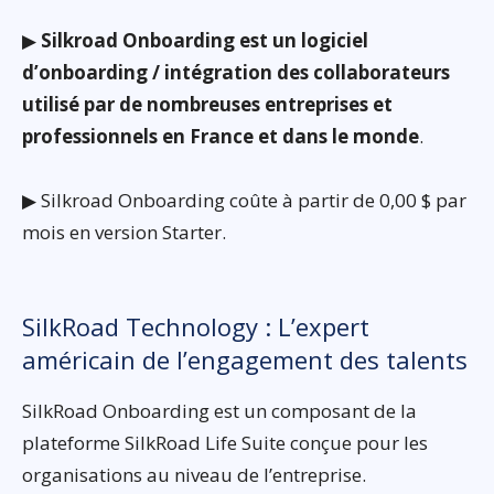
▶
Silkroad Onboarding est un logiciel
d’onboarding / intégration des collaborateurs
utilisé par de nombreuses entreprises et
professionnels en France et dans le monde
.
▶ Silkroad Onboarding coûte à partir de 0,00 $ par
mois en version Starter.
SilkRoad Technology : L’expert
américain de l’engagement des talents
SilkRoad Onboarding est un composant de la
plateforme SilkRoad Life Suite conçue pour les
organisations au niveau de l’entreprise.