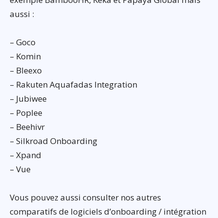
aussi :
– Goco
– Komin
– Bleexo
– Rakuten Aquafadas Integration
– Jubiwee
– Poplee
– Beehivr
– Silkroad Onboarding
– Xpand
– Vue
Vous pouvez aussi consulter nos autres
comparatifs de logiciels d’onboarding / intégration