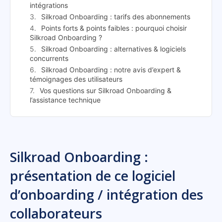
intégrations
Silkroad Onboarding : tarifs des abonnements
Points forts & points faibles : pourquoi choisir
Silkroad Onboarding ?
Silkroad Onboarding : alternatives & logiciels
concurrents
Silkroad Onboarding : notre avis d’expert &
témoignages des utilisateurs
Vos questions sur Silkroad Onboarding &
l’assistance technique
Silkroad Onboarding :
présentation de ce logiciel
d’onboarding / intégration des
collaborateurs