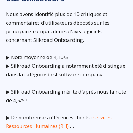
Nous avons identifié plus de 10 critiques et
commentaires d’utilisateurs déposés sur les
principaux comparateurs d’avis logiciels
concernant Silkroad Onboarding.
▶ Note moyenne de 4,10/5
▶ Silkroad Onboarding a notamment été distingué
dans la catégorie best software company
▶ Silkroad Onboarding mérite d’après nous la note
de 4,5/5 !
▶ De nombreuses références clients :
services
Ressources Humaines (RH)
…