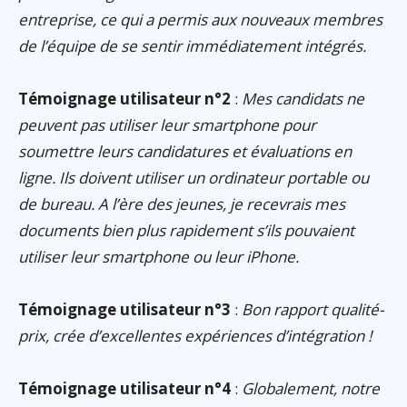
entreprise, ce qui a permis aux nouveaux membres
de l’équipe de se sentir immédiatement intégrés.
Témoignage utilisateur n°2
:
Mes candidats ne
peuvent pas utiliser leur smartphone pour
soumettre leurs candidatures et évaluations en
ligne. Ils doivent utiliser un ordinateur portable ou
de bureau. A l’ère des jeunes, je recevrais mes
documents bien plus rapidement s’ils pouvaient
utiliser leur smartphone ou leur iPhone.
Témoignage utilisateur n°3
:
Bon rapport qualité-
prix, crée d’excellentes expériences d’intégration !
Témoignage utilisateur n°4
:
Globalement, notre