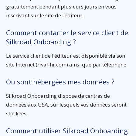
gratuitement pendant plusieurs jours en vous
inscrivant sur le site de l’éditeur.
Comment contacter le service client de
Silkroad Onboarding ?
Le service client de l’éditeur est disponible via son
site Internet (rival-hr.com) ainsi que par téléphone.
Ou sont hébergées mes données ?
Silkroad Onboarding dispose de centres de
données aux USA, sur lesquels vos données seront
stockées.
Comment utiliser Silkroad Onboarding