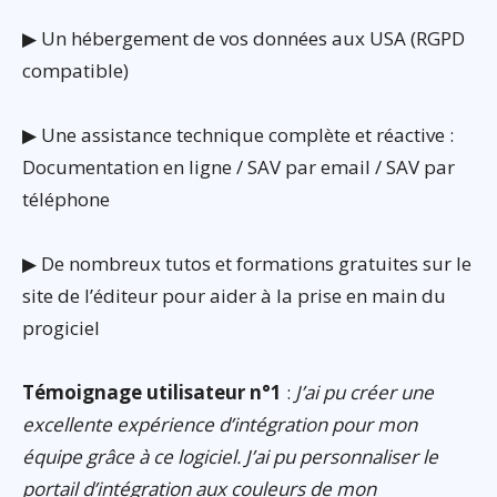
▶ Un hébergement de vos données aux USA (RGPD
compatible)
▶ Une assistance technique complète et réactive :
Documentation en ligne / SAV par email / SAV par
téléphone
▶ De nombreux tutos et formations gratuites sur le
site de l’éditeur pour aider à la prise en main du
progiciel
Témoignage utilisateur n°1
:
J’ai pu créer une
excellente expérience d’intégration pour mon
équipe grâce à ce logiciel. J’ai pu personnaliser le
portail d’intégration aux couleurs de mon