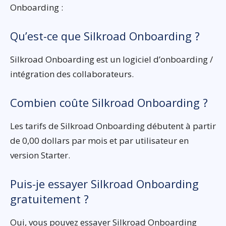
Onboarding :
Qu’est-ce que Silkroad Onboarding ?
Silkroad Onboarding est un logiciel d’onboarding /
intégration des collaborateurs.
Combien coûte Silkroad Onboarding ?
Les tarifs de Silkroad Onboarding débutent à partir
de 0,00 dollars par mois et par utilisateur en
version Starter.
Puis-je essayer Silkroad Onboarding
gratuitement ?
Oui, vous pouvez essayer Silkroad Onboarding