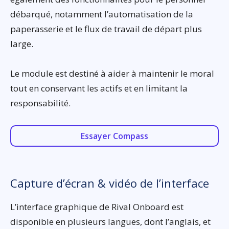
débarqué, notamment l’automatisation de la
paperasserie et le flux de travail de départ plus
large.
Le module est destiné à aider à maintenir le moral
tout en conservant les actifs et en limitant la
responsabilité.
Essayer Compass
Capture d’écran & vidéo de l’interface
L’interface graphique de Rival Onboard est
disponible en plusieurs langues, dont l’anglais, et