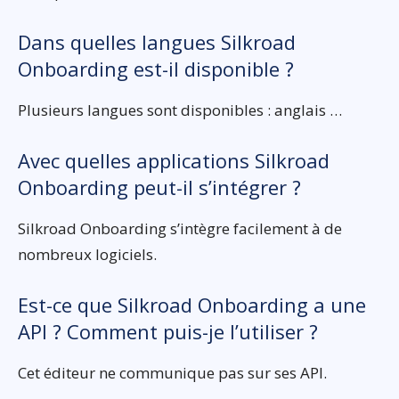
Dans quelles langues Silkroad
Onboarding est-il disponible ?
Plusieurs langues sont disponibles : anglais …
Avec quelles applications Silkroad
Onboarding peut-il s’intégrer ?
Silkroad Onboarding s’intègre facilement à de
nombreux logiciels.
Est-ce que Silkroad Onboarding a une
API ? Comment puis-je l’utiliser ?
Cet éditeur ne communique pas sur ses API.