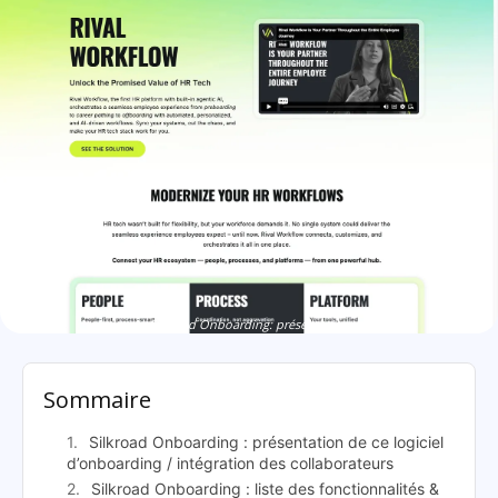
Silkroad Onboarding: présentation
Sommaire
Silkroad Onboarding : présentation de ce logiciel
d’onboarding / intégration des collaborateurs
Silkroad Onboarding : liste des fonctionnalités &