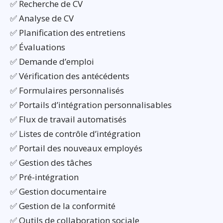
✅ Recherche de CV
✅ Analyse de CV
✅ Planification des entretiens
✅ Évaluations
✅ Demande d’emploi
✅ Vérification des antécédents
✅ Formulaires personnalisés
✅ Portails d’intégration personnalisables
✅ Flux de travail automatisés
✅ Listes de contrôle d’intégration
✅ Portail des nouveaux employés
✅ Gestion des tâches
✅ Pré-intégration
✅ Gestion documentaire
✅ Gestion de la conformité
✅ Outils de collaboration sociale