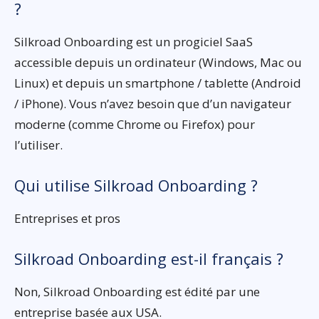
?
Silkroad Onboarding est un progiciel SaaS
accessible depuis un ordinateur (Windows, Mac ou
Linux) et depuis un smartphone / tablette (Android
/ iPhone). Vous n’avez besoin que d’un navigateur
moderne (comme Chrome ou Firefox) pour
l’utiliser.
Qui utilise Silkroad Onboarding ?
Entreprises et pros
Silkroad Onboarding est-il français ?
Non, Silkroad Onboarding est édité par une
entreprise basée aux USA.