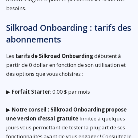
besoins.
Silkroad Onboarding : tarifs des
abonnements
Les
tarifs de Silkroad Onboarding
débutent à
partir de 0 dollar en fonction de son utilisation et
des options que vous choisirez :
▶
Forfait Starter
: 0.00 $ par mois
▶
Notre conseil : Silkroad Onboarding propose
une version d’essai gratuite
limitée à quelques
jours vous permettant de tester la plupart de ses
fonctionnalités avant de vous engager ! Consultez le