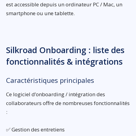
est accessible depuis un ordinateur PC / Mac, un
smartphone ou une tablette.
Silkroad Onboarding : liste des
fonctionnalités & intégrations
Caractéristiques principales
Ce logiciel d’onboarding / intégration des
collaborateurs offre de nombreuses fonctionnalités
:
✅ Gestion des entretiens