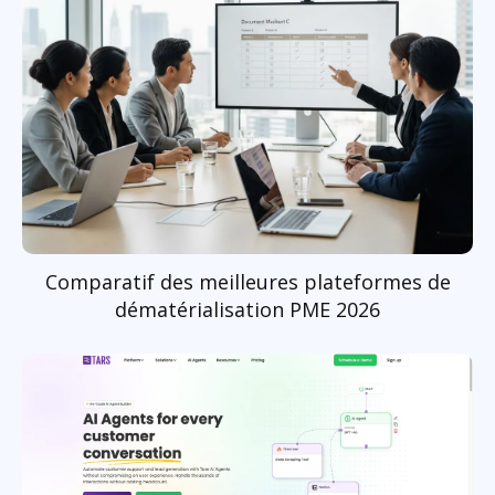
Comparatif des meilleures plateformes de
dématérialisation PME 2026