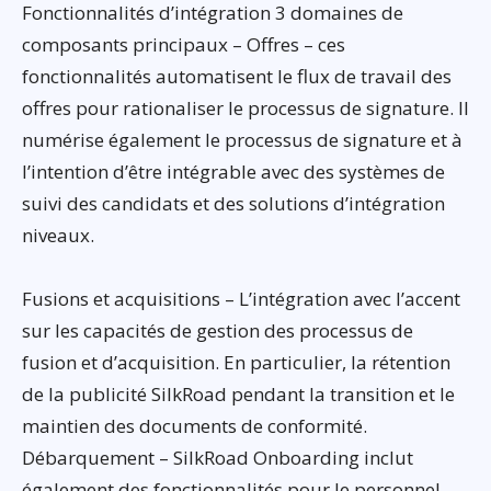
Fonctionnalités d’intégration 3 domaines de
composants principaux – Offres – ces
fonctionnalités automatisent le flux de travail des
offres pour rationaliser le processus de signature. Il
numérise également le processus de signature et à
l’intention d’être intégrable avec des systèmes de
suivi des candidats et des solutions d’intégration
niveaux.
Fusions et acquisitions – L’intégration avec l’accent
sur les capacités de gestion des processus de
fusion et d’acquisition. En particulier, la rétention
de la publicité SilkRoad pendant la transition et le
maintien des documents de conformité.
Débarquement – SilkRoad Onboarding inclut
également des fonctionnalités pour le personnel