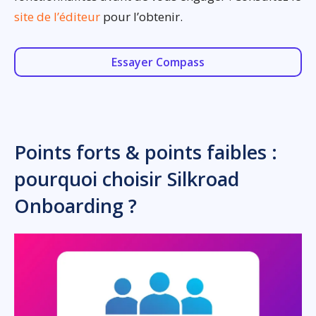
site de l’éditeur
pour l’obtenir.
Essayer Compass
Points forts & points faibles :
pourquoi choisir Silkroad
Onboarding ?