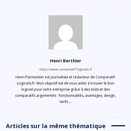
Henri Berthier
https://www.comparatif-logiciels.fr
Henri Parmentier est journaliste et rédacteur de Comparatif-
Logiciels.fr. Mon objectif est de vous aider à trouver le bon
logiciel pour votre entreprise grâce à des tests et des
comparatifs argumentés : fonctionnalités, avantages, design,
tarifs ...
Articles sur la même thématique