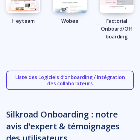
Heyteam
Wobee
Factorial
Onboard/Off
boarding
Liste des Logiciels d’onboarding / intégration
des collaborateurs
Silkroad Onboarding : notre
avis d’expert & témoignages
des utilisateurs