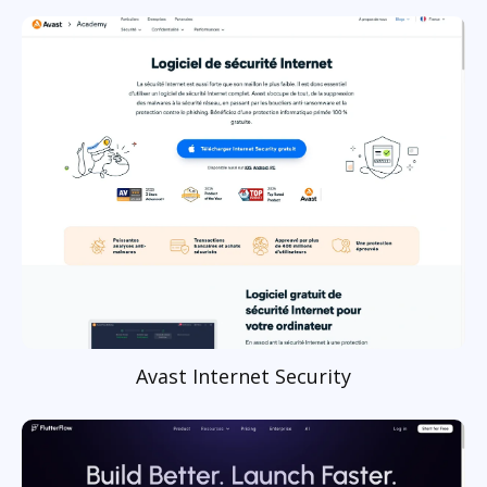
Avast Internet Security