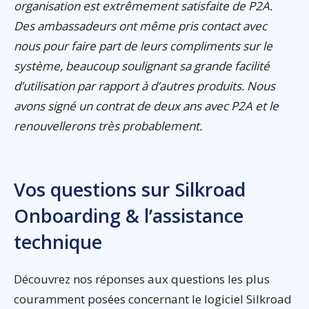
organisation est extrêmement satisfaite de P2A.
Des ambassadeurs ont même pris contact avec
nous pour faire part de leurs compliments sur le
système, beaucoup soulignant sa grande facilité
d’utilisation par rapport à d’autres produits. Nous
avons signé un contrat de deux ans avec P2A et le
renouvellerons très probablement.
Vos questions sur Silkroad
Onboarding & l’assistance
technique
Découvrez nos réponses aux questions les plus
couramment posées concernant le logiciel Silkroad