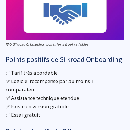
FAQ Silkroad Onboarding : points forts & points faibles
Points positifs de Silkroad Onboarding
✅ Tarif très abordable
✅ Logiciel récompensé par au moins 1
comparateur
✅ Assistance technique étendue
✅ Existe en version gratuite
✅ Essai gratuit