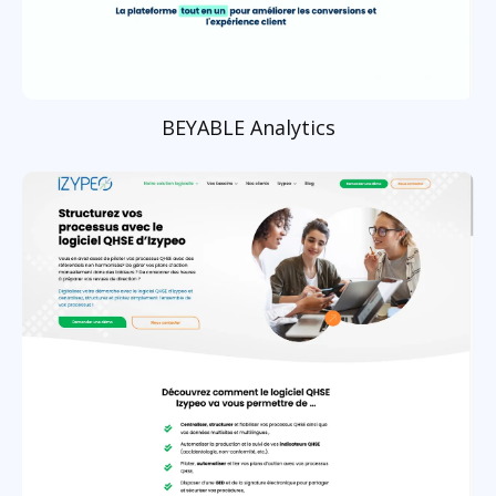
BEYABLE Analytics