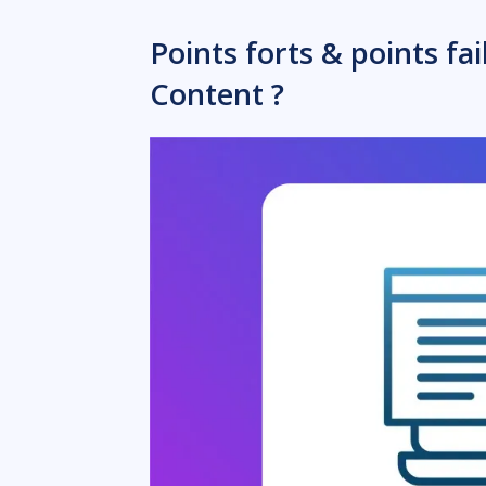
Points forts & points fai
Content ?