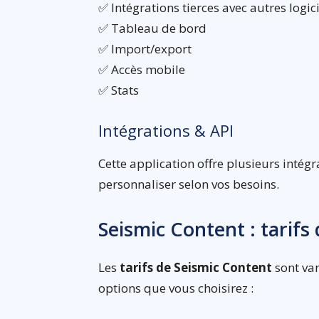
✅ Intégrations tierces avec autres logic
✅ Tableau de bord
✅ Import/export
✅ Accès mobile
✅ Stats
Intégrations & API
Cette application offre plusieurs intégr
personnaliser selon vos besoins.
Seismic Content : tarif
Les
tarifs de Seismic Content
sont var
options que vous choisirez :