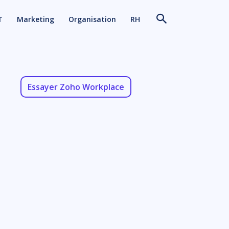
T
Marketing
Organisation
RH
Essayer Zoho Workplace