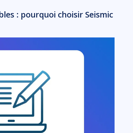
bles : pourquoi choisir Seismic