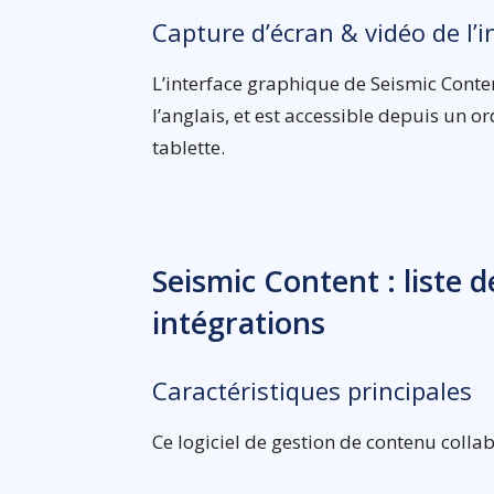
Capture d’écran & vidéo de l’i
L’interface graphique de Seismic Conte
l’anglais, et est accessible depuis un
tablette.
Seismic Content : liste 
intégrations
Caractéristiques principales
Ce logiciel de gestion de contenu colla