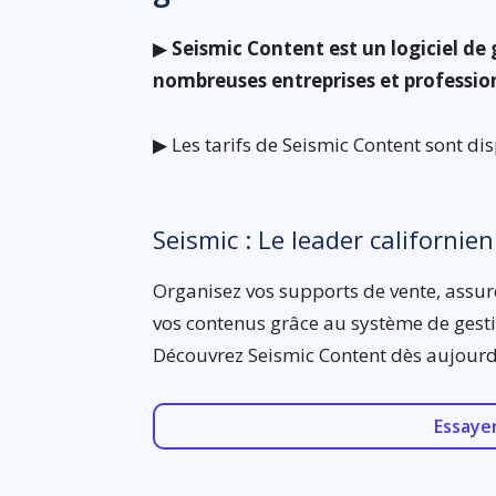
▶
Seismic Content est un logiciel de 
nombreuses entreprises et professio
▶ Les tarifs de Seismic Content sont d
Seismic : Le leader californien
Organisez vos supports de vente, assur
vos contenus grâce au système de gest
Découvrez Seismic Content dès aujourd
Essaye