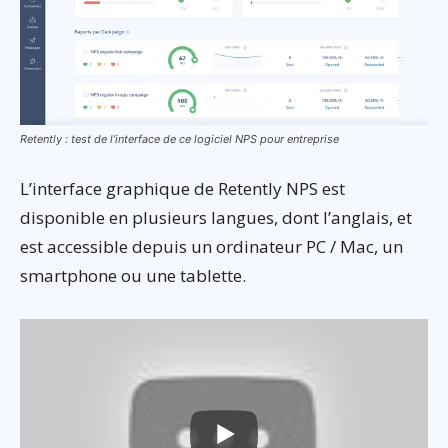
Retently : test de l’interface de ce logiciel NPS pour entreprise
L’interface graphique de Retently NPS est
disponible en plusieurs langues, dont l’anglais, et
est accessible depuis un ordinateur PC / Mac, un
smartphone ou une tablette.