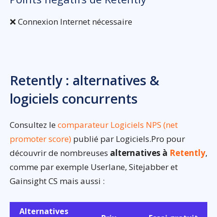
❌ Connexion Internet nécessaire
Retently : alternatives &
logiciels concurrents
Consultez le
comparateur Logiciels NPS (net
promoter score)
publié par Logiciels.Pro pour
découvrir de nombreuses
alternatives à
Retently
,
comme par exemple Userlane, Sitejabber et
Gainsight CS mais aussi :
Alternatives