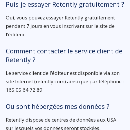
Puis-je essayer Retently gratuitement ?
Oui, vous pouvez essayer Retently gratuitement
pendant 7 jours en vous inscrivant sur le site de
l’éditeur.
Comment contacter le service client de
Retently ?
Le service client de l’éditeur est disponible via son
site Internet (retently.com) ainsi que par téléphone :
165 05 64 72 89
Ou sont hébergées mes données ?
Retently dispose de centres de données aux USA,
sur lesquels vos données seront stockées.