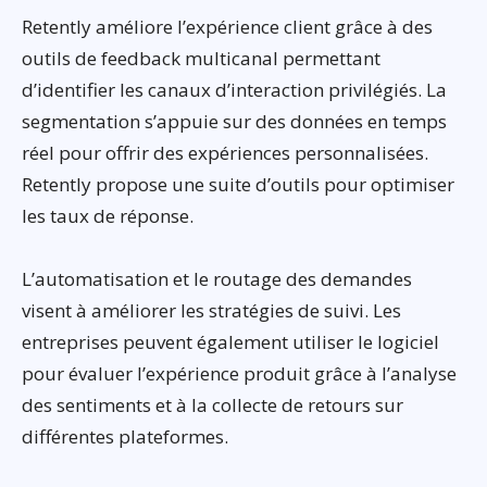
Retently améliore l’expérience client grâce à des
outils de feedback multicanal permettant
d’identifier les canaux d’interaction privilégiés. La
segmentation s’appuie sur des données en temps
réel pour offrir des expériences personnalisées.
Retently propose une suite d’outils pour optimiser
les taux de réponse.
L’automatisation et le routage des demandes
visent à améliorer les stratégies de suivi. Les
entreprises peuvent également utiliser le logiciel
pour évaluer l’expérience produit grâce à l’analyse
des sentiments et à la collecte de retours sur
différentes plateformes.