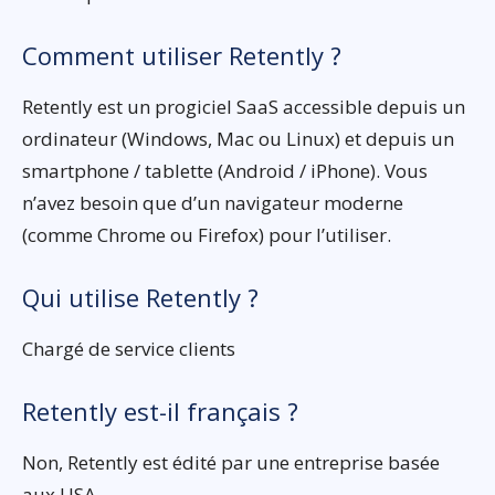
Comment utiliser Retently ?
Retently est un progiciel SaaS accessible depuis un
ordinateur (Windows, Mac ou Linux) et depuis un
smartphone / tablette (Android / iPhone). Vous
n’avez besoin que d’un navigateur moderne
(comme Chrome ou Firefox) pour l’utiliser.
Qui utilise Retently ?
Chargé de service clients
Retently est-il français ?
Non, Retently est édité par une entreprise basée
aux USA.