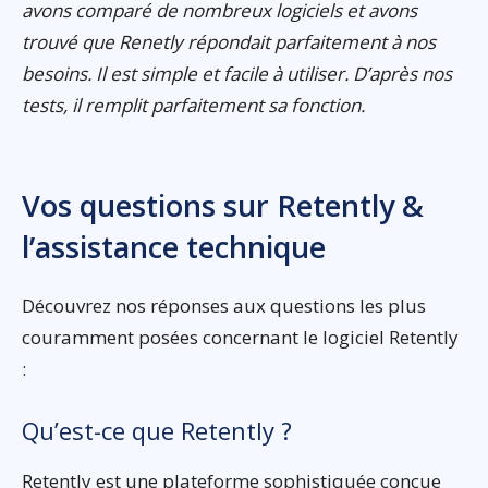
avons comparé de nombreux logiciels et avons
trouvé que Renetly répondait parfaitement à nos
besoins. Il est simple et facile à utiliser. D’après nos
tests, il remplit parfaitement sa fonction.
Vos questions sur Retently &
l’assistance technique
Découvrez nos réponses aux questions les plus
couramment posées concernant le logiciel Retently
:
Qu’est-ce que Retently ?
Retently est une plateforme sophistiquée conçue