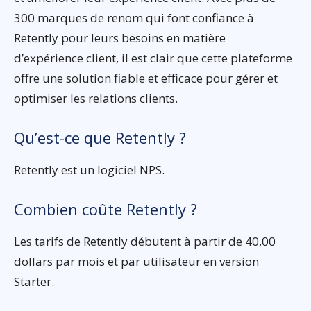
300 marques de renom qui font confiance à
Retently pour leurs besoins en matière
d’expérience client, il est clair que cette plateforme
offre une solution fiable et efficace pour gérer et
optimiser les relations clients.
Qu’est-ce que Retently ?
Retently est un logiciel NPS.
Combien coûte Retently ?
Les tarifs de Retently débutent à partir de 40,00
dollars par mois et par utilisateur en version
Starter.