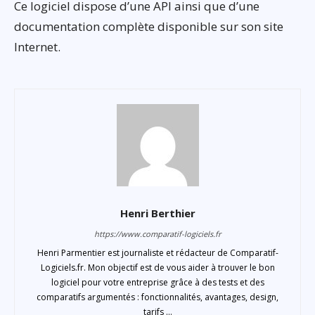
Ce logiciel dispose d’une API ainsi que d’une
documentation complète disponible sur son site
Internet.
Henri Berthier
https://www.comparatif-logiciels.fr
Henri Parmentier est journaliste et rédacteur de Comparatif-
Logiciels.fr. Mon objectif est de vous aider à trouver le bon
logiciel pour votre entreprise grâce à des tests et des
comparatifs argumentés : fonctionnalités, avantages, design,
tarifs ...