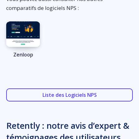
comparatifs de logiciels NPS :
Zenloop
Liste des Logiciels NPS
Retently : notre avis d’expert &
témoignages des utilisateurs