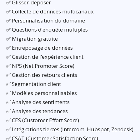
✅ Glisser-déposer
✅ Collecte de données multicanaux
✅ Personnalisation du domaine
✅ Questions d’enquête multiples
✅ Migration gratuite
✅ Entreposage de données
✅ Gestion de l’expérience client
✅ NPS (Net Promoter Score)
✅ Gestion des retours clients
✅ Segmentation client
✅ Modèles personnalisables
✅ Analyse des sentiments
✅ Analyse des tendances
✅ CES (Customer Effort Score)
✅ Intégrations tierces (Intercom, Hubspot, Zendesk)
✅ CSAT (Customer Satisfaction Score)