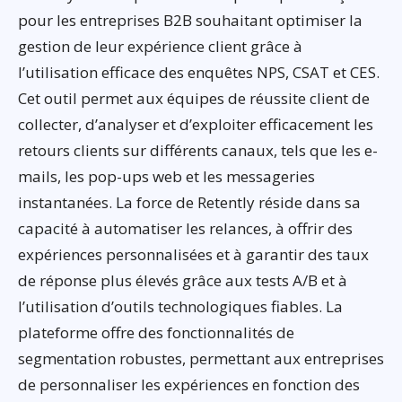
pour les entreprises B2B souhaitant optimiser la
gestion de leur expérience client grâce à
l’utilisation efficace des enquêtes NPS, CSAT et CES.
Cet outil permet aux équipes de réussite client de
collecter, d’analyser et d’exploiter efficacement les
retours clients sur différents canaux, tels que les e-
mails, les pop-ups web et les messageries
instantanées. La force de Retently réside dans sa
capacité à automatiser les relances, à offrir des
expériences personnalisées et à garantir des taux
de réponse plus élevés grâce aux tests A/B et à
l’utilisation d’outils technologiques fiables. La
plateforme offre des fonctionnalités de
segmentation robustes, permettant aux entreprises
de personnaliser les expériences en fonction des