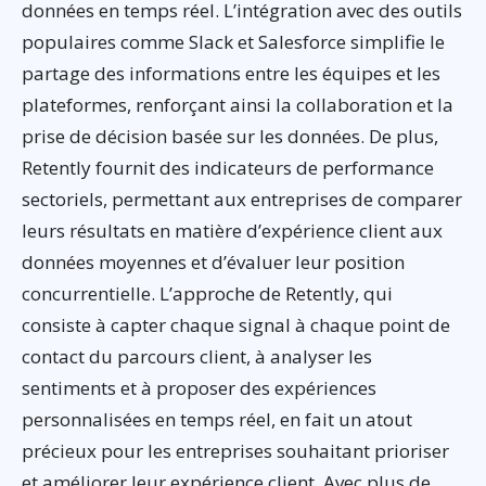
données en temps réel. L’intégration avec des outils
populaires comme Slack et Salesforce simplifie le
partage des informations entre les équipes et les
plateformes, renforçant ainsi la collaboration et la
prise de décision basée sur les données. De plus,
Retently fournit des indicateurs de performance
sectoriels, permettant aux entreprises de comparer
leurs résultats en matière d’expérience client aux
données moyennes et d’évaluer leur position
concurrentielle. L’approche de Retently, qui
consiste à capter chaque signal à chaque point de
contact du parcours client, à analyser les
sentiments et à proposer des expériences
personnalisées en temps réel, en fait un atout
précieux pour les entreprises souhaitant prioriser
et améliorer leur expérience client. Avec plus de