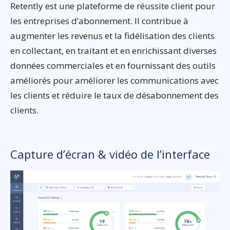
Retently est une plateforme de réussite client pour
les entreprises d’abonnement. Il contribue à
augmenter les revenus et la fidélisation des clients
en collectant, en traitant et en enrichissant diverses
données commerciales et en fournissant des outils
améliorés pour améliorer les communications avec
les clients et réduire le taux de désabonnement des
clients.
Capture d’écran & vidéo de l’interface