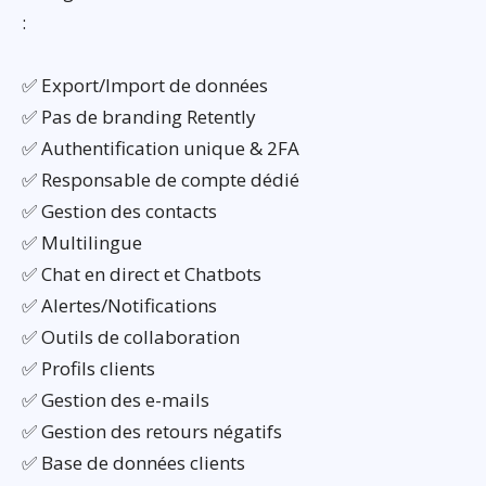
:
✅ Export/Import de données
✅ Pas de branding Retently
✅ Authentification unique & 2FA
✅ Responsable de compte dédié
✅ Gestion des contacts
✅ Multilingue
✅ Chat en direct et Chatbots
✅ Alertes/Notifications
✅ Outils de collaboration
✅ Profils clients
✅ Gestion des e-mails
✅ Gestion des retours négatifs
✅ Base de données clients