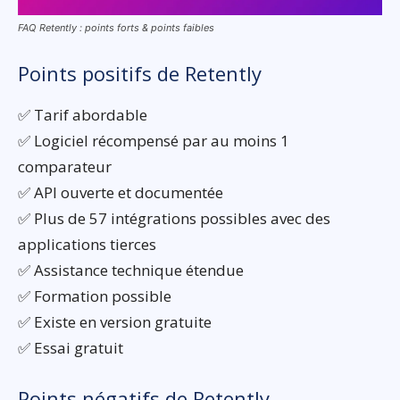
FAQ Retently : points forts & points faibles
Points positifs de Retently
✅ Tarif abordable
✅ Logiciel récompensé par au moins 1
comparateur
✅ API ouverte et documentée
✅ Plus de 57 intégrations possibles avec des
applications tierces
✅ Assistance technique étendue
✅ Formation possible
✅ Existe en version gratuite
✅ Essai gratuit
Points négatifs de Retently