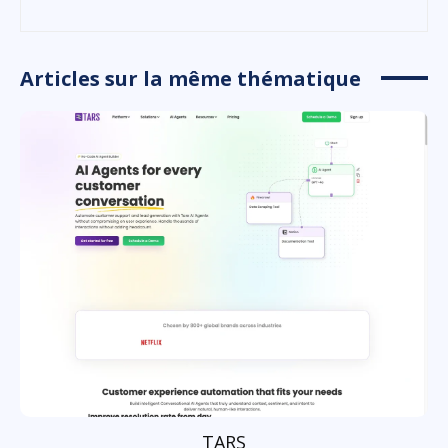
Articles sur la même thématique
TARS