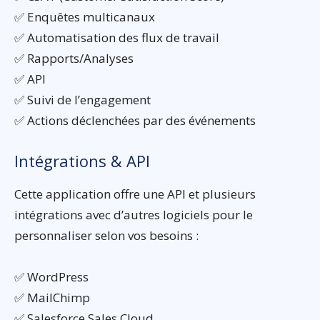
✅ Enquêtes multicanaux
✅ Automatisation des flux de travail
✅ Rapports/Analyses
✅ API
✅ Suivi de l’engagement
✅ Actions déclenchées par des événements
Intégrations & API
Cette application offre une API et plusieurs
intégrations avec d’autres logiciels pour le
personnaliser selon vos besoins :
✅ WordPress
✅ MailChimp
✅ Salesforce Sales Cloud