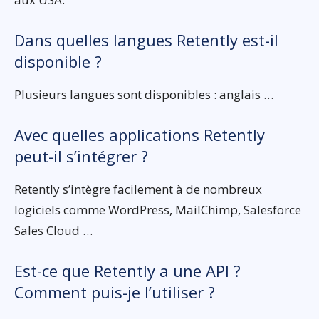
Dans quelles langues Retently est-il
disponible ?
Plusieurs langues sont disponibles : anglais …
Avec quelles applications Retently
peut-il s’intégrer ?
Retently s’intègre facilement à de nombreux
logiciels comme WordPress, MailChimp, Salesforce
Sales Cloud …
Est-ce que Retently a une API ?
Comment puis-je l’utiliser ?