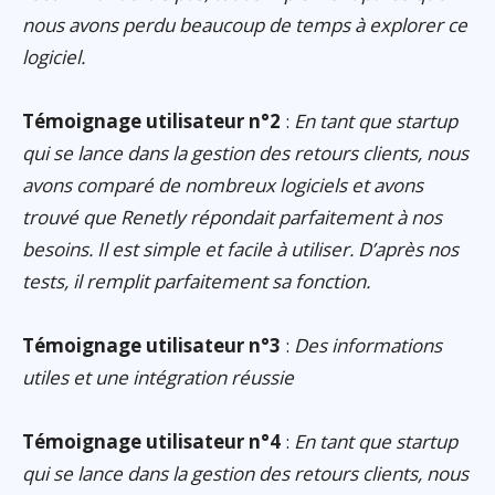
nous avons perdu beaucoup de temps à explorer ce
logiciel.
Témoignage utilisateur n°2
:
En tant que startup
qui se lance dans la gestion des retours clients, nous
avons comparé de nombreux logiciels et avons
trouvé que Renetly répondait parfaitement à nos
besoins. Il est simple et facile à utiliser. D’après nos
tests, il remplit parfaitement sa fonction.
Témoignage utilisateur n°3
:
Des informations
utiles et une intégration réussie
Témoignage utilisateur n°4
:
En tant que startup
qui se lance dans la gestion des retours clients, nous