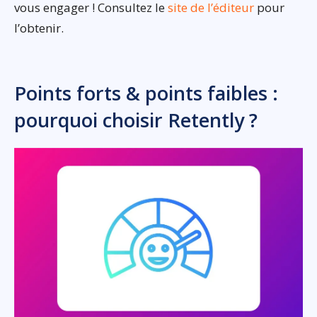
vous engager ! Consultez le
site de l’éditeur
pour
l’obtenir.
Points forts & points faibles :
pourquoi choisir Retently ?