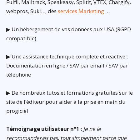
Fulfil, Mailtrack, Speakeasy, Splitit, VTEX, Chargify,
webpros, Suki…, des
services Marketing
…
▶ Un hébergement de vos données aux USA (RGPD
compatible)
▶ Une assistance technique complète et réactive :
Documentation en ligne / SAV par email / SAV par
téléphone
▶ De nombreux tutos et formations gratuites sur le
site de l’éditeur pour aider à la prise en main du
progiciel
Témoignage utilisateur n°1
:
Je ne le
recommanderais pas, tout simplement parce que