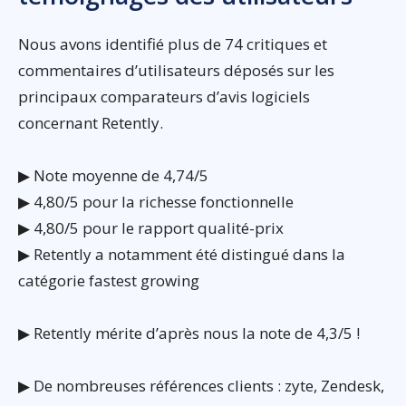
Nous avons identifié plus de 74 critiques et
commentaires d’utilisateurs déposés sur les
principaux comparateurs d’avis logiciels
concernant Retently.
▶ Note moyenne de 4,74/5
▶ 4,80/5 pour la richesse fonctionnelle
▶ 4,80/5 pour le rapport qualité-prix
▶ Retently a notamment été distingué dans la
catégorie fastest growing
▶ Retently mérite d’après nous la note de 4,3/5 !
▶ De nombreuses références clients : zyte, Zendesk,