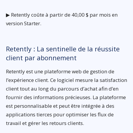
▶ Retently coûte à partir de 40,00 $ par mois en
version Starter.
Retently : La sentinelle de la réussite
client par abonnement
Retently est une plateforme web de gestion de
l’expérience client. Ce logiciel mesure la satisfaction
client tout au long du parcours d’achat afin d’en
fournir des informations précieuses. La plateforme
est personnalisable et peut être intégrée à des
applications tierces pour optimiser les flux de
travail et gérer les retours clients.