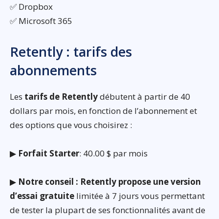
✅ Dropbox
✅ Microsoft 365
Retently : tarifs des
abonnements
Les
tarifs de Retently
débutent à partir de 40
dollars par mois, en fonction de l’abonnement et
des options que vous choisirez :
▶
Forfait Starter
: 40.00 $ par mois
▶
Notre conseil : Retently propose une version
d’essai gratuite
limitée à 7 jours vous permettant
de tester la plupart de ses fonctionnalités avant de