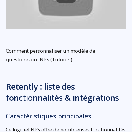
Comment personnaliser un modèle de
questionnaire NPS (Tutoriel)
Retently : liste des
fonctionnalités & intégrations
Caractéristiques principales
Ce logiciel NPS offre de nombreuses fonctionnalités