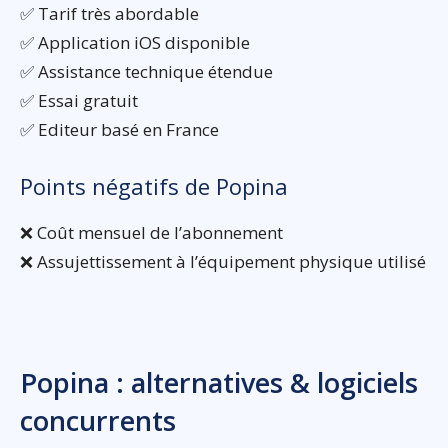
✅ Tarif très abordable
✅ Application iOS disponible
✅ Assistance technique étendue
✅ Essai gratuit
✅ Editeur basé en France
Points négatifs de Popina
❌ Coût mensuel de l’abonnement
❌ Assujettissement à l’équipement physique utilisé
Popina : alternatives & logiciels
concurrents