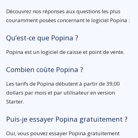
Découvrez nos réponses aux questions les plus
couramment posées concernant le logiciel Popina :
Qu’est-ce que Popina ?
Popina est un logiciel de caisse et point de vente.
Combien coûte Popina ?
Les tarifs de Popina débutent à partir de 39,00
dollars par mois et par utilisateur en version
Starter.
Puis-je essayer Popina gratuitement ?
Oui, vous pouvez essayer Popina gratuitement