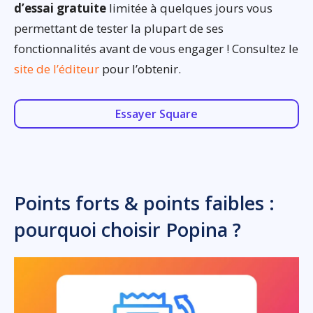
d’essai gratuite
limitée à quelques jours vous
permettant de tester la plupart de ses
fonctionnalités avant de vous engager ! Consultez le
site de l’éditeur
pour l’obtenir.
Essayer Square
Points forts & points faibles :
pourquoi choisir Popina ?