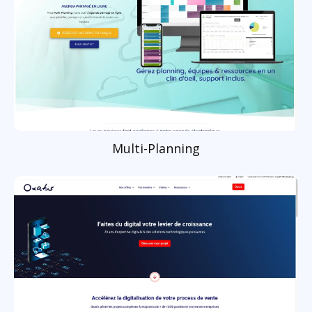
Multi-Planning