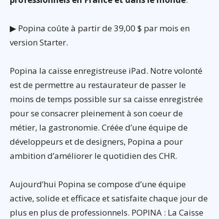
▶ Popina coûte à partir de 39,00 $ par mois en
version Starter.
Popina la caisse enregistreuse iPad. Notre volonté
est de permettre au restaurateur de passer le
moins de temps possible sur sa caisse enregistrée
pour se consacrer pleinement à son coeur de
métier, la gastronomie. Créée d’une équipe de
développeurs et de designers, Popina a pour
ambition d’améliorer le quotidien des CHR.
Aujourd’hui Popina se compose d’une équipe
active, solide et efficace et satisfaite chaque jour de
plus en plus de professionnels. POPINA : La Caisse