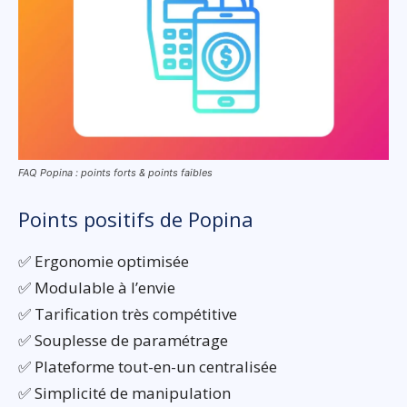
FAQ Popina : points forts & points faibles
Points positifs de Popina
✅ Ergonomie optimisée
✅ Modulable à l’envie
✅ Tarification très compétitive
✅ Souplesse de paramétrage
✅ Plateforme tout-en-un centralisée
✅ Simplicité de manipulation