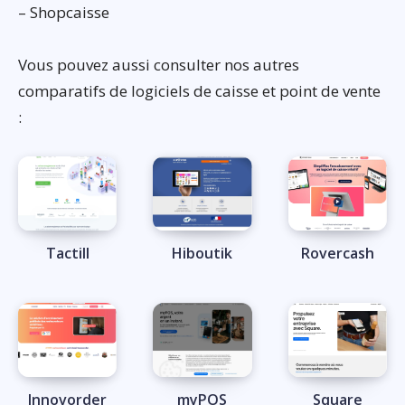
– Shopcaisse
Vous pouvez aussi consulter nos autres
comparatifs de logiciels de caisse et point de vente
:
Tactill
Hiboutik
Rovercash
Innovorder
myPOS
Square