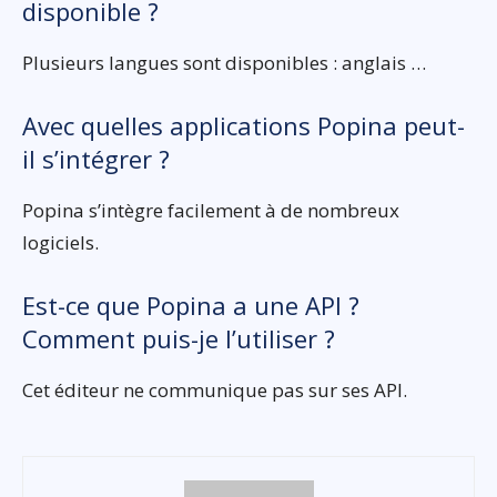
disponible ?
Plusieurs langues sont disponibles : anglais …
Avec quelles applications Popina peut-
il s’intégrer ?
Popina s’intègre facilement à de nombreux
logiciels.
Est-ce que Popina a une API ?
Comment puis-je l’utiliser ?
Cet éditeur ne communique pas sur ses API.