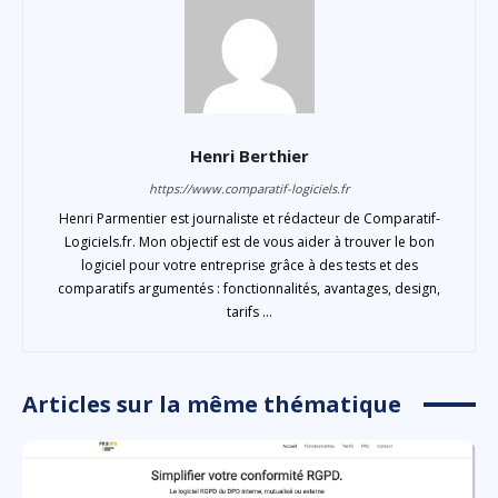
Henri Berthier
https://www.comparatif-logiciels.fr
Henri Parmentier est journaliste et rédacteur de Comparatif-
Logiciels.fr. Mon objectif est de vous aider à trouver le bon
logiciel pour votre entreprise grâce à des tests et des
comparatifs argumentés : fonctionnalités, avantages, design,
tarifs ...
Articles sur la même thématique