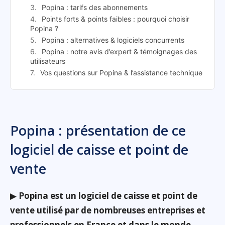
Popina : tarifs des abonnements
Points forts & points faibles : pourquoi choisir
Popina ?
Popina : alternatives & logiciels concurrents
Popina : notre avis d’expert & témoignages des
utilisateurs
Vos questions sur Popina & l’assistance technique
Popina : présentation de ce
logiciel de caisse et point de
vente
▶
Popina est un logiciel de caisse et point de
vente utilisé par de nombreuses entreprises et
professionnels en France et dans le monde
.