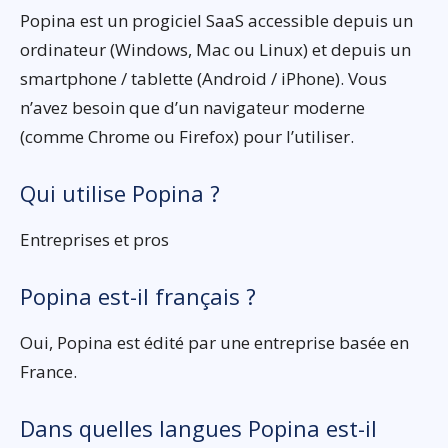
Popina est un progiciel SaaS accessible depuis un
ordinateur (Windows, Mac ou Linux) et depuis un
smartphone / tablette (Android / iPhone). Vous
n’avez besoin que d’un navigateur moderne
(comme Chrome ou Firefox) pour l’utiliser.
Qui utilise Popina ?
Entreprises et pros
Popina est-il français ?
Oui, Popina est édité par une entreprise basée en
France.
Dans quelles langues Popina est-il