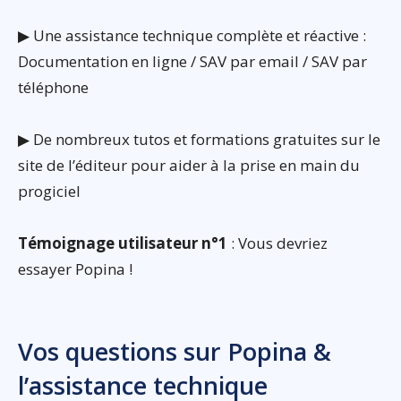
▶ Une assistance technique complète et réactive :
Documentation en ligne / SAV par email / SAV par
téléphone
▶ De nombreux tutos et formations gratuites sur le
site de l’éditeur pour aider à la prise en main du
progiciel
Témoignage utilisateur n°1
: Vous devriez
essayer Popina !
Vos questions sur Popina &
l’assistance technique