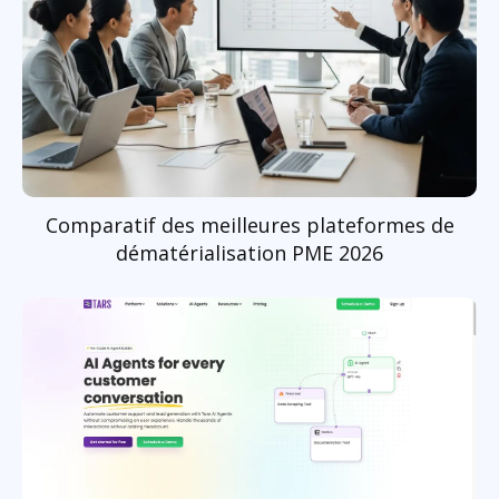
Comparatif des meilleures plateformes de
dématérialisation PME 2026