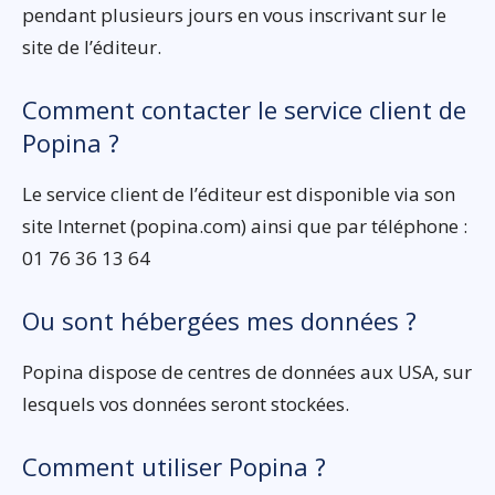
pendant plusieurs jours en vous inscrivant sur le
site de l’éditeur.
Comment contacter le service client de
Popina ?
Le service client de l’éditeur est disponible via son
site Internet (popina.com) ainsi que par téléphone :
01 76 36 13 64
Ou sont hébergées mes données ?
Popina dispose de centres de données aux USA, sur
lesquels vos données seront stockées.
Comment utiliser Popina ?