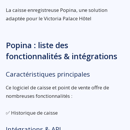
La caisse enregistreuse Popina, une solution
adaptée pour le Victoria Palace Hôtel
Popina : liste des
fonctionnalités & intégrations
Caractéristiques principales
Ce logiciel de caisse et point de vente offre de
nombreuses fonctionnalités :
✅ Historique de caisse
Intégrations & API