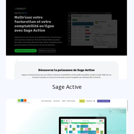
Sage Active