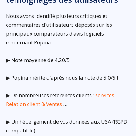
Nous avons identifié plusieurs critiques et
commentaires d’utilisateurs déposés sur les
principaux comparateurs d’avis logiciels
concernant Popina.
▶ Note moyenne de 4,20/5
▶ Popina mérite d’après nous la note de 5,0/5 !
▶ De nombreuses références clients :
services
Relation client & Ventes
…
▶ Un hébergement de vos données aux USA (RGPD
compatible)