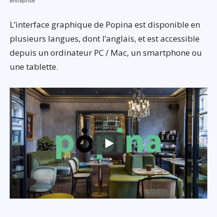
entreprise
L’interface graphique de Popina est disponible en
plusieurs langues, dont l’anglais, et est accessible
depuis un ordinateur PC / Mac, un smartphone ou
une tablette.