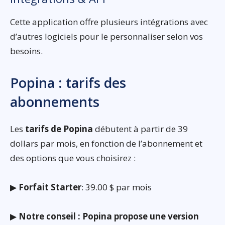
Cette application offre plusieurs intégrations avec
d’autres logiciels pour le personnaliser selon vos
besoins.
Popina : tarifs des
abonnements
Les
tarifs de Popina
débutent à partir de 39
dollars par mois, en fonction de l’abonnement et
des options que vous choisirez :
▶
Forfait Starter
: 39.00 $ par mois
▶
Notre conseil : Popina propose une version