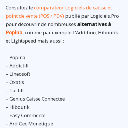
Consultez le
comparateur Logiciels de caisse et
point de vente (POS / PDV)
publié par Logiciels.Pro
pour découvrir de nombreuses
alternatives à
Popina
, comme par exemple L’Addition, Hiboutik
et Lightspeed mais aussi :
– Popina
– Addictill
– Lineosoft
– Oxatis
– Tactill
– Genius Caisse Connectee
– Hiboutik
– Easy Commerce
– Ard Gec Monetique