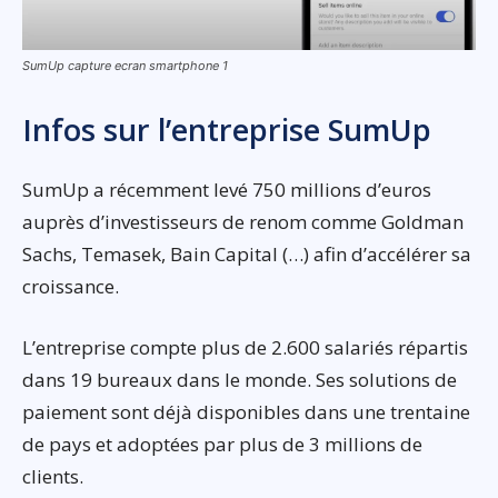
SumUp capture ecran smartphone 1
Infos sur l’entreprise SumUp
SumUp a récemment levé 750 millions d’euros
auprès d’investisseurs de renom comme Goldman
Sachs, Temasek, Bain Capital (…) afin d’accélérer sa
croissance.
L’entreprise compte plus de 2.600 salariés répartis
dans 19 bureaux dans le monde. Ses solutions de
paiement sont déjà disponibles dans une trentaine
de pays et adoptées par plus de 3 millions de
clients.