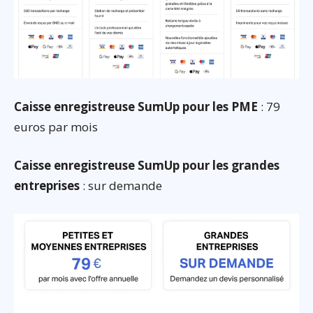
Caisse enregistreuse SumUp pour les PME
: 79
euros par mois
Caisse enregistreuse SumUp pour les grandes
entreprises
: sur demande