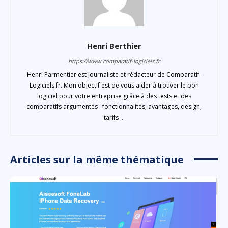
Henri Berthier
https://www.comparatif-logiciels.fr
Henri Parmentier est journaliste et rédacteur de Comparatif-
Logiciels.fr. Mon objectif est de vous aider à trouver le bon
logiciel pour votre entreprise grâce à des tests et des
comparatifs argumentés : fonctionnalités, avantages, design,
tarifs ...
Articles sur la même thématique