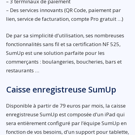
– 3 terminaux de paiement
– Des services innovants (QR Code, paiement par
lien, service de facturation, compte Pro gratuit …)
De par sa simplicité d’utilisation, ses nombreuses
fonctionnalités sans fil et sa certification NF 525,
SumUp est une solution parfaite pour les
commerçants : boulangeries, boucheries, bars et
restaurants …
Caisse enregistreuse SumUp
Disponible à partir de 79 euros par mois, la caisse
enregistreuse SumUp est composée d’un iPad qui
sera entièrement configuré par l’équipe SumUp en
fonction de vos besoins, d’un support pour tablette,