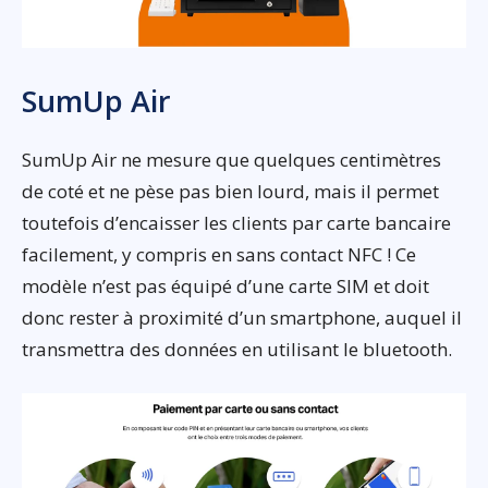
SumUp Air
SumUp Air ne mesure que quelques centimètres
de coté et ne pèse pas bien lourd, mais il permet
toutefois d’encaisser les clients par carte bancaire
facilement, y compris en sans contact NFC ! Ce
modèle n’est pas équipé d’une carte SIM et doit
donc rester à proximité d’un smartphone, auquel il
transmettra des données en utilisant le bluetooth.