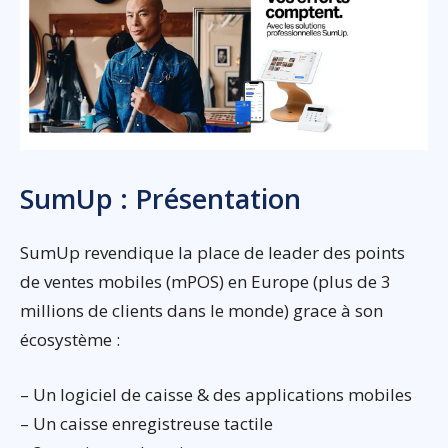
SumUp : Présentation
SumUp revendique la place de leader des points
de ventes mobiles (mPOS) en Europe (plus de 3
millions de clients dans le monde) grace à son
écosystème :
– Un logiciel de caisse & des applications mobiles
– Un caisse enregistreuse tactile