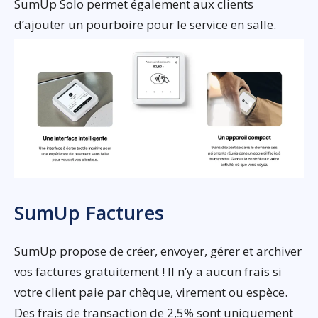
SumUp Solo permet également aux clients
d’ajouter un pourboire pour le service en salle.
SumUp Factures
SumUp propose de créer, envoyer, gérer et archiver
vos factures gratuitement ! Il n’y a aucun frais si
votre client paie par chèque, virement ou espèce.
Des frais de transaction de 2,5% sont uniquement