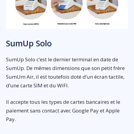
SumUp Solo
SumUp Solo c’est le dernier terminal en date de
SumUp. De mêmes dimensions que son petit frère
SumUm Air, il est toutefois doté d’un écran tactile,
d’une carte SIM et du WiFI.
Il accepte tous les types de cartes bancaires et le
paiement sans contact avec Google Pay et Apple
Pay.