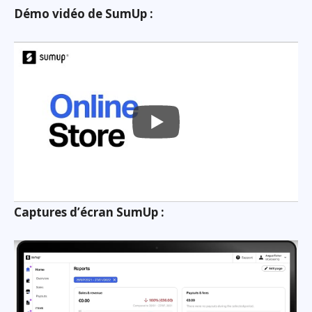
Démo vidéo de SumUp :
Captures d’écran SumUp :