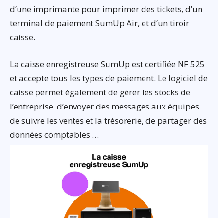
d’une imprimante pour imprimer des tickets, d’un
terminal de paiement SumUp Air, et d’un tiroir
caisse.
La caisse enregistreuse SumUp est certifiée NF 525
et accepte tous les types de paiement. Le logiciel de
caisse permet également de gérer les stocks de
l’entreprise, d’envoyer des messages aux équipes,
de suivre les ventes et la trésorerie, de partager des
données comptables …