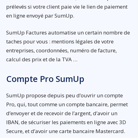
prélevés si votre client paie vie le lien de paiement
en ligne envoyé par SumUp.
SumUp Factures automatise un certain nombre de
taches pour vous : mentions légales de votre
entreprises, coordonnées, numéro de facture,
calcul des prix et de la TVA …
Compte Pro SumUp
SumUp propose depuis peu d’ouvrir un compte
Pro, qui, tout comme un compte bancaire, permet
d’envoyer et de recevoir de l’argent, d’avoir un
IBAN, de sécuriser les paiements en ligne avec 3D
Secure, et d’avoir une carte bancaire Mastercard.