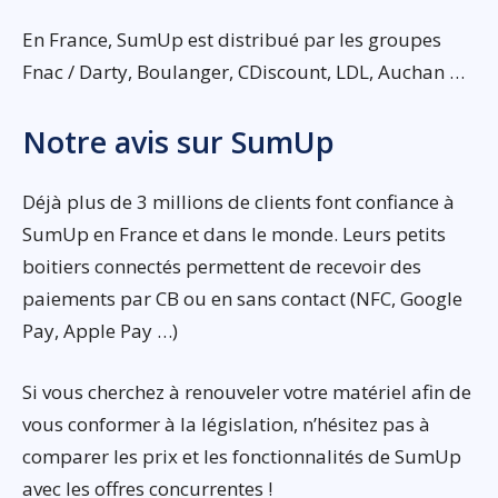
En France, SumUp est distribué par les groupes
Fnac / Darty, Boulanger, CDiscount, LDL, Auchan …
Notre avis sur SumUp
Déjà plus de 3 millions de clients font confiance à
SumUp en France et dans le monde. Leurs petits
boitiers connectés permettent de recevoir des
paiements par CB ou en sans contact (NFC, Google
Pay, Apple Pay …)
Si vous cherchez à renouveler votre matériel afin de
vous conformer à la législation, n’hésitez pas à
comparer les prix et les fonctionnalités de SumUp
avec les offres concurrentes !