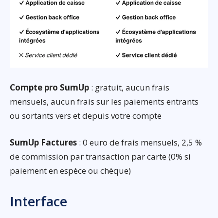
Compte pro SumUp
: gratuit, aucun frais
mensuels, aucun frais sur les paiements entrants
ou sortants vers et depuis votre compte
SumUp Factures
: 0 euro de frais mensuels, 2,5 %
de commission par transaction par carte (0% si
paiement en espèce ou chèque)
Interface