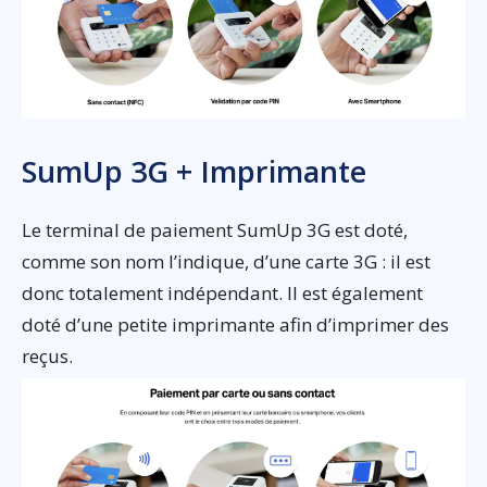
SumUp 3G + Imprimante
Le terminal de paiement SumUp 3G est doté,
comme son nom l’indique, d’une carte 3G : il est
donc totalement indépendant. Il est également
doté d’une petite imprimante afin d’imprimer des
reçus.