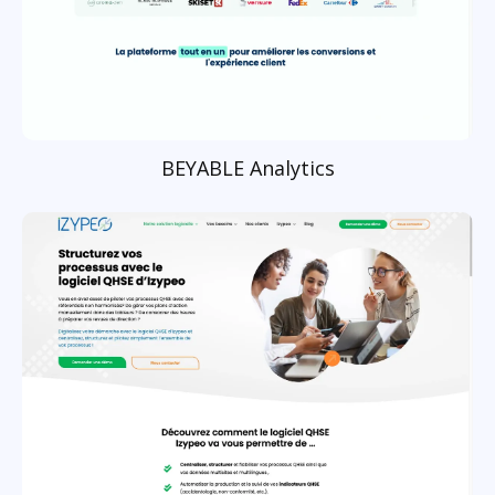
BEYABLE Analytics