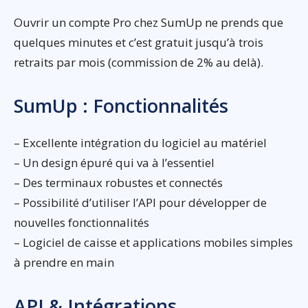
Ouvrir un compte Pro chez SumUp ne prends que
quelques minutes et c’est gratuit jusqu’à trois
retraits par mois (commission de 2% au delà).
SumUp : Fonctionnalités
– Excellente intégration du logiciel au matériel
– Un design épuré qui va à l’essentiel
– Des terminaux robustes et connectés
– Possibilité d’utiliser l’API pour développer de
nouvelles fonctionnalités
– Logiciel de caisse et applications mobiles simples
à prendre en main
API & Intégrations