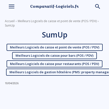
Accueil
Meilleurs Logiciels de caisse et point de vente (POS / PDV)
SumUp
SumUp
Meilleurs Logiciels de caisse et point de vente (POS / PDV)
Meilleurs Logiciels de caisse pour bars (POS / PDV)
Meilleurs Logiciels de caisse pour restaurants (POS / PDV)
Meilleurs Logiciels de gestion hôtelière (PMS: property manag
10/04/2026
Linkedin
Facebook
X
Email