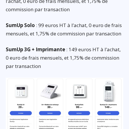
l’achat, 0 euro de frais mensuels, et 1,75% de
commission par transaction
SumUp Solo
: 99 euros HT à l’achat, 0 euro de frais
mensuels, et 1,75% de commission par transaction
SumUp 3G + Imprimante
: 149 euros HT à l’achat,
0 euro de frais mensuels, et 1,75% de commission
par transaction