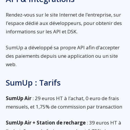
Rendez-vous sur le site Internet de l’entreprise, sur
l’espace dédié aux développeurs, pour obtenir des
informations sur les API et DSK.
SumUp a développé sa propre API afin d’accepter
des paiements depuis une application ou un site
web.
SumUp : Tarifs
SumUp Air
: 29 euros HT à l’achat, 0 euro de frais
mensuels, et 1,75% de commission par transaction
SumUp Air + Station de recharge
: 39 euros HT à