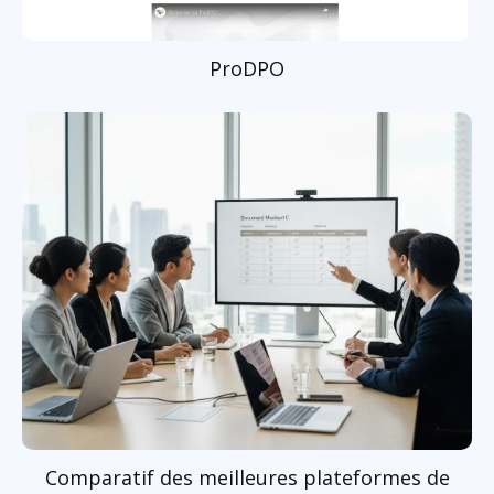
ProDPO
Comparatif des meilleures plateformes de