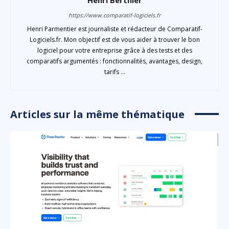
https://www.comparatif-logiciels.fr
Henri Parmentier est journaliste et rédacteur de Comparatif-
Logiciels.fr. Mon objectif est de vous aider à trouver le bon
logiciel pour votre entreprise grâce à des tests et des
comparatifs argumentés : fonctionnalités, avantages, design,
tarifs ...
Articles sur la même thématique