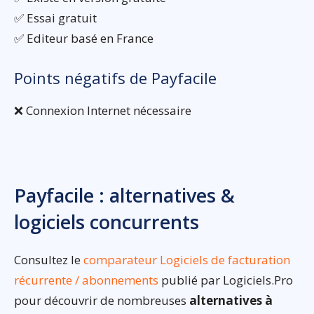
✅ Essai gratuit
✅ Editeur basé en France
Points négatifs de Payfacile
❌ Connexion Internet nécessaire
Payfacile : alternatives &
logiciels concurrents
Consultez le
comparateur Logiciels de facturation
récurrente / abonnements
publié par Logiciels.Pro
pour découvrir de nombreuses
alternatives à