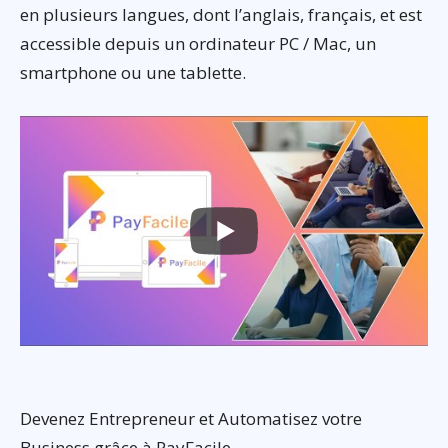
en plusieurs langues, dont l’anglais, français, et est
accessible depuis un ordinateur PC / Mac, un
smartphone ou une tablette.
Devenez Entrepreneur et Automatisez votre
Business grâce à PayFacile.