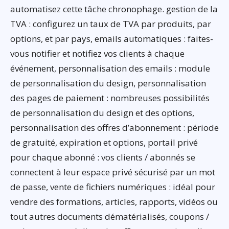
automatisez cette tâche chronophage. gestion de la
TVA : configurez un taux de TVA par produits, par
options, et par pays, emails automatiques : faites-
vous notifier et notifiez vos clients à chaque
événement, personnalisation des emails : module
de personnalisation du design, personnalisation
des pages de paiement : nombreuses possibilités
de personnalisation du design et des options,
personnalisation des offres d’abonnement : période
de gratuité, expiration et options, portail privé
pour chaque abonné : vos clients / abonnés se
connectent à leur espace privé sécurisé par un mot
de passe, vente de fichiers numériques : idéal pour
vendre des formations, articles, rapports, vidéos ou
tout autres documents dématérialisés, coupons /