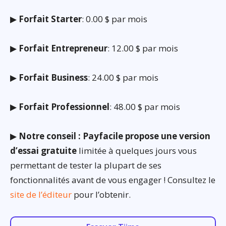
▶
Forfait Starter
: 0.00 $ par mois
▶
Forfait Entrepreneur
: 12.00 $ par mois
▶
Forfait Business
: 24.00 $ par mois
▶
Forfait Professionnel
: 48.00 $ par mois
▶
Notre conseil : Payfacile propose une version
d’essai gratuite
limitée à quelques jours vous
permettant de tester la plupart de ses
fonctionnalités avant de vous engager ! Consultez le
site de l’éditeur
pour l’obtenir.