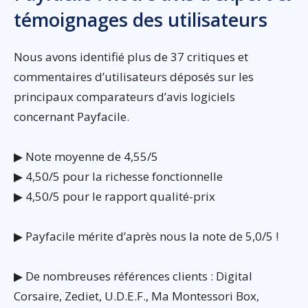
témoignages des utilisateurs
Nous avons identifié plus de 37 critiques et
commentaires d’utilisateurs déposés sur les
principaux comparateurs d’avis logiciels
concernant Payfacile.
▶ Note moyenne de 4,55/5
▶ 4,50/5 pour la richesse fonctionnelle
▶ 4,50/5 pour le rapport qualité-prix
▶ Payfacile mérite d’après nous la note de 5,0/5 !
▶ De nombreuses références clients : Digital
Corsaire, Zediet, U.D.E.F., Ma Montessori Box,