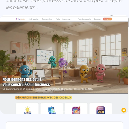
automatiser leurs processus de facturation pour accepter
les paiements...
Payfacile: présentation