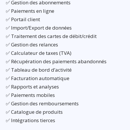
✅ Gestion des abonnements
✅ Paiements en ligne
✅ Portail client
✅ Import/Export de données
✅ Traitement des cartes de débit/crédit
✅ Gestion des relances
✅ Calculateur de taxes (TVA)
✅ Récupération des paiements abandonnés
✅ Tableau de bord d’activité
✅ Facturation automatique
✅ Rapports et analyses
✅ Paiements mobiles
✅ Gestion des remboursements
✅ Catalogue de produits
✅ Intégrations tierces