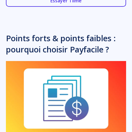
Essayer Tiime
Points forts & points faibles :
pourquoi choisir Payfacile ?