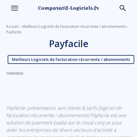
Accueil
Meilleurs Logiciels de facturation récurrente / abonnements
Payfacile
Payfacile
Meilleurs Logiciels de facturation récurrente / abonnements
13/04/2026
Linkedin
Facebook
X
Email
Payfacile: présentation, avis clients & tarifs (logiciel de
facturation récurrente / abonnements) Payfacile est une
solution de paiement basée sur le cloud conçue pour
aider les entreprises de divers secteurs d'activité à