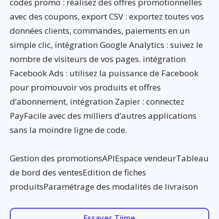
codes promo : réalisez des offres promotionnelles
avec des coupons, export CSV : exportez toutes vos
données clients, commandes, paiements en un
simple clic, intégration Google Analytics : suivez le
nombre de visiteurs de vos pages. intégration
Facebook Ads : utilisez la puissance de Facebook
pour promouvoir vos produits et offres
d’abonnement, intégration Zapier : connectez
PayFacile avec des milliers d’autres applications
sans la moindre ligne de code.
Gestion des promotionsAPIEspace vendeurTableau
de bord des ventesEdition de fiches
produitsParamétrage des modalités de livraison
Essayer Tiime