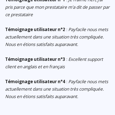
pris parce que mon prestataire m’a dit de passer par
ce prestataire
Témoignage utilisateur n°2
:
Payfacile nous mets
actuellement dans une situation très compliquée.
Nous en étions satisfaits auparavant.
Témoignage utilisateur n°3
:
Excellent support
client en anglais et en français
Témoignage utilisateur n°4
:
Payfacile nous mets
actuellement dans une situation très compliquée.
Nous en étions satisfaits auparavant.