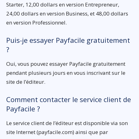
Starter, 12,00 dollars en version Entrepreneur,
24,00 dollars en version Business, et 48,00 dollars
en version Professionnel.
Puis-je essayer Payfacile gratuitement
?
Oui, vous pouvez essayer Payfacile gratuitement
pendant plusieurs jours en vous inscrivant sur le
site de l’éditeur.
Comment contacter le service client de
Payfacile ?
Le service client de l’éditeur est disponible via son
site Internet (payfacile.com) ainsi que par