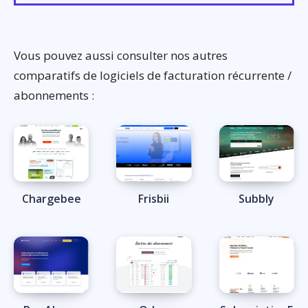
Vous pouvez aussi consulter nos autres
comparatifs de logiciels de facturation récurrente /
abonnements :
Chargebee
Frisbii
Subbly