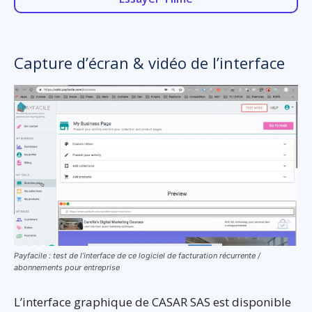
Capture d’écran & vidéo de l’interface
Payfacile : test de l’interface de ce logiciel de facturation récurrente /
abonnements pour entreprise
L’interface graphique de CASAR SAS est disponible