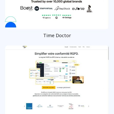
Time Doctor