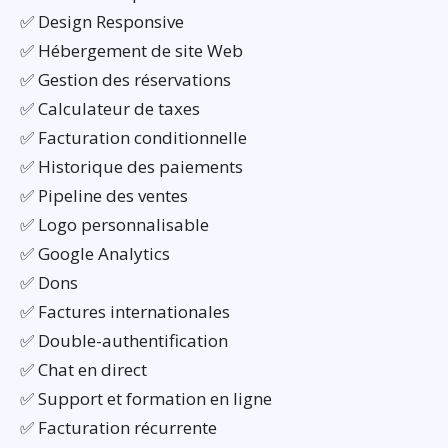
✅ Design Responsive
✅ Hébergement de site Web
✅ Gestion des réservations
✅ Calculateur de taxes
✅ Facturation conditionnelle
✅ Historique des paiements
✅ Pipeline des ventes
✅ Logo personnalisable
✅ Google Analytics
✅ Dons
✅ Factures internationales
✅ Double-authentification
✅ Chat en direct
✅ Support et formation en ligne
✅ Facturation récurrente