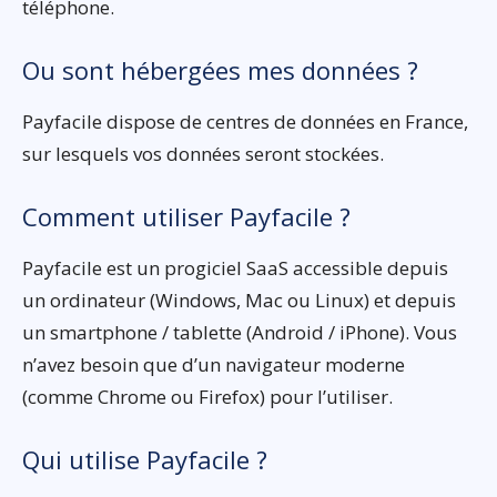
téléphone.
Ou sont hébergées mes données ?
Payfacile dispose de centres de données en France,
sur lesquels vos données seront stockées.
Comment utiliser Payfacile ?
Payfacile est un progiciel SaaS accessible depuis
un ordinateur (Windows, Mac ou Linux) et depuis
un smartphone / tablette (Android / iPhone). Vous
n’avez besoin que d’un navigateur moderne
(comme Chrome ou Firefox) pour l’utiliser.
Qui utilise Payfacile ?