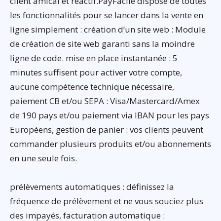
client amical et réactif.PayFacile dispose de toutes
les fonctionnalités pour se lancer dans la vente en
ligne simplement : création d’un site web : Module
de création de site web garanti sans la moindre
ligne de code. mise en place instantanée : 5
minutes suffisent pour activer votre compte,
aucune compétence technique nécessaire,
paiement CB et/ou SEPA : Visa/Mastercard/Amex
de 190 pays et/ou paiement via IBAN pour les pays
Européens, gestion de panier : vos clients peuvent
commander plusieurs produits et/ou abonnements
en une seule fois.
prélèvements automatiques : définissez la
fréquence de prélèvement et ne vous souciez plus
des impayés, facturation automatique :