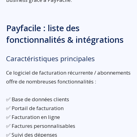
Payfacile : liste des
fonctionnalités & intégrations
Caractéristiques principales
Ce logiciel de facturation récurrente / abonnements
offre de nombreuses fonctionnalités :
✅ Base de données clients
✅ Portail de facturation
✅ Facturation en ligne
✅ Factures personnalisables
✅ Suivi des dépenses