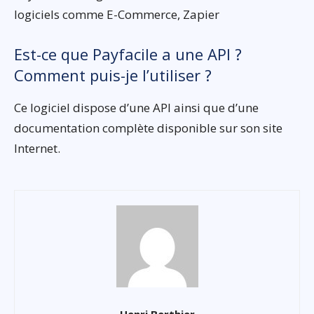
logiciels comme E-Commerce, Zapier
Est-ce que Payfacile a une API ?
Comment puis-je l’utiliser ?
Ce logiciel dispose d’une API ainsi que d’une
documentation complète disponible sur son site
Internet.
Henri Berthier