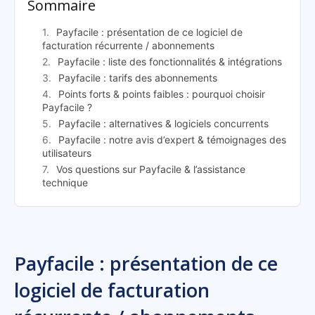
Sommaire
Payfacile : présentation de ce logiciel de
facturation récurrente / abonnements
Payfacile : liste des fonctionnalités & intégrations
Payfacile : tarifs des abonnements
Points forts & points faibles : pourquoi choisir
Payfacile ?
Payfacile : alternatives & logiciels concurrents
Payfacile : notre avis d’expert & témoignages des
utilisateurs
Vos questions sur Payfacile & l’assistance
technique
Payfacile : présentation de ce
logiciel de facturation