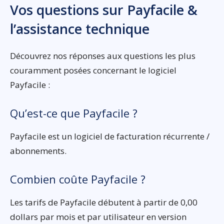
Vos questions sur Payfacile &
l’assistance technique
Découvrez nos réponses aux questions les plus
couramment posées concernant le logiciel
Payfacile :
Qu’est-ce que Payfacile ?
Payfacile est un logiciel de facturation récurrente /
abonnements.
Combien coûte Payfacile ?
Les tarifs de Payfacile débutent à partir de 0,00
dollars par mois et par utilisateur en version