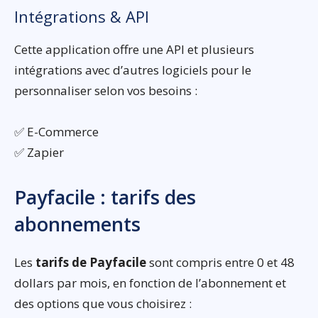
Intégrations & API
Cette application offre une API et plusieurs
intégrations avec d’autres logiciels pour le
personnaliser selon vos besoins :
✅ E-Commerce
✅ Zapier
Payfacile : tarifs des
abonnements
Les
tarifs de Payfacile
sont compris entre 0 et 48
dollars par mois, en fonction de l’abonnement et
des options que vous choisirez :