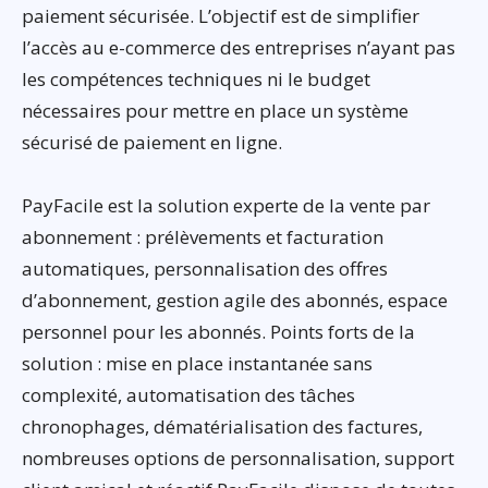
paiement sécurisée. L’objectif est de simplifier
l’accès au e-commerce des entreprises n’ayant pas
les compétences techniques ni le budget
nécessaires pour mettre en place un système
sécurisé de paiement en ligne.
PayFacile est la solution experte de la vente par
abonnement : prélèvements et facturation
automatiques, personnalisation des offres
d’abonnement, gestion agile des abonnés, espace
personnel pour les abonnés. Points forts de la
solution : mise en place instantanée sans
complexité, automatisation des tâches
chronophages, dématérialisation des factures,
nombreuses options de personnalisation, support