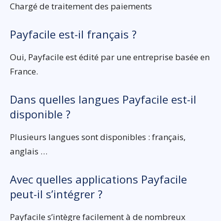
Chargé de traitement des paiements
Payfacile est-il français ?
Oui, Payfacile est édité par une entreprise basée en
France.
Dans quelles langues Payfacile est-il
disponible ?
Plusieurs langues sont disponibles : français,
anglais …
Avec quelles applications Payfacile
peut-il s’intégrer ?
Payfacile s’intègre facilement à de nombreux