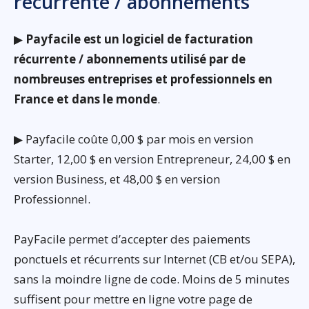
récurrente / abonnements
▶
Payfacile est un logiciel de facturation
récurrente / abonnements utilisé par de
nombreuses entreprises et professionnels en
France et dans le monde
.
▶ Payfacile coûte 0,00 $ par mois en version
Starter, 12,00 $ en version Entrepreneur, 24,00 $ en
version Business, et 48,00 $ en version
Professionnel.
PayFacile permet d’accepter des paiements
ponctuels et récurrents sur Internet (CB et/ou SEPA),
sans la moindre ligne de code. Moins de 5 minutes
suffisent pour mettre en ligne votre page de