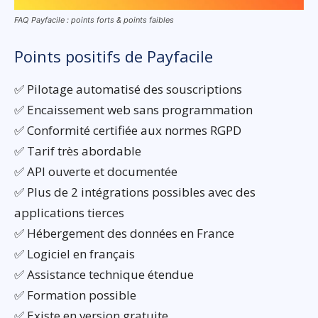
FAQ Payfacile : points forts & points faibles
Points positifs de Payfacile
✅ Pilotage automatisé des souscriptions
✅ Encaissement web sans programmation
✅ Conformité certifiée aux normes RGPD
✅ Tarif très abordable
✅ API ouverte et documentée
✅ Plus de 2 intégrations possibles avec des
applications tierces
✅ Hébergement des données en France
✅ Logiciel en français
✅ Assistance technique étendue
✅ Formation possible
✅ Existe en version gratuite