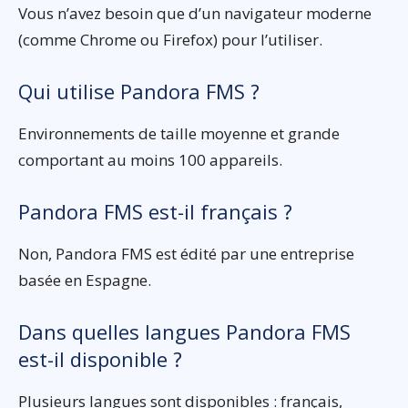
Vous n’avez besoin que d’un navigateur moderne
(comme Chrome ou Firefox) pour l’utiliser.
Qui utilise Pandora FMS ?
Environnements de taille moyenne et grande
comportant au moins 100 appareils.
Pandora FMS est-il français ?
Non, Pandora FMS est édité par une entreprise
basée en Espagne.
Dans quelles langues Pandora FMS
est-il disponible ?
Plusieurs langues sont disponibles : français,