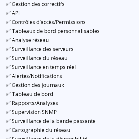
✅ Gestion des correctifs
✅ API
✅ Contrôles d’accès/Permissions
✅ Tableaux de bord personnalisables
✅ Analyse réseau
✅ Surveillance des serveurs
✅ Surveillance du réseau
✅ Surveillance en temps réel
✅ Alertes/Notifications
✅ Gestion des journaux
✅ Tableau de bord
✅ Rapports/Analyses
✅ Supervision SNMP
✅ Surveillance de la bande passante
✅ Cartographie du réseau
✅ Surveillance de la disponibilité