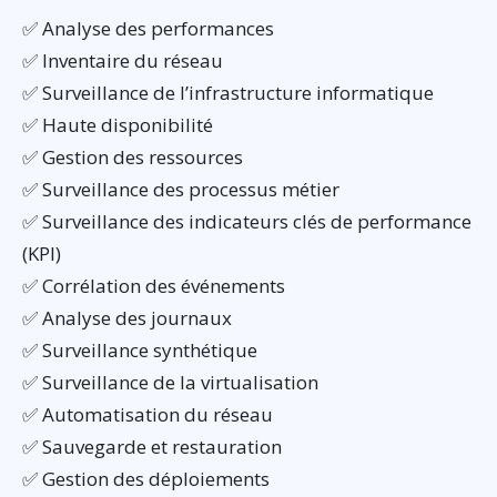
✅ Analyse des performances
✅ Inventaire du réseau
✅ Surveillance de l’infrastructure informatique
✅ Haute disponibilité
✅ Gestion des ressources
✅ Surveillance des processus métier
✅ Surveillance des indicateurs clés de performance
(KPI)
✅ Corrélation des événements
✅ Analyse des journaux
✅ Surveillance synthétique
✅ Surveillance de la virtualisation
✅ Automatisation du réseau
✅ Sauvegarde et restauration
✅ Gestion des déploiements