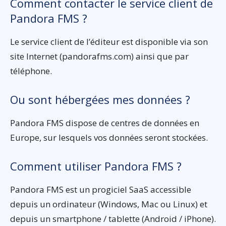
Comment contacter le service client de
Pandora FMS ?
Le service client de l’éditeur est disponible via son
site Internet (pandorafms.com) ainsi que par
téléphone.
Ou sont hébergées mes données ?
Pandora FMS dispose de centres de données en
Europe, sur lesquels vos données seront stockées.
Comment utiliser Pandora FMS ?
Pandora FMS est un progiciel SaaS accessible
depuis un ordinateur (Windows, Mac ou Linux) et
depuis un smartphone / tablette (Android / iPhone).