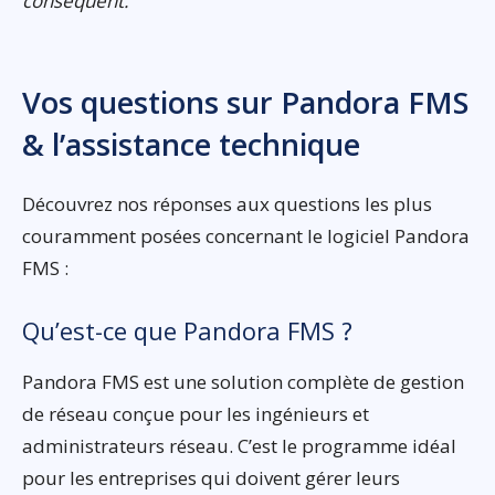
conséquent.
Vos questions sur Pandora FMS
& l’assistance technique
Découvrez nos réponses aux questions les plus
couramment posées concernant le logiciel Pandora
FMS :
Qu’est-ce que Pandora FMS ?
Pandora FMS est une solution complète de gestion
de réseau conçue pour les ingénieurs et
administrateurs réseau. C’est le programme idéal
pour les entreprises qui doivent gérer leurs