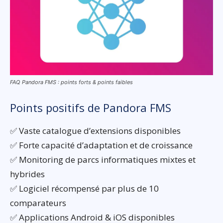
FAQ Pandora FMS : points forts & points faibles
Points positifs de Pandora FMS
✅ Vaste catalogue d’extensions disponibles
✅ Forte capacité d’adaptation et de croissance
✅ Monitoring de parcs informatiques mixtes et
hybrides
✅ Logiciel récompensé par plus de 10
comparateurs
✅ Applications Android & iOS disponibles