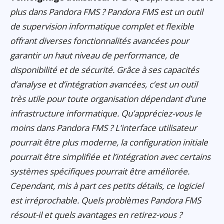
plus dans Pandora FMS ? Pandora FMS est un outil
de supervision informatique complet et flexible
offrant diverses fonctionnalités avancées pour
garantir un haut niveau de performance, de
disponibilité et de sécurité. Grâce à ses capacités
d’analyse et d’intégration avancées, c’est un outil
très utile pour toute organisation dépendant d’une
infrastructure informatique. Qu’appréciez-vous le
moins dans Pandora FMS ? L’interface utilisateur
pourrait être plus moderne, la configuration initiale
pourrait être simplifiée et l’intégration avec certains
systèmes spécifiques pourrait être améliorée.
Cependant, mis à part ces petits détails, ce logiciel
est irréprochable. Quels problèmes Pandora FMS
résout-il et quels avantages en retirez-vous ?