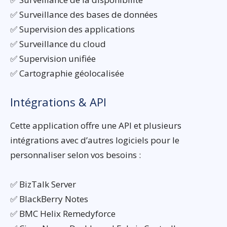
✅ Surveillance des bases de données
✅ Supervision des applications
✅ Surveillance du cloud
✅ Supervision unifiée
✅ Cartographie géolocalisée
Intégrations & API
Cette application offre une API et plusieurs
intégrations avec d’autres logiciels pour le
personnaliser selon vos besoins :
✅ BizTalk Server
✅ BlackBerry Notes
✅ BMC Helix Remedyforce