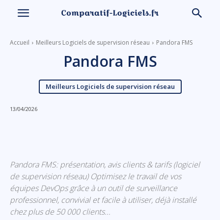
Accueil
Meilleurs Logiciels de supervision réseau
Pandora FMS
Pandora FMS
Meilleurs Logiciels de supervision réseau
13/04/2026
Linkedin
Facebook
X
Email
Pandora FMS: présentation, avis clients & tarifs (logiciel
de supervision réseau) Optimisez le travail de vos
équipes DevOps grâce à un outil de surveillance
professionnel, convivial et facile à utiliser, déjà installé
chez plus de 50 000 clients...