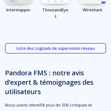
Intermapper
ThousandEye
Wireshark
s
Liste des Logiciels de supervision réseau
Pandora FMS : notre avis
d’expert & témoignages des
utilisateurs
Nous avons identifié plus de 306 critiques et