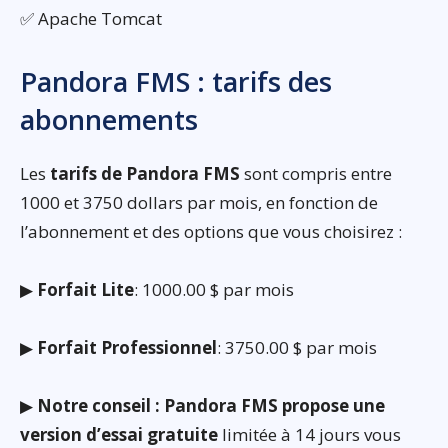
✅ Apache Tomcat
Pandora FMS : tarifs des
abonnements
Les
tarifs de Pandora FMS
sont compris entre
1000 et 3750 dollars par mois, en fonction de
l’abonnement et des options que vous choisirez :
▶
Forfait Lite
: 1000.00 $ par mois
▶
Forfait Professionnel
: 3750.00 $ par mois
▶
Notre conseil : Pandora FMS propose une
version d’essai gratuite
limitée à 14 jours vous