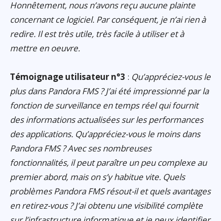
Honnêtement, nous n’avons reçu aucune plainte
concernant ce logiciel. Par conséquent, je n’ai rien à
redire. Il est très utile, très facile à utiliser et à
mettre en oeuvre.
Témoignage utilisateur n°3
:
Qu’appréciez-vous le
plus dans Pandora FMS ? J’ai été impressionné par la
fonction de surveillance en temps réel qui fournit
des informations actualisées sur les performances
des applications. Qu’appréciez-vous le moins dans
Pandora FMS ? Avec ses nombreuses
fonctionnalités, il peut paraître un peu complexe au
premier abord, mais on s’y habitue vite. Quels
problèmes Pandora FMS résout-il et quels avantages
en retirez-vous ? J’ai obtenu une visibilité complète
sur l’infrastructure informatique et je peux identifier