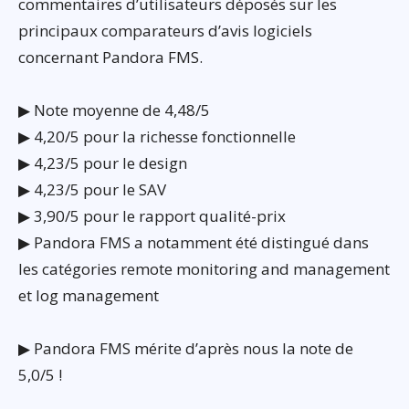
commentaires d’utilisateurs déposés sur les
principaux comparateurs d’avis logiciels
concernant Pandora FMS.
▶ Note moyenne de 4,48/5
▶ 4,20/5 pour la richesse fonctionnelle
▶ 4,23/5 pour le design
▶ 4,23/5 pour le SAV
▶ 3,90/5 pour le rapport qualité-prix
▶ Pandora FMS a notamment été distingué dans
les catégories remote monitoring and management
et log management
▶ Pandora FMS mérite d’après nous la note de
5,0/5 !