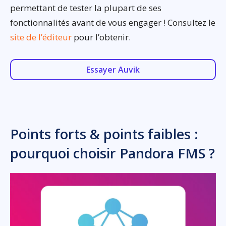
permettant de tester la plupart de ses
fonctionnalités avant de vous engager ! Consultez le
site de l’éditeur
pour l’obtenir.
Essayer Auvik
Points forts & points faibles :
pourquoi choisir Pandora FMS ?