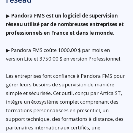
▶
Pandora FMS est un logiciel de supervision
réseau utilisé par de nombreuses entreprises et
professionnels en France et dans le monde
.
▶ Pandora FMS coûte 1000,00 $ par mois en
version Lite et 3750,00 $ en version Professionnel.
Les entreprises font confiance à Pandora FMS pour
gérer leurs besoins de supervision de manière
simple et sécurisée. Cet outil, conçu par Artica ST,
intègre un écosystème complet comprenant des
formations personnalisées en présentiel, un
support technique, des formations à distance, des
partenaires internationaux certifiés, une