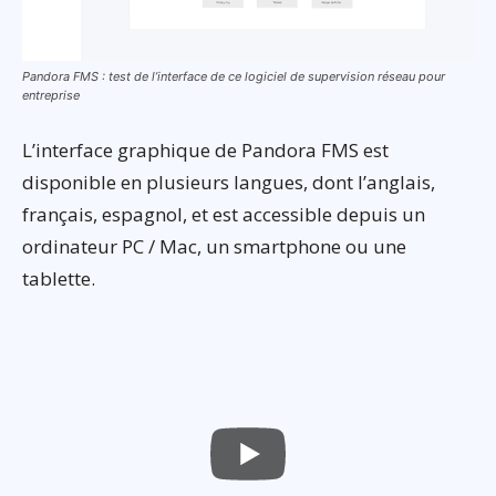
Pandora FMS : test de l’interface de ce logiciel de supervision réseau pour
entreprise
L’interface graphique de Pandora FMS est
disponible en plusieurs langues, dont l’anglais,
français, espagnol, et est accessible depuis un
ordinateur PC / Mac, un smartphone ou une
tablette.