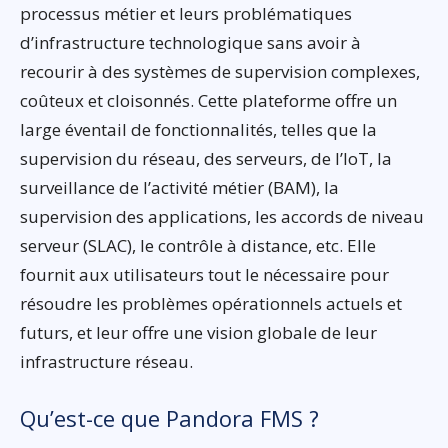
processus métier et leurs problématiques
d’infrastructure technologique sans avoir à
recourir à des systèmes de supervision complexes,
coûteux et cloisonnés. Cette plateforme offre un
large éventail de fonctionnalités, telles que la
supervision du réseau, des serveurs, de l’IoT, la
surveillance de l’activité métier (BAM), la
supervision des applications, les accords de niveau
serveur (SLAC), le contrôle à distance, etc. Elle
fournit aux utilisateurs tout le nécessaire pour
résoudre les problèmes opérationnels actuels et
futurs, et leur offre une vision globale de leur
infrastructure réseau.
Qu’est-ce que Pandora FMS ?