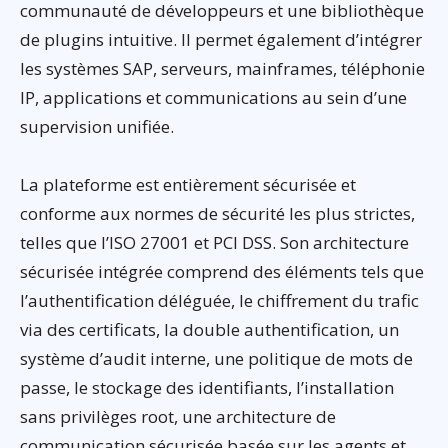
communauté de développeurs et une bibliothèque
de plugins intuitive. Il permet également d’intégrer
les systèmes SAP, serveurs, mainframes, téléphonie
IP, applications et communications au sein d’une
supervision unifiée.
La plateforme est entièrement sécurisée et
conforme aux normes de sécurité les plus strictes,
telles que l’ISO 27001 et PCI DSS. Son architecture
sécurisée intégrée comprend des éléments tels que
l’authentification déléguée, le chiffrement du trafic
via des certificats, la double authentification, un
système d’audit interne, une politique de mots de
passe, le stockage des identifiants, l’installation
sans privilèges root, une architecture de
communication sécurisée basée sur les agents et