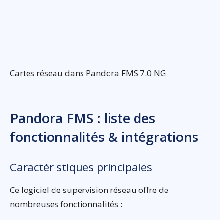
Cartes réseau dans Pandora FMS 7.0 NG
Pandora FMS : liste des
fonctionnalités & intégrations
Caractéristiques principales
Ce logiciel de supervision réseau offre de
nombreuses fonctionnalités :