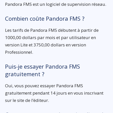
Pandora FMS est un logiciel de supervision réseau.
Combien coûte Pandora FMS ?
Les tarifs de Pandora FMS débutent à partir de
1000,00 dollars par mois et par utilisateur en
version Lite et 3750,00 dollars en version
Professionnel.
Puis-je essayer Pandora FMS
gratuitement ?
Oui, vous pouvez essayer Pandora FMS
gratuitement pendant 14 jours en vous inscrivant
sur le site de l’éditeur.