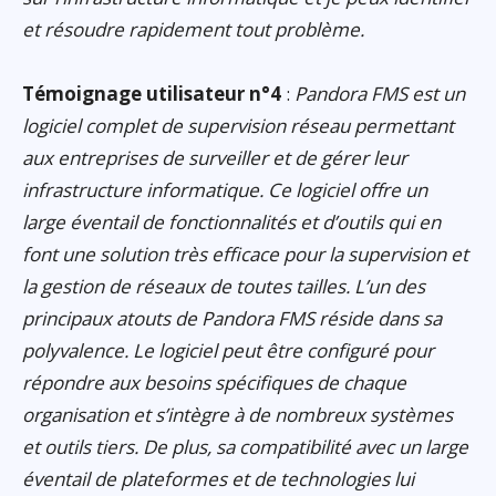
et résoudre rapidement tout problème.
Témoignage utilisateur n°4
:
Pandora FMS est un
logiciel complet de supervision réseau permettant
aux entreprises de surveiller et de gérer leur
infrastructure informatique. Ce logiciel offre un
large éventail de fonctionnalités et d’outils qui en
font une solution très efficace pour la supervision et
la gestion de réseaux de toutes tailles. L’un des
principaux atouts de Pandora FMS réside dans sa
polyvalence. Le logiciel peut être configuré pour
répondre aux besoins spécifiques de chaque
organisation et s’intègre à de nombreux systèmes
et outils tiers. De plus, sa compatibilité avec un large
éventail de plateformes et de technologies lui