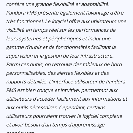
confère une grande flexibilité et adaptabilité.
Pandora FMS présente également l’avantage d’être
très fonctionnel. Le logiciel offre aux utilisateurs une
visibilité en temps réel sur les performances de
leurs systèmes et périphériques et inclut une
gamme d’outils et de fonctionnalités facilitant la
supervision et la gestion de leur infrastructure.
Parmi ces outils, on retrouve des tableaux de bord
personnalisables, des alertes flexibles et des
rapports détaillés. L’interface utilisateur de Pandora
FMS est bien conçue et intuitive, permettant aux
utilisateurs d’accéder facilement aux informations et
aux outils nécessaires. Cependant, certains
utilisateurs pourraient trouver le logiciel complexe
et avoir besoin d’un temps d’apprentissage