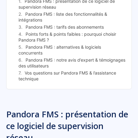
Pandora FMS : présentation de ce logiciel de
supervision réseau
Pandora FMS : liste des fonctionnalités &
intégrations
Pandora FMS : tarifs des abonnements
Points forts & points faibles : pourquoi choisir
Pandora FMS ?
Pandora FMS : alternatives & logiciels
concurrents
Pandora FMS : notre avis d’expert & témoignages
des utilisateurs
Vos questions sur Pandora FMS & l’assistance
technique
Pandora FMS : présentation de
ce logiciel de supervision
réseau