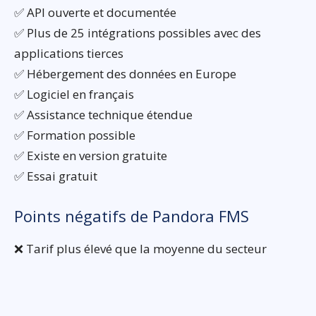
✅ API ouverte et documentée
✅ Plus de 25 intégrations possibles avec des
applications tierces
✅ Hébergement des données en Europe
✅ Logiciel en français
✅ Assistance technique étendue
✅ Formation possible
✅ Existe en version gratuite
✅ Essai gratuit
Points négatifs de Pandora FMS
❌ Tarif plus élevé que la moyenne du secteur