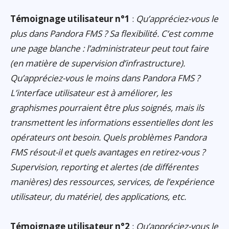
Témoignage utilisateur n°1
:
Qu’appréciez-vous le
plus dans Pandora FMS ? Sa flexibilité. C’est comme
une page blanche : l’administrateur peut tout faire
(en matière de supervision d’infrastructure).
Qu’appréciez-vous le moins dans Pandora FMS ?
L’interface utilisateur est à améliorer, les
graphismes pourraient être plus soignés, mais ils
transmettent les informations essentielles dont les
opérateurs ont besoin. Quels problèmes Pandora
FMS résout-il et quels avantages en retirez-vous ?
Supervision, reporting et alertes (de différentes
manières) des ressources, services, de l’expérience
utilisateur, du matériel, des applications, etc.
Témoignage utilisateur n°2
:
Qu’appréciez-vous le