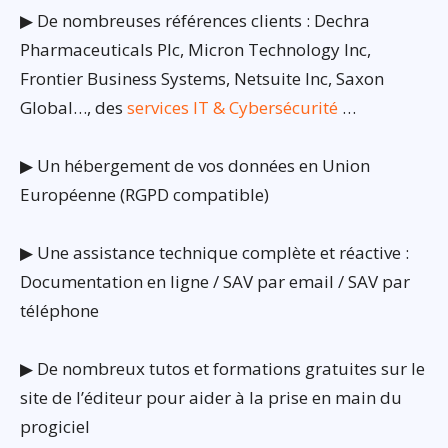
▶ De nombreuses références clients : Dechra
Pharmaceuticals Plc, Micron Technology Inc,
Frontier Business Systems, Netsuite Inc, Saxon
Global…, des
services IT & Cybersécurité
…
▶ Un hébergement de vos données en Union
Européenne (RGPD compatible)
▶ Une assistance technique complète et réactive :
Documentation en ligne / SAV par email / SAV par
téléphone
▶ De nombreux tutos et formations gratuites sur le
site de l’éditeur pour aider à la prise en main du
progiciel