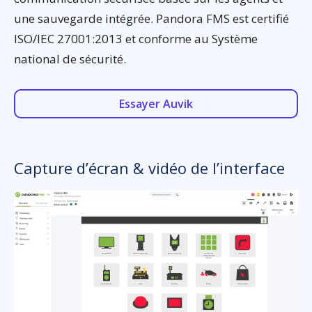
une sauvegarde intégrée. Pandora FMS est certifié
ISO/IEC 27001:2013 et conforme au Système
national de sécurité.
Essayer Auvik
Capture d’écran & vidéo de l’interface