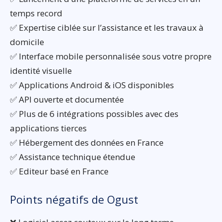
temps record
✅ Expertise ciblée sur l’assistance et les travaux à
domicile
✅ Interface mobile personnalisée sous votre propre
identité visuelle
✅ Applications Android & iOS disponibles
✅ API ouverte et documentée
✅ Plus de 6 intégrations possibles avec des
applications tierces
✅ Hébergement des données en France
✅ Assistance technique étendue
✅ Editeur basé en France
Points négatifs de Ogust