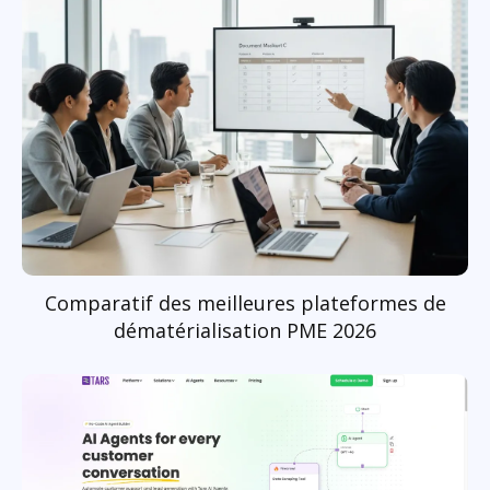
Comparatif des meilleures plateformes de
dématérialisation PME 2026