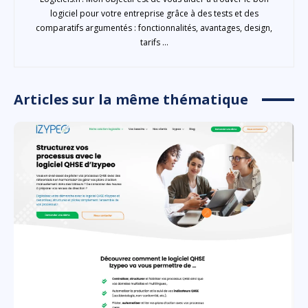
logiciel pour votre entreprise grâce à des tests et des
comparatifs argumentés : fonctionnalités, avantages, design,
tarifs ...
Articles sur la même thématique