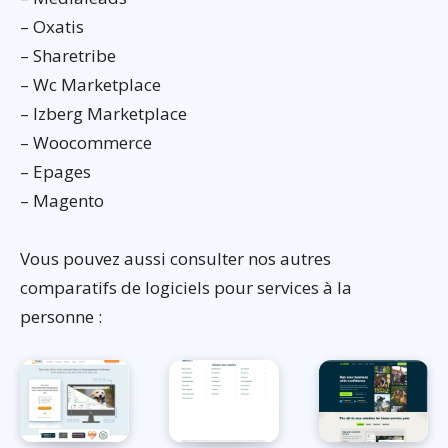
– Oxatis
– Sharetribe
– Wc Marketplace
– Izberg Marketplace
– Woocommerce
– Epages
– Magento
Vous pouvez aussi consulter nos autres
comparatifs de logiciels pour services à la
personne :