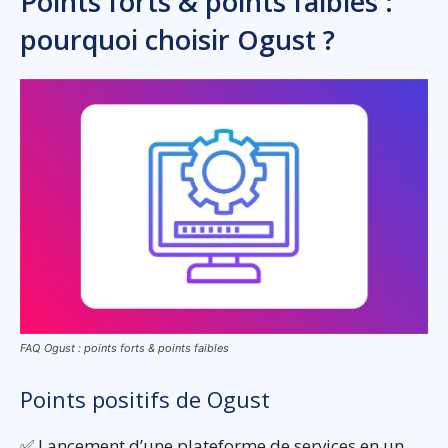
Points forts & points faibles :
pourquoi choisir Ogust ?
FAQ Ogust : points forts & points faibles
Points positifs de Ogust
✅ Lancement d’une plateforme de services en un