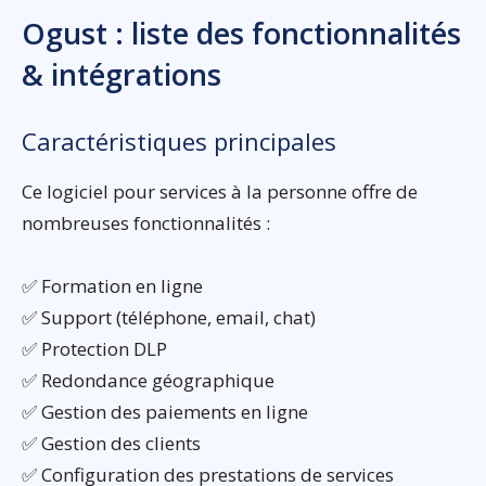
Ogust : liste des fonctionnalités
& intégrations
Caractéristiques principales
Ce logiciel pour services à la personne offre de
nombreuses fonctionnalités :
✅ Formation en ligne
✅ Support (téléphone, email, chat)
✅ Protection DLP
✅ Redondance géographique
✅ Gestion des paiements en ligne
✅ Gestion des clients
✅ Configuration des prestations de services