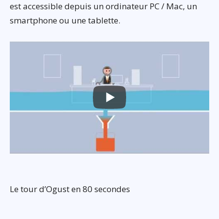
est accessible depuis un ordinateur PC / Mac, un
smartphone ou une tablette.
Le tour d’Ogust en 80 secondes