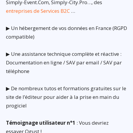
Simply-Event.Com, Simply-City.Pro…, des
entreprises de Services B2C
…
▶ Un hébergement de vos données en France (RGPD
compatible)
▶ Une assistance technique complète et réactive :
Documentation en ligne / SAV par email / SAV par
téléphone
▶ De nombreux tutos et formations gratuites sur le
site de l’éditeur pour aider à la prise en main du
progiciel
Témoignage utilisateur n°1
: Vous devriez
essayer Ogust !