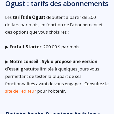
Ogust : tarifs des abonnements
Les
tarifs de Ogust
débutent à partir de 200
dollars par mois, en fonction de l’abonnement et
des options que vous choisirez :
▶
Forfait Starter
: 200.00 $ par mois
▶
Notre conseil : Sykio propose une version
d’essai gratuite
limitée à quelques jours vous
permettant de tester la plupart de ses
fonctionnalités avant de vous engager ! Consultez le
site de l’éditeur
pour l’obtenir.