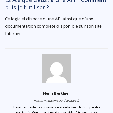
puis-je l’utiliser ?
Ce logiciel dispose d’une API ainsi que d’une
documentation complète disponible sur son site
Internet.
Henri Berthier
https://www.comparatif-logiciels.fr
Henri Parmentier est journaliste et rédacteur de Comparatif-
Logiciels.fr. Mon objectif est de vous aider à trouver le bon