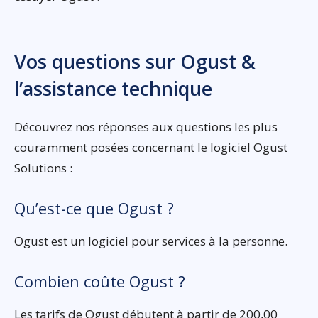
Vos questions sur Ogust &
l’assistance technique
Découvrez nos réponses aux questions les plus
couramment posées concernant le logiciel Ogust
Solutions :
Qu’est-ce que Ogust ?
Ogust est un logiciel pour services à la personne.
Combien coûte Ogust ?
Les tarifs de Ogust débutent à partir de 200,00