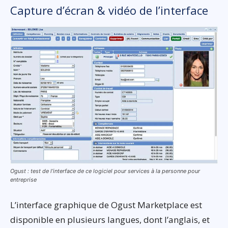
Capture d’écran & vidéo de l’interface
Ogust : test de l’interface de ce logiciel pour services à la personne pour
entreprise
L’interface graphique de Ogust Marketplace est
disponible en plusieurs langues, dont l’anglais, et