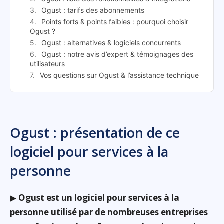
Ogust : tarifs des abonnements
Points forts & points faibles : pourquoi choisir
Ogust ?
Ogust : alternatives & logiciels concurrents
Ogust : notre avis d’expert & témoignages des
utilisateurs
Vos questions sur Ogust & l’assistance technique
Ogust : présentation de ce
logiciel pour services à la
personne
▶
Ogust est un logiciel pour services à la
personne utilisé par de nombreuses entreprises