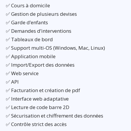
✅ Cours à domicile
✅ Gestion de plusieurs devises
✅ Garde d’enfants
✅ Demandes d’interventions
✅ Tableaux de bord
✅ Support multi-OS (Windows, Mac, Linux)
✅ Application mobile
✅ Import/Export des données
✅ Web service
✅ API
✅ Facturation et création de pdf
✅ Interface web adaptative
✅ Lecture de code barre 2D
✅ Sécurisation et chiffrement des données
✅ Contrôle strict des accès