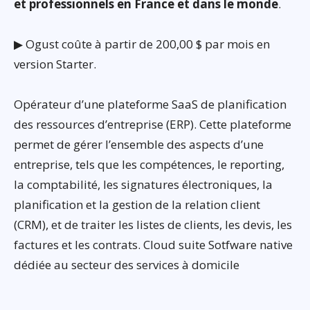
et professionnels en France et dans le monde
.
▶ Ogust coûte à partir de 200,00 $ par mois en
version Starter.
Opérateur d’une plateforme SaaS de planification
des ressources d’entreprise (ERP). Cette plateforme
permet de gérer l’ensemble des aspects d’une
entreprise, tels que les compétences, le reporting,
la comptabilité, les signatures électroniques, la
planification et la gestion de la relation client
(CRM), et de traiter les listes de clients, les devis, les
factures et les contrats. Cloud suite Sotfware native
dédiée au secteur des services à domicile