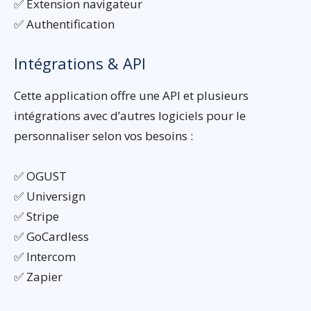
✅ Extension navigateur
✅ Authentification
Intégrations & API
Cette application offre une API et plusieurs
intégrations avec d’autres logiciels pour le
personnaliser selon vos besoins :
✅ OGUST
✅ Universign
✅ Stripe
✅ GoCardless
✅ Intercom
✅ Zapier