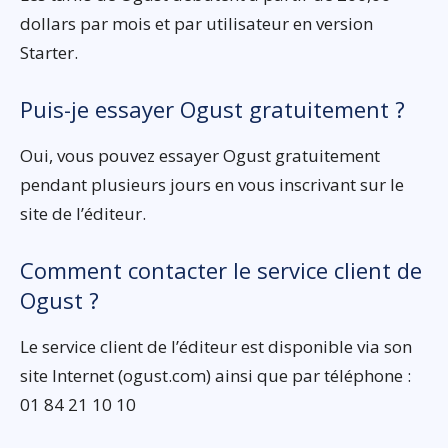
dollars par mois et par utilisateur en version
Starter.
Puis-je essayer Ogust gratuitement ?
Oui, vous pouvez essayer Ogust gratuitement
pendant plusieurs jours en vous inscrivant sur le
site de l’éditeur.
Comment contacter le service client de
Ogust ?
Le service client de l’éditeur est disponible via son
site Internet (ogust.com) ainsi que par téléphone :
01 84 21 10 10