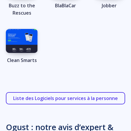
Buzz to the
BlaBlaCar
Jobber
Rescues
Clean Smarts
Liste des Logiciels pour services à la personne
Ogust : notre avis d’expert &