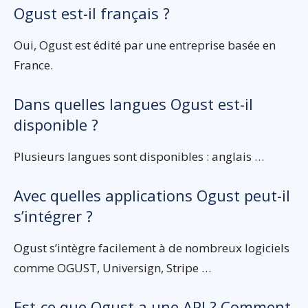
Ogust est-il français ?
Oui, Ogust est édité par une entreprise basée en
France.
Dans quelles langues Ogust est-il
disponible ?
Plusieurs langues sont disponibles : anglais …
Avec quelles applications Ogust peut-il
s’intégrer ?
Ogust s’intègre facilement à de nombreux logiciels
comme OGUST, Universign, Stripe …
Est-ce que Ogust a une API ? Comment