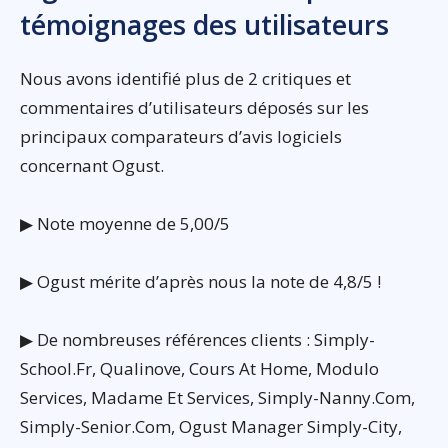
témoignages des utilisateurs
Nous avons identifié plus de 2 critiques et
commentaires d’utilisateurs déposés sur les
principaux comparateurs d’avis logiciels
concernant Ogust.
▶ Note moyenne de 5,00/5
▶ Ogust mérite d’après nous la note de 4,8/5 !
▶ De nombreuses références clients : Simply-
School.Fr, Qualinove, Cours At Home, Modulo
Services, Madame Et Services, Simply-Nanny.Com,
Simply-Senior.Com, Ogust Manager Simply-City,