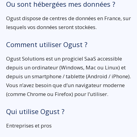
Ou sont hébergées mes données ?
Ogust dispose de centres de données en France, sur
lesquels vos données seront stockées.
Comment utiliser Ogust ?
Ogust Solutions est un progiciel SaaS accessible
depuis un ordinateur (Windows, Mac ou Linux) et
depuis un smartphone / tablette (Android / iPhone).
Vous n’avez besoin que d’un navigateur moderne
(comme Chrome ou Firefox) pour l’utiliser.
Qui utilise Ogust ?
Entreprises et pros