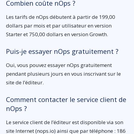
Combien coûte nOps ?
Les tarifs de nOps débutent à partir de 199,00
dollars par mois et par utilisateur en version
Starter et 750,00 dollars en version Growth.
Puis-je essayer nOps gratuitement ?
Oui, vous pouvez essayer nOps gratuitement
pendant plusieurs jours en vous inscrivant sur le
site de l’éditeur.
Comment contacter le service client de
nOps ?
Le service client de l’éditeur est disponible via son
site Internet (nops.io) ainsi que par téléphone : 186