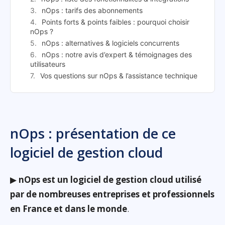
nOps : tarifs des abonnements
Points forts & points faibles : pourquoi choisir
nOps ?
nOps : alternatives & logiciels concurrents
nOps : notre avis d’expert & témoignages des
utilisateurs
Vos questions sur nOps & l’assistance technique
nOps : présentation de ce
logiciel de gestion cloud
▶
nOps est un logiciel de gestion cloud utilisé
par de nombreuses entreprises et professionnels
en France et dans le monde
.