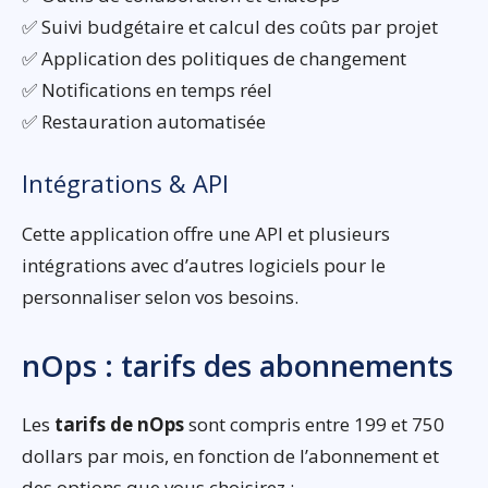
✅ Suivi budgétaire et calcul des coûts par projet
✅ Application des politiques de changement
✅ Notifications en temps réel
✅ Restauration automatisée
Intégrations & API
Cette application offre une API et plusieurs
intégrations avec d’autres logiciels pour le
personnaliser selon vos besoins.
nOps : tarifs des abonnements
Les
tarifs de nOps
sont compris entre 199 et 750
dollars par mois, en fonction de l’abonnement et
des options que vous choisirez :