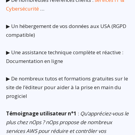
Cybersécurité
…
▶ Un hébergement de vos données aux USA (RGPD
compatible)
▶ Une assistance technique complète et réactive :
Documentation en ligne
▶ De nombreux tutos et formations gratuites sur le
site de l’éditeur pour aider à la prise en main du
progiciel
Témoignage utilisateur n°1
:
Qu’appréciez-vous le
plus chez nOps ? nOps propose de nombreux
services AWS pour réduire et contrôler vos