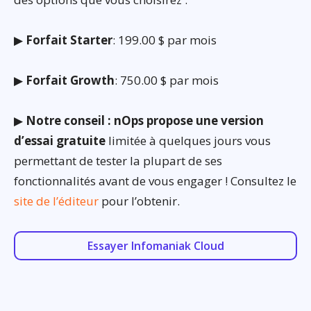
▶
Forfait Starter
: 199.00 $ par mois
▶
Forfait Growth
: 750.00 $ par mois
▶
Notre conseil : nOps propose une version
d’essai gratuite
limitée à quelques jours vous
permettant de tester la plupart de ses
fonctionnalités avant de vous engager ! Consultez le
site de l’éditeur
pour l’obtenir.
Essayer Infomaniak Cloud