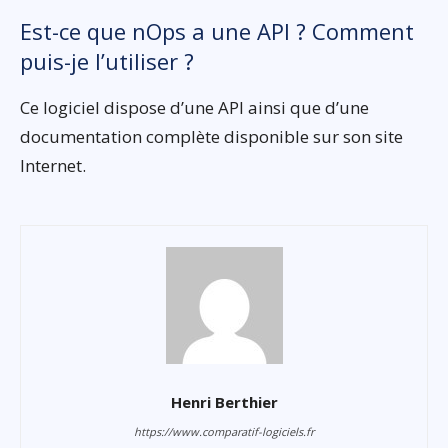
Est-ce que nOps a une API ? Comment
puis-je l’utiliser ?
Ce logiciel dispose d’une API ainsi que d’une
documentation complète disponible sur son site
Internet.
Henri Berthier
https://www.comparatif-logiciels.fr