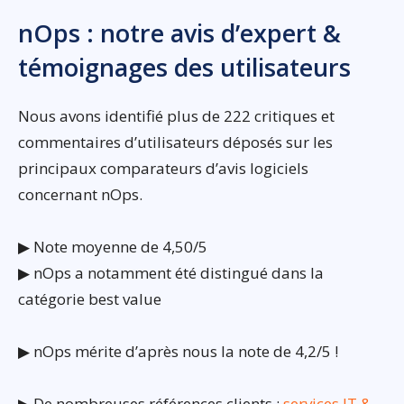
nOps : notre avis d’expert &
témoignages des utilisateurs
Nous avons identifié plus de 222 critiques et
commentaires d’utilisateurs déposés sur les
principaux comparateurs d’avis logiciels
concernant nOps.
▶ Note moyenne de 4,50/5
▶ nOps a notamment été distingué dans la
catégorie best value
▶ nOps mérite d’après nous la note de 4,2/5 !
▶ De nombreuses références clients :
services IT &