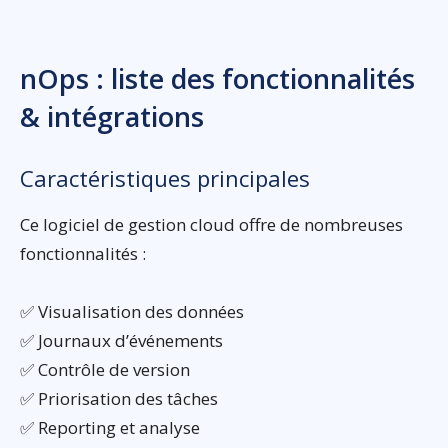
nOps : liste des fonctionnalités
& intégrations
Caractéristiques principales
Ce logiciel de gestion cloud offre de nombreuses
fonctionnalités :
✅ Visualisation des données
✅ Journaux d’événements
✅ Contrôle de version
✅ Priorisation des tâches
✅ Reporting et analyse