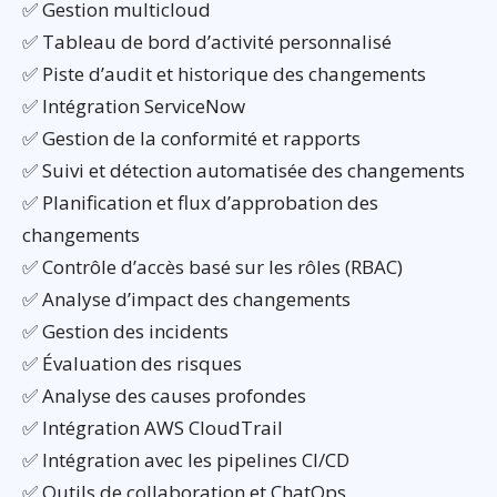
✅ Gestion multicloud
✅ Tableau de bord d’activité personnalisé
✅ Piste d’audit et historique des changements
✅ Intégration ServiceNow
✅ Gestion de la conformité et rapports
✅ Suivi et détection automatisée des changements
✅ Planification et flux d’approbation des
changements
✅ Contrôle d’accès basé sur les rôles (RBAC)
✅ Analyse d’impact des changements
✅ Gestion des incidents
✅ Évaluation des risques
✅ Analyse des causes profondes
✅ Intégration AWS CloudTrail
✅ Intégration avec les pipelines CI/CD
✅ Outils de collaboration et ChatOps