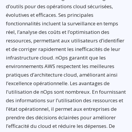
d’outils pour des opérations cloud sécurisées,
évolutives et efficaces. Ses principales
fonctionnalités incluent la surveillance en temps
réel, l’analyse des coûts et l’optimisation des
ressources, permettant aux utilisateurs d’identifier
et de corriger rapidement les inefficacités de leur
infrastructure cloud. nOps garantit que les
environnements AWS respectent les meilleures
pratiques d’architecture cloud, améliorant ainsi
l’excellence opérationnelle. Les avantages de
l’utilisation de nOps sont nombreux. En fournissant
des informations sur l’utilisation des ressources et
l’état opérationnel, il permet aux entreprises de
prendre des décisions éclairées pour améliorer
l’efficacité du cloud et réduire les dépenses. De