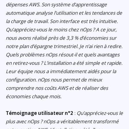
dépenses AWS. Son système d’apprentissage
automatique analyse l’utilisation et les tendances de
la charge de travail. Son interface est très intuitive.
Qu’appréciez-vous le moins chez nOps ? A ce jour,
nous avons réalisé près de 3,3 % d’économies sur
notre plan d’épargne trimestriel. Je n’ai rien à redire.
Quels problèmes nOps résout-il et quels avantages
en retirez-vous ? L’installation a été simple et rapide.
Leur équipe nous a immédiatement aidés pour la
configuration. nOps nous permet de mieux
comprendre nos coûts AWS et de réaliser des
économies chaque mois.
Témoignage utilisateur n°2
:
Qu’appréciez-vous le
plus avec nOps ? nOps a véritablement transformé