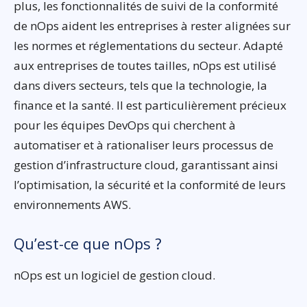
plus, les fonctionnalités de suivi de la conformité
de nOps aident les entreprises à rester alignées sur
les normes et réglementations du secteur. Adapté
aux entreprises de toutes tailles, nOps est utilisé
dans divers secteurs, tels que la technologie, la
finance et la santé. Il est particulièrement précieux
pour les équipes DevOps qui cherchent à
automatiser et à rationaliser leurs processus de
gestion d’infrastructure cloud, garantissant ainsi
l’optimisation, la sécurité et la conformité de leurs
environnements AWS.
Qu’est-ce que nOps ?
nOps est un logiciel de gestion cloud.