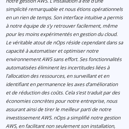
notre gestion AWS. L’installation a été d’une
simplicité remarquable et nous étions opérationnels
en un rien de temps. Son interface intuitive a permis
à notre équipe de s’y retrouver facilement, même
pour les moins expérimentés en gestion du cloud.
Le véritable atout de nOps réside cependant dans sa
capacité à automatiser et optimiser notre
environnement AWS sans effort. Ses fonctionnalités
automatisées éliminent les incertitudes liées à
l’allocation des ressources, en surveillant et en
identifiant en permanence les axes d’amélioration
et de réduction des coûts. Cela s’est traduit par des
économies concrètes pour notre entreprise, nous
assurant ainsi de tirer le meilleur parti de notre
investissement AWS. nOps a simplifié notre gestion
AWS, en facilitant non seulement son installation,