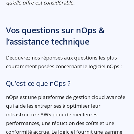
qu’elle offre est considérable.
Vos questions sur nOps &
l’assistance technique
Découvrez nos réponses aux questions les plus
couramment posées concernant le logiciel nOps :
Qu’est-ce que nOps ?
nOps est une plateforme de gestion cloud avancée
qui aide les entreprises à optimiser leur
infrastructure AWS pour de meilleures
performances, une réduction des coûts et une
conformité accrue. Le logiciel fournit une gamme