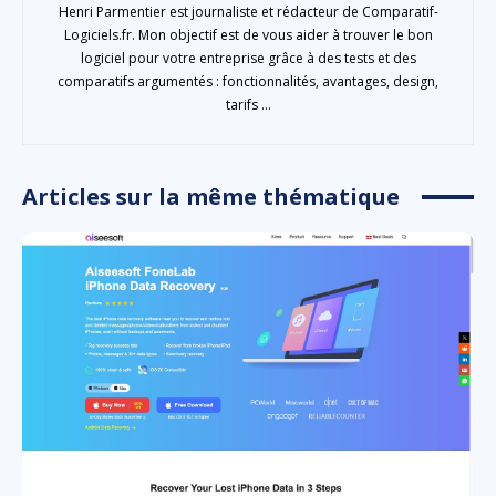
Henri Parmentier est journaliste et rédacteur de Comparatif-
Logiciels.fr. Mon objectif est de vous aider à trouver le bon
logiciel pour votre entreprise grâce à des tests et des
comparatifs argumentés : fonctionnalités, avantages, design,
tarifs ...
Articles sur la même thématique