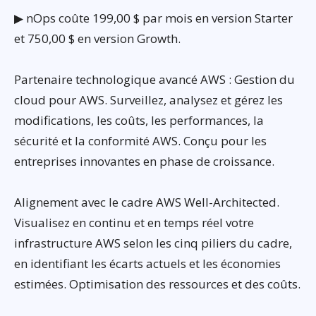
▶ nOps coûte 199,00 $ par mois en version Starter
et 750,00 $ en version Growth.
Partenaire technologique avancé AWS : Gestion du
cloud pour AWS. Surveillez, analysez et gérez les
modifications, les coûts, les performances, la
sécurité et la conformité AWS. Conçu pour les
entreprises innovantes en phase de croissance.
Alignement avec le cadre AWS Well-Architected.
Visualisez en continu et en temps réel votre
infrastructure AWS selon les cinq piliers du cadre,
en identifiant les écarts actuels et les économies
estimées. Optimisation des ressources et des coûts.