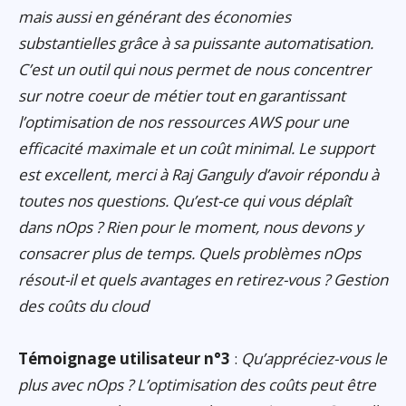
mais aussi en générant des économies
substantielles grâce à sa puissante automatisation.
C’est un outil qui nous permet de nous concentrer
sur notre coeur de métier tout en garantissant
l’optimisation de nos ressources AWS pour une
efficacité maximale et un coût minimal. Le support
est excellent, merci à Raj Ganguly d’avoir répondu à
toutes nos questions. Qu’est-ce qui vous déplaît
dans nOps ? Rien pour le moment, nous devons y
consacrer plus de temps. Quels problèmes nOps
résout-il et quels avantages en retirez-vous ? Gestion
des coûts du cloud
Témoignage utilisateur n°3
:
Qu’appréciez-vous le
plus avec nOps ? L’optimisation des coûts peut être