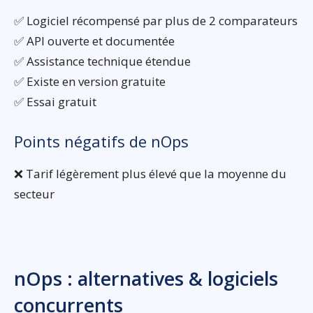
✅ Logiciel récompensé par plus de 2 comparateurs
✅ API ouverte et documentée
✅ Assistance technique étendue
✅ Existe en version gratuite
✅ Essai gratuit
Points négatifs de nOps
❌ Tarif légèrement plus élevé que la moyenne du
secteur
nOps : alternatives & logiciels
concurrents