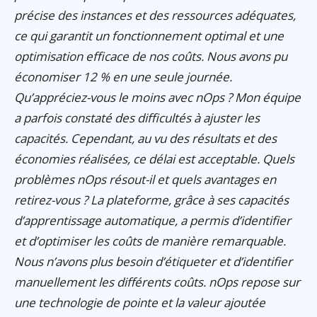
précise des instances et des ressources adéquates,
ce qui garantit un fonctionnement optimal et une
optimisation efficace de nos coûts. Nous avons pu
économiser 12 % en une seule journée.
Qu’appréciez-vous le moins avec nOps ? Mon équipe
a parfois constaté des difficultés à ajuster les
capacités. Cependant, au vu des résultats et des
économies réalisées, ce délai est acceptable. Quels
problèmes nOps résout-il et quels avantages en
retirez-vous ? La plateforme, grâce à ses capacités
d’apprentissage automatique, a permis d’identifier
et d’optimiser les coûts de manière remarquable.
Nous n’avons plus besoin d’étiqueter et d’identifier
manuellement les différents coûts. nOps repose sur
une technologie de pointe et la valeur ajoutée