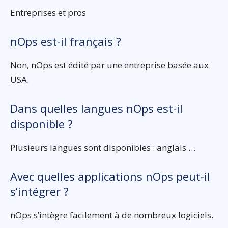
Entreprises et pros
nOps est-il français ?
Non, nOps est édité par une entreprise basée aux
USA.
Dans quelles langues nOps est-il
disponible ?
Plusieurs langues sont disponibles : anglais …
Avec quelles applications nOps peut-il
s’intégrer ?
nOps s’intègre facilement à de nombreux logiciels.