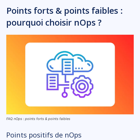
Points forts & points faibles :
pourquoi choisir nOps ?
FAQ nOps : points forts & points faibles
Points positifs de nOps