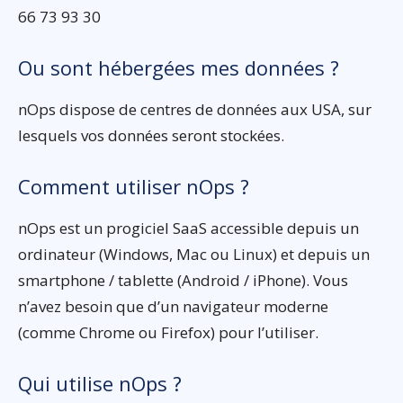
66 73 93 30
Ou sont hébergées mes données ?
nOps dispose de centres de données aux USA, sur
lesquels vos données seront stockées.
Comment utiliser nOps ?
nOps est un progiciel SaaS accessible depuis un
ordinateur (Windows, Mac ou Linux) et depuis un
smartphone / tablette (Android / iPhone). Vous
n’avez besoin que d’un navigateur moderne
(comme Chrome ou Firefox) pour l’utiliser.
Qui utilise nOps ?