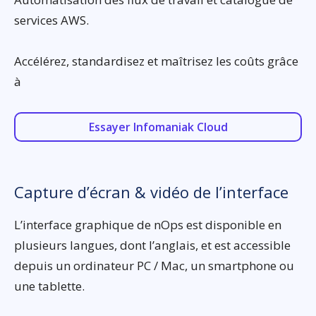
services AWS.
Accélérez, standardisez et maîtrisez les coûts grâce
à
Essayer Infomaniak Cloud
Capture d’écran & vidéo de l’interface
L’interface graphique de nOps est disponible en
plusieurs langues, dont l’anglais, et est accessible
depuis un ordinateur PC / Mac, un smartphone ou
une tablette.