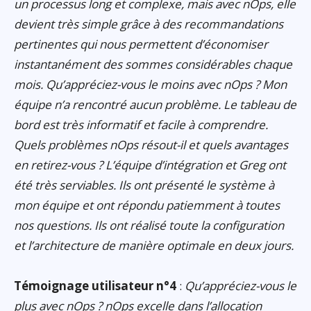
un processus long et complexe, mais avec nOps, elle
devient très simple grâce à des recommandations
pertinentes qui nous permettent d’économiser
instantanément des sommes considérables chaque
mois. Qu’appréciez-vous le moins avec nOps ? Mon
équipe n’a rencontré aucun problème. Le tableau de
bord est très informatif et facile à comprendre.
Quels problèmes nOps résout-il et quels avantages
en retirez-vous ? L’équipe d’intégration et Greg ont
été très serviables. Ils ont présenté le système à
mon équipe et ont répondu patiemment à toutes
nos questions. Ils ont réalisé toute la configuration
et l’architecture de manière optimale en deux jours.
Témoignage utilisateur n°4
:
Qu’appréciez-vous le
plus avec nOps ? nOps excelle dans l’allocation