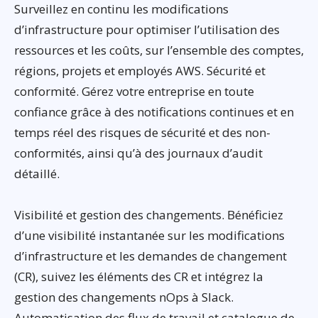
Surveillez en continu les modifications
d’infrastructure pour optimiser l’utilisation des
ressources et les coûts, sur l’ensemble des comptes,
régions, projets et employés AWS. Sécurité et
conformité. Gérez votre entreprise en toute
confiance grâce à des notifications continues et en
temps réel des risques de sécurité et des non-
conformités, ainsi qu’à des journaux d’audit
détaillé.
Visibilité et gestion des changements. Bénéficiez
d’une visibilité instantanée sur les modifications
d’infrastructure et les demandes de changement
(CR), suivez les éléments des CR et intégrez la
gestion des changements nOps à Slack.
Automatisation des flux de travail et catalogue de