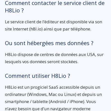
Comment contacter le service client de
H8Lio ?
Le service client de l’éditeur est disponible via son
site Internet (h8l.io) ainsi que par téléphone.
Ou sont hébergées mes données ?
H8Lio dispose de centres de données aux USA, sur
lesquels vos données seront stockées.
Comment utiliser H8Lio ?
H8Lio est un progiciel SaaS accessible depuis un
ordinateur (Windows, Mac ou Linux) et depuis un
smartphone / tablette (Android / iPhone). Vous
n’avez besoin que d’un navigateur moderne