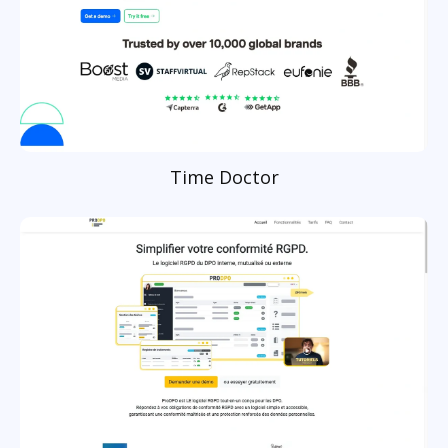
Time Doctor