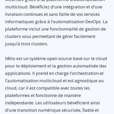
multicloud. Bénéficiez d’une intégration et d’une
livraison continues et sans faille de vos services
informatiques grâce à l’automatisation DevOps. La
plateforme inclut une fonctionnalité de gestion de
clusters vous permettant de gérer facilement
jusqu’à trois clusters.
h8lio est un système open source basé sur le cloud
pour le déploiement et la gestion automatisée des
applications. Il prend en charge l’orchestration et
l’automatisation multicloud et est agnostique au
cloud, car il est compatible avec toutes les
plateformes et fonctionne de manière
indépendante. Les utilisateurs bénéficient ainsi
d’une transition numérique sécurisée, fiable et