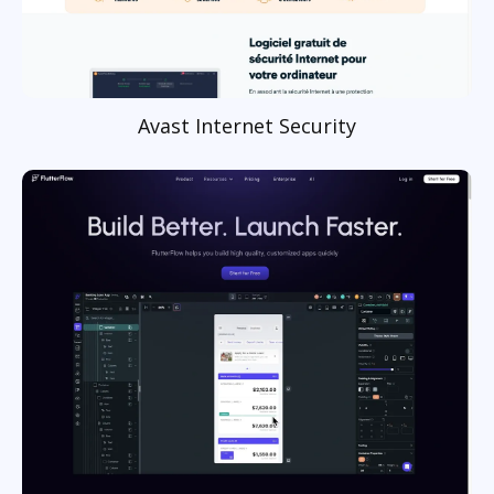
Avast Internet Security