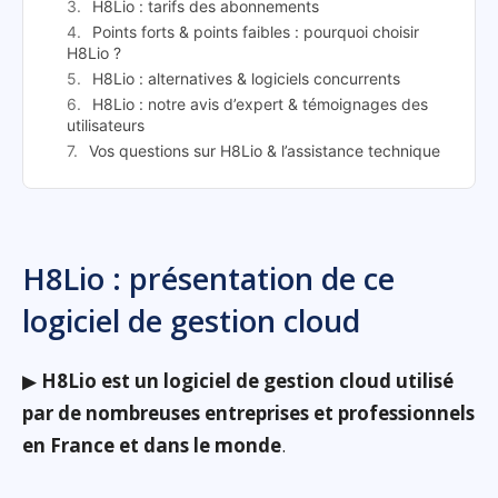
H8Lio : tarifs des abonnements
Points forts & points faibles : pourquoi choisir
H8Lio ?
H8Lio : alternatives & logiciels concurrents
H8Lio : notre avis d’expert & témoignages des
utilisateurs
Vos questions sur H8Lio & l’assistance technique
H8Lio : présentation de ce
logiciel de gestion cloud
▶
H8Lio est un logiciel de gestion cloud utilisé
par de nombreuses entreprises et professionnels
en France et dans le monde
.