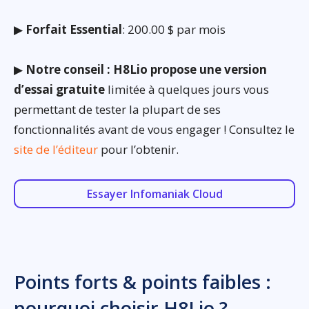
▶
Forfait Essential
: 200.00 $ par mois
▶
Notre conseil : H8Lio propose une version
d’essai gratuite
limitée à quelques jours vous
permettant de tester la plupart de ses
fonctionnalités avant de vous engager ! Consultez le
site de l’éditeur
pour l’obtenir.
Essayer Infomaniak Cloud
Points forts & points faibles :
pourquoi choisir H8Lio ?