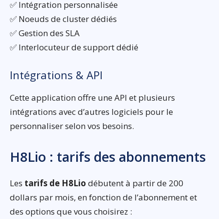
✅ Intégration personnalisée
✅ Noeuds de cluster dédiés
✅ Gestion des SLA
✅ Interlocuteur de support dédié
Intégrations & API
Cette application offre une API et plusieurs
intégrations avec d’autres logiciels pour le
personnaliser selon vos besoins.
H8Lio : tarifs des abonnements
Les
tarifs de H8Lio
débutent à partir de 200
dollars par mois, en fonction de l’abonnement et
des options que vous choisirez :