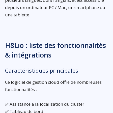
plusieurs langues, dont l’anglais, et est accessible
depuis un ordinateur PC / Mac, un smartphone ou
une tablette.
H8Lio : liste des fonctionnalités
& intégrations
Caractéristiques principales
Ce logiciel de gestion cloud offre de nombreuses
fonctionnalités :
✅ Assistance à la localisation du cluster
✅ Tableau de bord