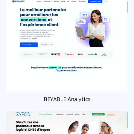
BEYABLE Analytics