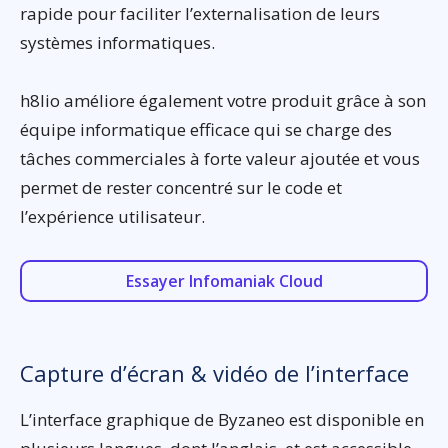
rapide pour faciliter l’externalisation de leurs
systèmes informatiques.
h8lio améliore également votre produit grâce à son
équipe informatique efficace qui se charge des
tâches commerciales à forte valeur ajoutée et vous
permet de rester concentré sur le code et
l’expérience utilisateur.
Essayer Infomaniak Cloud
Capture d’écran & vidéo de l’interface
L’interface graphique de Byzaneo est disponible en