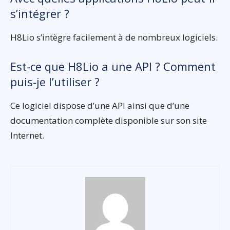
s’intégrer ?
H8Lio s’intègre facilement à de nombreux logiciels.
Est-ce que H8Lio a une API ? Comment
puis-je l’utiliser ?
Ce logiciel dispose d’une API ainsi que d’une
documentation complète disponible sur son site
Internet.