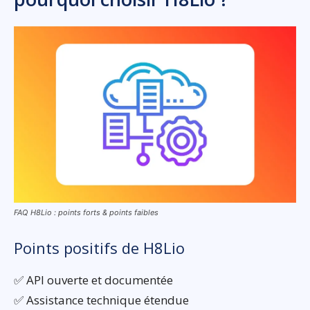
FAQ H8Lio : points forts & points faibles
Points positifs de H8Lio
✅ API ouverte et documentée
✅ Assistance technique étendue