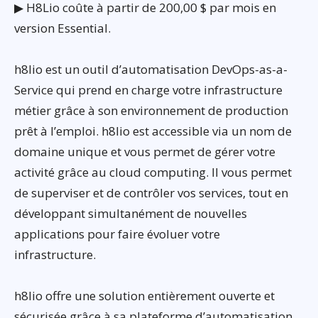
▶ H8Lio coûte à partir de 200,00 $ par mois en
version Essential.
h8lio est un outil d’automatisation DevOps-as-a-
Service qui prend en charge votre infrastructure
métier grâce à son environnement de production
prêt à l’emploi. h8lio est accessible via un nom de
domaine unique et vous permet de gérer votre
activité grâce au cloud computing. Il vous permet
de superviser et de contrôler vos services, tout en
développant simultanément de nouvelles
applications pour faire évoluer votre
infrastructure.
h8lio offre une solution entièrement ouverte et
sécurisée grâce à sa plateforme d’automatisation