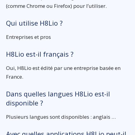
(comme Chrome ou Firefox) pour l’utiliser.
Qui utilise H8Lio ?
Entreprises et pros
H8Lio est-il français ?
Oui, H8Lio est édité par une entreprise basée en
France.
Dans quelles langues H8Lio est-il
disponible ?
Plusieurs langues sont disponibles : anglais …
Avec quelles applications H8Lio peut-il