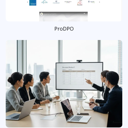
ProDPO