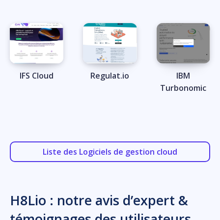
IFS Cloud
Regulat.io
IBM
Turbonomic
Liste des Logiciels de gestion cloud
H8Lio : notre avis d’expert &
témoignages des utilisateurs