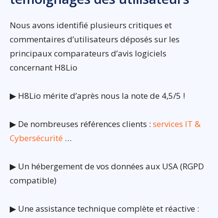
Nous avons identifié plusieurs critiques et
commentaires d’utilisateurs déposés sur les
principaux comparateurs d’avis logiciels
concernant H8Lio
▶ H8Lio mérite d’après nous la note de 4,5/5 !
▶ De nombreuses références clients :
services IT &
Cybersécurité
…
▶ Un hébergement de vos données aux USA (RGPD
compatible)
▶ Une assistance technique complète et réactive :