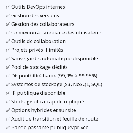
✅ Outils DevOps internes
✅ Gestion des versions
✅ Gestion des collaborateurs
✅ Connexion à l’annuaire des utilisateurs
✅ Outils de collaboration
✅ Projets privés illimités
✅ Sauvegarde automatique disponible
✅ Pool de stockage dédiés
✅ Disponibilité haute (99,9% à 99,95%)
✅ Systèmes de stockage (S3, NoSQL, SQL)
✅ IP publique disponible
✅ Stockage ultra-rapide répliqué
✅ Options hybrides et sur site
✅ Audit de transition et feuille de route
✅ Bande passante publique/privée