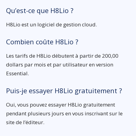
Qu’est-ce que H8Lio ?
H8Lio est un logiciel de gestion cloud.
Combien coûte H8Lio ?
Les tarifs de H8Lio débutent à partir de 200,00
dollars par mois et par utilisateur en version
Essential.
Puis-je essayer H8Lio gratuitement ?
Oui, vous pouvez essayer H8Lio gratuitement
pendant plusieurs jours en vous inscrivant sur le
site de l’éditeur.