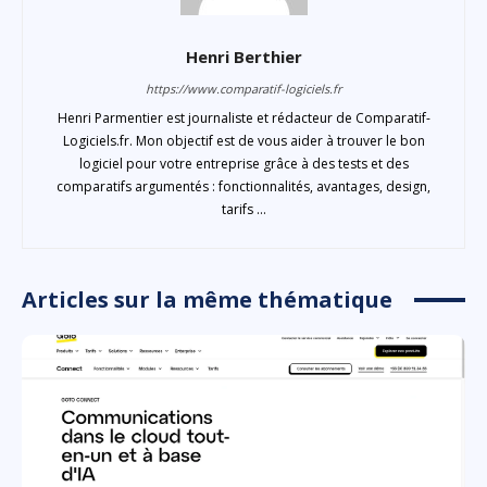
Henri Berthier
https://www.comparatif-logiciels.fr
Henri Parmentier est journaliste et rédacteur de Comparatif-
Logiciels.fr. Mon objectif est de vous aider à trouver le bon
logiciel pour votre entreprise grâce à des tests et des
comparatifs argumentés : fonctionnalités, avantages, design,
tarifs ...
Articles sur la même thématique