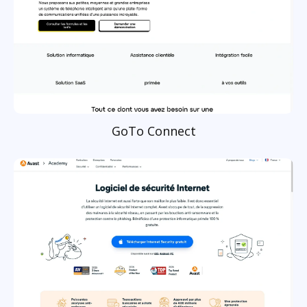
GoTo Connect