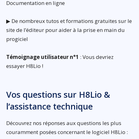
Documentation en ligne
▶ De nombreux tutos et formations gratuites sur le
site de l’éditeur pour aider à la prise en main du
progiciel
Témoignage utilisateur n°1
: Vous devriez
essayer H8Lio !
Vos questions sur H8Lio &
l’assistance technique
Découvrez nos réponses aux questions les plus
couramment posées concernant le logiciel H8Lio :