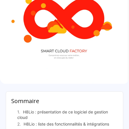
H8Lio: présentation
Sommaire
H8Lio : présentation de ce logiciel de gestion
cloud
H8Lio : liste des fonctionnalités & intégrations