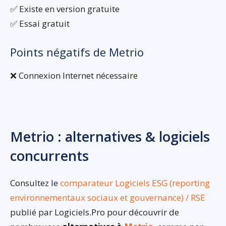
✅ Existe en version gratuite
✅ Essai gratuit
Points négatifs de Metrio
❌ Connexion Internet nécessaire
Metrio : alternatives & logiciels
concurrents
Consultez le
comparateur Logiciels ESG (reporting
environnementaux sociaux et gouvernance) / RSE
publié par Logiciels.Pro pour découvrir de