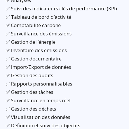
✅ Analyses
✅ Suivi des indicateurs clés de performance (KPI)
✅ Tableau de bord d’activité
✅ Comptabilité carbone
✅ Surveillance des émissions
✅ Gestion de l’énergie
✅ Inventaire des émissions
✅ Gestion documentaire
✅ Import/Export de données
✅ Gestion des audits
✅ Rapports personnalisables
✅ Gestion des tâches
✅ Surveillance en temps réel
✅ Gestion des déchets
✅ Visualisation des données
✅ Définition et suivi des objectifs