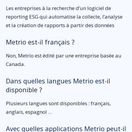
Les entreprises à la recherche d’un logiciel de
reporting ESG qui automatise la collecte, l’analyse
et la création de rapports à partir des données
Metrio est-il français ?
Non, Metrio est édité par une entreprise basée au
Canada.
Dans quelles langues Metrio est-il
disponible ?
Plusieurs langues sont disponibles : français,
anglais, espagnol …
Avec quelles applications Metrio peut-il