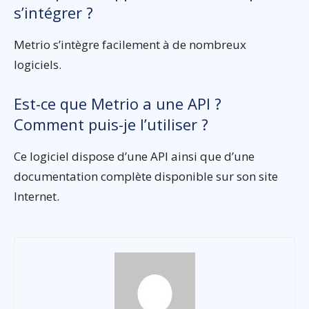
s’intégrer ?
Metrio s’intègre facilement à de nombreux
logiciels.
Est-ce que Metrio a une API ?
Comment puis-je l’utiliser ?
Ce logiciel dispose d’une API ainsi que d’une
documentation complète disponible sur son site
Internet.