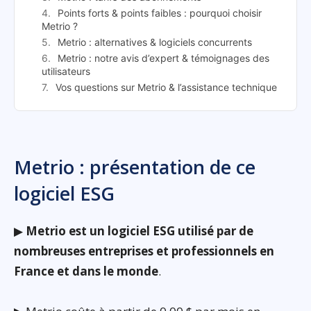
Points forts & points faibles : pourquoi choisir
Metrio ?
Metrio : alternatives & logiciels concurrents
Metrio : notre avis d’expert & témoignages des
utilisateurs
Vos questions sur Metrio & l’assistance technique
Metrio : présentation de ce
logiciel ESG
▶
Metrio est un logiciel ESG utilisé par de
nombreuses entreprises et professionnels en
France et dans le monde
.