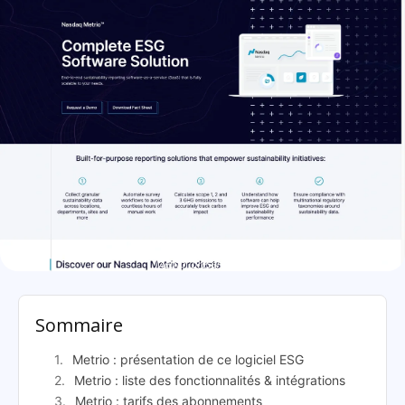
Metrio: présentation
Sommaire
Metrio : présentation de ce logiciel ESG
Metrio : liste des fonctionnalités & intégrations
Metrio : tarifs des abonnements