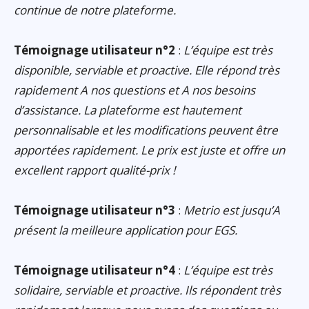
continue de notre plateforme.
Témoignage utilisateur n°2
:
L’équipe est très
disponible, serviable et proactive. Elle répond très
rapidement A nos questions et A nos besoins
d’assistance. La plateforme est hautement
personnalisable et les modifications peuvent être
apportées rapidement. Le prix est juste et offre un
excellent rapport qualité-prix !
Témoignage utilisateur n°3
:
Metrio est jusqu’A
présent la meilleure application pour EGS.
Témoignage utilisateur n°4
:
L’équipe est très
solidaire, serviable et proactive. Ils répondent très