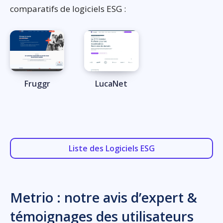
comparatifs de logiciels ESG :
Fruggr
LucaNet
Liste des Logiciels ESG
Metrio : notre avis d’expert &
témoignages des utilisateurs