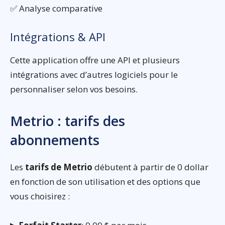
✅ Analyse comparative
Intégrations & API
Cette application offre une API et plusieurs
intégrations avec d’autres logiciels pour le
personnaliser selon vos besoins.
Metrio : tarifs des
abonnements
Les
tarifs de Metrio
débutent à partir de 0 dollar
en fonction de son utilisation et des options que
vous choisirez :