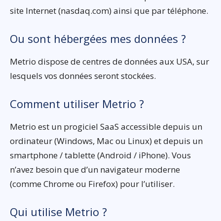
site Internet (nasdaq.com) ainsi que par téléphone.
Ou sont hébergées mes données ?
Metrio dispose de centres de données aux USA, sur
lesquels vos données seront stockées.
Comment utiliser Metrio ?
Metrio est un progiciel SaaS accessible depuis un
ordinateur (Windows, Mac ou Linux) et depuis un
smartphone / tablette (Android / iPhone). Vous
n’avez besoin que d’un navigateur moderne
(comme Chrome ou Firefox) pour l’utiliser.
Qui utilise Metrio ?