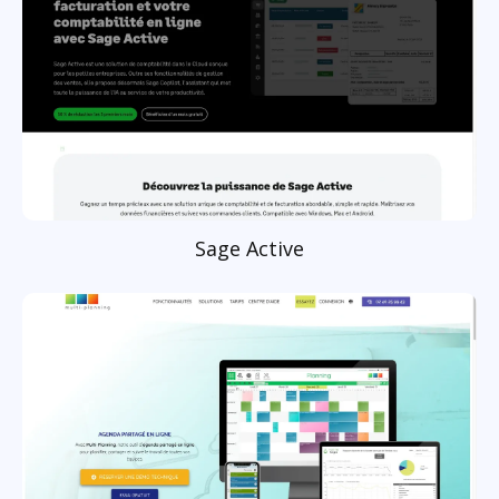
Sage Active