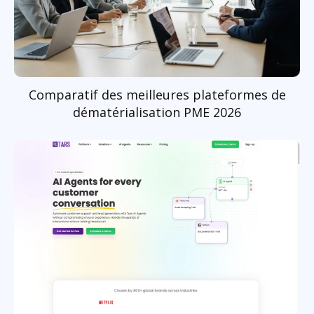
Comparatif des meilleures plateformes de
dématérialisation PME 2026