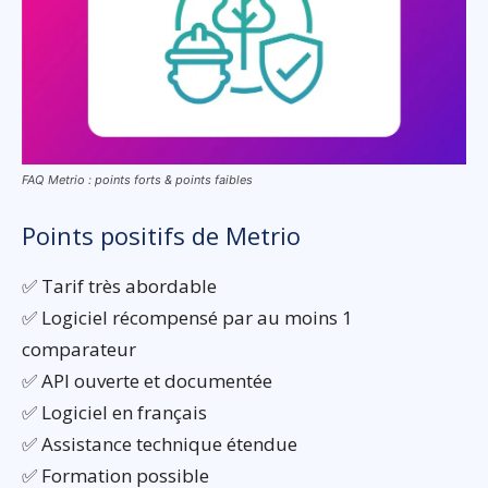
FAQ Metrio : points forts & points faibles
Points positifs de Metrio
✅ Tarif très abordable
✅ Logiciel récompensé par au moins 1
comparateur
✅ API ouverte et documentée
✅ Logiciel en français
✅ Assistance technique étendue
✅ Formation possible