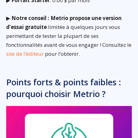
▶
Forfait Starter
: 0.00 $ par mois
▶
Notre conseil : Metrio propose une version
d’essai gratuite
limitée à quelques jours vous
permettant de tester la plupart de ses
fonctionnalités avant de vous engager ! Consultez le
site de l’éditeur
pour l’obtenir.
Points forts & points faibles :
pourquoi choisir Metrio ?