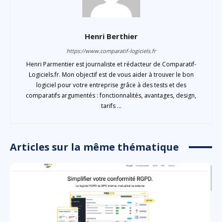
Henri Berthier
https://www.comparatif-logiciels.fr
Henri Parmentier est journaliste et rédacteur de Comparatif-
Logiciels.fr. Mon objectif est de vous aider à trouver le bon
logiciel pour votre entreprise grâce à des tests et des
comparatifs argumentés : fonctionnalités, avantages, design,
tarifs ...
Articles sur la même thématique