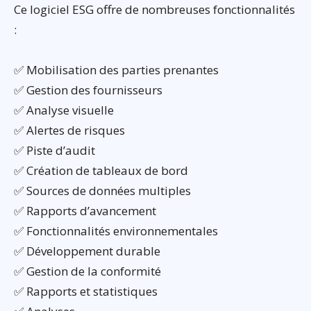
Ce logiciel ESG offre de nombreuses fonctionnalités
:
✅ Mobilisation des parties prenantes
✅ Gestion des fournisseurs
✅ Analyse visuelle
✅ Alertes de risques
✅ Piste d’audit
✅ Création de tableaux de bord
✅ Sources de données multiples
✅ Rapports d’avancement
✅ Fonctionnalités environnementales
✅ Développement durable
✅ Gestion de la conformité
✅ Rapports et statistiques