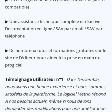
compatible)
▶ Une assistance technique complète et réactive :
Documentation en ligne / SAV par email / SAV par
téléphone
▶ De nombreux tutos et formations gratuites sur le
site de l’éditeur pour aider à la prise en main du
progiciel
Témoignage utilisateur n°1
:
Dans l’ensemble,
nous avons une bonne expérience et nous sommes
satisfaits de la plateforme. Le logiciel Metrio répond
A nos besoins actuels, même si nous devons
demander des modifications pour une amélioration