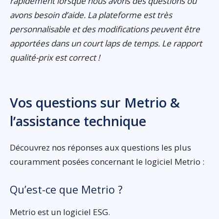
rapidement lorsque nous avons des questions ou
avons besoin d’aide. La plateforme est très
personnalisable et des modifications peuvent être
apportées dans un court laps de temps. Le rapport
qualité-prix est correct !
Vos questions sur Metrio &
l’assistance technique
Découvrez nos réponses aux questions les plus
couramment posées concernant le logiciel Metrio :
Qu’est-ce que Metrio ?
Metrio est un logiciel ESG.