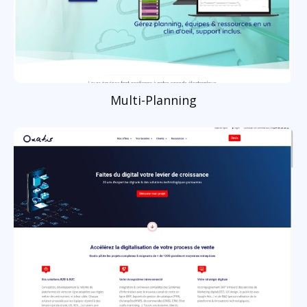
Multi-Planning