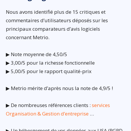
Nous avons identifié plus de 15 critiques et
commentaires d’utilisateurs déposés sur les
principaux comparateurs d’avis logiciels
concernant Metrio.
▶ Note moyenne de 4,50/5
▶ 3,00/5 pour la richesse fonctionnelle
▶ 5,00/5 pour le rapport qualité-prix
▶ Metrio mérite d’après nous la note de 4,9/5 !
▶ De nombreuses références clients :
services
Organisation & Gestion d’entreprise
…
▶ Un hébergement de vos données aux USA (RGPD