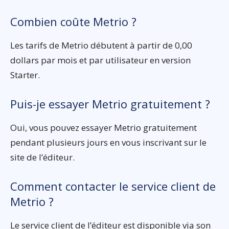
Combien coûte Metrio ?
Les tarifs de Metrio débutent à partir de 0,00
dollars par mois et par utilisateur en version
Starter.
Puis-je essayer Metrio gratuitement ?
Oui, vous pouvez essayer Metrio gratuitement
pendant plusieurs jours en vous inscrivant sur le
site de l’éditeur.
Comment contacter le service client de
Metrio ?
Le service client de l’éditeur est disponible via son