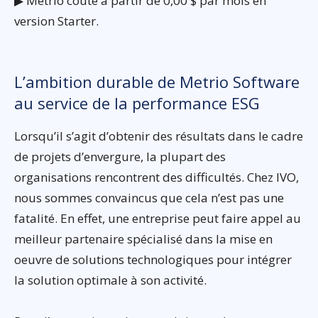
▶ Metrio coûte à partir de 0,00 $ par mois en
version Starter.
L’ambition durable de Metrio Software
au service de la performance ESG
Lorsqu’il s’agit d’obtenir des résultats dans le cadre
de projets d’envergure, la plupart des
organisations rencontrent des difficultés. Chez IVO,
nous sommes convaincus que cela n’est pas une
fatalité. En effet, une entreprise peut faire appel au
meilleur partenaire spécialisé dans la mise en
oeuvre de solutions technologiques pour intégrer
la solution optimale à son activité.