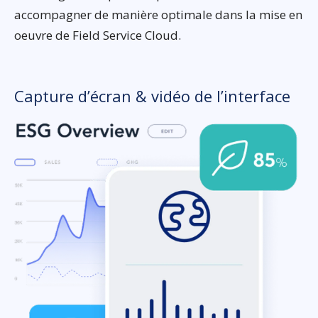
accompagner de manière optimale dans la mise en
oeuvre de Field Service Cloud.
Capture d’écran & vidéo de l’interface