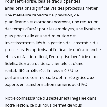
Pour l’entreprise, cela se traduit par des
améliorations significatives des processus métier,
une meilleure capacité de prévision, de
planification et d’ordonnancement, une réduction
des temps d’arrêt pour les employés, une livraison
plus ponctuelle et une diminution des
investissements liés à la gestion de l’ensemble du
processus. En optimisant l’efficacité opérationnelle
et la satisfaction client, l’entreprise bénéficie d’une
fidélisation accrue de sa clientèle et d’une
rentabilité améliorée. En résumé ? Une
performance commerciale optimisée grâce aux
experts en transformation numérique d’IVO.
Notre connaissance du secteur est inégalée dans
notre région, ce qui nous permet de vous