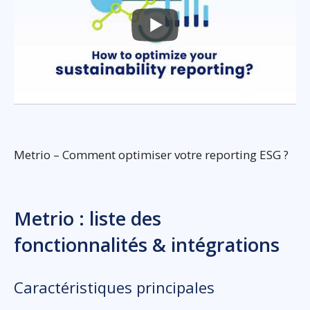
Metrio – Comment optimiser votre reporting ESG ?
Metrio : liste des
fonctionnalités & intégrations
Caractéristiques principales