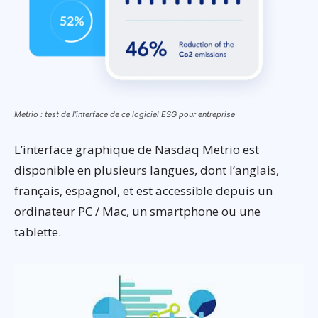
Metrio : test de l’interface de ce logiciel ESG pour entreprise
L’interface graphique de Nasdaq Metrio est
disponible en plusieurs langues, dont l’anglais,
français, espagnol, et est accessible depuis un
ordinateur PC / Mac, un smartphone ou une
tablette.