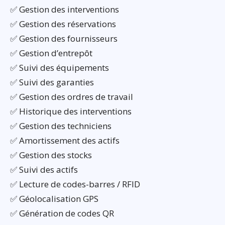
✅ Gestion des interventions
✅ Gestion des réservations
✅ Gestion des fournisseurs
✅ Gestion d’entrepôt
✅ Suivi des équipements
✅ Suivi des garanties
✅ Gestion des ordres de travail
✅ Historique des interventions
✅ Gestion des techniciens
✅ Amortissement des actifs
✅ Gestion des stocks
✅ Suivi des actifs
✅ Lecture de codes-barres / RFID
✅ Géolocalisation GPS
✅ Génération de codes QR