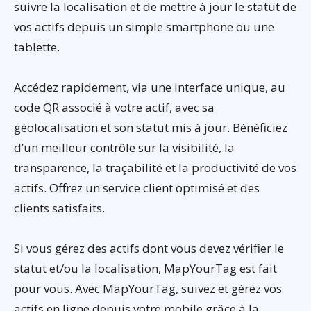
suivre la localisation et de mettre à jour le statut de
vos actifs depuis un simple smartphone ou une
tablette.
Accédez rapidement, via une interface unique, au
code QR associé à votre actif, avec sa
géolocalisation et son statut mis à jour. Bénéficiez
d’un meilleur contrôle sur la visibilité, la
transparence, la traçabilité et la productivité de vos
actifs. Offrez un service client optimisé et des
clients satisfaits.
Si vous gérez des actifs dont vous devez vérifier le
statut et/ou la localisation, MapYourTag est fait
pour vous. Avec MapYourTag, suivez et gérez vos
actifs en ligne depuis votre mobile grâce à la