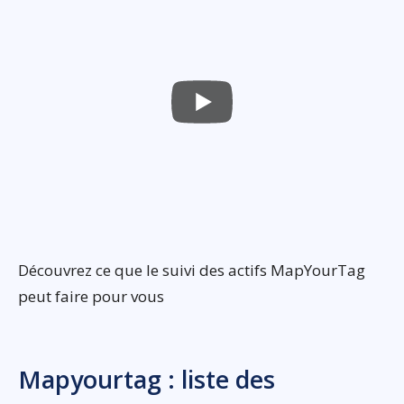
Découvrez ce que le suivi des actifs MapYourTag
peut faire pour vous
Mapyourtag : liste des