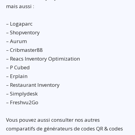
mais aussi :
– Logaparc
– Shopventory
– Aurum
– Cribmaster88
– Reacs Inventory Optimization
– P Cubed
– Erplain
– Restaurant Inventory
– Simplydesk
– Freshvu2Go
Vous pouvez aussi consulter nos autres
comparatifs de générateurs de codes QR & codes