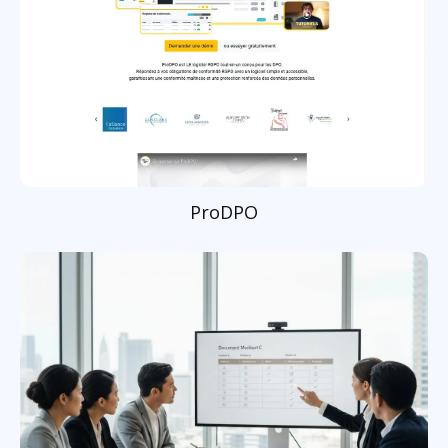
ProDPO