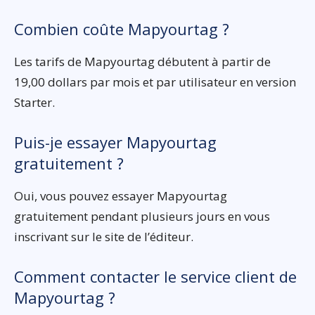
Combien coûte Mapyourtag ?
Les tarifs de Mapyourtag débutent à partir de
19,00 dollars par mois et par utilisateur en version
Starter.
Puis-je essayer Mapyourtag
gratuitement ?
Oui, vous pouvez essayer Mapyourtag
gratuitement pendant plusieurs jours en vous
inscrivant sur le site de l’éditeur.
Comment contacter le service client de
Mapyourtag ?