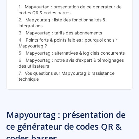
Mapyourtag : présentation de ce générateur de
codes QR & codes barres
Mapyourtag : liste des fonctionnalités &
intégrations
Mapyourtag : tarifs des abonnements
Points forts & points faibles : pourquoi choisir
Mapyourtag ?
Mapyourtag : alternatives & logiciels concurrents
Mapyourtag : notre avis d’expert & témoignages
des utilisateurs
Vos questions sur Mapyourtag & l’assistance
technique
Mapyourtag : présentation de
ce générateur de codes QR &
codes barres