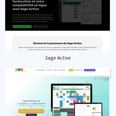
Sage Active