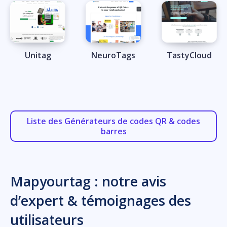
Unitag
NeuroTags
TastyCloud
Liste des Générateurs de codes QR & codes
barres
Mapyourtag : notre avis
d’expert & témoignages des
utilisateurs