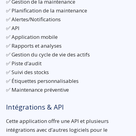
✅ Gestion de la maintenance
✅ Planification de la maintenance
✅ Alertes/Notifications
✅ API
✅ Application mobile
✅ Rapports et analyses
✅ Gestion du cycle de vie des actifs
✅ Piste d’audit
✅ Suivi des stocks
✅ Étiquettes personnalisables
✅ Maintenance préventive
Intégrations & API
Cette application offre une API et plusieurs
intégrations avec d’autres logiciels pour le