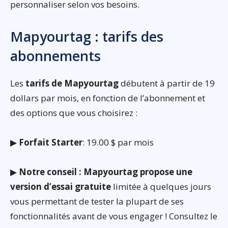
personnaliser selon vos besoins.
Mapyourtag : tarifs des
abonnements
Les
tarifs de Mapyourtag
débutent à partir de 19
dollars par mois, en fonction de l’abonnement et
des options que vous choisirez :
▶
Forfait Starter
: 19.00 $ par mois
▶
Notre conseil : Mapyourtag propose une
version d’essai gratuite
limitée à quelques jours
vous permettant de tester la plupart de ses
fonctionnalités avant de vous engager ! Consultez le