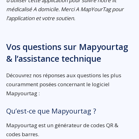
d’utiliser cette application pour suivre notre lit
médicalisé A domicile. Merci A MapYourTag pour
l’application et votre soutien.
Vos questions sur Mapyourtag
& l’assistance technique
Découvrez nos réponses aux questions les plus
couramment posées concernant le logiciel
Mapyourtag :
Qu’est-ce que Mapyourtag ?
Mapyourtag est un générateur de codes QR &
codes barres.