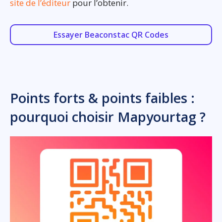
site de l’éditeur
pour l’obtenir.
Essayer Beaconstac QR Codes
Points forts & points faibles :
pourquoi choisir Mapyourtag ?