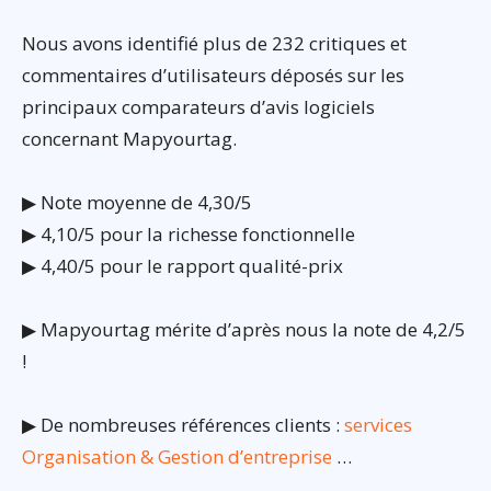
Nous avons identifié plus de 232 critiques et
commentaires d’utilisateurs déposés sur les
principaux comparateurs d’avis logiciels
concernant Mapyourtag.
▶ Note moyenne de 4,30/5
▶ 4,10/5 pour la richesse fonctionnelle
▶ 4,40/5 pour le rapport qualité-prix
▶ Mapyourtag mérite d’après nous la note de 4,2/5
!
▶ De nombreuses références clients :
services
Organisation & Gestion d’entreprise
…