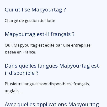
Qui utilise Mapyourtag ?
Chargé de gestion de flotte
Mapyourtag est-il français ?
Oui, Mapyourtag est édité par une entreprise
basée en France.
Dans quelles langues Mapyourtag est-
il disponible ?
Plusieurs langues sont disponibles : français,
anglais …
Avec quelles applications Mapyourtag