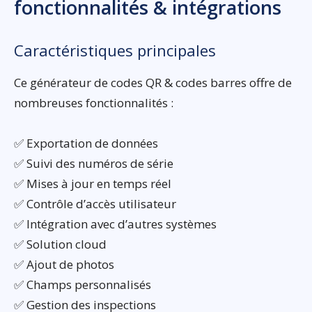
fonctionnalités & intégrations
Caractéristiques principales
Ce générateur de codes QR & codes barres offre de
nombreuses fonctionnalités :
✅ Exportation de données
✅ Suivi des numéros de série
✅ Mises à jour en temps réel
✅ Contrôle d’accès utilisateur
✅ Intégration avec d’autres systèmes
✅ Solution cloud
✅ Ajout de photos
✅ Champs personnalisés
✅ Gestion des inspections