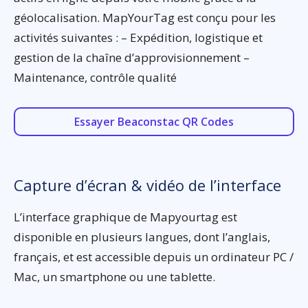
géolocalisation. MapYourTag est conçu pour les
activités suivantes : – Expédition, logistique et
gestion de la chaîne d’approvisionnement –
Maintenance, contrôle qualité
Essayer Beaconstac QR Codes
Capture d’écran & vidéo de l’interface
L’interface graphique de Mapyourtag est
disponible en plusieurs langues, dont l’anglais,
français, et est accessible depuis un ordinateur PC /
Mac, un smartphone ou une tablette.