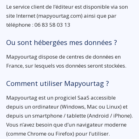
Le service client de l’éditeur est disponible via son
site Internet (mapyourtag.com) ainsi que par
téléphone : 06 83 58 03 13
Ou sont hébergées mes données ?
Mapyourtag dispose de centres de données en
France, sur lesquels vos données seront stockées.
Comment utiliser Mapyourtag ?
Mapyourtag est un progiciel SaaS accessible
depuis un ordinateur (Windows, Mac ou Linux) et
depuis un smartphone / tablette (Android / iPhone).
Vous n’avez besoin que d’un navigateur moderne
(comme Chrome ou Firefox) pour l’utiliser.