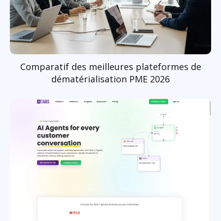
Comparatif des meilleures plateformes de
dématérialisation PME 2026