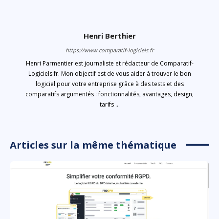
Henri Berthier
https://www.comparatif-logiciels.fr
Henri Parmentier est journaliste et rédacteur de Comparatif-
Logiciels.fr. Mon objectif est de vous aider à trouver le bon
logiciel pour votre entreprise grâce à des tests et des
comparatifs argumentés : fonctionnalités, avantages, design,
tarifs ...
Articles sur la même thématique