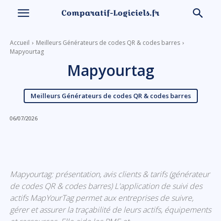
Accueil
Meilleurs Générateurs de codes QR & codes barres
Mapyourtag
Mapyourtag
Meilleurs Générateurs de codes QR & codes barres
06/07/2026
Linkedin
Facebook
X
Email
Mapyourtag: présentation, avis clients & tarifs (générateur
de codes QR & codes barres) L'application de suivi des
actifs MapYourTag permet aux entreprises de suivre,
gérer et assurer la traçabilité de leurs actifs, équipements