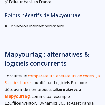
✅ Editeur basé en France
Points négatifs de Mapyourtag
❌ Connexion Internet nécessaire
Mapyourtag : alternatives &
logiciels concurrents
Consultez le
comparateur Générateurs de codes QR
& codes barres
publié par Logiciels.Pro pour
découvrir de nombreuses
alternatives à
Mapyourtag
, comme par exemple
EZOfficeInventory, Dynamics 365 et Asset Panda