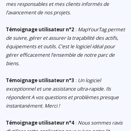
mes responsables et mes clients informés de
l’avancement de nos projets.
Témoignage utilisateur n°2
:
MapYourTag permet
de suivre, gérer et assurer la traçabilité des actifs,
équipements et outils. C’est le logiciel idéal pour
gérer efficacement l’ensemble de notre parc de
biens.
Témoignage utilisateur n°3
:
Un logiciel
exceptionnel et une assistance ultra-rapide. Ils
répondent A vos questions et problèmes presque
instantanément. Merci !
Témoignage utilisateur n°4
:
Nous sommes ravis