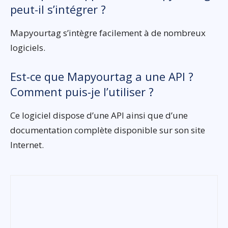
peut-il s’intégrer ?
Mapyourtag s’intègre facilement à de nombreux
logiciels.
Est-ce que Mapyourtag a une API ?
Comment puis-je l’utiliser ?
Ce logiciel dispose d’une API ainsi que d’une
documentation complète disponible sur son site
Internet.