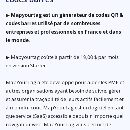
▶
Mapyourtag est un générateur de codes QR &
codes barres utilisé par de nombreuses
entreprises et professionnels en France et dans
le monde
.
▶ Mapyourtag coûte à partir de 19,00 $ par mois
en version Starter.
MapYourTag a été développé pour aider les PME et
autres organisations ayant besoin de suivre, gérer
et assurer la traçabilité de leurs actifs facilement et
à moindre coût. MapYourTag est un logiciel en tant
que service (SaaS) accessible depuis n’importe quel
navigateur web. MapYourTag vous permet de