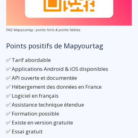
FAQ Mapyourtag : points forts & points faibles
Points positifs de Mapyourtag
✅ Tarif abordable
✅ Applications Android & iOS disponibles
✅ API ouverte et documentée
✅ Hébergement des données en France
✅ Logiciel en français
✅ Assistance technique étendue
✅ Formation possible
✅ Existe en version gratuite
✅ Essai gratuit