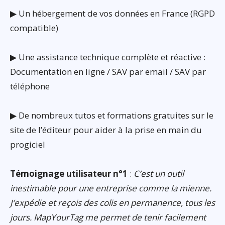
▶ Un hébergement de vos données en France (RGPD
compatible)
▶ Une assistance technique complète et réactive :
Documentation en ligne / SAV par email / SAV par
téléphone
▶ De nombreux tutos et formations gratuites sur le
site de l’éditeur pour aider à la prise en main du
progiciel
Témoignage utilisateur n°1
:
C’est un outil
inestimable pour une entreprise comme la mienne.
J’expédie et reçois des colis en permanence, tous les
jours. MapYourTag me permet de tenir facilement