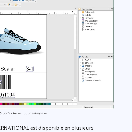
 & codes barres pour entreprise
ERNATIONAL est disponible en plusieurs