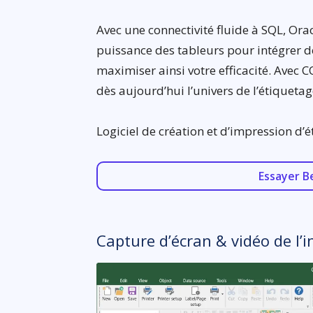
Avec une connectivité fluide à SQL, Ora
puissance des tableurs pour intégrer de
maximiser ainsi votre efficacité. Avec C
dès aujourd’hui l’univers de l’étiqueta
Logiciel de création et d’impression d’é
Essayer B
Capture d’écran & vidéo de l’i