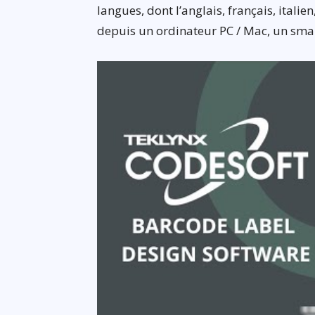
langues, dont l’anglais, français, italie
depuis un ordinateur PC / Mac, un sma