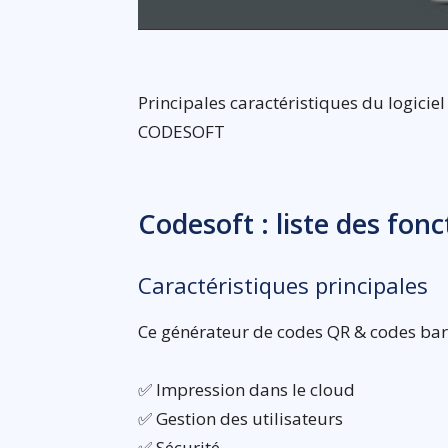
Principales caractéristiques du logicie
CODESOFT
Codesoft : liste des fon
Caractéristiques principales
Ce générateur de codes QR & codes barr
✅ Impression dans le cloud
✅ Gestion des utilisateurs
✅ Sécurité