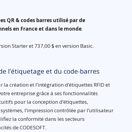
s QR & codes barres utilisé par de
nnels en France et dans le monde
.
sion Starter et 737,00 $ en version Basic.
e l’étiquetage et du code-barres
 la création et l’intégration d’étiquettes RFID et
votre entreprise grâce à ses fonctionnalités
itifs pour la conception d’étiquettes,
systèmes, l’impression contrôlée par l’utilisateur
lifiez la conformité dans les secteurs
acités de CODESOFT.