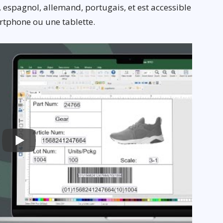
n, espagnol, allemand, portugais, et est accessible
rtphone ou une tablette.