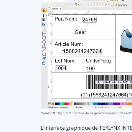
Codesoft : test de l’interface de ce générateur de codes QR
L’interface graphique de TEKLYNX INT