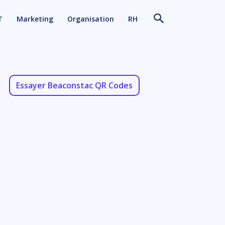
T
Marketing
Organisation
RH
Essayer Beaconstac QR Codes