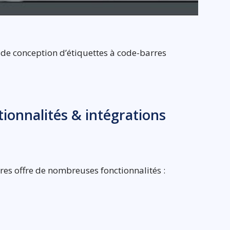
l de conception d’étiquettes à code-barres
ctionnalités & intégrations
es offre de nombreuses fonctionnalités :