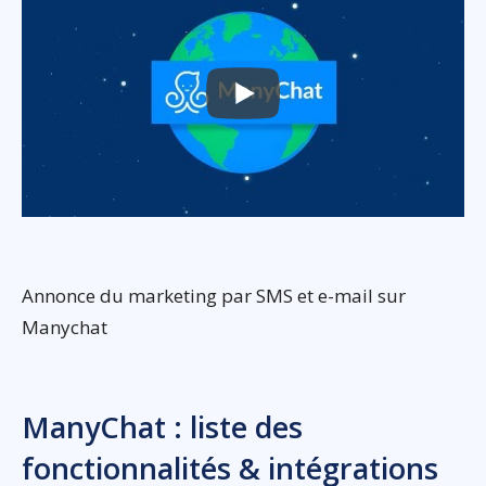
Annonce du marketing par SMS et e-mail sur
Manychat
ManyChat : liste des
fonctionnalités & intégrations