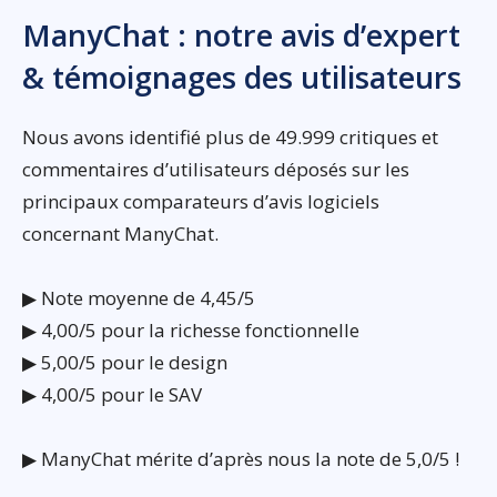
ManyChat : notre avis d’expert
& témoignages des utilisateurs
Nous avons identifié plus de 49.999 critiques et
commentaires d’utilisateurs déposés sur les
principaux comparateurs d’avis logiciels
concernant ManyChat.
▶ Note moyenne de 4,45/5
▶ 4,00/5 pour la richesse fonctionnelle
▶ 5,00/5 pour le design
▶ 4,00/5 pour le SAV
▶ ManyChat mérite d’après nous la note de 5,0/5 !