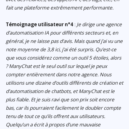
fait une plateforme extrêmement performante.
Témoignage utilisateur n°4
:
Je dirige une agence
d’automatisation IA pour différents secteurs et, en
général, je ne laisse pas d’avis. Mais quand j’ai vu une
note moyenne de 3,8 ici, j’ai été surpris. Qu’est-ce
que vous considérez comme un outil 5 étoiles, alors
? ManyChat est le seul outil sur lequel je peux
compter entièrement dans notre agence. Nous
utilisons une dizaine d’outils différents de création et
d’automatisation de chatbots, et ManyChat est le
plus fiable. Et je suis ravi que son prix soit encore
bas, car ils pourraient facilement le doubler compte
tenu de tout ce qu’ils offrent aux utilisateurs.
Quelqu’un a écrit à propos d’une mauvaise