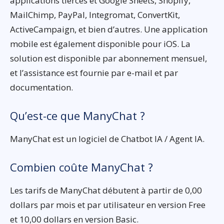
applications tierces et Google Sheets, Shopify,
MailChimp, PayPal, Integromat, ConvertKit,
ActiveCampaign, et bien d’autres. Une application
mobile est également disponible pour iOS. La
solution est disponible par abonnement mensuel,
et l’assistance est fournie par e-mail et par
documentation.
Qu’est-ce que ManyChat ?
ManyChat est un logiciel de Chatbot IA / Agent IA.
Combien coûte ManyChat ?
Les tarifs de ManyChat débutent à partir de 0,00
dollars par mois et par utilisateur en version Free
et 10,00 dollars en version Basic.