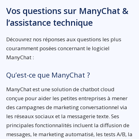
Vos questions sur ManyChat &
l’assistance technique
Découvrez nos réponses aux questions les plus
couramment posées concernant le logiciel
ManyChat :
Qu’est-ce que ManyChat ?
ManyChat est une solution de chatbot cloud
conçue pour aider les petites entreprises à mener
des campagnes de marketing conversationnel via
les réseaux sociaux et la messagerie texte. Ses
principales fonctionnalités incluent la diffusion de
messages, le marketing automatisé, les tests A/B, la