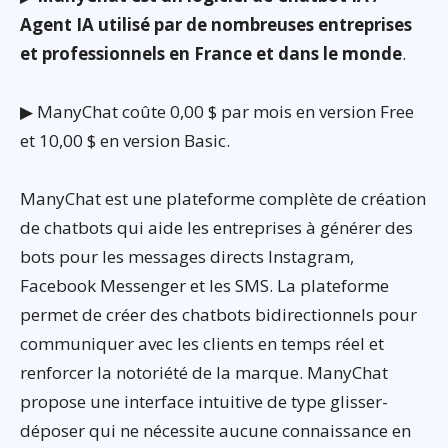
Agent IA utilisé par de nombreuses entreprises
et professionnels en France et dans le monde
.
▶ ManyChat coûte 0,00 $ par mois en version Free
et 10,00 $ en version Basic.
ManyChat est une plateforme complète de création
de chatbots qui aide les entreprises à générer des
bots pour les messages directs Instagram,
Facebook Messenger et les SMS. La plateforme
permet de créer des chatbots bidirectionnels pour
communiquer avec les clients en temps réel et
renforcer la notoriété de la marque. ManyChat
propose une interface intuitive de type glisser-
déposer qui ne nécessite aucune connaissance en