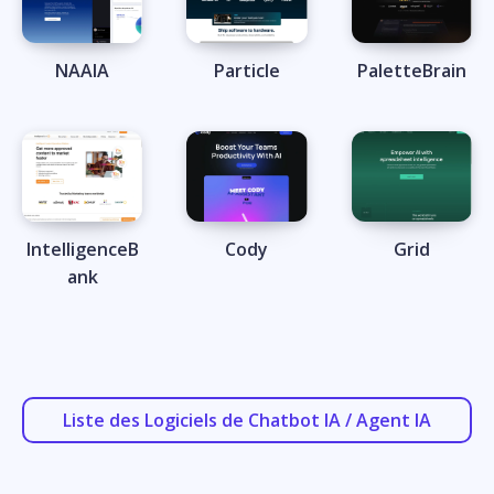
NAAIA
Particle
PaletteBrain
IntelligenceB
Cody
Grid
ank
Liste des Logiciels de Chatbot IA / Agent IA