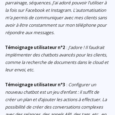
parrainage, séquences. J’ai adoré pouvoir l’utiliser à
la fois sur Facebook et Instagram. L’automatisation
m’a permis de communiquer avec mes clients sans
avoir à être constamment sur mon téléphone pour
répondre aux messages.
Témoignage utilisateur n°2
:
J’adore ! Il faudrait
implémenter des chatbots avancés pour les clients,
comme la recherche de documents dans le cloud et
leur envoi, etc.
Témoignage utilisateur n°3
:
Configurer un
nouveau chatbot est un jeu d’enfant : il suffit de
créer un plan et d’ajouter les actions à effectuer. La
possibilité de créer des conversations complexes
avec des relances, des appels API, des tags, etc., en