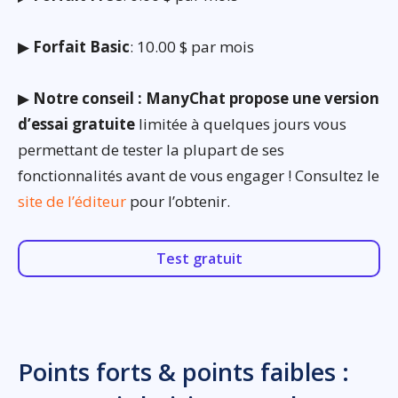
▶
Forfait Basic
: 10.00 $ par mois
▶
Notre conseil : ManyChat propose une version
d’essai gratuite
limitée à quelques jours vous
permettant de tester la plupart de ses
fonctionnalités avant de vous engager ! Consultez le
site de l’éditeur
pour l’obtenir.
Test gratuit
Points forts & points faibles :