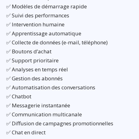
✅ Modèles de démarrage rapide
✅ Suivi des performances
✅ Intervention humaine
✅ Apprentissage automatique
✅ Collecte de données (e-mail, téléphone)
✅ Boutons d’achat
✅ Support prioritaire
✅ Analyses en temps réel
✅ Gestion des abonnés
✅ Automatisation des conversations
✅ Chatbot
✅ Messagerie instantanée
✅ Communication multicanale
✅ Diffusion de campagnes promotionnelles
✅ Chat en direct