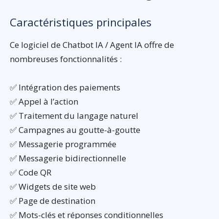
Caractéristiques principales
Ce logiciel de Chatbot IA / Agent IA offre de
nombreuses fonctionnalités :
✅ Intégration des paiements
✅ Appel à l’action
✅ Traitement du langage naturel
✅ Campagnes au goutte-à-goutte
✅ Messagerie programmée
✅ Messagerie bidirectionnelle
✅ Code QR
✅ Widgets de site web
✅ Page de destination
✅ Mots-clés et réponses conditionnelles