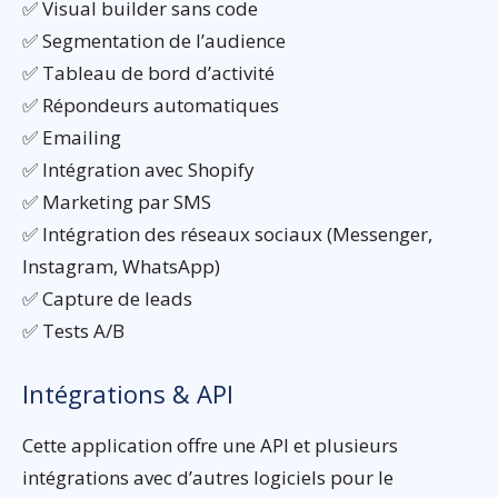
✅ Visual builder sans code
✅ Segmentation de l’audience
✅ Tableau de bord d’activité
✅ Répondeurs automatiques
✅ Emailing
✅ Intégration avec Shopify
✅ Marketing par SMS
✅ Intégration des réseaux sociaux (Messenger,
Instagram, WhatsApp)
✅ Capture de leads
✅ Tests A/B
Intégrations & API
Cette application offre une API et plusieurs
intégrations avec d’autres logiciels pour le