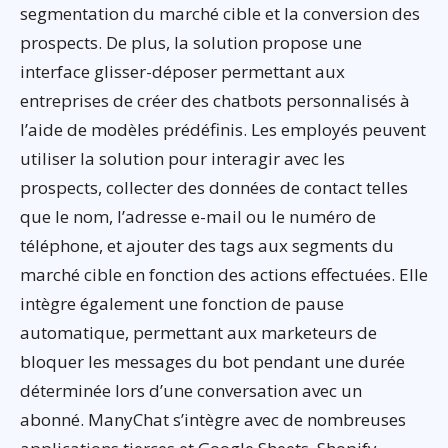
segmentation du marché cible et la conversion des
prospects. De plus, la solution propose une
interface glisser-déposer permettant aux
entreprises de créer des chatbots personnalisés à
l’aide de modèles prédéfinis. Les employés peuvent
utiliser la solution pour interagir avec les
prospects, collecter des données de contact telles
que le nom, l’adresse e-mail ou le numéro de
téléphone, et ajouter des tags aux segments du
marché cible en fonction des actions effectuées. Elle
intègre également une fonction de pause
automatique, permettant aux marketeurs de
bloquer les messages du bot pendant une durée
déterminée lors d’une conversation avec un
abonné. ManyChat s’intègre avec de nombreuses