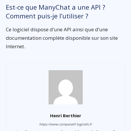
Est-ce que ManyChat a une API ?
Comment puis-je l’utiliser ?
Ce logiciel dispose d’une API ainsi que d’une
documentation complète disponible sur son site
Internet.
Henri Berthier
https://www.comparatif-logiciels.fr