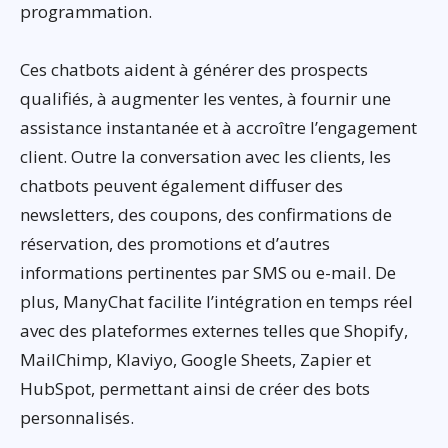
programmation.
Ces chatbots aident à générer des prospects
qualifiés, à augmenter les ventes, à fournir une
assistance instantanée et à accroître l’engagement
client. Outre la conversation avec les clients, les
chatbots peuvent également diffuser des
newsletters, des coupons, des confirmations de
réservation, des promotions et d’autres
informations pertinentes par SMS ou e-mail. De
plus, ManyChat facilite l’intégration en temps réel
avec des plateformes externes telles que Shopify,
MailChimp, Klaviyo, Google Sheets, Zapier et
HubSpot, permettant ainsi de créer des bots
personnalisés.