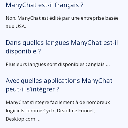
ManyChat est-il français ?
Non, ManyChat est édité par une entreprise basée
aux USA.
Dans quelles langues ManyChat est-il
disponible ?
Plusieurs langues sont disponibles : anglais …
Avec quelles applications ManyChat
peut-il s’intégrer ?
ManyChat s’intègre facilement à de nombreux
logiciels comme Cyclr, Deadline Funnel,
Desktop.com …