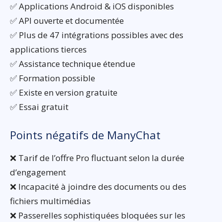
✅ Applications Android & iOS disponibles
✅ API ouverte et documentée
✅ Plus de 47 intégrations possibles avec des
applications tierces
✅ Assistance technique étendue
✅ Formation possible
✅ Existe en version gratuite
✅ Essai gratuit
Points négatifs de ManyChat
❌ Tarif de l’offre Pro fluctuant selon la durée
d’engagement
❌ Incapacité à joindre des documents ou des
fichiers multimédias
❌ Passerelles sophistiquées bloquées sur les