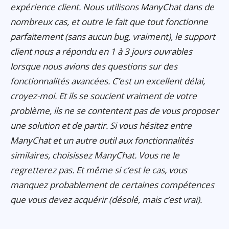
expérience client. Nous utilisons ManyChat dans de
nombreux cas, et outre le fait que tout fonctionne
parfaitement (sans aucun bug, vraiment), le support
client nous a répondu en 1 à 3 jours ouvrables
lorsque nous avions des questions sur des
fonctionnalités avancées. C’est un excellent délai,
croyez-moi. Et ils se soucient vraiment de votre
problème, ils ne se contentent pas de vous proposer
une solution et de partir. Si vous hésitez entre
ManyChat et un autre outil aux fonctionnalités
similaires, choisissez ManyChat. Vous ne le
regretterez pas. Et même si c’est le cas, vous
manquez probablement de certaines compétences
que vous devez acquérir (désolé, mais c’est vrai).