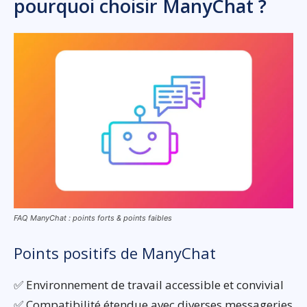
pourquoi choisir ManyChat ?
FAQ ManyChat : points forts & points faibles
Points positifs de ManyChat
✅ Environnement de travail accessible et convivial
✅ Compatibilité étendue avec diverses messageries