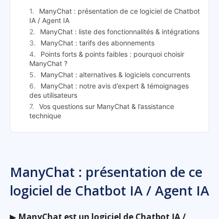
ManyChat : présentation de ce logiciel de Chatbot
IA / Agent IA
ManyChat : liste des fonctionnalités & intégrations
ManyChat : tarifs des abonnements
Points forts & points faibles : pourquoi choisir
ManyChat ?
ManyChat : alternatives & logiciels concurrents
ManyChat : notre avis d’expert & témoignages
des utilisateurs
Vos questions sur ManyChat & l’assistance
technique
ManyChat : présentation de ce
logiciel de Chatbot IA / Agent IA
▶
ManyChat est un logiciel de Chatbot IA /