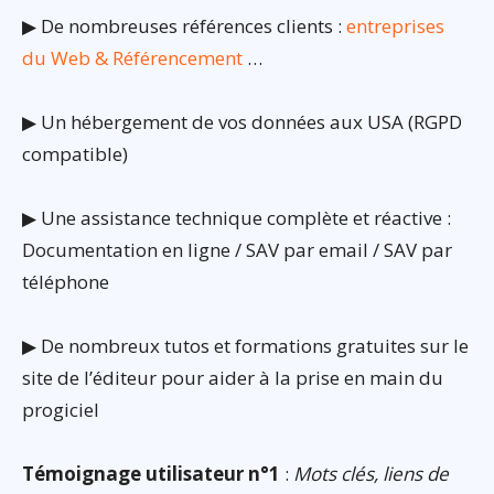
▶ De nombreuses références clients :
entreprises
du Web & Référencement
…
▶ Un hébergement de vos données aux USA (RGPD
compatible)
▶ Une assistance technique complète et réactive :
Documentation en ligne / SAV par email / SAV par
téléphone
▶ De nombreux tutos et formations gratuites sur le
site de l’éditeur pour aider à la prise en main du
progiciel
Témoignage utilisateur n°1
:
Mots clés, liens de