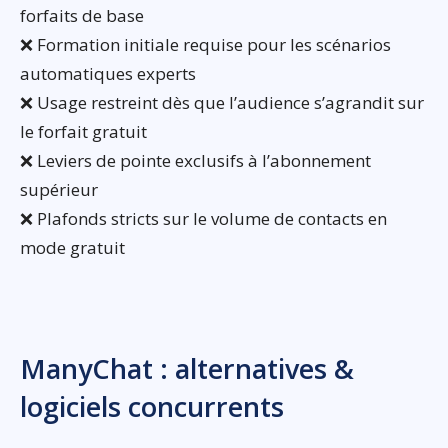
forfaits de base
❌ Formation initiale requise pour les scénarios
automatiques experts
❌ Usage restreint dès que l’audience s’agrandit sur
le forfait gratuit
❌ Leviers de pointe exclusifs à l’abonnement
supérieur
❌ Plafonds stricts sur le volume de contacts en
mode gratuit
ManyChat : alternatives &
logiciels concurrents