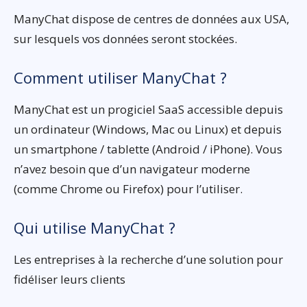
ManyChat dispose de centres de données aux USA,
sur lesquels vos données seront stockées.
Comment utiliser ManyChat ?
ManyChat est un progiciel SaaS accessible depuis
un ordinateur (Windows, Mac ou Linux) et depuis
un smartphone / tablette (Android / iPhone). Vous
n’avez besoin que d’un navigateur moderne
(comme Chrome ou Firefox) pour l’utiliser.
Qui utilise ManyChat ?
Les entreprises à la recherche d’une solution pour
fidéliser leurs clients