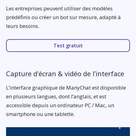
Les entreprises peuvent utiliser des modèles
prédéfinis ou créer un bot sur mesure, adapté à
leurs besoins.
Test gratuit
Capture d’écran & vidéo de l’interface
L’interface graphique de ManyChat est disponible
en plusieurs langues, dont l’anglais, et est
accessible depuis un ordinateur PC / Mac, un
smartphone ou une tablette.