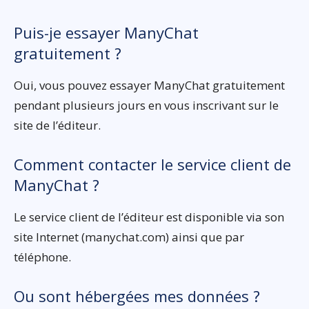
Puis-je essayer ManyChat
gratuitement ?
Oui, vous pouvez essayer ManyChat gratuitement
pendant plusieurs jours en vous inscrivant sur le
site de l’éditeur.
Comment contacter le service client de
ManyChat ?
Le service client de l’éditeur est disponible via son
site Internet (manychat.com) ainsi que par
téléphone.
Ou sont hébergées mes données ?