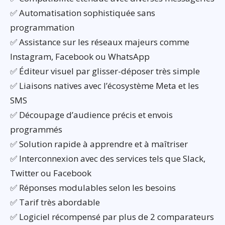
✅ Automatisation sophistiquée sans
programmation
✅ Assistance sur les réseaux majeurs comme
Instagram, Facebook ou WhatsApp
✅ Éditeur visuel par glisser-déposer très simple
✅ Liaisons natives avec l’écosystème Meta et les
SMS
✅ Découpage d’audience précis et envois
programmés
✅ Solution rapide à apprendre et à maîtriser
✅ Interconnexion avec des services tels que Slack,
Twitter ou Facebook
✅ Réponses modulables selon les besoins
✅ Tarif très abordable
✅ Logiciel récompensé par plus de 2 comparateurs