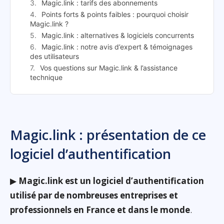
Magic.link : tarifs des abonnements
Points forts & points faibles : pourquoi choisir
Magic.link ?
Magic.link : alternatives & logiciels concurrents
Magic.link : notre avis d’expert & témoignages
des utilisateurs
Vos questions sur Magic.link & l’assistance
technique
Magic.link : présentation de ce
logiciel d’authentification
▶
Magic.link est un logiciel d’authentification
utilisé par de nombreuses entreprises et
professionnels en France et dans le monde
.