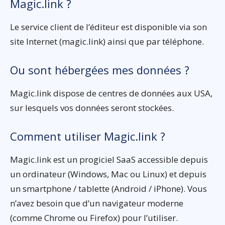
Magic.link ?
Le service client de l’éditeur est disponible via son
site Internet (magic.link) ainsi que par téléphone.
Ou sont hébergées mes données ?
Magic.link dispose de centres de données aux USA,
sur lesquels vos données seront stockées.
Comment utiliser Magic.link ?
Magic.link est un progiciel SaaS accessible depuis
un ordinateur (Windows, Mac ou Linux) et depuis
un smartphone / tablette (Android / iPhone). Vous
n’avez besoin que d’un navigateur moderne
(comme Chrome ou Firefox) pour l’utiliser.