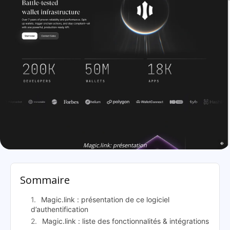
Magic.link: présentation
Sommaire
Magic.link : présentation de ce logiciel
d’authentification
Magic.link : liste des fonctionnalités & intégrations