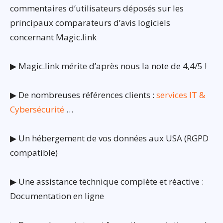
commentaires d’utilisateurs déposés sur les
principaux comparateurs d’avis logiciels
concernant Magic.link
▶ Magic.link mérite d’après nous la note de 4,4/5 !
▶ De nombreuses références clients :
services IT &
Cybersécurité
…
▶ Un hébergement de vos données aux USA (RGPD
compatible)
▶ Une assistance technique complète et réactive :
Documentation en ligne