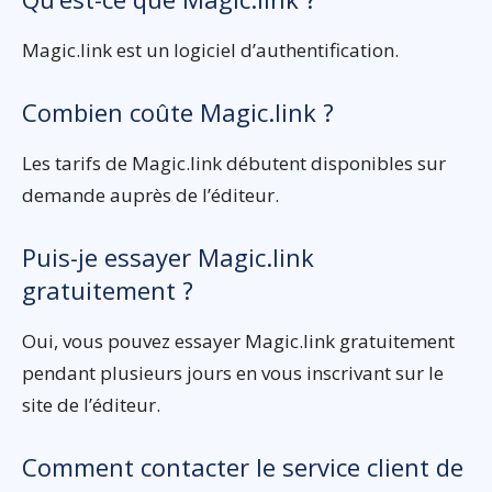
Magic.link est un logiciel d’authentification.
Combien coûte Magic.link ?
Les tarifs de Magic.link débutent disponibles sur
demande auprès de l’éditeur.
Puis-je essayer Magic.link
gratuitement ?
Oui, vous pouvez essayer Magic.link gratuitement
pendant plusieurs jours en vous inscrivant sur le
site de l’éditeur.
Comment contacter le service client de