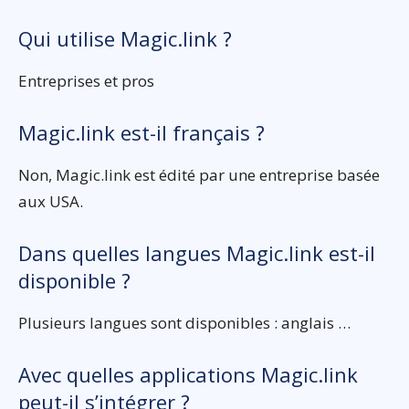
Qui utilise Magic.link ?
Entreprises et pros
Magic.link est-il français ?
Non, Magic.link est édité par une entreprise basée
aux USA.
Dans quelles langues Magic.link est-il
disponible ?
Plusieurs langues sont disponibles : anglais …
Avec quelles applications Magic.link
peut-il s’intégrer ?