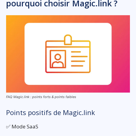
pourquoi choisir Magic.link ?
FAQ Magic.link : points forts & points faibles
Points positifs de Magic.link
✅ Mode SaaS