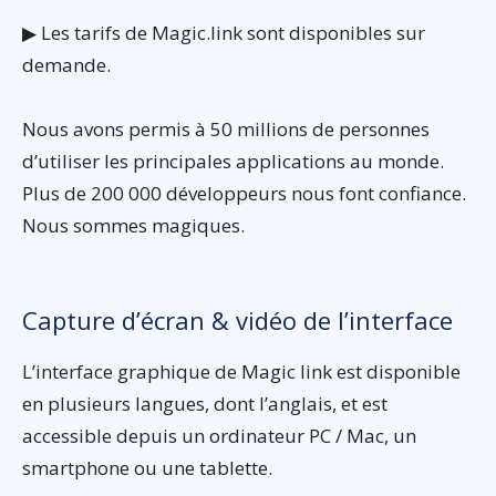
▶ Les tarifs de Magic.link sont disponibles sur
demande.
Nous avons permis à 50 millions de personnes
d’utiliser les principales applications au monde.
Plus de 200 000 développeurs nous font confiance.
Nous sommes magiques.
Capture d’écran & vidéo de l’interface
L’interface graphique de Magic link est disponible
en plusieurs langues, dont l’anglais, et est
accessible depuis un ordinateur PC / Mac, un
smartphone ou une tablette.