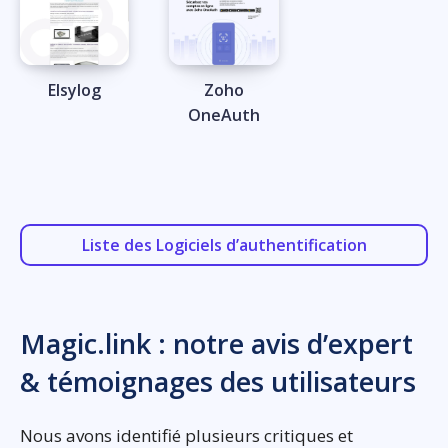
Elsylog
Zoho
OneAuth
Liste des Logiciels d’authentification
Magic.link : notre avis d’expert
& témoignages des utilisateurs
Nous avons identifié plusieurs critiques et