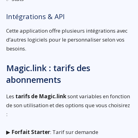
Intégrations & API
Cette application offre plusieurs intégrations avec
d’autres logiciels pour le personnaliser selon vos
besoins.
Magic.link : tarifs des
abonnements
Les
tarifs de Magic.link
sont variables en fonction
de son utilisation et des options que vous choisirez
:
▶
Forfait Starter
: Tarif sur demande