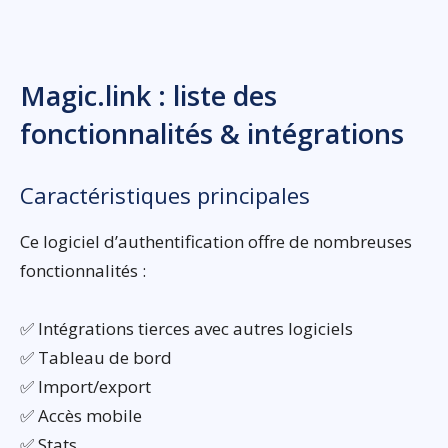
Magic.link : liste des
fonctionnalités & intégrations
Caractéristiques principales
Ce logiciel d’authentification offre de nombreuses
fonctionnalités :
✅ Intégrations tierces avec autres logiciels
✅ Tableau de bord
✅ Import/export
✅ Accès mobile
✅ Stats