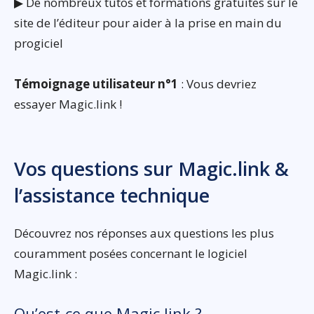
▶ De nombreux tutos et formations gratuites sur le
site de l’éditeur pour aider à la prise en main du
progiciel
Témoignage utilisateur n°1
: Vous devriez
essayer Magic.link !
Vos questions sur Magic.link &
l’assistance technique
Découvrez nos réponses aux questions les plus
couramment posées concernant le logiciel
Magic.link :
Qu’est-ce que Magic.link ?