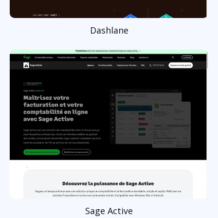
Dashlane
Sage Active