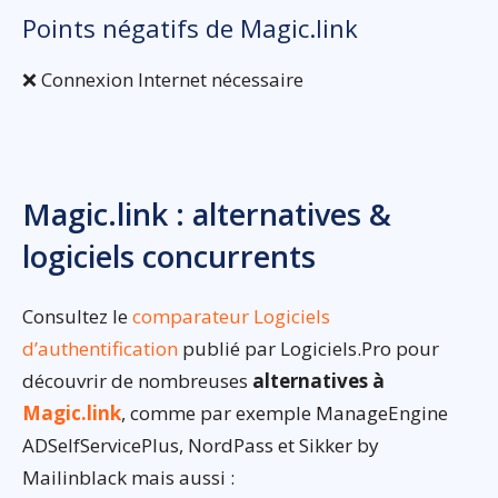
Points négatifs de Magic.link
❌ Connexion Internet nécessaire
Magic.link : alternatives &
logiciels concurrents
Consultez le
comparateur Logiciels
d’authentification
publié par Logiciels.Pro pour
découvrir de nombreuses
alternatives à
Magic.link
, comme par exemple ManageEngine
ADSelfServicePlus, NordPass et Sikker by
Mailinblack mais aussi :