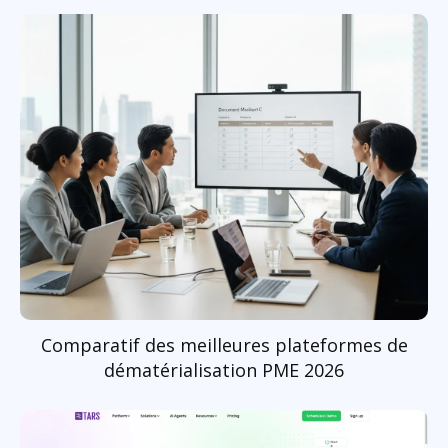
Comparatif des meilleures plateformes de
dématérialisation PME 2026