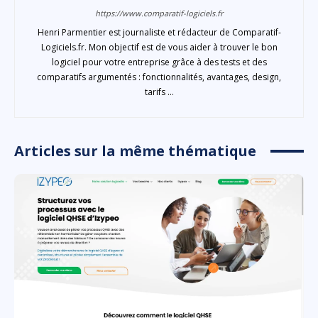
https://www.comparatif-logiciels.fr
Henri Parmentier est journaliste et rédacteur de Comparatif-
Logiciels.fr. Mon objectif est de vous aider à trouver le bon
logiciel pour votre entreprise grâce à des tests et des
comparatifs argumentés : fonctionnalités, avantages, design,
tarifs ...
Articles sur la même thématique