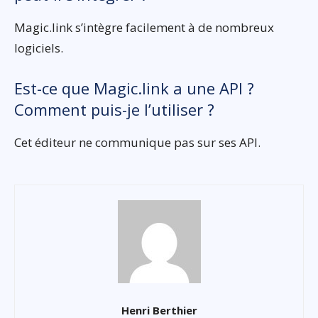
Magic.link s’intègre facilement à de nombreux
logiciels.
Est-ce que Magic.link a une API ?
Comment puis-je l’utiliser ?
Cet éditeur ne communique pas sur ses API.
Henri Berthier