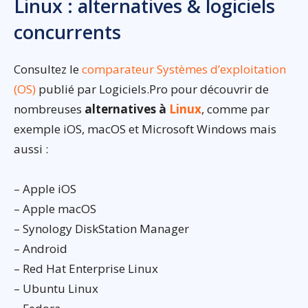
Linux : alternatives & logiciels
concurrents
Consultez le
comparateur Systèmes d’exploitation
(OS)
publié par Logiciels.Pro pour découvrir de
nombreuses
alternatives à
Linux
, comme par
exemple iOS, macOS et Microsoft Windows mais
aussi :
– Apple iOS
– Apple macOS
– Synology DiskStation Manager
– Android
– Red Hat Enterprise Linux
– Ubuntu Linux