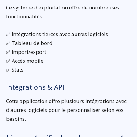
Ce système d’exploitation offre de nombreuses
fonctionnalités :
✅ Intégrations tierces avec autres logiciels
✅ Tableau de bord
✅ Import/export
✅ Accès mobile
✅ Stats
Intégrations & API
Cette application offre plusieurs intégrations avec
d’autres logiciels pour le personnaliser selon vos
besoins.