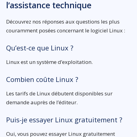
l’assistance technique
Découvrez nos réponses aux questions les plus
couramment posées concernant le logiciel Linux :
Qu’est-ce que Linux ?
Linux est un système d’exploitation.
Combien coûte Linux ?
Les tarifs de Linux débutent disponibles sur
demande auprès de l’éditeur.
Puis-je essayer Linux gratuitement ?
Oui, vous pouvez essayer Linux gratuitement