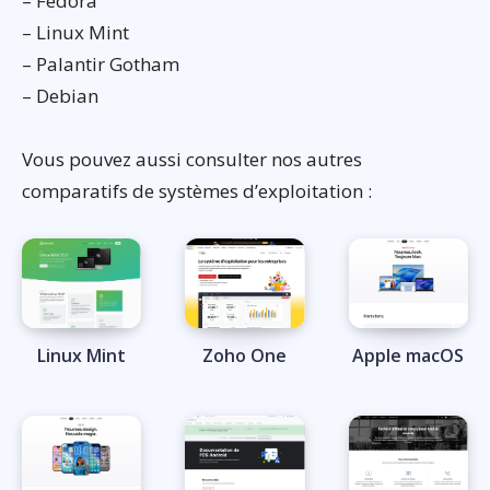
– Fedora
– Linux Mint
– Palantir Gotham
– Debian
Vous pouvez aussi consulter nos autres
comparatifs de systèmes d’exploitation :
Linux Mint
Zoho One
Apple macOS