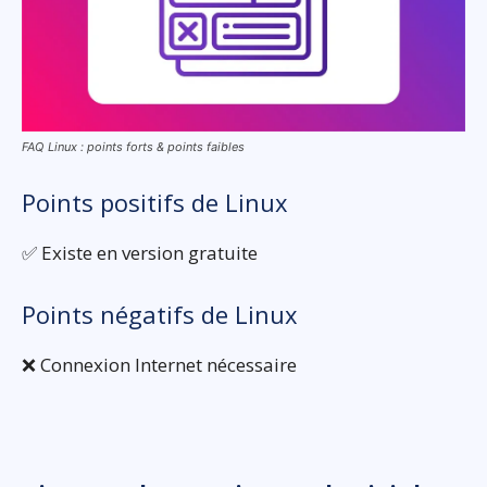
FAQ Linux : points forts & points faibles
Points positifs de Linux
✅ Existe en version gratuite
Points négatifs de Linux
❌ Connexion Internet nécessaire