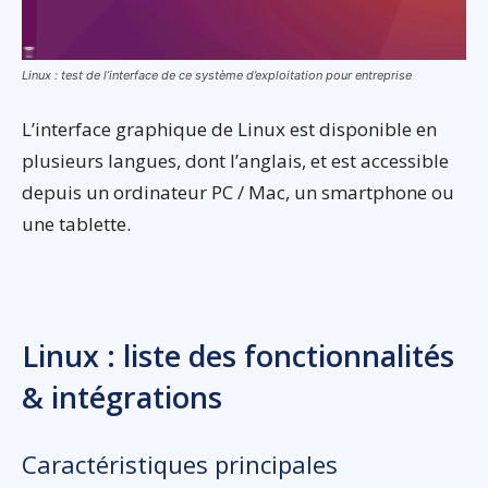
Linux : test de l’interface de ce système d’exploitation pour entreprise
L’interface graphique de Linux est disponible en
plusieurs langues, dont l’anglais, et est accessible
depuis un ordinateur PC / Mac, un smartphone ou
une tablette.
Linux : liste des fonctionnalités
& intégrations
Caractéristiques principales