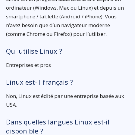
ordinateur (Windows, Mac ou Linux) et depuis un
smartphone / tablette (Android / iPhone). Vous
n’avez besoin que d’un navigateur moderne
(comme Chrome ou Firefox) pour l’utiliser.
Qui utilise Linux ?
Entreprises et pros
Linux est-il français ?
Non, Linux est édité par une entreprise basée aux
USA.
Dans quelles langues Linux est-il
disponible ?