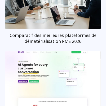
Comparatif des meilleures plateformes de
dématérialisation PME 2026