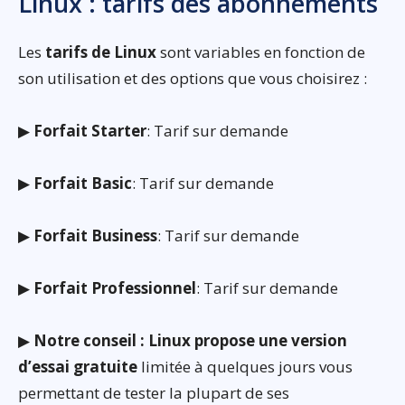
Linux : tarifs des abonnements
Les
tarifs de Linux
sont variables en fonction de
son utilisation et des options que vous choisirez :
▶
Forfait Starter
: Tarif sur demande
▶
Forfait Basic
: Tarif sur demande
▶
Forfait Business
: Tarif sur demande
▶
Forfait Professionnel
: Tarif sur demande
▶
Notre conseil : Linux propose une version
d’essai gratuite
limitée à quelques jours vous
permettant de tester la plupart de ses