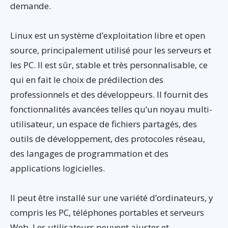
demande.
Linux est un système d’exploitation libre et open
source, principalement utilisé pour les serveurs et
les PC. Il est sûr, stable et très personnalisable, ce
qui en fait le choix de prédilection des
professionnels et des développeurs. Il fournit des
fonctionnalités avancées telles qu’un noyau multi-
utilisateur, un espace de fichiers partagés, des
outils de développement, des protocoles réseau,
des langages de programmation et des
applications logicielles.
Il peut être installé sur une variété d’ordinateurs, y
compris les PC, téléphones portables et serveurs
Web. Les utilisateurs peuvent ajuster et