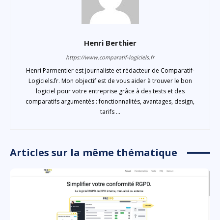
Henri Berthier
https://www.comparatif-logiciels.fr
Henri Parmentier est journaliste et rédacteur de Comparatif-
Logiciels.fr. Mon objectif est de vous aider à trouver le bon
logiciel pour votre entreprise grâce à des tests et des
comparatifs argumentés : fonctionnalités, avantages, design,
tarifs ...
Articles sur la même thématique