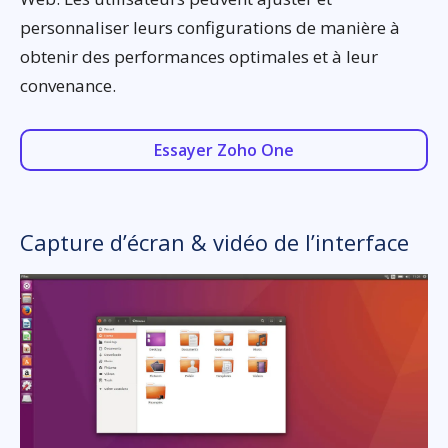
personnaliser leurs configurations de manière à
obtenir des performances optimales et à leur
convenance.
Essayer Zoho One
Capture d’écran & vidéo de l’interface