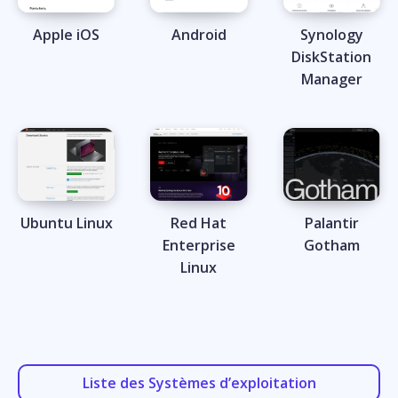
Apple iOS
Android
Synology
DiskStation
Manager
Ubuntu Linux
Red Hat
Palantir
Enterprise
Gotham
Linux
Liste des Systèmes d’exploitation