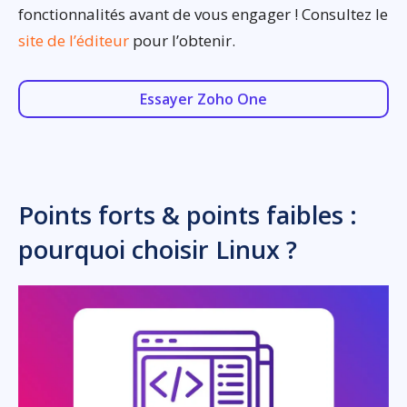
fonctionnalités avant de vous engager ! Consultez le
site de l’éditeur
pour l’obtenir.
Essayer Zoho One
Points forts & points faibles :
pourquoi choisir Linux ?