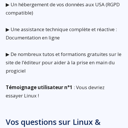
▶ Un hébergement de vos données aux USA (RGPD
compatible)
▶ Une assistance technique complète et réactive :
Documentation en ligne
▶ De nombreux tutos et formations gratuites sur le
site de l’éditeur pour aider à la prise en main du
progiciel
Témoignage utilisateur n°1
: Vous devriez
essayer Linux !
Vos questions sur Linux &