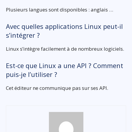
Plusieurs langues sont disponibles : anglais …
Avec quelles applications Linux peut-il
s’intégrer ?
Linux s’intègre facilement à de nombreux logiciels.
Est-ce que Linux a une API ? Comment
puis-je l’utiliser ?
Cet éditeur ne communique pas sur ses API.