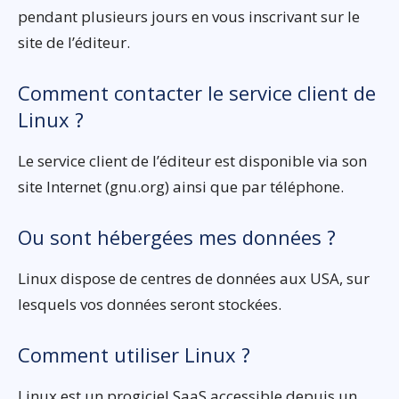
pendant plusieurs jours en vous inscrivant sur le
site de l’éditeur.
Comment contacter le service client de
Linux ?
Le service client de l’éditeur est disponible via son
site Internet (gnu.org) ainsi que par téléphone.
Ou sont hébergées mes données ?
Linux dispose de centres de données aux USA, sur
lesquels vos données seront stockées.
Comment utiliser Linux ?
Linux est un progiciel SaaS accessible depuis un