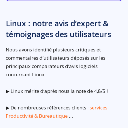
Linux : notre avis d’expert &
témoignages des utilisateurs
Nous avons identifié plusieurs critiques et
commentaires d’utilisateurs déposés sur les
principaux comparateurs d’avis logiciels
concernant Linux
▶ Linux mérite d’après nous la note de 4,8/5 !
▶ De nombreuses références clients :
services
Productivité & Bureautique
…