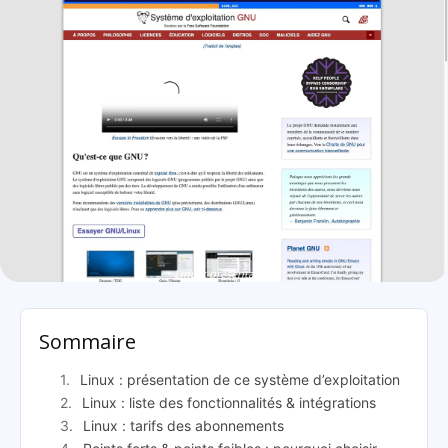
Linux: présentation
Sommaire
Linux : présentation de ce système d’exploitation
Linux : liste des fonctionnalités & intégrations
Linux : tarifs des abonnements