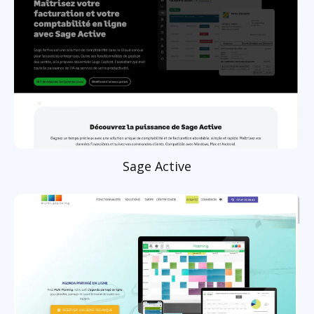
Sage Active