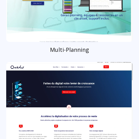
Multi-Planning