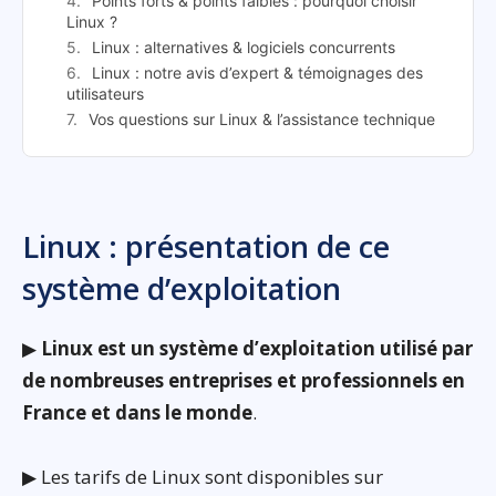
Points forts & points faibles : pourquoi choisir
Linux ?
Linux : alternatives & logiciels concurrents
Linux : notre avis d’expert & témoignages des
utilisateurs
Vos questions sur Linux & l’assistance technique
Linux : présentation de ce
système d’exploitation
▶
Linux est un système d’exploitation utilisé par
de nombreuses entreprises et professionnels en
France et dans le monde
.
▶ Les tarifs de Linux sont disponibles sur